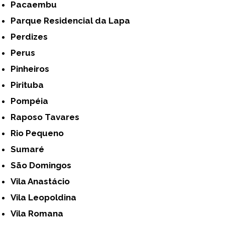
Pacaembu
Parque Residencial da Lapa
Perdizes
Perus
Pinheiros
Pirituba
Pompéia
Raposo Tavares
Rio Pequeno
Sumaré
São Domingos
Vila Anastácio
Vila Leopoldina
Vila Romana