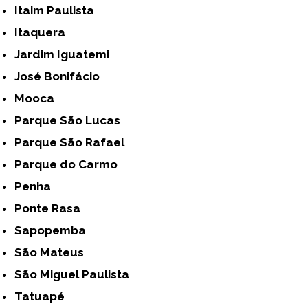
Itaim Paulista
Itaquera
Jardim Iguatemi
José Bonifácio
Mooca
Parque São Lucas
Parque São Rafael
Parque do Carmo
Penha
Ponte Rasa
Sapopemba
São Mateus
São Miguel Paulista
Tatuapé