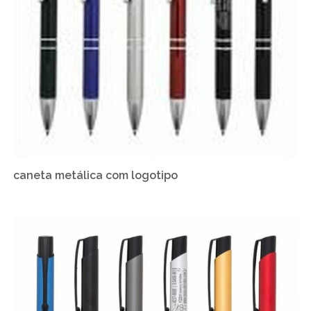
caneta metálica com logotipo