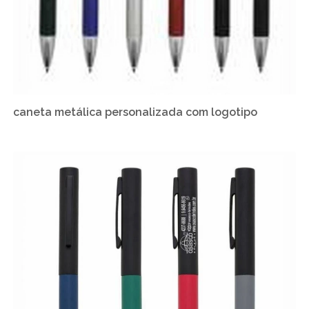
caneta metálica personalizada com logotipo