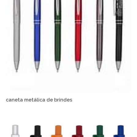
caneta metálica de brindes