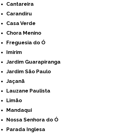
Cantareira
Carandiru
Casa Verde
Chora Menino
Freguesia do Ó
Imirim
Jardim Guarapiranga
Jardim São Paulo
Jaçanã
Lauzane Paulista
Limão
Mandaqui
Nossa Senhora do Ó
Parada Inglesa