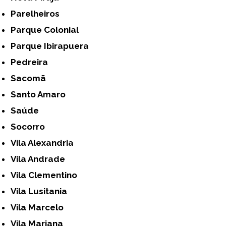
Parelheiros
Parque Colonial
Parque Ibirapuera
Pedreira
Sacomã
Santo Amaro
Saúde
Socorro
Vila Alexandria
Vila Andrade
Vila Clementino
Vila Lusitania
Vila Marcelo
Vila Mariana