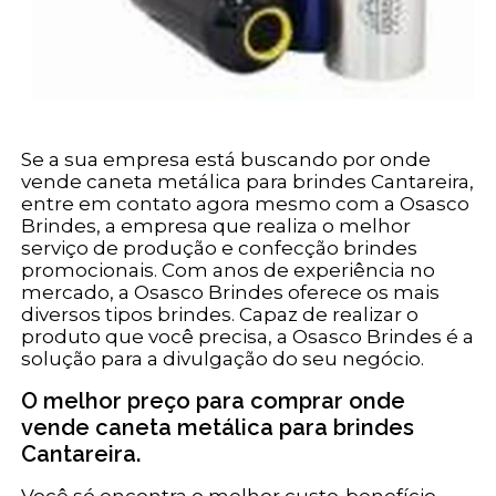
Se a sua empresa está buscando por onde
vende caneta metálica para brindes Cantareira,
entre em contato agora mesmo com a Osasco
Brindes, a empresa que realiza o melhor
serviço de produção e confecção brindes
promocionais. Com anos de experiência no
mercado, a Osasco Brindes oferece os mais
diversos tipos brindes. Capaz de realizar o
produto que você precisa, a Osasco Brindes é a
solução para a divulgação do seu negócio.
O melhor preço para comprar onde
vende caneta metálica para brindes
Cantareira.