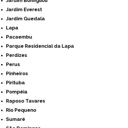
Jardim Bonfiglioli
Jardim Everest
Jardim Guedala
Lapa
Pacaembu
Parque Residencial da Lapa
Perdizes
Perus
Pinheiros
Pirituba
Pompéia
Raposo Tavares
Rio Pequeno
Sumaré