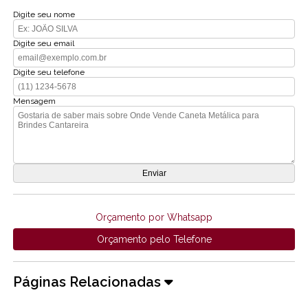
Digite seu nome
Digite seu email
Digite seu telefone
Mensagem
Orçamento por Whatsapp
Orçamento pelo Telefone
Páginas Relacionadas