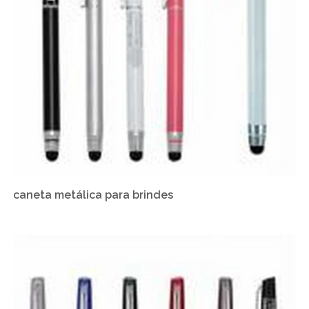
caneta metálica para brindes