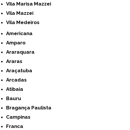
Vila Marisa Mazzei
Vila Mazzei
Vila Medeiros
Americana
Amparo
Araraquara
Araras
Araçatuba
Arcadas
Atibaia
Bauru
Bragança Paulista
Campinas
Franca