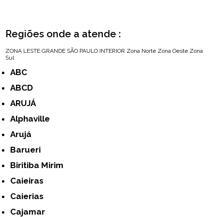
Regiões onde a atende :
ZONA LESTE
GRANDE SÃO PAULO
INTERIOR
Zona Norte
Zona Oeste
Zona
Sul
ABC
ABCD
ARUJÁ
Alphaville
Arujá
Barueri
Biritiba Mirim
Caieiras
Caierias
Cajamar