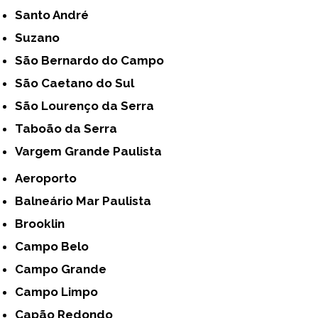
Santo André
Suzano
São Bernardo do Campo
São Caetano do Sul
São Lourenço da Serra
Taboão da Serra
Vargem Grande Paulista
Aeroporto
Balneário Mar Paulista
Brooklin
Campo Belo
Campo Grande
Campo Limpo
Capão Redondo