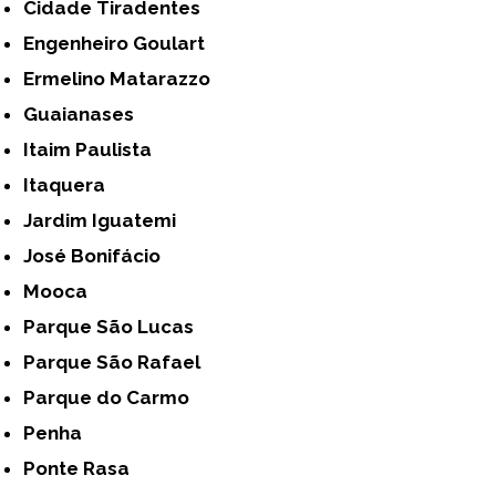
Cidade Tiradentes
Engenheiro Goulart
Ermelino Matarazzo
Guaianases
Itaim Paulista
Itaquera
Jardim Iguatemi
José Bonifácio
Mooca
Parque São Lucas
Parque São Rafael
Parque do Carmo
Penha
Ponte Rasa