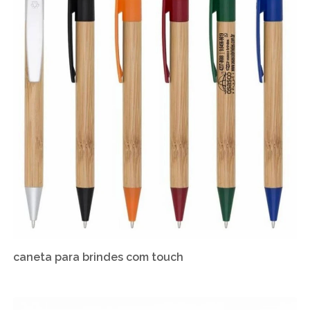
caneta para brindes com touch