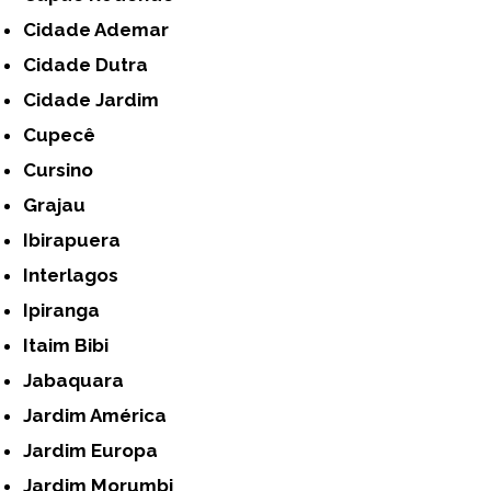
Cidade Ademar
Cidade Dutra
Cidade Jardim
Cupecê
Cursino
Grajau
Ibirapuera
Interlagos
Ipiranga
Itaim Bibi
Jabaquara
Jardim América
Jardim Europa
Jardim Morumbi