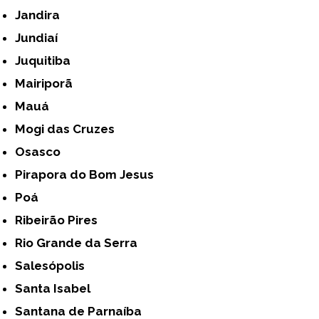
Jandira
Jundiaí
Juquitiba
Mairiporã
Mauá
Mogi das Cruzes
Osasco
Pirapora do Bom Jesus
Poá
Ribeirão Pires
Rio Grande da Serra
Salesópolis
Santa Isabel
Santana de Parnaíba