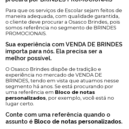
Para que os serviços de Escolar sejam feitos de
maneira adequada, com qualidade garantida,
o cliente deve procurar a Osasco Brindes, pois
somos referência no segmento de BRINDES
PROMOCIONAIS.
Sua experiência com VENDA DE BRINDES
importa para nós. Ela precisa ser a
melhor possível.
O Osasco Brindes dispõe de tradição e
experiência no mercado de VENDA DE
BRINDES, tendo em vista que atuamos nesse
segmento há anos. Se está procurando por
uma referência em
Bloco de notas
personalizados
, por exemplo, você está no
lugar certo.
Conte com uma referência quando o
assunto é
Bloco de notas personalizados
.