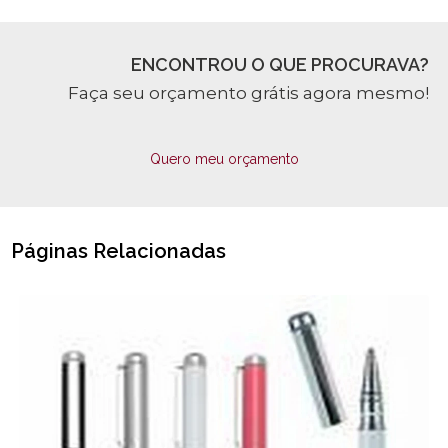
ENCONTROU O QUE PROCURAVA?
Faça seu orçamento grátis agora mesmo!
Quero meu orçamento
Páginas Relacionadas