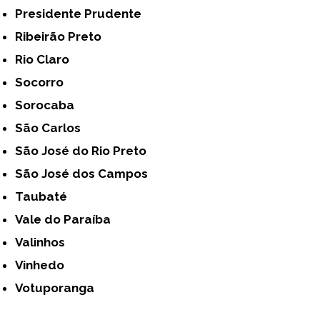
Presidente Prudente
Ribeirão Preto
Rio Claro
Socorro
Sorocaba
São Carlos
São José do Rio Preto
São José dos Campos
Taubaté
Vale do Paraíba
Valinhos
Vinhedo
Votuporanga