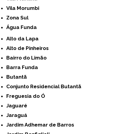
Vila Morumbi
Zona Sul
Água Funda
Alto da Lapa
Alto de Pinheiros
Bairro do Limão
Barra Funda
Butantã
Conjunto Residencial Butantã
Freguesia do Ó
Jaguaré
Jaraguá
Jardim Adhemar de Barros