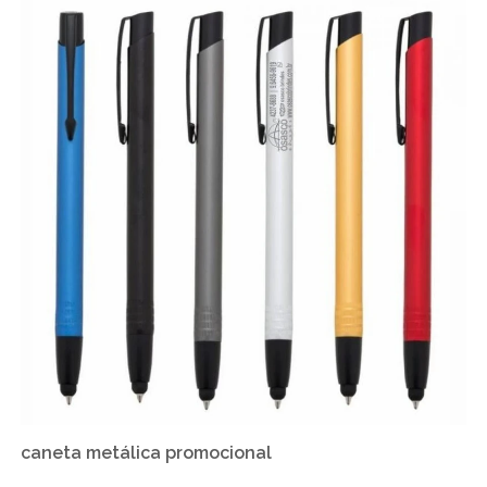
caneta metálica promocional