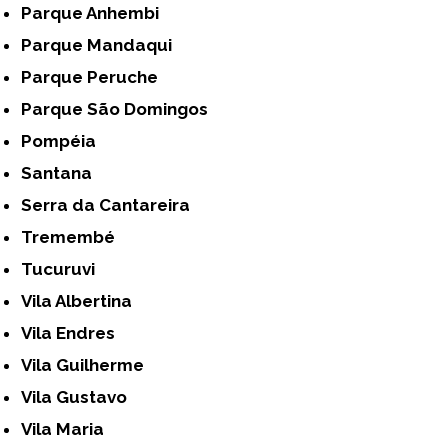
Parque Anhembi
Parque Mandaqui
Parque Peruche
Parque São Domingos
Pompéia
Santana
Serra da Cantareira
Tremembé
Tucuruvi
Vila Albertina
Vila Endres
Vila Guilherme
Vila Gustavo
Vila Maria