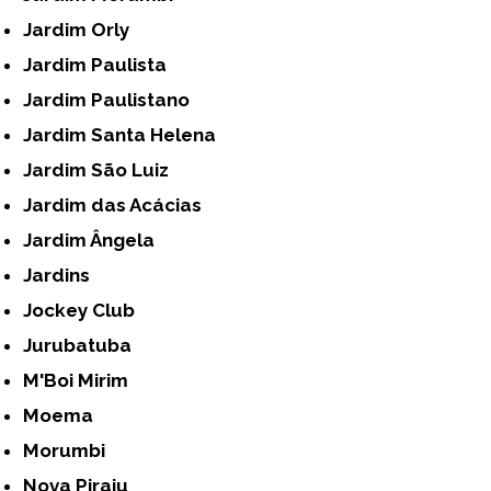
Jardim Orly
Jardim Paulista
Jardim Paulistano
Jardim Santa Helena
Jardim São Luiz
Jardim das Acácias
Jardim Ângela
Jardins
Jockey Club
Jurubatuba
M'Boi Mirim
Moema
Morumbi
Nova Piraju