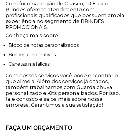
Com foco na região de Osasco, o Osasco
Brindes oferece atendimento com
profissionais qualificados que possuem ampla
experiência no segmento de BRINDES
PROMOCIONAIS.
Conheça mais sobre
Bloco de notas personalizados
Brindes corporativos
Canetas metálicas
Com nossos serviços você pode encontrar o
que almeja. Além dos serviços já citados,
também trabalhamos com Guarda chuva
personalizado e Kits personalizados. Por isso,
fale conosco e saiba mais sobre nossa
empresa. Garantimos a sua satisfação!
FAÇA UM ORÇAMENTO