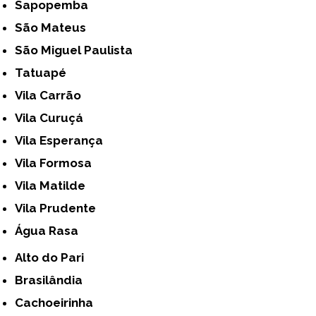
Sapopemba
São Mateus
São Miguel Paulista
Tatuapé
Vila Carrão
Vila Curuçá
Vila Esperança
Vila Formosa
Vila Matilde
Vila Prudente
Água Rasa
Alto do Pari
Brasilândia
Cachoeirinha