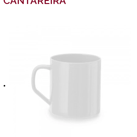
CANTAREIRA