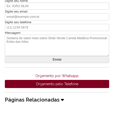
Digite seu nome
Digite seu email
Digite seu telefone
Mensagem
Orçamento por Whatsapp
Orçamento pelo Telefone
Páginas Relacionadas