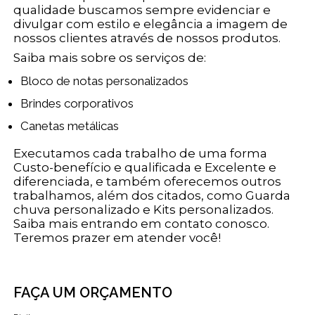
qualidade buscamos sempre evidenciar e
divulgar com estilo e elegância a imagem de
nossos clientes através de nossos produtos.
Saiba mais sobre os serviços de:
Bloco de notas personalizados
Brindes corporativos
Canetas metálicas
Executamos cada trabalho de uma forma
Custo-benefício e qualificada e Excelente e
diferenciada, e também oferecemos outros
trabalhamos, além dos citados, como Guarda
chuva personalizado e Kits personalizados.
Saiba mais entrando em contato conosco.
Teremos prazer em atender você!
FAÇA UM ORÇAMENTO