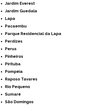
Jardim Everest
Jardim Guedala
Lapa
Pacaembu
Parque Residencial da Lapa
Perdizes
Perus
Pinheiros
Pirituba
Pompéia
Raposo Tavares
Rio Pequeno
Sumaré
São Domingos