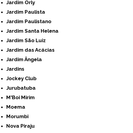
Jardim Orly
Jardim Paulista
Jardim Paulistano
Jardim Santa Helena
Jardim São Luiz
Jardim das Acácias
Jardim Ângela
Jardins
Jockey Club
Jurubatuba
M'Boi Mirim
Moema
Morumbi
Nova Piraju