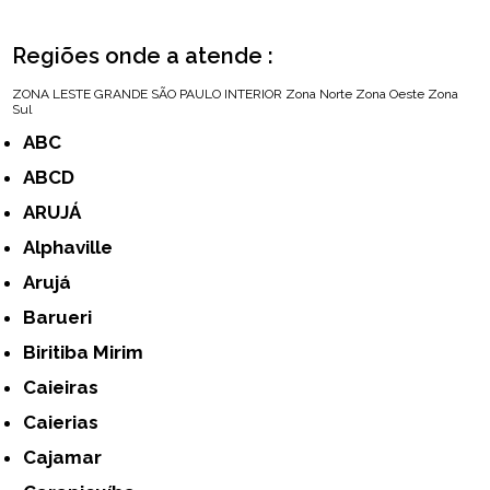
Regiões onde a atende :
ZONA LESTE
GRANDE SÃO PAULO
INTERIOR
Zona Norte
Zona Oeste
Zona
Sul
ABC
ABCD
ARUJÁ
Alphaville
Arujá
Barueri
Biritiba Mirim
Caieiras
Caierias
Cajamar