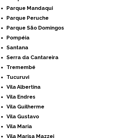
Parque Mandaqui
Parque Peruche
Parque São Domingos
Pompéia
Santana
Serra da Cantareira
Tremembé
Tucuruvi
Vila Albertina
Vila Endres
Vila Guilherme
Vila Gustavo
Vila Maria
Vila Marisa Mazzei