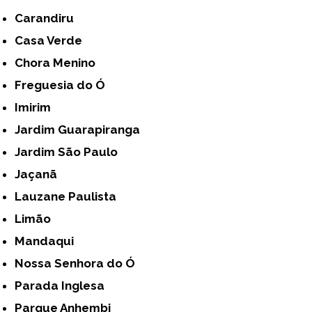
Carandiru
Casa Verde
Chora Menino
Freguesia do Ó
Imirim
Jardim Guarapiranga
Jardim São Paulo
Jaçanã
Lauzane Paulista
Limão
Mandaqui
Nossa Senhora do Ó
Parada Inglesa
Parque Anhembi