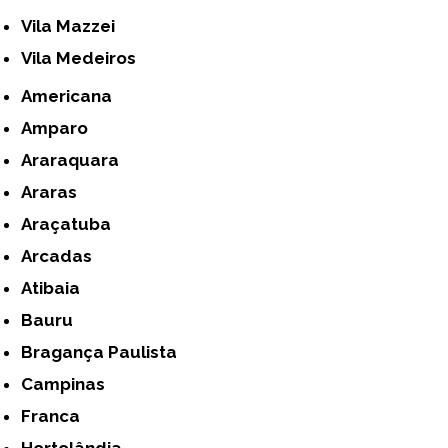
Vila Mazzei
Vila Medeiros
Americana
Amparo
Araraquara
Araras
Araçatuba
Arcadas
Atibaia
Bauru
Bragança Paulista
Campinas
Franca