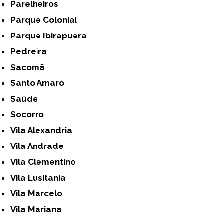
Parelheiros
Parque Colonial
Parque Ibirapuera
Pedreira
Sacomã
Santo Amaro
Saúde
Socorro
Vila Alexandria
Vila Andrade
Vila Clementino
Vila Lusitania
Vila Marcelo
Vila Mariana