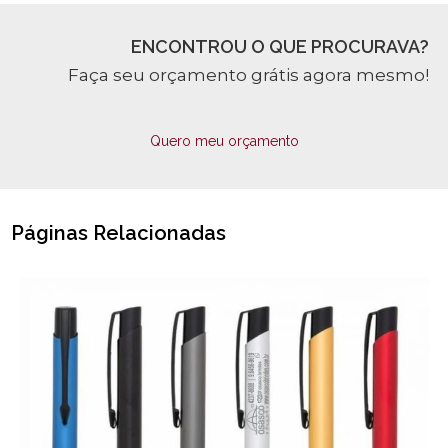
ENCONTROU O QUE PROCURAVA?
Faça seu orçamento grátis agora mesmo!
Quero meu orçamento
Páginas Relacionadas