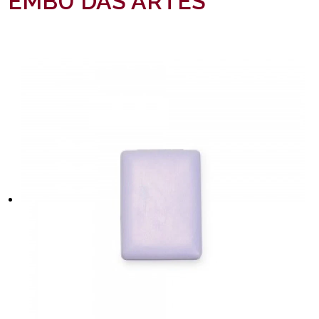
EMBU DAS ARTES