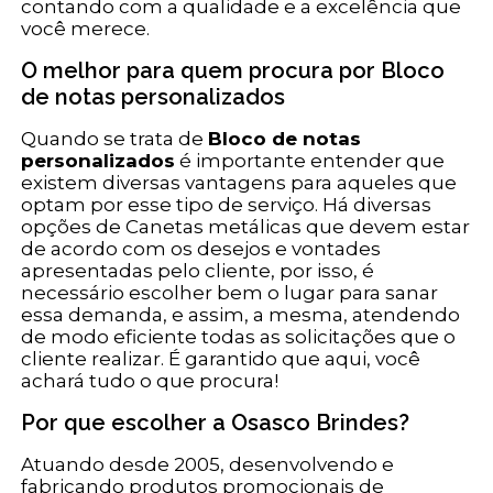
contando com a qualidade e a excelência que
você merece.
O melhor para quem procura por Bloco
de notas personalizados
Quando se trata de
Bloco de notas
personalizados
é importante entender que
existem diversas vantagens para aqueles que
optam por esse tipo de serviço. Há diversas
opções de Canetas metálicas que devem estar
de acordo com os desejos e vontades
apresentadas pelo cliente, por isso, é
necessário escolher bem o lugar para sanar
essa demanda, e assim, a mesma, atendendo
de modo eficiente todas as solicitações que o
cliente realizar. É garantido que aqui, você
achará tudo o que procura!
Por que escolher a Osasco Brindes?
Atuando desde 2005, desenvolvendo e
fabricando produtos promocionais de