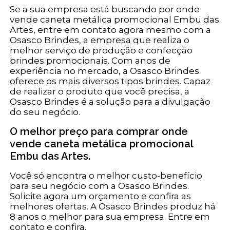
Se a sua empresa está buscando por onde
vende caneta metálica promocional Embu das
Artes, entre em contato agora mesmo com a
Osasco Brindes, a empresa que realiza o
melhor serviço de produção e confecção
brindes promocionais. Com anos de
experiência no mercado, a Osasco Brindes
oferece os mais diversos tipos brindes. Capaz
de realizar o produto que você precisa, a
Osasco Brindes é a solução para a divulgação
do seu negócio.
O melhor preço para comprar onde
vende caneta metálica promocional
Embu das Artes.
Você só encontra o melhor custo-benefício
para seu negócio com a Osasco Brindes.
Solicite agora um orçamento e confira as
melhores ofertas. A Osasco Brindes produz há
8 anos o melhor para sua empresa. Entre em
contato e confira.