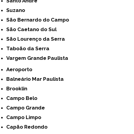
Santo André
Suzano
São Bernardo do Campo
São Caetano do Sul
São Lourenço da Serra
Taboão da Serra
Vargem Grande Paulista
Aeroporto
Balneário Mar Paulista
Brooklin
Campo Belo
Campo Grande
Campo Limpo
Capão Redondo