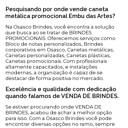
Pesquisando por onde vende caneta
metálica promocional Embu das Artes?
Na Osasco Brindes, você encontra a solução
que busca ao se tratar de BRINDES
PROMOCIONAIS. Oferecemos serviços como
Bloco de notas personalizados, Brindes
corporativos em Osasco, Canetas metálicas,
Canetas personalizadas, Canetas plásticas,
Canetas promocionais. Com profissionais
altamente capacitados, e instalações
modernas, a organização é capaz de se
destacar de forma positiva no mercado.
Excelência e qualidade com dedicação
quando falamos de VENDA DE BRINDES.
Se estiver procurando onde VENDA DE
BRINDES, acabou de achar a melhor opção
para isso. Com a Osasco Brindes você pode
encontrar diversas opções no ramo, sempre