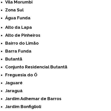
Vila Morumbi
Zona Sul
Água Funda
Alto da Lapa
Alto de Pinheiros
Bairro do Limão
Barra Funda
Butantã
Conjunto Residencial Butantã
Freguesia do Ó
Jaguaré
Jaraguá
Jardim Adhemar de Barros
Jardim Bonfiglioli