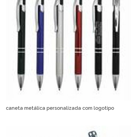
caneta metálica personalizada com logotipo