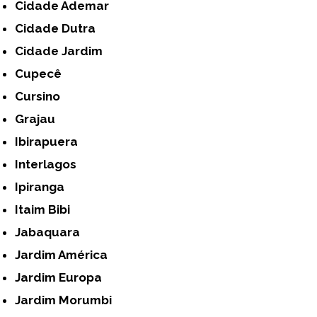
Cidade Ademar
Cidade Dutra
Cidade Jardim
Cupecê
Cursino
Grajau
Ibirapuera
Interlagos
Ipiranga
Itaim Bibi
Jabaquara
Jardim América
Jardim Europa
Jardim Morumbi