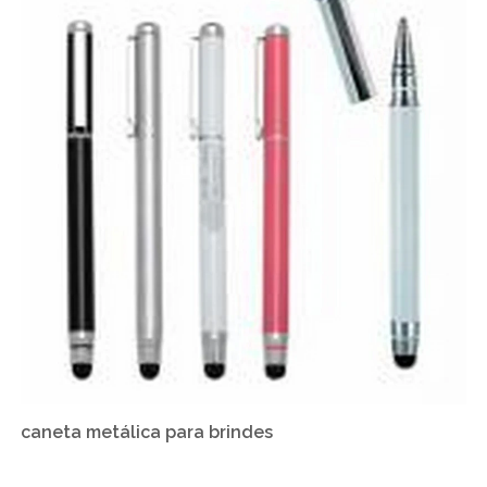
caneta metálica para brindes