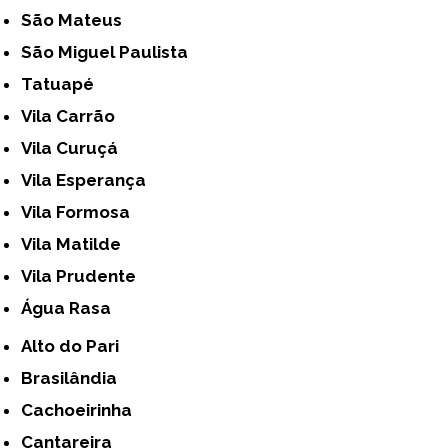
São Mateus
São Miguel Paulista
Tatuapé
Vila Carrão
Vila Curuçá
Vila Esperança
Vila Formosa
Vila Matilde
Vila Prudente
Água Rasa
Alto do Pari
Brasilândia
Cachoeirinha
Cantareira