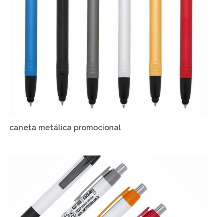
caneta metálica promocional