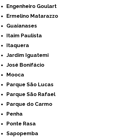
Engenheiro Goulart
Ermelino Matarazzo
Guaianases
Itaim Paulista
Itaquera
Jardim Iguatemi
José Bonifácio
Mooca
Parque São Lucas
Parque São Rafael
Parque do Carmo
Penha
Ponte Rasa
Sapopemba