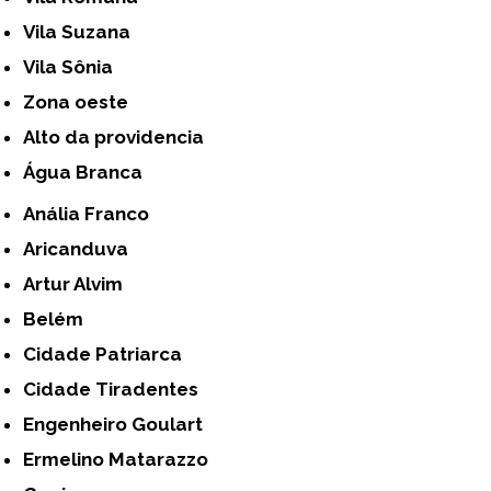
Vila Suzana
Vila Sônia
Zona oeste
alto da providencia
Água Branca
Anália Franco
Aricanduva
Artur Alvim
Belém
Cidade Patriarca
Cidade Tiradentes
Engenheiro Goulart
Ermelino Matarazzo