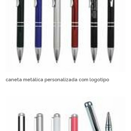
caneta metálica personalizada com logotipo