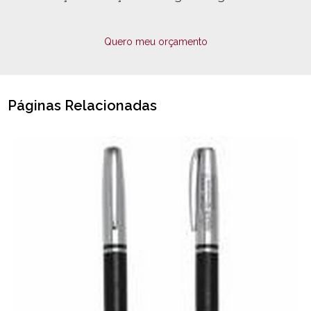
Quero meu orçamento
Páginas Relacionadas