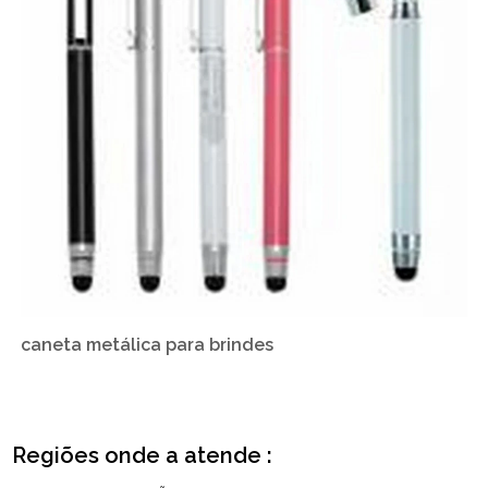
caneta metálica para brindes
Regiões onde a atende :