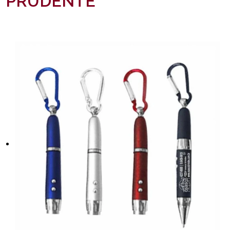
PRUDENTE