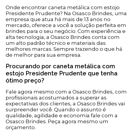
Onde encontrar caneta metálica com estojo
Presidente Prudente? Na Osasco Brindes, uma
empresa que atua há mais de 13 anos no
mercado, oferece a você a solução perfeita em
brindes para o seu negócio. Com experiência e
alta tecnologia, a Osasco Brindes conta com
um alto padrão técnico e materiais das
melhores marcas. Sempre trazendo o que há
de melhor para sua empresa.
Procurando por caneta metálica com
estojo Presidente Prudente que tenha
ótimo preço?
Fale agora mesmo com a Osasco Brindes, com
profissionais acostumados a superar as
expectativas dos clientes, a Osasco Brindes vai
surpreender você. Quando o assunto é
qualidade, agilidade e economia fale com a
Osasco Brindes. Peça agora mesmo um
orçamento.