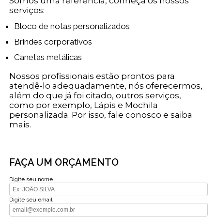
Somos uma refêrencia, conheça os nossos
serviços:
Bloco de notas personalizados
Brindes corporativos
Canetas metálicas
Nossos profissionais estão prontos para
atendê-lo adequadamente, nós oferecermos,
além do que já foi citado, outros serviços,
como por exemplo, Lápis e Mochila
personalizada. Por isso, fale conosco e saiba
mais.
FAÇA UM ORÇAMENTO
Digite seu nome
Digite seu email