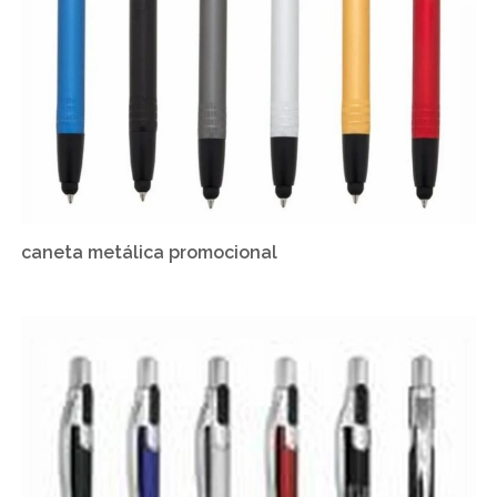
caneta metálica promocional