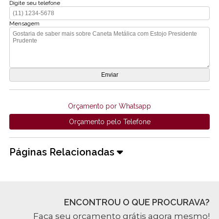
Digite seu telefone
Mensagem
Orçamento por Whatsapp
Orçamento pelo Telefone
Páginas Relacionadas
ENCONTROU O QUE PROCURAVA?
Faça seu orçamento grátis agora mesmo!