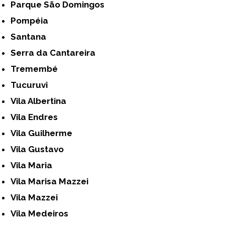
Parque São Domingos
Pompéia
Santana
Serra da Cantareira
Tremembé
Tucuruvi
Vila Albertina
Vila Endres
Vila Guilherme
Vila Gustavo
Vila Maria
Vila Marisa Mazzei
Vila Mazzei
Vila Medeiros