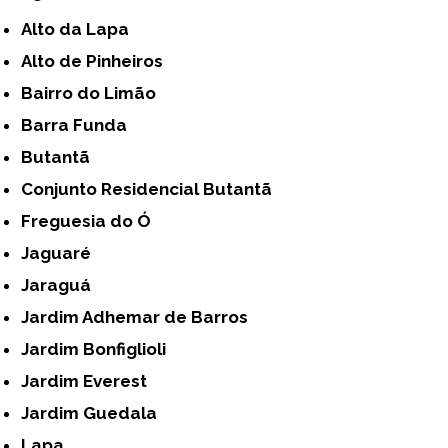
Alto da Lapa
Alto de Pinheiros
Bairro do Limão
Barra Funda
Butantã
Conjunto Residencial Butantã
Freguesia do Ó
Jaguaré
Jaraguá
Jardim Adhemar de Barros
Jardim Bonfiglioli
Jardim Everest
Jardim Guedala
Lapa