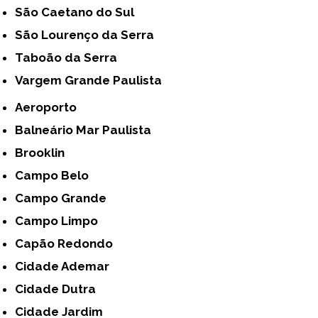
São Caetano do Sul
São Lourenço da Serra
Taboão da Serra
Vargem Grande Paulista
Aeroporto
Balneário Mar Paulista
Brooklin
Campo Belo
Campo Grande
Campo Limpo
Capão Redondo
Cidade Ademar
Cidade Dutra
Cidade Jardim