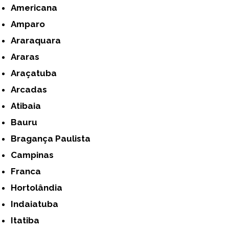
Americana
Amparo
Araraquara
Araras
Araçatuba
Arcadas
Atibaia
Bauru
Bragança Paulista
Campinas
Franca
Hortolândia
Indaiatuba
Itatiba