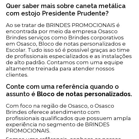
Quer saber mais sobre caneta metálica
com estojo Presidente Prudente?
Ao se tratar de BRINDES PROMOCIONAIS é
encontrada por meio da empresa Osasco
Brindes serviços como Brindes corporativos
em Osasco, Bloco de notas personalizados e
Escolar. Tudo isso só é possível graças ao time
de profissionais especializados e as instalações
de alto padrão. Contamos com uma equipe
altamente treinada para atender nossos
clientes.
Conte com uma referência quando o
assunto é
Bloco de notas personalizados
.
Com foco na região de Osasco, o Osasco
Brindes oferece atendimento com
profissionais qualificados que possuem ampla
experiência no segmento de BRINDES
PROMOCIONAIS.