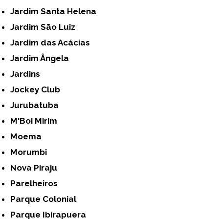
Jardim Santa Helena
Jardim São Luiz
Jardim das Acácias
Jardim Ângela
Jardins
Jockey Club
Jurubatuba
M'Boi Mirim
Moema
Morumbi
Nova Piraju
Parelheiros
Parque Colonial
Parque Ibirapuera