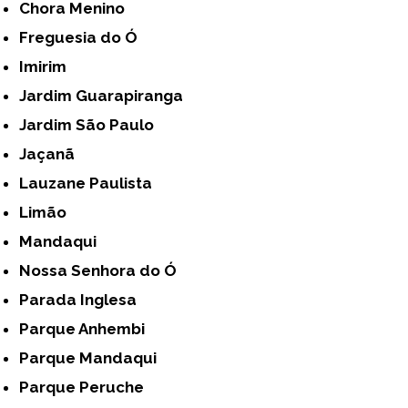
Chora Menino
Freguesia do Ó
Imirim
Jardim Guarapiranga
Jardim São Paulo
Jaçanã
Lauzane Paulista
Limão
Mandaqui
Nossa Senhora do Ó
Parada Inglesa
Parque Anhembi
Parque Mandaqui
Parque Peruche