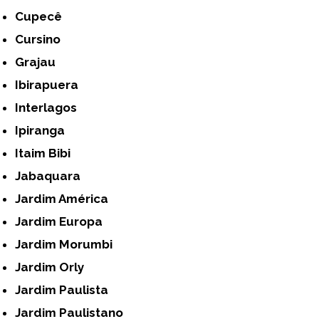
Cupecê
Cursino
Grajau
Ibirapuera
Interlagos
Ipiranga
Itaim Bibi
Jabaquara
Jardim América
Jardim Europa
Jardim Morumbi
Jardim Orly
Jardim Paulista
Jardim Paulistano