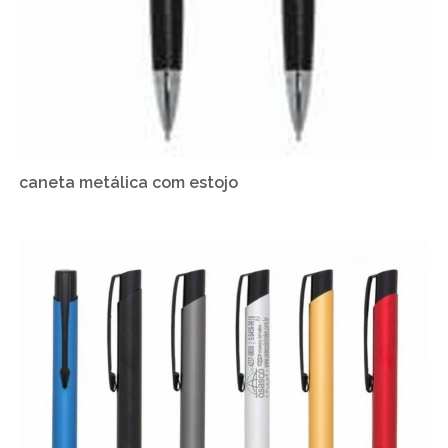
caneta metálica com estojo