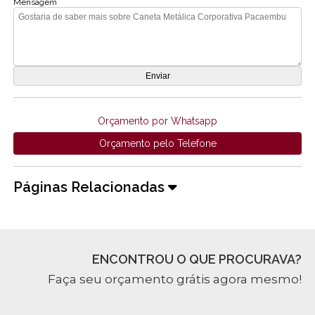
Mensagem
Orçamento por Whatsapp
Orçamento pelo Telefone
Páginas Relacionadas
ENCONTROU O QUE PROCURAVA?
Faça seu orçamento grátis agora mesmo!