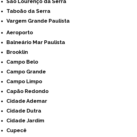
São Lourenço da Serra
Taboão da Serra
Vargem Grande Paulista
Aeroporto
Balneário Mar Paulista
Brooklin
Campo Belo
Campo Grande
Campo Limpo
Capão Redondo
Cidade Ademar
Cidade Dutra
Cidade Jardim
Cupecê