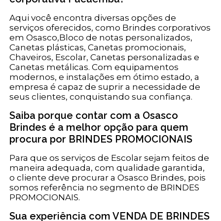
Aqui você encontra diversas opções de
serviços oferecidos, como Brindes corporativos
em Osasco,Bloco de notas personalizados,
Canetas plásticas, Canetas promocionais,
Chaveiros, Escolar, Canetas personalizadas e
Canetas metálicas. Com equipamentos
modernos, e instalações em ótimo estado, a
empresa é capaz de suprir a necessidade de
seus clientes, conquistando sua confiança.
Saiba porque contar com a Osasco
Brindes é a melhor opção para quem
procura por BRINDES PROMOCIONAIS
Para que os serviços de Escolar sejam feitos de
maneira adequada, com qualidade garantida,
o cliente deve procurar a Osasco Brindes, pois
somos referência no segmento de BRINDES
PROMOCIONAIS.
Sua experiência com VENDA DE BRINDES