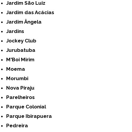
Jardim São Luiz
Jardim das Acácias
Jardim Ângela
Jardins
Jockey Club
Jurubatuba
M'Boi Mirim
Moema
Morumbi
Nova Piraju
Parelheiros
Parque Colonial
Parque Ibirapuera
Pedreira