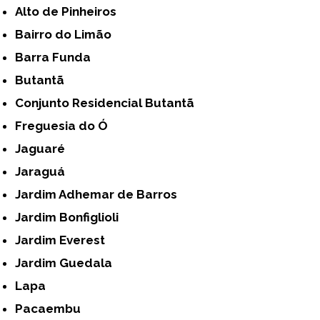
Alto de Pinheiros
Bairro do Limão
Barra Funda
Butantã
Conjunto Residencial Butantã
Freguesia do Ó
Jaguaré
Jaraguá
Jardim Adhemar de Barros
Jardim Bonfiglioli
Jardim Everest
Jardim Guedala
Lapa
Pacaembu