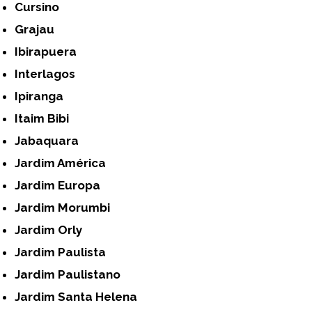
Cursino
Grajau
Ibirapuera
Interlagos
Ipiranga
Itaim Bibi
Jabaquara
Jardim América
Jardim Europa
Jardim Morumbi
Jardim Orly
Jardim Paulista
Jardim Paulistano
Jardim Santa Helena