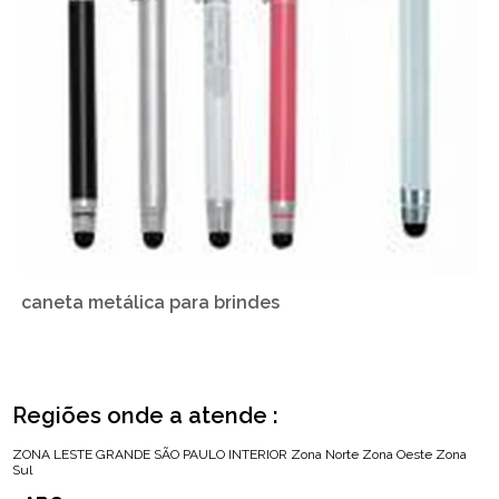
caneta metálica para brindes
Regiões onde a atende :
ZONA LESTE
GRANDE SÃO PAULO
INTERIOR
Zona Norte
Zona Oeste
Zona
Sul