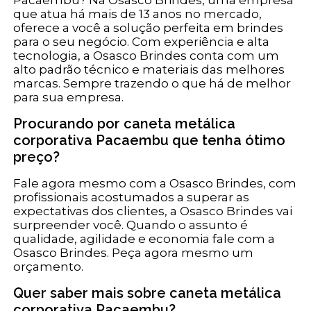
que atua há mais de 13 anos no mercado,
oferece a você a solução perfeita em brindes
para o seu negócio. Com experiência e alta
tecnologia, a Osasco Brindes conta com um
alto padrão técnico e materiais das melhores
marcas. Sempre trazendo o que há de melhor
para sua empresa.
Procurando por caneta metálica
corporativa Pacaembu que tenha ótimo
preço?
Fale agora mesmo com a Osasco Brindes, com
profissionais acostumados a superar as
expectativas dos clientes, a Osasco Brindes vai
surpreender você. Quando o assunto é
qualidade, agilidade e economia fale com a
Osasco Brindes. Peça agora mesmo um
orçamento.
Quer saber mais sobre caneta metálica
corporativa Pacaembu?