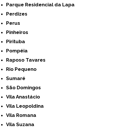
Parque Residencial da Lapa
Perdizes
Perus
Pinheiros
Pirituba
Pompéia
Raposo Tavares
Rio Pequeno
Sumaré
São Domingos
Vila Anastácio
Vila Leopoldina
Vila Romana
Vila Suzana