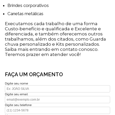
Brindes corporativos
Canetas metálicas
Executamos cada trabalho de uma forma
Custo-benefício e qualificada e Excelente e
diferenciada, e também oferecemos outros
trabalhamos, além dos citados, como Guarda
chuva personalizado e Kits personalizados.
Saiba mais entrando em contato conosco.
Teremos prazer em atender você!
FAÇA UM ORÇAMENTO
Digite seu nome
Digite seu email
Digite seu telefone