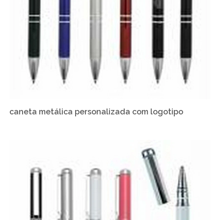
caneta metálica personalizada com logotipo