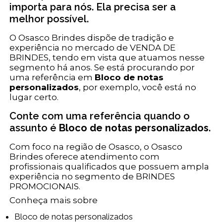
importa para nós. Ela precisa ser a
melhor possível.
O Osasco Brindes dispõe de tradição e
experiência no mercado de VENDA DE
BRINDES, tendo em vista que atuamos nesse
segmento há anos. Se está procurando por
uma referência em
Bloco de notas
personalizados
, por exemplo, você está no
lugar certo.
Conte com uma referência quando o
assunto é
Bloco de notas personalizados
.
Com foco na região de Osasco, o Osasco
Brindes oferece atendimento com
profissionais qualificados que possuem ampla
experiência no segmento de BRINDES
PROMOCIONAIS.
Conheça mais sobre
Bloco de notas personalizados