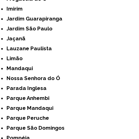
Imirim
Jardim Guarapiranga
Jardim São Paulo
Jaçanã
Lauzane Paulista
Limão
Mandaqui
Nossa Senhora do Ó
Parada Inglesa
Parque Anhembi
Parque Mandaqui
Parque Peruche
Parque São Domingos
Pompéia