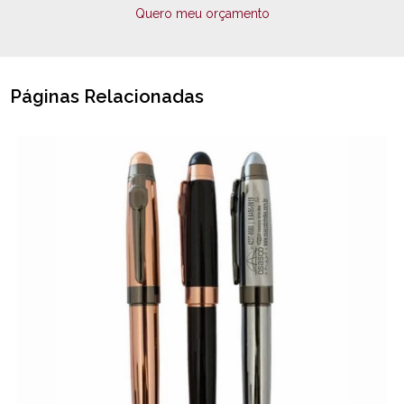
Quero meu orçamento
Páginas Relacionadas