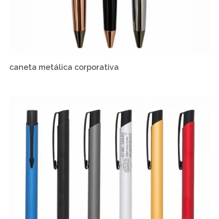
caneta metálica corporativa