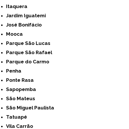
Itaquera
Jardim Iguatemi
José Bonifácio
Mooca
Parque São Lucas
Parque São Rafael
Parque do Carmo
Penha
Ponte Rasa
Sapopemba
São Mateus
São Miguel Paulista
Tatuapé
Vila Carrão