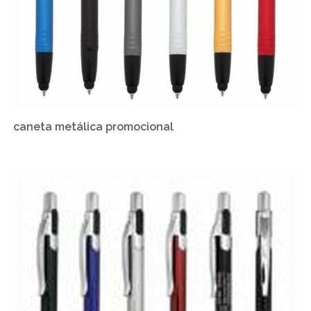
caneta metálica promocional