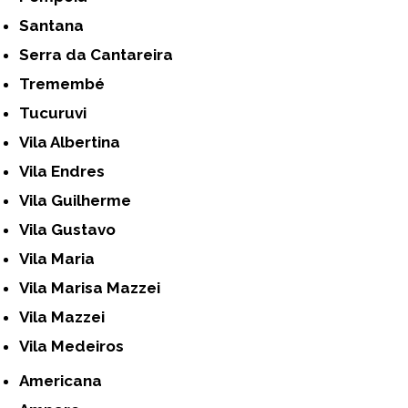
Santana
Serra da Cantareira
Tremembé
Tucuruvi
Vila Albertina
Vila Endres
Vila Guilherme
Vila Gustavo
Vila Maria
Vila Marisa Mazzei
Vila Mazzei
Vila Medeiros
Americana