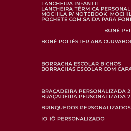
LANCHEIRA INFANTIL
LANCHEIRA TÉRMICA PERSONA
MOCHILA P/ NOTEBOOK
MOCHI
POCHETE COM SAÍDA PARA FON
BONÉ P
BONÉ POLIÉSTER ABA CURVA
B
BORRACHA ESCOLAR BICHOS
BORRACHAS ESCOLAR COM CAP
BRAÇADEIRA PERSONALIZADA 2
BRAÇADEIRA PERSONALIZADA 2
BRINQUEDOS PERSONALIZADOS
IO-IÔ PERSONALIZADO