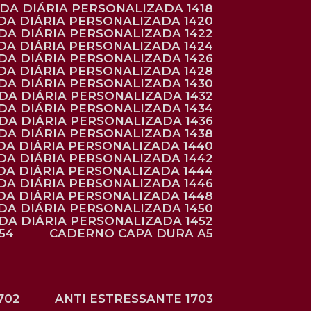
NDA DIÁRIA PERSONALIZADA 1418
DA DIÁRIA PERSONALIZADA 1420
NDA DIÁRIA PERSONALIZADA 1422
DA DIÁRIA PERSONALIZADA 1424
NDA DIÁRIA PERSONALIZADA 1426
DA DIÁRIA PERSONALIZADA 1428
NDA DIÁRIA PERSONALIZADA 1430
NDA DIÁRIA PERSONALIZADA 1432
NDA DIÁRIA PERSONALIZADA 1434
NDA DIÁRIA PERSONALIZADA 1436
NDA DIÁRIA PERSONALIZADA 1438
DA DIÁRIA PERSONALIZADA 1440
DA DIÁRIA PERSONALIZADA 1442
DA DIÁRIA PERSONALIZADA 1444
DA DIÁRIA PERSONALIZADA 1446
DA DIÁRIA PERSONALIZADA 1448
NDA DIÁRIA PERSONALIZADA 1450
NDA DIÁRIA PERSONALIZADA 1452
54
CADERNO CAPA DURA A5
702
ANTI ESTRESSANTE 1703