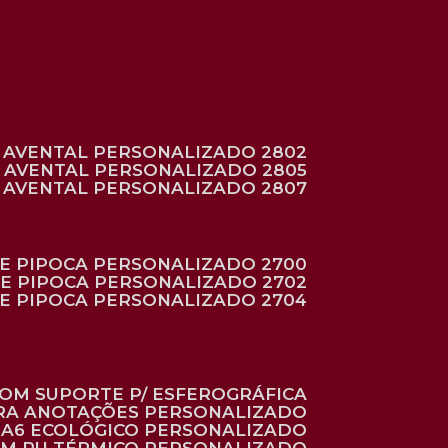
AVENTAL PERSONALIZADO 2802
AVENTAL PERSONALIZADO 2805
AVENTAL PERSONALIZADO 2807
DE PIPOCA PERSONALIZADO 2700
DE PIPOCA PERSONALIZADO 2702
DE PIPOCA PERSONALIZADO 2704
 COM SUPORTE P/ ESFEROGRÁFICA
ARA ANOTAÇÕES PERSONALIZADO
O A6 ECOLÓGICO PERSONALIZADO