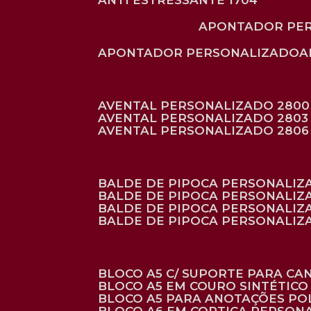
ANTI ESTRESSANTE 1704
APONTADOR PE
APONTADOR PERSONALIZADO
AVENTAL PERSONALIZADO 2800
AVENTAL PERSONALIZADO 2803
AVENTAL PERSONALIZADO 2806
BALDE DE PIPOCA PERSONALI
BALDE DE PIPOCA PERSONALIZ
BALDE DE PIPOCA PERSONALIZ
BALDE DE PIPOCA PERSONALIZ
BLOCO A5 C/ SUPORTE PARA C
BLOCO A5 EM COURO SINTÉTICO
BLOCO A5 PARA ANOTAÇÕES PO