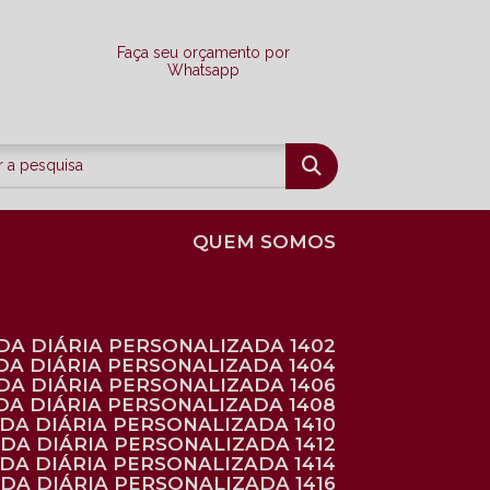
Faça seu orçamento por
Whatsapp
QUEM SOMOS
DA DIÁRIA PERSONALIZADA 1402
DA DIÁRIA PERSONALIZADA 1404
DA DIÁRIA PERSONALIZADA 1406
DA DIÁRIA PERSONALIZADA 1408
NDA DIÁRIA PERSONALIZADA 1410
NDA DIÁRIA PERSONALIZADA 1412
NDA DIÁRIA PERSONALIZADA 1414
NDA DIÁRIA PERSONALIZADA 1416