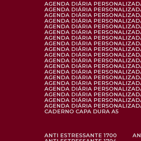
AGENDA DIÁRIA PERSONALIZADA
AGENDA DIÁRIA PERSONALIZADA
AGENDA DIÁRIA PERSONALIZADA
AGENDA DIÁRIA PERSONALIZAD
AGENDA DIÁRIA PERSONALIZAD
AGENDA DIÁRIA PERSONALIZAD
AGENDA DIÁRIA PERSONALIZAD
AGENDA DIÁRIA PERSONALIZADA
AGENDA DIÁRIA PERSONALIZADA
AGENDA DIÁRIA PERSONALIZADA
AGENDA DIÁRIA PERSONALIZAD
AGENDA DIÁRIA PERSONALIZAD
AGENDA DIÁRIA PERSONALIZADA
AGENDA DIÁRIA PERSONALIZAD
AGENDA DIÁRIA PERSONALIZAD
AGENDA DIÁRIA PERSONALIZAD
AGENDA DIÁRIA PERSONALIZAD
AGENDA DIÁRIA PERSONALIZADA
AGENDA DIÁRIA PERSONALIZADA
CADERNO CAPA DURA A5
ANTI ESTRESSANTE 1700
A