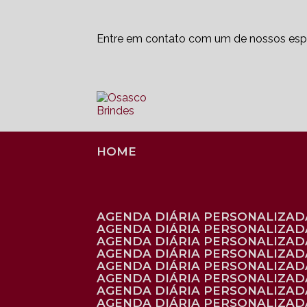
Entre em contato com um de nossos espe
HOME
AGENDA DIÁRIA PERSONALIZADA
AGENDA DIÁRIA PERSONALIZAD
AGENDA DIÁRIA PERSONALIZAD
AGENDA DIÁRIA PERSONALIZAD
AGENDA DIÁRIA PERSONALIZAD
AGENDA DIÁRIA PERSONALIZADA
AGENDA DIÁRIA PERSONALIZADA
AGENDA DIÁRIA PERSONALIZADA