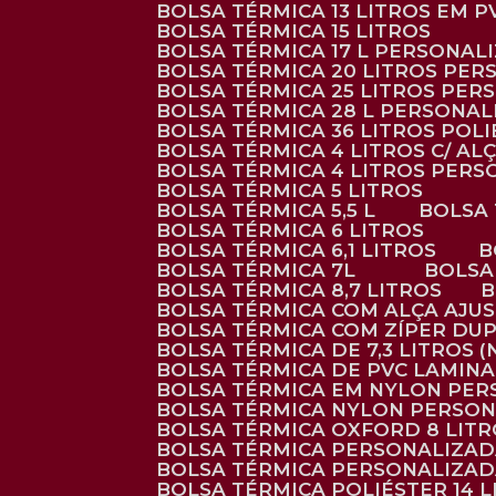
BOLSA TÉRMICA 13 LITROS EM 
BOLSA TÉRMICA 15 LITROS
BOLSA TÉRMICA 17 L PERSONAL
BOLSA TÉRMICA 20 LITROS PE
BOLSA TÉRMICA 25 LITROS PE
BOLSA TÉRMICA 28 L PERSONA
BOLSA TÉRMICA 36 LITROS POL
BOLSA TÉRMICA 4 LITROS C/ 
BOLSA TÉRMICA 4 LITROS PER
BOLSA TÉRMICA 5 LITROS
BOLSA TÉRMICA 5,5 L
BOLSA
BOLSA TÉRMICA 6 LITROS
BOLSA TÉRMICA 6,1 LITROS
BOLSA TÉRMICA 7L
BOLS
BOLSA TÉRMICA 8,7 LITROS
BOLSA TÉRMICA COM ALÇA AJU
BOLSA TÉRMICA COM ZÍPER DU
BOLSA TÉRMICA DE 7,3 LITROS 
BOLSA TÉRMICA DE PVC LAMIN
BOLSA TÉRMICA EM NYLON PE
BOLSA TÉRMICA NYLON PERSO
BOLSA TÉRMICA OXFORD 8 LIT
BOLSA TÉRMICA PERSONALIZA
BOLSA TÉRMICA PERSONALIZA
BOLSA TÉRMICA POLIÉSTER 14 