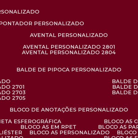
RSONALIZADO
APONTADOR PERSONALIZADO
AVENTAL PERSONALIZADO
AVENTAL PERSONALIZADO 2801
AVENTAL PERSONALIZADO 2804
BALDE DE PIPOCA PERSONALIZADO
ZADO
BALDE 
ADO 2701
BALDE 
ADO 2703
BALDE 
ADO 2705
BLOCO DE ANOTAÇÕES PERSONALIZADO
ANETA ESFEROGRÁFICA
BLOCO A5
BLOCO A5 EM RPET
BLOCO A5 P
LIÉSTER
BLOCO A5 PERSONALIZADO
BLOC