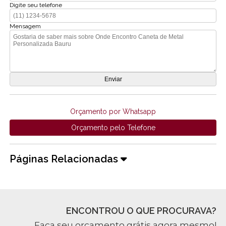
Digite seu telefone
Mensagem
Orçamento por Whatsapp
Orçamento pelo Telefone
Páginas Relacionadas
ENCONTROU O QUE PROCURAVA?
Faça seu orçamento grátis agora mesmo!