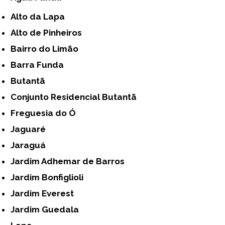
Alto da Lapa
Alto de Pinheiros
Bairro do Limão
Barra Funda
Butantã
Conjunto Residencial Butantã
Freguesia do Ó
Jaguaré
Jaraguá
Jardim Adhemar de Barros
Jardim Bonfiglioli
Jardim Everest
Jardim Guedala