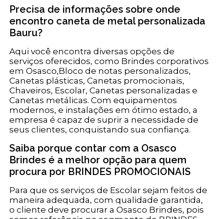
Precisa de informações sobre onde
encontro caneta de metal personalizada
Bauru?
Aqui você encontra diversas opções de
serviços oferecidos, como Brindes corporativos
em Osasco,Bloco de notas personalizados,
Canetas plásticas, Canetas promocionais,
Chaveiros, Escolar, Canetas personalizadas e
Canetas metálicas. Com equipamentos
modernos, e instalações em ótimo estado, a
empresa é capaz de suprir a necessidade de
seus clientes, conquistando sua confiança.
Saiba porque contar com a Osasco
Brindes é a melhor opção para quem
procura por BRINDES PROMOCIONAIS
Para que os serviços de Escolar sejam feitos de
maneira adequada, com qualidade garantida,
o cliente deve procurar a Osasco Brindes, pois