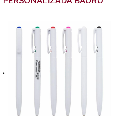
PERSONALIZADA BAURU