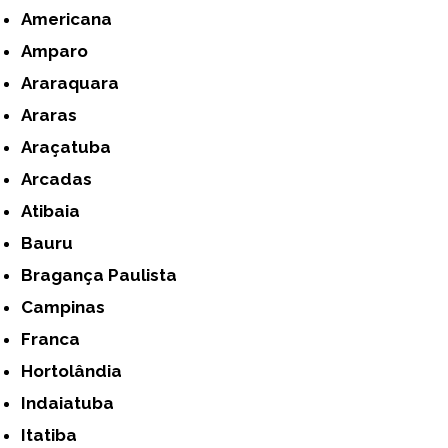
Americana
Amparo
Araraquara
Araras
Araçatuba
Arcadas
Atibaia
Bauru
Bragança Paulista
Campinas
Franca
Hortolândia
Indaiatuba
Itatiba