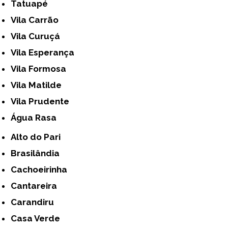
Tatuapé
Vila Carrão
Vila Curuçá
Vila Esperança
Vila Formosa
Vila Matilde
Vila Prudente
Água Rasa
Alto do Pari
Brasilândia
Cachoeirinha
Cantareira
Carandiru
Casa Verde