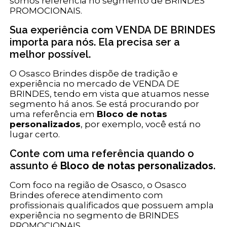
somos referência no segmento de BRINDES
PROMOCIONAIS.
Sua experiência com VENDA DE BRINDES
importa para nós. Ela precisa ser a
melhor possível.
O Osasco Brindes dispõe de tradição e
experiência no mercado de VENDA DE
BRINDES, tendo em vista que atuamos nesse
segmento há anos. Se está procurando por
uma referência em
Bloco de notas
personalizados
, por exemplo, você está no
lugar certo.
Conte com uma referência quando o
assunto é
Bloco de notas personalizados
.
Com foco na região de Osasco, o Osasco
Brindes oferece atendimento com
profissionais qualificados que possuem ampla
experiência no segmento de BRINDES
PROMOCIONAIS.