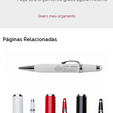
Quero meu orçamento
Páginas Relacionadas