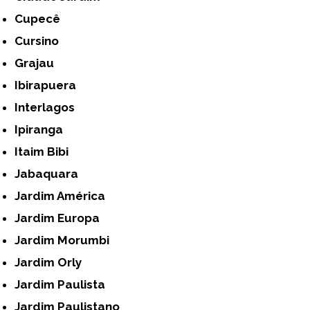
Cupecê
Cursino
Grajau
Ibirapuera
Interlagos
Ipiranga
Itaim Bibi
Jabaquara
Jardim América
Jardim Europa
Jardim Morumbi
Jardim Orly
Jardim Paulista
Jardim Paulistano