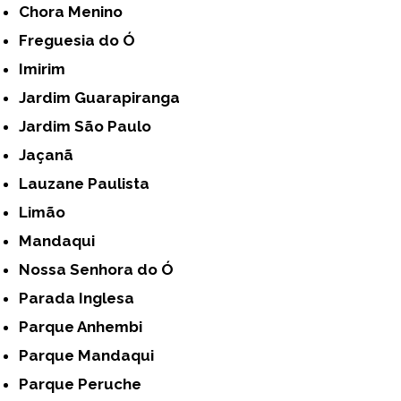
Chora Menino
Freguesia do Ó
Imirim
Jardim Guarapiranga
Jardim São Paulo
Jaçanã
Lauzane Paulista
Limão
Mandaqui
Nossa Senhora do Ó
Parada Inglesa
Parque Anhembi
Parque Mandaqui
Parque Peruche