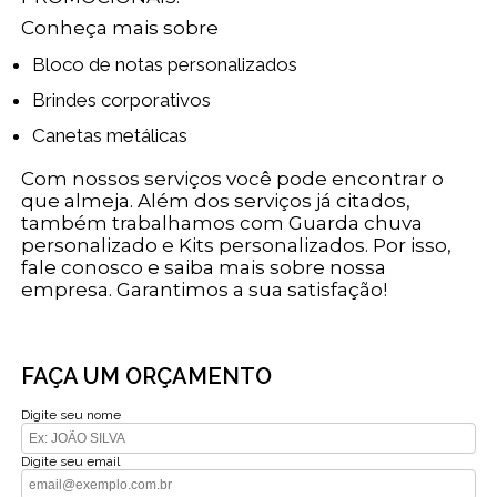
Conheça mais sobre
Bloco de notas personalizados
Brindes corporativos
Canetas metálicas
Com nossos serviços você pode encontrar o
que almeja. Além dos serviços já citados,
também trabalhamos com Guarda chuva
personalizado e Kits personalizados. Por isso,
fale conosco e saiba mais sobre nossa
empresa. Garantimos a sua satisfação!
FAÇA UM ORÇAMENTO
Digite seu nome
Digite seu email