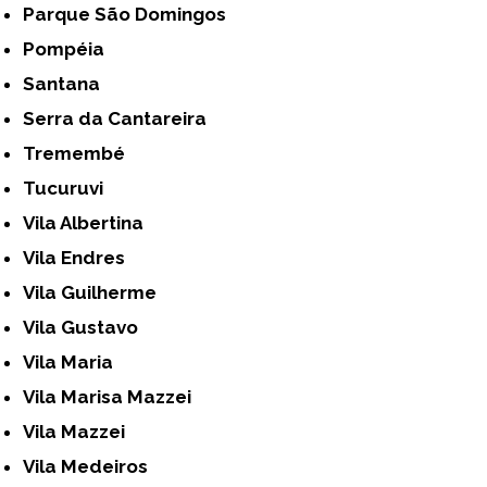
Parque São Domingos
Pompéia
Santana
Serra da Cantareira
Tremembé
Tucuruvi
Vila Albertina
Vila Endres
Vila Guilherme
Vila Gustavo
Vila Maria
Vila Marisa Mazzei
Vila Mazzei
Vila Medeiros