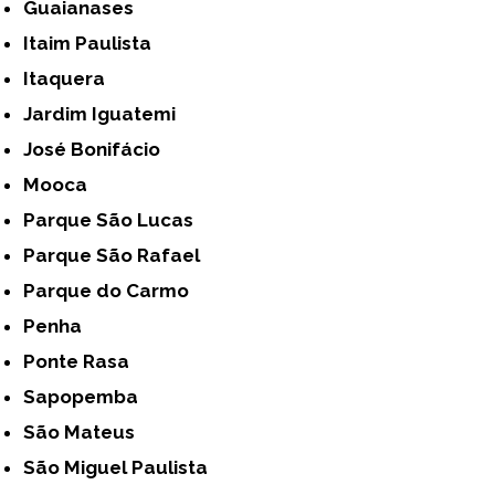
Guaianases
Itaim Paulista
Itaquera
Jardim Iguatemi
José Bonifácio
Mooca
Parque São Lucas
Parque São Rafael
Parque do Carmo
Penha
Ponte Rasa
Sapopemba
São Mateus
São Miguel Paulista