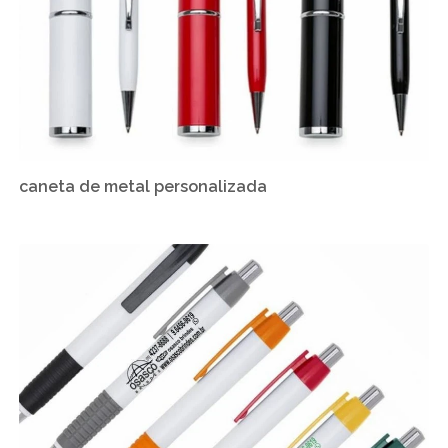
caneta de metal personalizada