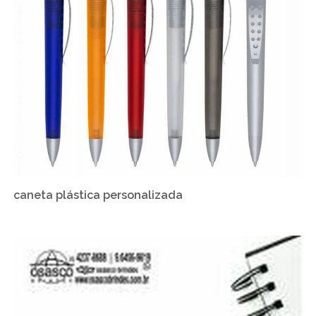
caneta plástica personalizada