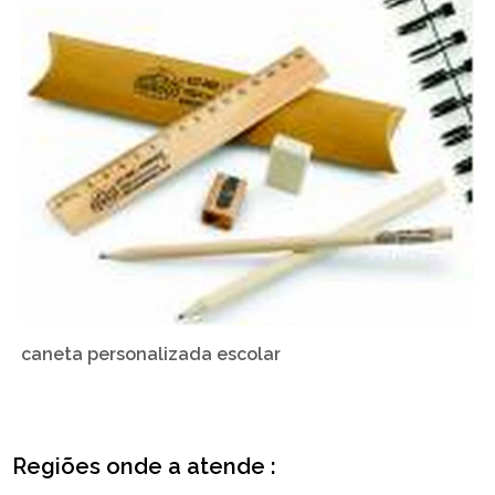
caneta personalizada escolar
Regiões onde a atende :