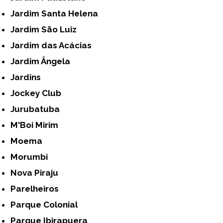
Jardim Santa Helena
Jardim São Luiz
Jardim das Acácias
Jardim Ângela
Jardins
Jockey Club
Jurubatuba
M'Boi Mirim
Moema
Morumbi
Nova Piraju
Parelheiros
Parque Colonial
Parque Ibirapuera