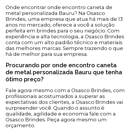
Onde encontrar onde encontro caneta de
metal personalizada Bauru? Na Osasco
Brindes, uma empresa que atua há mais de 13
anos no mercado, oferece a você a solução
perfeita em brindes para o seu negócio. Com
experiência e alta tecnologia, a Osasco Brindes
conta com um alto padrão técnico e materiais
das melhores marcas. Sempre trazendo o que
há de melhor para sua empresa.
Procurando por onde encontro caneta
de metal personalizada Bauru que tenha
ótimo preço?
Fale agora mesmo com a Osasco Brindes, com
profissionais acostumados a superar as
expectativas dos clientes, a Osasco Brindes vai
surpreender você. Quando o assunto é
qualidade, agilidade e economia fale com a
Osasco Brindes. Peça agora mesmo um
orçamento.