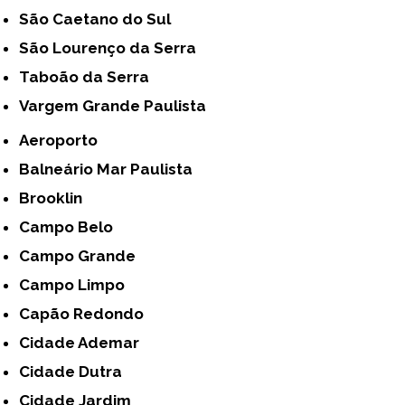
São Caetano do Sul
São Lourenço da Serra
Taboão da Serra
Vargem Grande Paulista
Aeroporto
Balneário Mar Paulista
Brooklin
Campo Belo
Campo Grande
Campo Limpo
Capão Redondo
Cidade Ademar
Cidade Dutra
Cidade Jardim