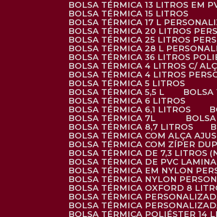
BOLSA TÉRMICA 13 LITROS EM 
BOLSA TÉRMICA 15 LITROS
BOLSA TÉRMICA 17 L PERSONAL
BOLSA TÉRMICA 20 LITROS PE
BOLSA TÉRMICA 25 LITROS PE
BOLSA TÉRMICA 28 L PERSONA
BOLSA TÉRMICA 36 LITROS POL
BOLSA TÉRMICA 4 LITROS C/ 
BOLSA TÉRMICA 4 LITROS PER
BOLSA TÉRMICA 5 LITROS
BOLSA TÉRMICA 5,5 L
BOLSA
BOLSA TÉRMICA 6 LITROS
BOLSA TÉRMICA 6,1 LITROS
BOLSA TÉRMICA 7L
BOLS
BOLSA TÉRMICA 8,7 LITROS
BOLSA TÉRMICA COM ALÇA AJU
BOLSA TÉRMICA COM ZÍPER DU
BOLSA TÉRMICA DE 7,3 LITROS 
BOLSA TÉRMICA DE PVC LAMIN
BOLSA TÉRMICA EM NYLON PE
BOLSA TÉRMICA NYLON PERSO
BOLSA TÉRMICA OXFORD 8 LIT
BOLSA TÉRMICA PERSONALIZA
BOLSA TÉRMICA PERSONALIZA
BOLSA TÉRMICA POLIÉSTER 14 