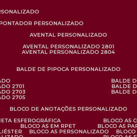
RSONALIZADO
APONTADOR PERSONALIZADO
AVENTAL PERSONALIZADO
AVENTAL PERSONALIZADO 2801
AVENTAL PERSONALIZADO 2804
BALDE DE PIPOCA PERSONALIZADO
ZADO
BALDE 
ADO 2701
BALDE 
ADO 2703
BALDE 
ADO 2705
BLOCO DE ANOTAÇÕES PERSONALIZADO
ANETA ESFEROGRÁFICA
BLOCO A5
BLOCO A5 EM RPET
BLOCO A5 P
LIÉSTER
BLOCO A5 PERSONALIZADO
BLOC