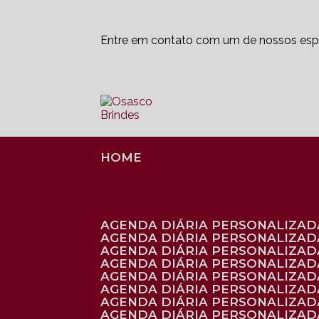
Entre em contato com um de nossos espe
HOME
AGENDA DIÁRIA PERSONALIZADA
AGENDA DIÁRIA PERSONALIZAD
AGENDA DIÁRIA PERSONALIZAD
AGENDA DIÁRIA PERSONALIZAD
AGENDA DIÁRIA PERSONALIZAD
AGENDA DIÁRIA PERSONALIZADA
AGENDA DIÁRIA PERSONALIZADA
AGENDA DIÁRIA PERSONALIZADA