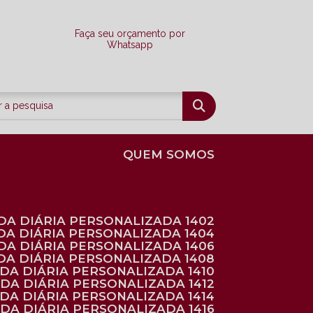
Faça seu orçamento por
Whatsapp
QUEM SOMOS
DA DIÁRIA PERSONALIZADA 1402
DA DIÁRIA PERSONALIZADA 1404
DA DIÁRIA PERSONALIZADA 1406
DA DIÁRIA PERSONALIZADA 1408
NDA DIÁRIA PERSONALIZADA 1410
NDA DIÁRIA PERSONALIZADA 1412
NDA DIÁRIA PERSONALIZADA 1414
NDA DIÁRIA PERSONALIZADA 1416