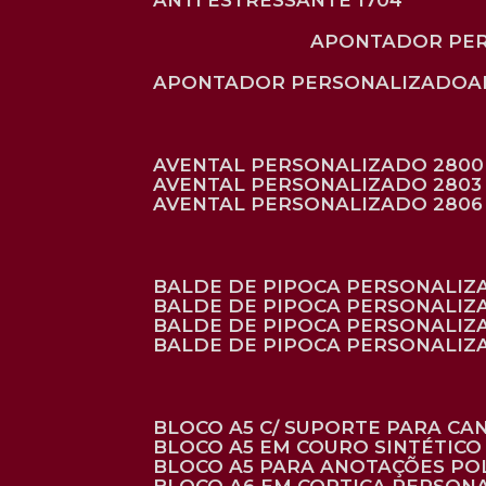
ANTI ESTRESSANTE 1704
APONTADOR PE
APONTADOR PERSONALIZADO
AVENTAL PERSONALIZADO 2800
AVENTAL PERSONALIZADO 2803
AVENTAL PERSONALIZADO 2806
BALDE DE PIPOCA PERSONALI
BALDE DE PIPOCA PERSONALIZ
BALDE DE PIPOCA PERSONALIZ
BALDE DE PIPOCA PERSONALIZ
BLOCO A5 C/ SUPORTE PARA C
BLOCO A5 EM COURO SINTÉTICO
BLOCO A5 PARA ANOTAÇÕES PO