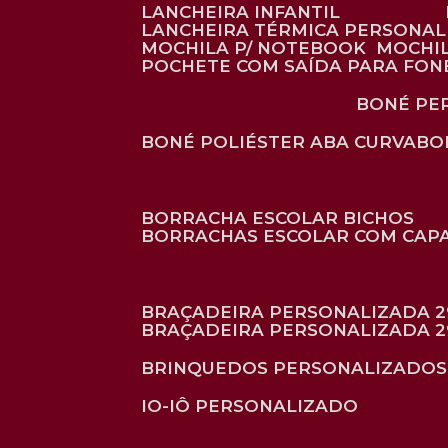
LANCHEIRA INFANTIL
LANCHEIRA TÉRMICA PERSONA
MOCHILA P/ NOTEBOOK
MOCHI
POCHETE COM SAÍDA PARA FON
BONÉ P
BONÉ POLIÉSTER ABA CURVA
B
BORRACHA ESCOLAR BICHOS
BORRACHAS ESCOLAR COM CAP
BRAÇADEIRA PERSONALIZADA 2
BRAÇADEIRA PERSONALIZADA 2
BRINQUEDOS PERSONALIZADOS
IO-IÔ PERSONALIZADO