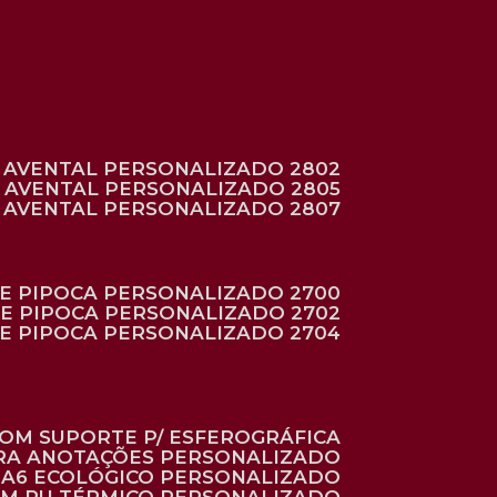
AVENTAL PERSONALIZADO 2802
AVENTAL PERSONALIZADO 2805
AVENTAL PERSONALIZADO 2807
DE PIPOCA PERSONALIZADO 2700
DE PIPOCA PERSONALIZADO 2702
DE PIPOCA PERSONALIZADO 2704
 COM SUPORTE P/ ESFEROGRÁFICA
ARA ANOTAÇÕES PERSONALIZADO
O A6 ECOLÓGICO PERSONALIZADO