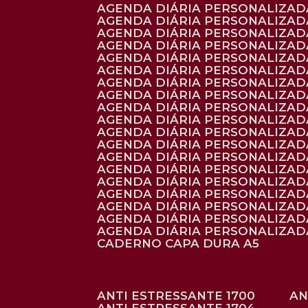
AGENDA DIÁRIA PERSONALIZADA
AGENDA DIÁRIA PERSONALIZADA
AGENDA DIÁRIA PERSONALIZADA
AGENDA DIÁRIA PERSONALIZAD
AGENDA DIÁRIA PERSONALIZAD
AGENDA DIÁRIA PERSONALIZAD
AGENDA DIÁRIA PERSONALIZAD
AGENDA DIÁRIA PERSONALIZADA
AGENDA DIÁRIA PERSONALIZADA
AGENDA DIÁRIA PERSONALIZADA
AGENDA DIÁRIA PERSONALIZAD
AGENDA DIÁRIA PERSONALIZAD
AGENDA DIÁRIA PERSONALIZADA
AGENDA DIÁRIA PERSONALIZAD
AGENDA DIÁRIA PERSONALIZAD
AGENDA DIÁRIA PERSONALIZAD
AGENDA DIÁRIA PERSONALIZAD
AGENDA DIÁRIA PERSONALIZADA
AGENDA DIÁRIA PERSONALIZADA
CADERNO CAPA DURA A5
ANTI ESTRESSANTE 1700
A