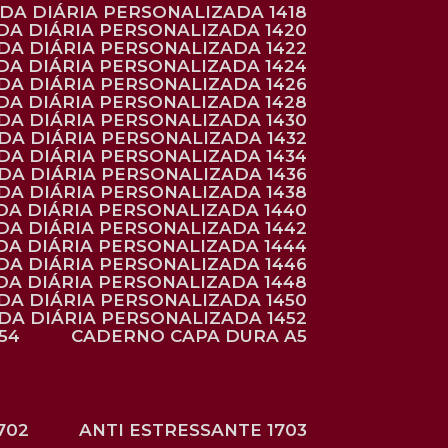
NDA DIÁRIA PERSONALIZADA 1418
DA DIÁRIA PERSONALIZADA 1420
NDA DIÁRIA PERSONALIZADA 1422
DA DIÁRIA PERSONALIZADA 1424
NDA DIÁRIA PERSONALIZADA 1426
DA DIÁRIA PERSONALIZADA 1428
NDA DIÁRIA PERSONALIZADA 1430
NDA DIÁRIA PERSONALIZADA 1432
NDA DIÁRIA PERSONALIZADA 1434
NDA DIÁRIA PERSONALIZADA 1436
NDA DIÁRIA PERSONALIZADA 1438
DA DIÁRIA PERSONALIZADA 1440
DA DIÁRIA PERSONALIZADA 1442
DA DIÁRIA PERSONALIZADA 1444
DA DIÁRIA PERSONALIZADA 1446
DA DIÁRIA PERSONALIZADA 1448
NDA DIÁRIA PERSONALIZADA 1450
NDA DIÁRIA PERSONALIZADA 1452
54
CADERNO CAPA DURA A5
702
ANTI ESTRESSANTE 1703