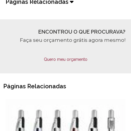
Páginas Relacionadas
ENCONTROU O QUE PROCURAVA?
Faça seu orçamento grátis agora mesmo!
Quero meu orçamento
Páginas Relacionadas