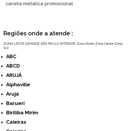
caneta metálica promocional
Regiões onde a atende :
ZONA LESTE
GRANDE SÃO PAULO
INTERIOR
Zona Norte
Zona Oeste
Zona
Sul
ABC
ABCD
ARUJÁ
Alphaville
Arujá
Barueri
Biritiba Mirim
Caieiras