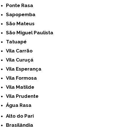
Ponte Rasa
Sapopemba
São Mateus
São Miguel Paulista
Tatuapé
Vila Carrão
Vila Curuçá
Vila Esperança
Vila Formosa
Vila Matilde
Vila Prudente
Água Rasa
Alto do Pari
Brasilândia