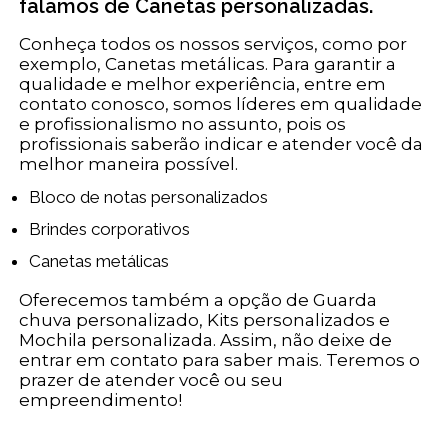
falamos de Canetas personalizadas.
Conheça todos os nossos serviços, como por
exemplo, Canetas metálicas. Para garantir a
qualidade e melhor experiência, entre em
contato conosco, somos líderes em qualidade
e profissionalismo no assunto, pois os
profissionais saberão indicar e atender você da
melhor maneira possível.
Bloco de notas personalizados
Brindes corporativos
Canetas metálicas
Oferecemos também a opção de Guarda
chuva personalizado, Kits personalizados e
Mochila personalizada. Assim, não deixe de
entrar em contato para saber mais. Teremos o
prazer de atender você ou seu
empreendimento!