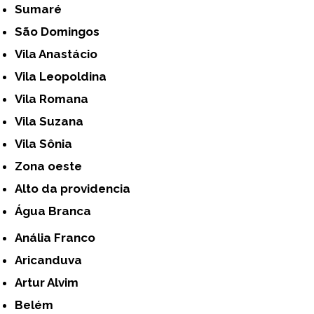
Sumaré
São Domingos
Vila Anastácio
Vila Leopoldina
Vila Romana
Vila Suzana
Vila Sônia
Zona oeste
alto da providencia
Água Branca
Anália Franco
Aricanduva
Artur Alvim
Belém