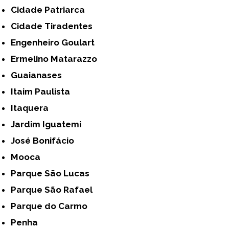
Cidade Patriarca
Cidade Tiradentes
Engenheiro Goulart
Ermelino Matarazzo
Guaianases
Itaim Paulista
Itaquera
Jardim Iguatemi
José Bonifácio
Mooca
Parque São Lucas
Parque São Rafael
Parque do Carmo
Penha