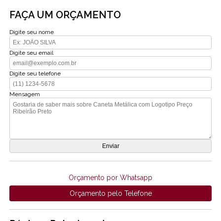
FAÇA UM ORÇAMENTO
Digite seu nome
Digite seu email
Digite seu telefone
Mensagem
Orçamento por Whatsapp
Orçamento pelo Telefone