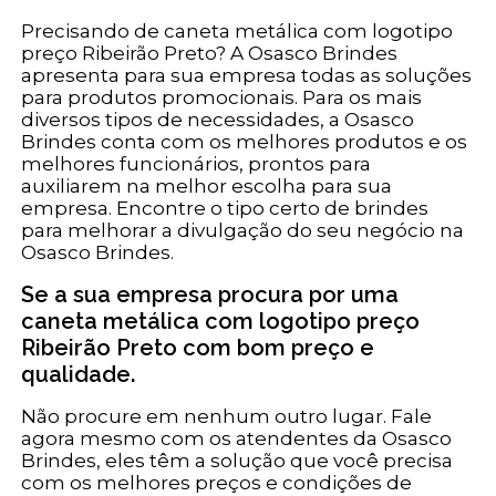
Precisando de caneta metálica com logotipo
preço Ribeirão Preto? A Osasco Brindes
apresenta para sua empresa todas as soluções
para produtos promocionais. Para os mais
diversos tipos de necessidades, a Osasco
Brindes conta com os melhores produtos e os
melhores funcionários, prontos para
auxiliarem na melhor escolha para sua
empresa. Encontre o tipo certo de brindes
para melhorar a divulgação do seu negócio na
Osasco Brindes.
Se a sua empresa procura por uma
caneta metálica com logotipo preço
Ribeirão Preto com bom preço e
qualidade.
Não procure em nenhum outro lugar. Fale
agora mesmo com os atendentes da Osasco
Brindes, eles têm a solução que você precisa
com os melhores preços e condições de