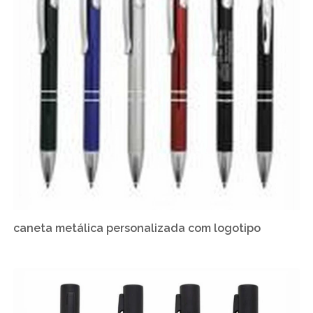
caneta metálica personalizada com logotipo