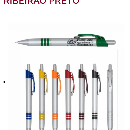
RIBEIRÃO PRETO