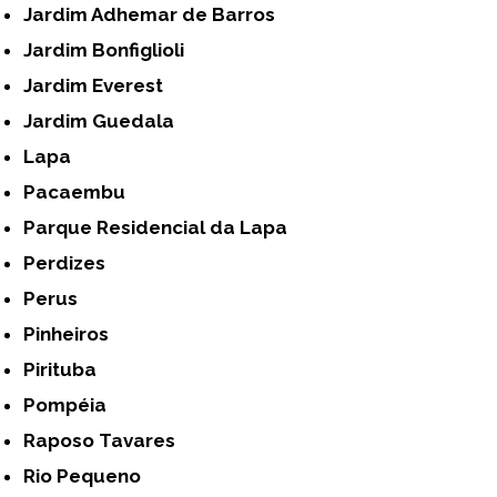
Jardim Adhemar de Barros
Jardim Bonfiglioli
Jardim Everest
Jardim Guedala
Lapa
Pacaembu
Parque Residencial da Lapa
Perdizes
Perus
Pinheiros
Pirituba
Pompéia
Raposo Tavares
Rio Pequeno