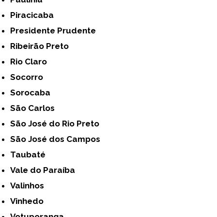
Piracicaba
Presidente Prudente
Ribeirão Preto
Rio Claro
Socorro
Sorocaba
São Carlos
São José do Rio Preto
São José dos Campos
Taubaté
Vale do Paraíba
Valinhos
Vinhedo
Votuporanga