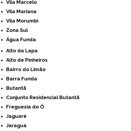
Vila Marcelo
Vila Mariana
Vila Morumbi
Zona Sul
Água Funda
Alto da Lapa
Alto de Pinheiros
Bairro do Limão
Barra Funda
Butantã
Conjunto Residencial Butantã
Freguesia do Ó
Jaguaré
Jaraguá