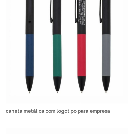
caneta metálica com logotipo para empresa