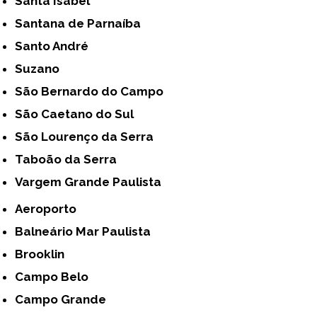
Santa Isabel
Santana de Parnaíba
Santo André
Suzano
São Bernardo do Campo
São Caetano do Sul
São Lourenço da Serra
Taboão da Serra
Vargem Grande Paulista
Aeroporto
Balneário Mar Paulista
Brooklin
Campo Belo
Campo Grande