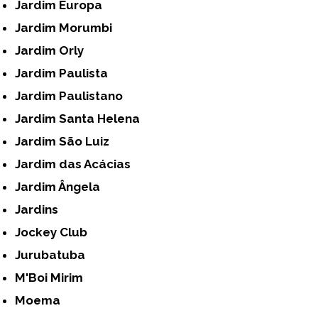
Jardim Europa
Jardim Morumbi
Jardim Orly
Jardim Paulista
Jardim Paulistano
Jardim Santa Helena
Jardim São Luiz
Jardim das Acácias
Jardim Ângela
Jardins
Jockey Club
Jurubatuba
M'Boi Mirim
Moema