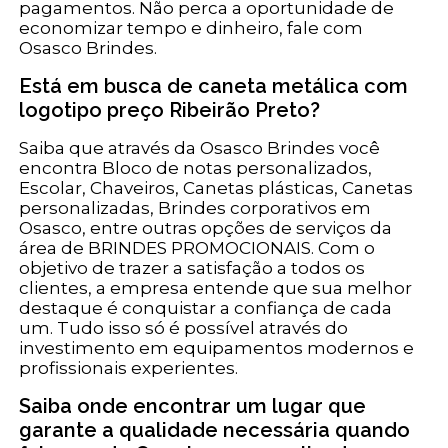
pagamentos. Não perca a oportunidade de
economizar tempo e dinheiro, fale com
Osasco Brindes.
Está em busca de caneta metálica com
logotipo preço Ribeirão Preto?
Saiba que através da Osasco Brindes você
encontra Bloco de notas personalizados,
Escolar, Chaveiros, Canetas plásticas, Canetas
personalizadas, Brindes corporativos em
Osasco, entre outras opções de serviços da
área de BRINDES PROMOCIONAIS. Com o
objetivo de trazer a satisfação a todos os
clientes, a empresa entende que sua melhor
destaque é conquistar a confiança de cada
um. Tudo isso só é possível através do
investimento em equipamentos modernos e
profissionais experientes.
Saiba onde encontrar um lugar que
garante a qualidade necessária quando