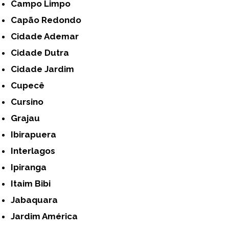
Campo Limpo
Capão Redondo
Cidade Ademar
Cidade Dutra
Cidade Jardim
Cupecê
Cursino
Grajau
Ibirapuera
Interlagos
Ipiranga
Itaim Bibi
Jabaquara
Jardim América