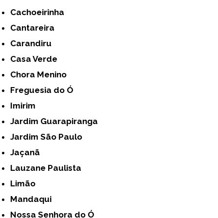
Cachoeirinha
Cantareira
Carandiru
Casa Verde
Chora Menino
Freguesia do Ó
Imirim
Jardim Guarapiranga
Jardim São Paulo
Jaçanã
Lauzane Paulista
Limão
Mandaqui
Nossa Senhora do Ó