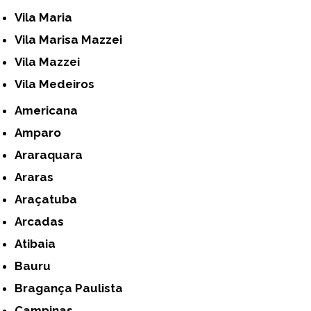
Vila Maria
Vila Marisa Mazzei
Vila Mazzei
Vila Medeiros
Americana
Amparo
Araraquara
Araras
Araçatuba
Arcadas
Atibaia
Bauru
Bragança Paulista
Campinas