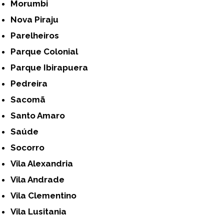
Morumbi
Nova Piraju
Parelheiros
Parque Colonial
Parque Ibirapuera
Pedreira
Sacomã
Santo Amaro
Saúde
Socorro
Vila Alexandria
Vila Andrade
Vila Clementino
Vila Lusitania