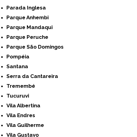
Parada Inglesa
Parque Anhembi
Parque Mandaqui
Parque Peruche
Parque São Domingos
Pompéia
Santana
Serra da Cantareira
Tremembé
Tucuruvi
Vila Albertina
Vila Endres
Vila Guilherme
Vila Gustavo