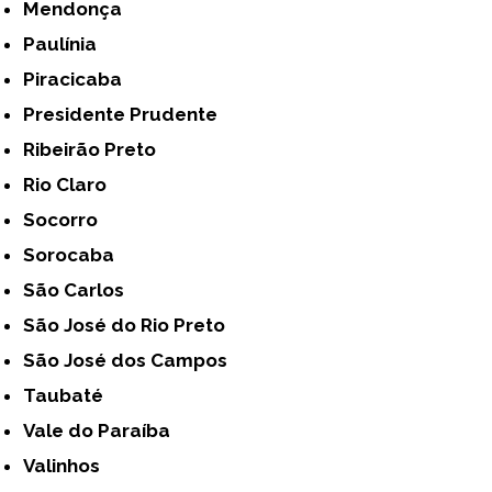
Mendonça
Paulínia
Piracicaba
Presidente Prudente
Ribeirão Preto
Rio Claro
Socorro
Sorocaba
São Carlos
São José do Rio Preto
São José dos Campos
Taubaté
Vale do Paraíba
Valinhos