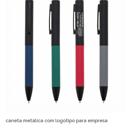
caneta metálica com logotipo para empresa