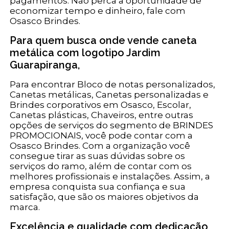
pagamentos. Não perca a oportunidade de
economizar tempo e dinheiro, fale com
Osasco Brindes.
Para quem busca onde vende caneta
metálica com logotipo Jardim
Guarapiranga,
Para encontrar Bloco de notas personalizados,
Canetas metálicas, Canetas personalizadas e
Brindes corporativos em Osasco, Escolar,
Canetas plásticas, Chaveiros, entre outras
opções de serviços do segmento de BRINDES
PROMOCIONAIS, você pode contar com a
Osasco Brindes. Com a organização você
consegue tirar as suas dúvidas sobre os
serviços do ramo, além de contar com os
melhores profissionais e instalações. Assim, a
empresa conquista sua confiança e sua
satisfação, que são os maiores objetivos da
marca.
Excelência e qualidade com dedicação