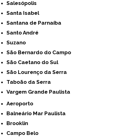
Salesópolis
Santa Isabel
Santana de Parnaíba
Santo André
Suzano
São Bernardo do Campo
São Caetano do Sul
São Lourenço da Serra
Taboão da Serra
Vargem Grande Paulista
Aeroporto
Balneário Mar Paulista
Brooklin
Campo Belo