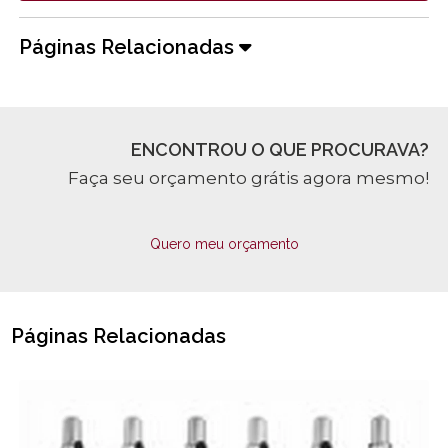
Páginas Relacionadas
ENCONTROU O QUE PROCURAVA?
Faça seu orçamento grátis agora mesmo!
Quero meu orçamento
Páginas Relacionadas