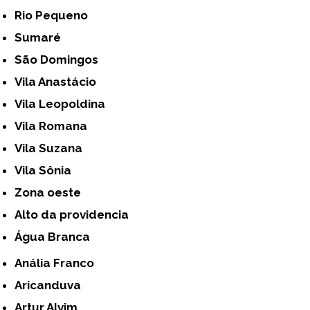
Rio Pequeno
Sumaré
São Domingos
Vila Anastácio
Vila Leopoldina
Vila Romana
Vila Suzana
Vila Sônia
Zona oeste
alto da providencia
Água Branca
Anália Franco
Aricanduva
Artur Alvim