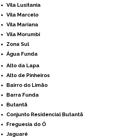
Vila Lusitania
Vila Marcelo
Vila Mariana
Vila Morumbi
Zona Sul
Água Funda
Alto da Lapa
Alto de Pinheiros
Bairro do Limão
Barra Funda
Butantã
Conjunto Residencial Butantã
Freguesia do Ó
Jaguaré