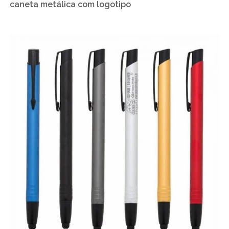
caneta metálica com logotipo