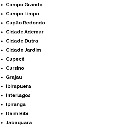
Campo Grande
Campo Limpo
Capão Redondo
Cidade Ademar
Cidade Dutra
Cidade Jardim
Cupecê
Cursino
Grajau
Ibirapuera
Interlagos
Ipiranga
Itaim Bibi
Jabaquara