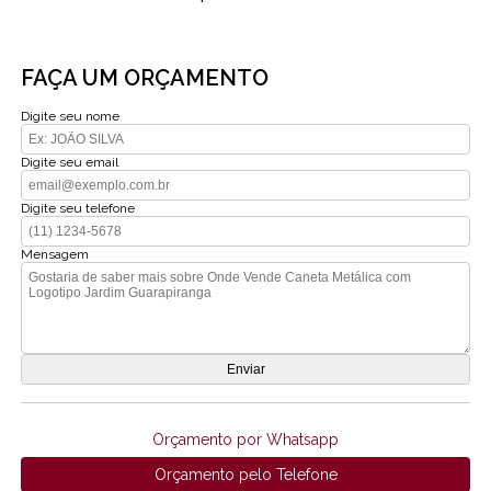
FAÇA UM ORÇAMENTO
Digite seu nome
Digite seu email
Digite seu telefone
Mensagem
Orçamento por Whatsapp
Orçamento pelo Telefone