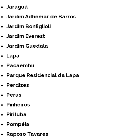
Jaraguá
Jardim Adhemar de Barros
Jardim Bonfiglioli
Jardim Everest
Jardim Guedala
Lapa
Pacaembu
Parque Residencial da Lapa
Perdizes
Perus
Pinheiros
Pirituba
Pompéia
Raposo Tavares