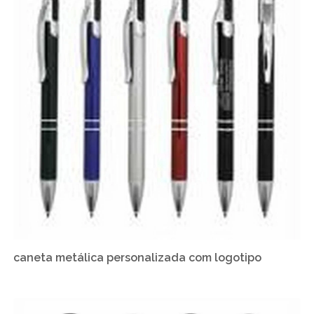
caneta metálica personalizada com logotipo