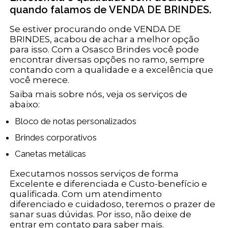
quando falamos de VENDA DE BRINDES.
Se estiver procurando onde VENDA DE
BRINDES, acabou de achar a melhor opção
para isso. Com a Osasco Brindes você pode
encontrar diversas opções no ramo, sempre
contando com a qualidade e a excelência que
você merece.
Saiba mais sobre nós, veja os serviços de
abaixo:
Bloco de notas personalizados
Brindes corporativos
Canetas metálicas
Executamos nossos serviços de forma
Excelente e diferenciada e Custo-benefício e
qualificada. Com um atendimento
diferenciado e cuidadoso, teremos o prazer de
sanar suas dúvidas. Por isso, não deixe de
entrar em contato para saber mais.