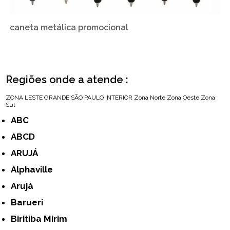
caneta metálica promocional
Regiões onde a atende :
ZONA LESTE
GRANDE SÃO PAULO
INTERIOR
Zona Norte
Zona Oeste
Zona
Sul
ABC
ABCD
ARUJÁ
Alphaville
Arujá
Barueri
Biritiba Mirim