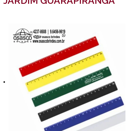
JARDIM GUARAPIRANGA