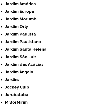
Jardim América
Jardim Europa
Jardim Morumbi
Jardim Orly
Jardim Paulista
Jardim Paulistano
Jardim Santa Helena
Jardim São Luiz
Jardim das Acácias
Jardim Ângela
Jardins
Jockey Club
Jurubatuba
M'Boi Mirim