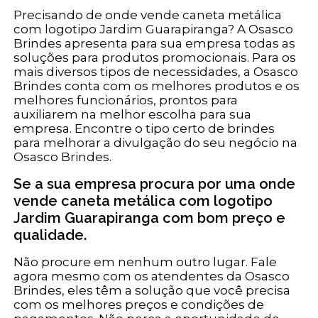
Precisando de onde vende caneta metálica
com logotipo Jardim Guarapiranga? A Osasco
Brindes apresenta para sua empresa todas as
soluções para produtos promocionais. Para os
mais diversos tipos de necessidades, a Osasco
Brindes conta com os melhores produtos e os
melhores funcionários, prontos para
auxiliarem na melhor escolha para sua
empresa. Encontre o tipo certo de brindes
para melhorar a divulgação do seu negócio na
Osasco Brindes.
Se a sua empresa procura por uma onde
vende caneta metálica com logotipo
Jardim Guarapiranga com bom preço e
qualidade.
Não procure em nenhum outro lugar. Fale
agora mesmo com os atendentes da Osasco
Brindes, eles têm a solução que você precisa
com os melhores preços e condições de