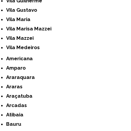
Vila Guilherme
Vila Gustavo
Vila Maria
Vila Marisa Mazzei
Vila Mazzei
Vila Medeiros
Americana
Amparo
Araraquara
Araras
Araçatuba
Arcadas
Atibaia
Bauru