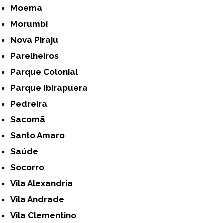
Moema
Morumbi
Nova Piraju
Parelheiros
Parque Colonial
Parque Ibirapuera
Pedreira
Sacomã
Santo Amaro
Saúde
Socorro
Vila Alexandria
Vila Andrade
Vila Clementino