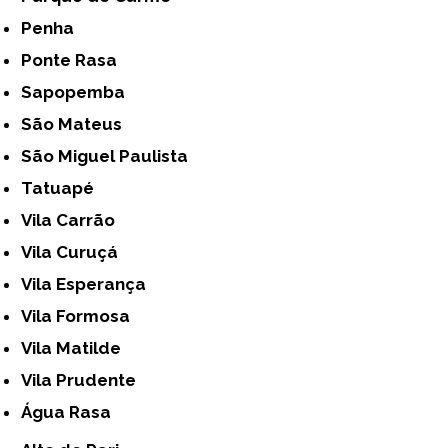
Penha
Ponte Rasa
Sapopemba
São Mateus
São Miguel Paulista
Tatuapé
Vila Carrão
Vila Curuçá
Vila Esperança
Vila Formosa
Vila Matilde
Vila Prudente
Água Rasa