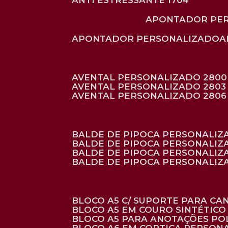
ANTI ESTRESSANTE 1704
APONTADOR PE
APONTADOR PERSONALIZADO
AVENTAL PERSONALIZADO 2800
AVENTAL PERSONALIZADO 2803
AVENTAL PERSONALIZADO 2806
BALDE DE PIPOCA PERSONALI
BALDE DE PIPOCA PERSONALIZ
BALDE DE PIPOCA PERSONALIZ
BALDE DE PIPOCA PERSONALIZ
BLOCO A5 C/ SUPORTE PARA C
BLOCO A5 EM COURO SINTÉTICO
BLOCO A5 PARA ANOTAÇÕES PO