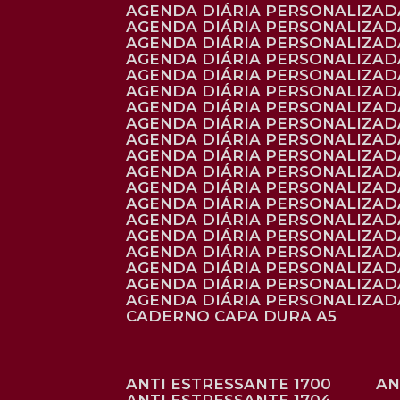
AGENDA DIÁRIA PERSONALIZADA
AGENDA DIÁRIA PERSONALIZADA
AGENDA DIÁRIA PERSONALIZADA
AGENDA DIÁRIA PERSONALIZAD
AGENDA DIÁRIA PERSONALIZAD
AGENDA DIÁRIA PERSONALIZAD
AGENDA DIÁRIA PERSONALIZAD
AGENDA DIÁRIA PERSONALIZADA
AGENDA DIÁRIA PERSONALIZADA
AGENDA DIÁRIA PERSONALIZADA
AGENDA DIÁRIA PERSONALIZAD
AGENDA DIÁRIA PERSONALIZAD
AGENDA DIÁRIA PERSONALIZADA
AGENDA DIÁRIA PERSONALIZAD
AGENDA DIÁRIA PERSONALIZAD
AGENDA DIÁRIA PERSONALIZAD
AGENDA DIÁRIA PERSONALIZAD
AGENDA DIÁRIA PERSONALIZADA
AGENDA DIÁRIA PERSONALIZADA
CADERNO CAPA DURA A5
ANTI ESTRESSANTE 1700
A