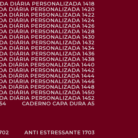
NDA DIÁRIA PERSONALIZADA 1418
DA DIÁRIA PERSONALIZADA 1420
NDA DIÁRIA PERSONALIZADA 1422
DA DIÁRIA PERSONALIZADA 1424
NDA DIÁRIA PERSONALIZADA 1426
DA DIÁRIA PERSONALIZADA 1428
NDA DIÁRIA PERSONALIZADA 1430
NDA DIÁRIA PERSONALIZADA 1432
NDA DIÁRIA PERSONALIZADA 1434
NDA DIÁRIA PERSONALIZADA 1436
NDA DIÁRIA PERSONALIZADA 1438
DA DIÁRIA PERSONALIZADA 1440
DA DIÁRIA PERSONALIZADA 1442
DA DIÁRIA PERSONALIZADA 1444
DA DIÁRIA PERSONALIZADA 1446
DA DIÁRIA PERSONALIZADA 1448
NDA DIÁRIA PERSONALIZADA 1450
NDA DIÁRIA PERSONALIZADA 1452
54
CADERNO CAPA DURA A5
702
ANTI ESTRESSANTE 1703