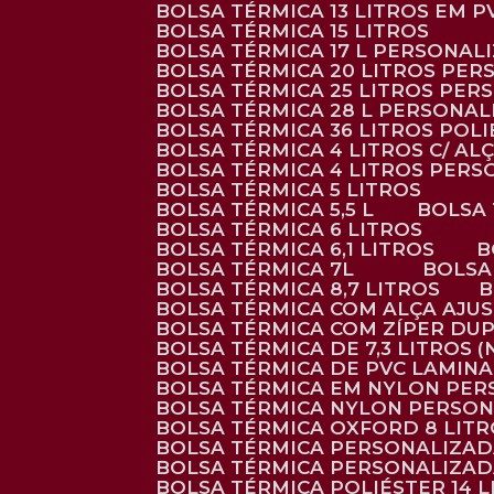
BOLSA TÉRMICA 13 LITROS EM 
BOLSA TÉRMICA 15 LITROS
BOLSA TÉRMICA 17 L PERSONAL
BOLSA TÉRMICA 20 LITROS PE
BOLSA TÉRMICA 25 LITROS PE
BOLSA TÉRMICA 28 L PERSONA
BOLSA TÉRMICA 36 LITROS POL
BOLSA TÉRMICA 4 LITROS C/ 
BOLSA TÉRMICA 4 LITROS PER
BOLSA TÉRMICA 5 LITROS
BOLSA TÉRMICA 5,5 L
BOLSA
BOLSA TÉRMICA 6 LITROS
BOLSA TÉRMICA 6,1 LITROS
BOLSA TÉRMICA 7L
BOLS
BOLSA TÉRMICA 8,7 LITROS
BOLSA TÉRMICA COM ALÇA AJU
BOLSA TÉRMICA COM ZÍPER DU
BOLSA TÉRMICA DE 7,3 LITROS 
BOLSA TÉRMICA DE PVC LAMIN
BOLSA TÉRMICA EM NYLON PE
BOLSA TÉRMICA NYLON PERSO
BOLSA TÉRMICA OXFORD 8 LIT
BOLSA TÉRMICA PERSONALIZA
BOLSA TÉRMICA PERSONALIZA
BOLSA TÉRMICA POLIÉSTER 14 