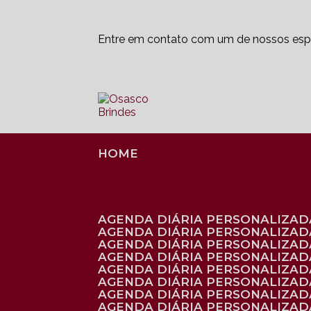
Entre em contato com um de nossos espe
HOME
AGENDA DIÁRIA PERSONALIZADA
AGENDA DIÁRIA PERSONALIZAD
AGENDA DIÁRIA PERSONALIZAD
AGENDA DIÁRIA PERSONALIZAD
AGENDA DIÁRIA PERSONALIZAD
AGENDA DIÁRIA PERSONALIZADA
AGENDA DIÁRIA PERSONALIZADA
AGENDA DIÁRIA PERSONALIZADA