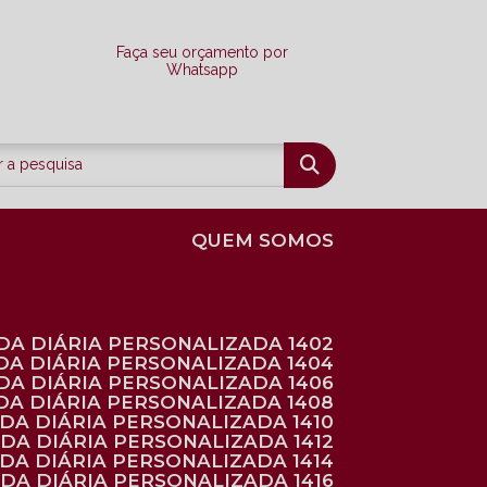
Faça seu orçamento por
Whatsapp
QUEM SOMOS
DA DIÁRIA PERSONALIZADA 1402
DA DIÁRIA PERSONALIZADA 1404
DA DIÁRIA PERSONALIZADA 1406
DA DIÁRIA PERSONALIZADA 1408
NDA DIÁRIA PERSONALIZADA 1410
NDA DIÁRIA PERSONALIZADA 1412
NDA DIÁRIA PERSONALIZADA 1414
NDA DIÁRIA PERSONALIZADA 1416