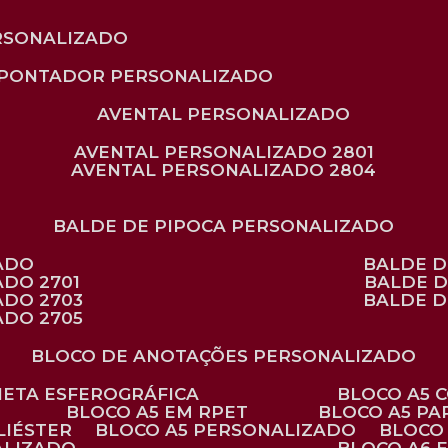
RSONALIZADO
APONTADOR PERSONALIZADO
AVENTAL PERSONALIZADO
AVENTAL PERSONALIZADO 2801
AVENTAL PERSONALIZADO 2804
BALDE DE PIPOCA PERSONALIZADO
ZADO
BALDE 
ADO 2701
BALDE 
ADO 2703
BALDE 
ADO 2705
BLOCO DE ANOTAÇÕES PERSONALIZADO
ANETA ESFEROGRÁFICA
BLOCO A5
BLOCO A5 EM RPET
BLOCO A5 P
LIÉSTER
BLOCO A5 PERSONALIZADO
BLOC