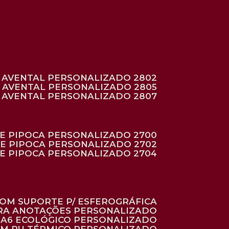
AVENTAL PERSONALIZADO 2802
AVENTAL PERSONALIZADO 2805
AVENTAL PERSONALIZADO 2807
DE PIPOCA PERSONALIZADO 2700
DE PIPOCA PERSONALIZADO 2702
DE PIPOCA PERSONALIZADO 2704
 COM SUPORTE P/ ESFEROGRÁFICA
ARA ANOTAÇÕES PERSONALIZADO
O A6 ECOLÓGICO PERSONALIZADO