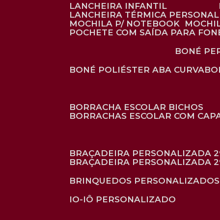
LANCHEIRA INFANTIL
LANCHEIRA TÉRMICA PERSONA
MOCHILA P/ NOTEBOOK
MOCHI
POCHETE COM SAÍDA PARA FON
BONÉ P
BONÉ POLIÉSTER ABA CURVA
B
BORRACHA ESCOLAR BICHOS
BORRACHAS ESCOLAR COM CAP
BRAÇADEIRA PERSONALIZADA 2
BRAÇADEIRA PERSONALIZADA 2
BRINQUEDOS PERSONALIZADOS
IO-IÔ PERSONALIZADO