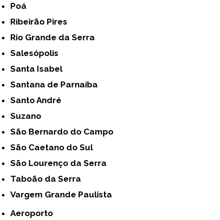
Poá
Ribeirão Pires
Rio Grande da Serra
Salesópolis
Santa Isabel
Santana de Parnaíba
Santo André
Suzano
São Bernardo do Campo
São Caetano do Sul
São Lourenço da Serra
Taboão da Serra
Vargem Grande Paulista
Aeroporto