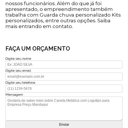
nossos funcionários. Além do que já foi
apresentado, o empreendimento também
trabalha com Guarda chuva personalizado Kits
personalizados, entre outras opções. Saiba
mais entrando em contato.
FAÇA UM ORÇAMENTO
Digite seu nome
Digite seu email
Digite seu telefone
Mensagem