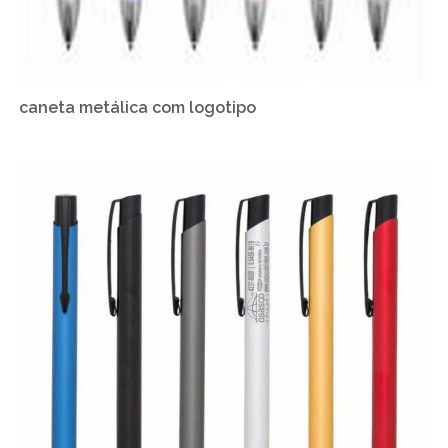
caneta metálica com logotipo