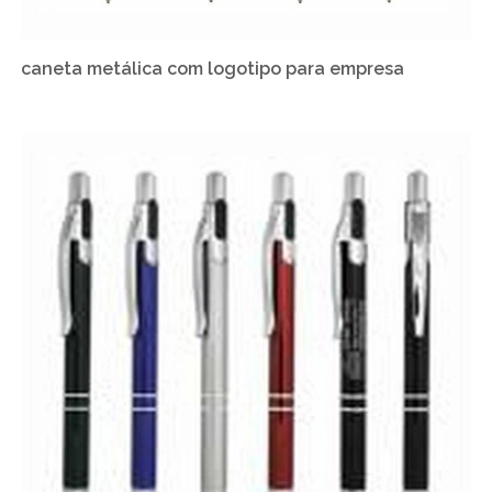
caneta metálica com logotipo para empresa