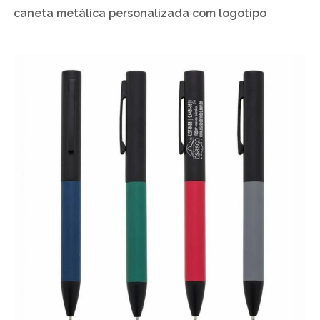
caneta metálica personalizada com logotipo