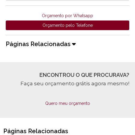
Orçamento por Whatsapp
Orçamento pelo Telefone
Páginas Relacionadas
ENCONTROU O QUE PROCURAVA?
Faça seu orçamento grátis agora mesmo!
Quero meu orçamento
Páginas Relacionadas