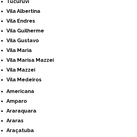
Tucuruvi
Vila Albertina
Vila Endres
Vila Guilherme
Vila Gustavo
Vila Maria
Vila Marisa Mazzei
Vila Mazzei
Vila Medeiros
Americana
Amparo
Araraquara
Araras
Araçatuba