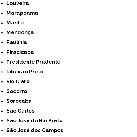
Louveira
Marapoama
Marília
Mendonça
Paulínia
Piracicaba
Presidente Prudente
Ribeirão Preto
Rio Claro
Socorro
Sorocaba
São Carlos
São José do Rio Preto
São José dos Campos