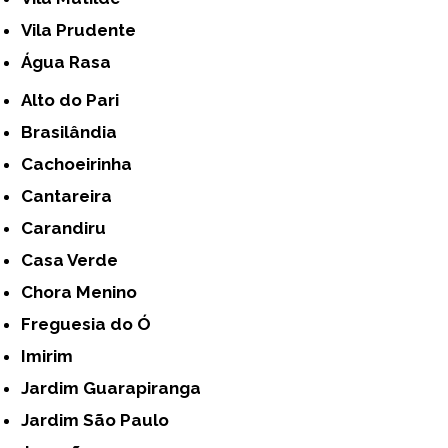
Vila Prudente
Água Rasa
Alto do Pari
Brasilândia
Cachoeirinha
Cantareira
Carandiru
Casa Verde
Chora Menino
Freguesia do Ó
Imirim
Jardim Guarapiranga
Jardim São Paulo