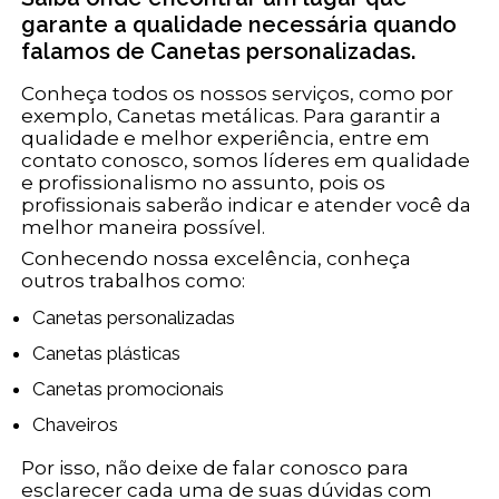
garante a qualidade necessária quando
falamos de Canetas personalizadas.
Conheça todos os nossos serviços, como por
exemplo, Canetas metálicas. Para garantir a
qualidade e melhor experiência, entre em
contato conosco, somos líderes em qualidade
e profissionalismo no assunto, pois os
profissionais saberão indicar e atender você da
melhor maneira possível.
Conhecendo nossa excelência, conheça
outros trabalhos como:
Canetas personalizadas
Canetas plásticas
Canetas promocionais
Chaveiros
Por isso, não deixe de falar conosco para
esclarecer cada uma de suas dúvidas com