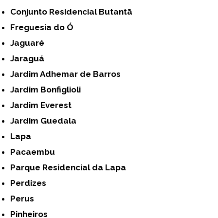
Conjunto Residencial Butantã
Freguesia do Ó
Jaguaré
Jaraguá
Jardim Adhemar de Barros
Jardim Bonfiglioli
Jardim Everest
Jardim Guedala
Lapa
Pacaembu
Parque Residencial da Lapa
Perdizes
Perus
Pinheiros