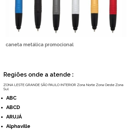
caneta metálica promocional
Regiões onde a atende :
ZONA LESTE
GRANDE SÃO PAULO
INTERIOR
Zona Norte
Zona Oeste
Zona
Sul
ABC
ABCD
ARUJÁ
Alphaville