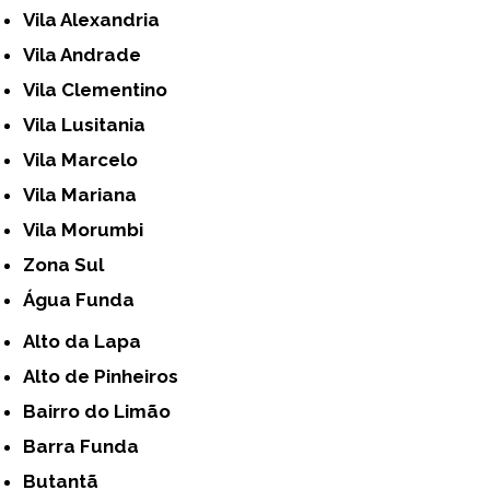
Vila Alexandria
Vila Andrade
Vila Clementino
Vila Lusitania
Vila Marcelo
Vila Mariana
Vila Morumbi
Zona Sul
Água Funda
Alto da Lapa
Alto de Pinheiros
Bairro do Limão
Barra Funda
Butantã