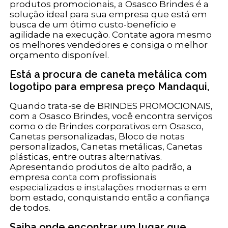
produtos promocionais, a Osasco Brindes é a
solução ideal para sua empresa que está em
busca de um ótimo custo-benefício e
agilidade na execução. Contate agora mesmo
os melhores vendedores e consiga o melhor
orçamento disponível.
Está a procura de caneta metálica com
logotipo para empresa preço Mandaqui,
Quando trata-se de BRINDES PROMOCIONAIS,
com a Osasco Brindes, você encontra serviços
como o de Brindes corporativos em Osasco,
Canetas personalizadas, Bloco de notas
personalizados, Canetas metálicas, Canetas
plásticas, entre outras alternativas.
Apresentando produtos de alto padrão, a
empresa conta com profissionais
especializados e instalações modernas e em
bom estado, conquistando então a confiança
de todos.
Saiba onde encontrar um lugar que