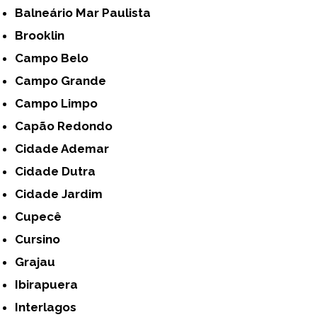
Balneário Mar Paulista
Brooklin
Campo Belo
Campo Grande
Campo Limpo
Capão Redondo
Cidade Ademar
Cidade Dutra
Cidade Jardim
Cupecê
Cursino
Grajau
Ibirapuera
Interlagos