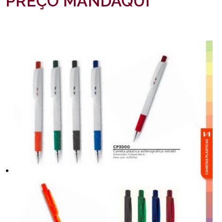
PREÇO MANDAQUI