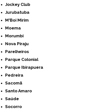
Jockey Club
Jurubatuba
M'Boi Mirim
Moema
Morumbi
Nova Piraju
Parelheiros
Parque Colonial
Parque Ibirapuera
Pedreira
Sacomã
Santo Amaro
Saúde
Socorro