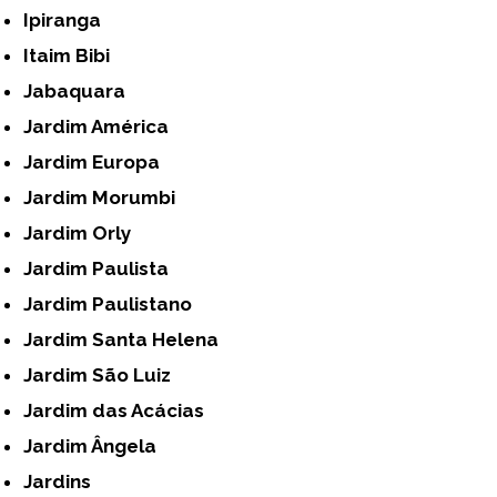
Ipiranga
Itaim Bibi
Jabaquara
Jardim América
Jardim Europa
Jardim Morumbi
Jardim Orly
Jardim Paulista
Jardim Paulistano
Jardim Santa Helena
Jardim São Luiz
Jardim das Acácias
Jardim Ângela
Jardins