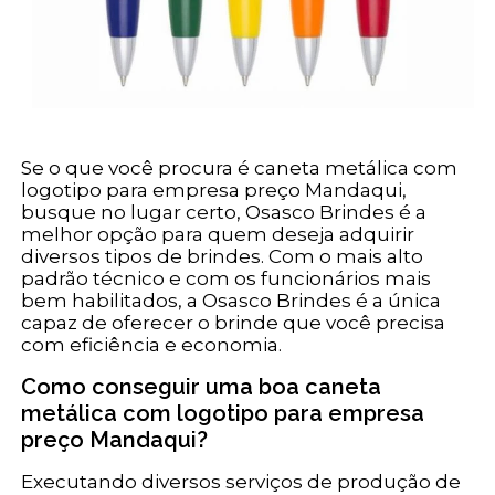
Se o que você procura é caneta metálica com
logotipo para empresa preço Mandaqui,
busque no lugar certo, Osasco Brindes é a
melhor opção para quem deseja adquirir
diversos tipos de brindes. Com o mais alto
padrão técnico e com os funcionários mais
bem habilitados, a Osasco Brindes é a única
capaz de oferecer o brinde que você precisa
com eficiência e economia.
Como conseguir uma boa caneta
metálica com logotipo para empresa
preço Mandaqui?
Executando diversos serviços de produção de