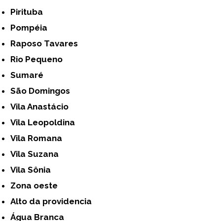
Pirituba
Pompéia
Raposo Tavares
Rio Pequeno
Sumaré
São Domingos
Vila Anastácio
Vila Leopoldina
Vila Romana
Vila Suzana
Vila Sônia
Zona oeste
alto da providencia
Água Branca