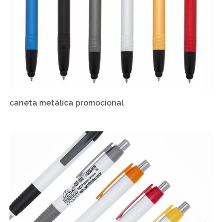
caneta metálica promocional