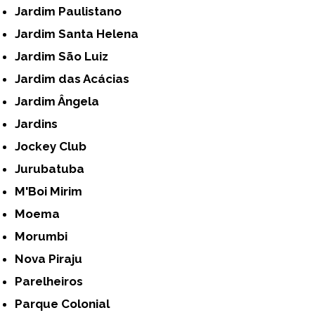
Jardim Paulistano
Jardim Santa Helena
Jardim São Luiz
Jardim das Acácias
Jardim Ângela
Jardins
Jockey Club
Jurubatuba
M'Boi Mirim
Moema
Morumbi
Nova Piraju
Parelheiros
Parque Colonial