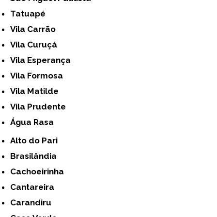
Tatuapé
Vila Carrão
Vila Curuçá
Vila Esperança
Vila Formosa
Vila Matilde
Vila Prudente
Água Rasa
Alto do Pari
Brasilândia
Cachoeirinha
Cantareira
Carandiru