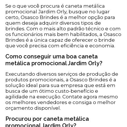
Se o que você procura é caneta metálica
promocional Jardim Orly, busque no lugar
certo, Osasco Brindes é a melhor opção para
quem deseja adquirir diversos tipos de
brindes. Com o mais alto padrão técnico e com
os funcionários mais bem habilitados, a Osasco
Brindes é a única capaz de oferecer o brinde
que você precisa com eficiência e economia.
Como conseguir uma boa caneta
metálica promocional Jardim Orly?
Executando diversos serviços de produção de
produtos promocionais, a Osasco Brindes é a
solução ideal para sua empresa que está em
busca de um ótimo custo-benefício e
agilidade na execução. Contate agora mesmo
os melhores vendedores e consiga o melhor
orçamento disponível.
Procurou por caneta metálica
promocional Jardim Orly?