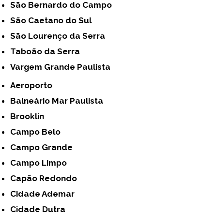
São Bernardo do Campo
São Caetano do Sul
São Lourenço da Serra
Taboão da Serra
Vargem Grande Paulista
Aeroporto
Balneário Mar Paulista
Brooklin
Campo Belo
Campo Grande
Campo Limpo
Capão Redondo
Cidade Ademar
Cidade Dutra