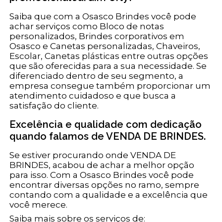
Saiba que com a Osasco Brindes você pode
achar serviços como Bloco de notas
personalizados, Brindes corporativos em
Osasco e Canetas personalizadas, Chaveiros,
Escolar, Canetas plásticas entre outras opções
que são oferecidas para a sua necessidade. Se
diferenciado dentro de seu segmento, a
empresa consegue também proporcionar um
atendimento cuidadoso e que busca a
satisfação do cliente.
Excelência e qualidade com dedicação
quando falamos de VENDA DE BRINDES.
Se estiver procurando onde VENDA DE
BRINDES, acabou de achar a melhor opção
para isso. Com a Osasco Brindes você pode
encontrar diversas opções no ramo, sempre
contando com a qualidade e a excelência que
você merece.
Saiba mais sobre os serviços de: