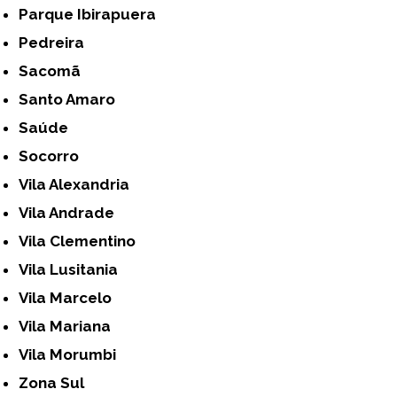
Parque Ibirapuera
Pedreira
Sacomã
Santo Amaro
Saúde
Socorro
Vila Alexandria
Vila Andrade
Vila Clementino
Vila Lusitania
Vila Marcelo
Vila Mariana
Vila Morumbi
Zona Sul