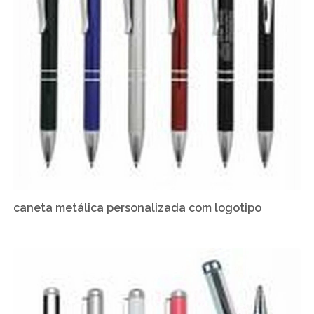
caneta metálica personalizada com logotipo