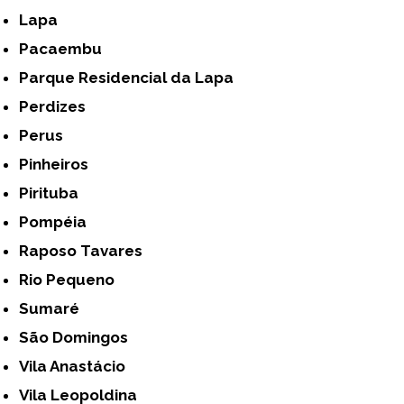
Lapa
Pacaembu
Parque Residencial da Lapa
Perdizes
Perus
Pinheiros
Pirituba
Pompéia
Raposo Tavares
Rio Pequeno
Sumaré
São Domingos
Vila Anastácio
Vila Leopoldina