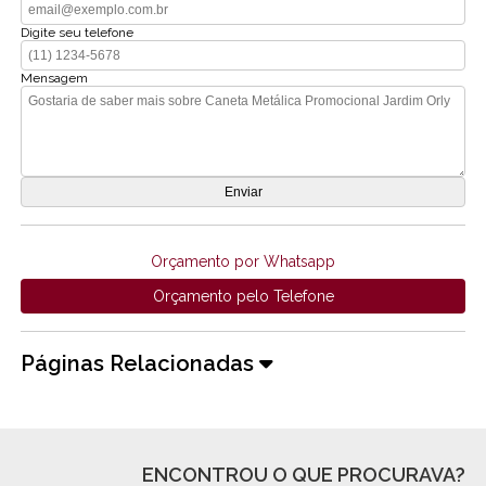
Digite seu telefone
Mensagem
Orçamento por Whatsapp
Orçamento pelo Telefone
Páginas Relacionadas
ENCONTROU O QUE PROCURAVA?