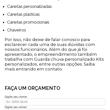
Canetas personalizadas
Canetas plásticas
Canetas promocionais
Chaveiros
Por isso, não deixe de falar conosco para
esclarecer cada uma de suas dúvidas com
nossos funcionários. Além do que já foi
apresentado, o empreendimento também
trabalha com Guarda chuva personalizado Kits
personalizados, entre outras opções. Saiba
mais entrando em contato.
FAÇA UM ORÇAMENTO
Digite seu nome
Digite seu email