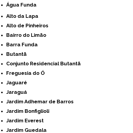
Água Funda
Alto da Lapa
Alto de Pinheiros
Bairro do Limão
Barra Funda
Butantã
Conjunto Residencial Butantã
Freguesia do Ó
Jaguaré
Jaraguá
Jardim Adhemar de Barros
Jardim Bonfiglioli
Jardim Everest
Jardim Guedala