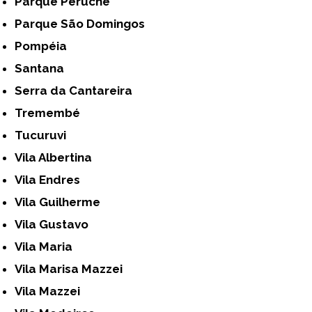
Parque Peruche
Parque São Domingos
Pompéia
Santana
Serra da Cantareira
Tremembé
Tucuruvi
Vila Albertina
Vila Endres
Vila Guilherme
Vila Gustavo
Vila Maria
Vila Marisa Mazzei
Vila Mazzei