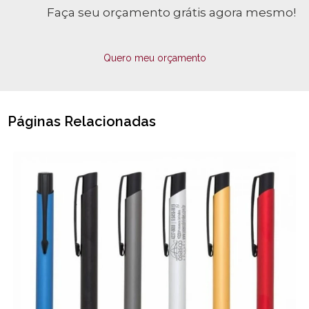
Faça seu orçamento grátis agora mesmo!
Quero meu orçamento
Páginas Relacionadas