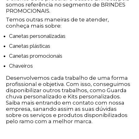
somos referência no segmento de BRINDES
PROMOCIONAIS.
Temos outras maneiras de te atender,
conheça mais sobre:
Canetas personalizadas
Canetas plásticas
Canetas promocionais
Chaveiros
Desenvolvemos cada trabalho de uma forma
profissional e objetiva. Com isso, conseguimos
disponibilizar outros trabalhos, como Guarda
chuva personalizado e Kits personalizados.
Saiba mais entrando em contato com nossa
empresa, sanando assim as suas dúvidas
sobre os serviços e produtos disponibilizados
pelo ramo com a melhor marca.