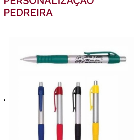
PERSONALIZAÇÃO
PEDREIRA