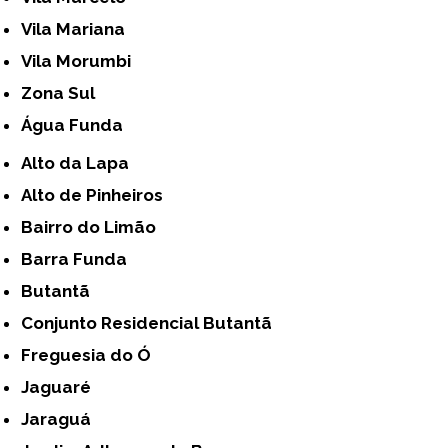
Vila Mariana
Vila Morumbi
Zona Sul
Água Funda
Alto da Lapa
Alto de Pinheiros
Bairro do Limão
Barra Funda
Butantã
Conjunto Residencial Butantã
Freguesia do Ó
Jaguaré
Jaraguá