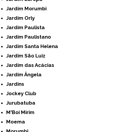
Jardim Morumbi
Jardim Orly
Jardim Paulista
Jardim Paulistano
Jardim Santa Helena
Jardim São Luiz
Jardim das Acácias
Jardim Ângela
Jardins
Jockey Club
Jurubatuba
M'Boi Mirim
Moema
Morumbi