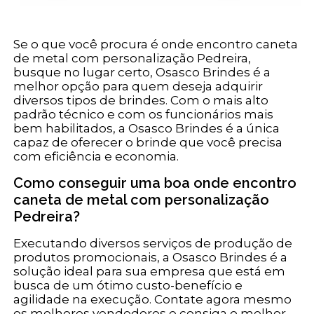
Se o que você procura é onde encontro caneta
de metal com personalização Pedreira,
busque no lugar certo, Osasco Brindes é a
melhor opção para quem deseja adquirir
diversos tipos de brindes. Com o mais alto
padrão técnico e com os funcionários mais
bem habilitados, a Osasco Brindes é a única
capaz de oferecer o brinde que você precisa
com eficiência e economia.
Como conseguir uma boa onde encontro
caneta de metal com personalização
Pedreira?
Executando diversos serviços de produção de
produtos promocionais, a Osasco Brindes é a
solução ideal para sua empresa que está em
busca de um ótimo custo-benefício e
agilidade na execução. Contate agora mesmo
os melhores vendedores e consiga o melhor