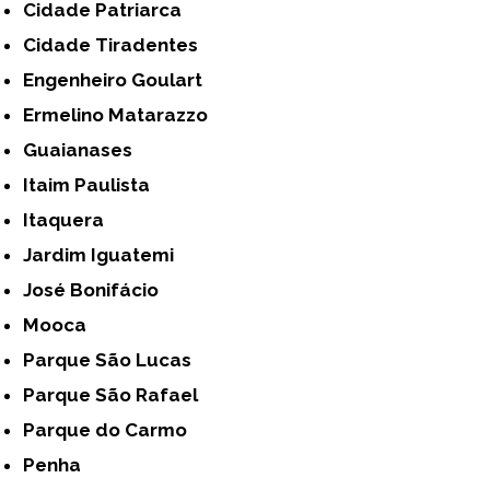
Cidade Patriarca
Cidade Tiradentes
Engenheiro Goulart
Ermelino Matarazzo
Guaianases
Itaim Paulista
Itaquera
Jardim Iguatemi
José Bonifácio
Mooca
Parque São Lucas
Parque São Rafael
Parque do Carmo
Penha