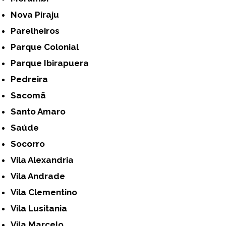
Nova Piraju
Parelheiros
Parque Colonial
Parque Ibirapuera
Pedreira
Sacomã
Santo Amaro
Saúde
Socorro
Vila Alexandria
Vila Andrade
Vila Clementino
Vila Lusitania
Vila Marcelo