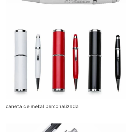
caneta de metal personalizada