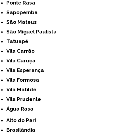
Ponte Rasa
Sapopemba
São Mateus
São Miguel Paulista
Tatuapé
Vila Carrão
Vila Curuçá
Vila Esperança
Vila Formosa
Vila Matilde
Vila Prudente
Água Rasa
Alto do Pari
Brasilândia