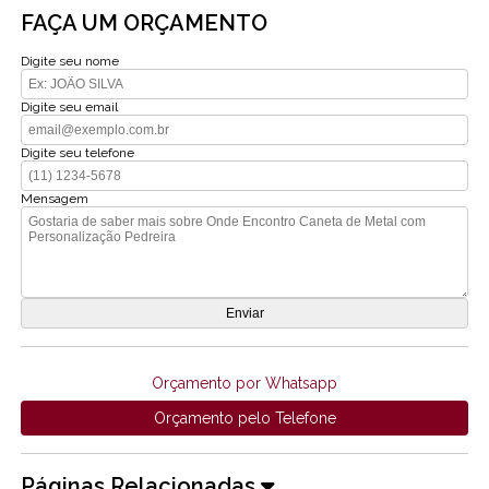
FAÇA UM ORÇAMENTO
Digite seu nome
Digite seu email
Digite seu telefone
Mensagem
Orçamento por Whatsapp
Orçamento pelo Telefone
Páginas Relacionadas