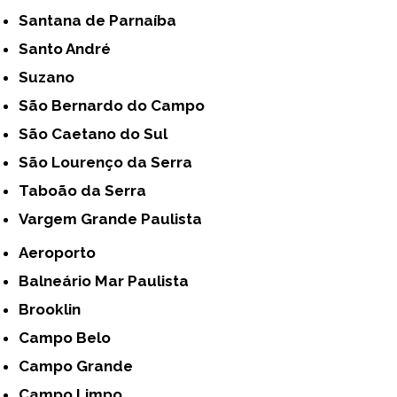
Santana de Parnaíba
Santo André
Suzano
São Bernardo do Campo
São Caetano do Sul
São Lourenço da Serra
Taboão da Serra
Vargem Grande Paulista
Aeroporto
Balneário Mar Paulista
Brooklin
Campo Belo
Campo Grande
Campo Limpo