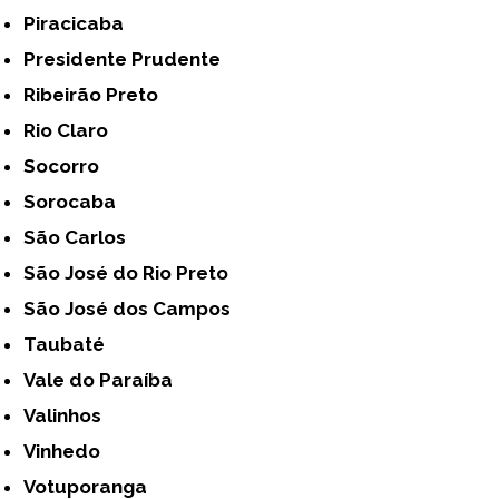
Piracicaba
Presidente Prudente
Ribeirão Preto
Rio Claro
Socorro
Sorocaba
São Carlos
São José do Rio Preto
São José dos Campos
Taubaté
Vale do Paraíba
Valinhos
Vinhedo
Votuporanga