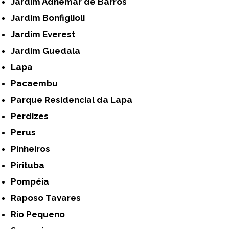
Jardim Adhemar de Barros
Jardim Bonfiglioli
Jardim Everest
Jardim Guedala
Lapa
Pacaembu
Parque Residencial da Lapa
Perdizes
Perus
Pinheiros
Pirituba
Pompéia
Raposo Tavares
Rio Pequeno