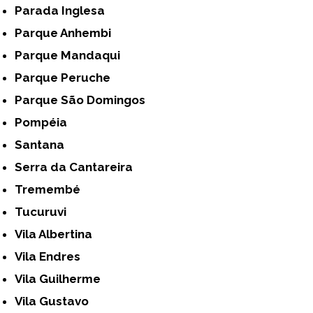
Parada Inglesa
Parque Anhembi
Parque Mandaqui
Parque Peruche
Parque São Domingos
Pompéia
Santana
Serra da Cantareira
Tremembé
Tucuruvi
Vila Albertina
Vila Endres
Vila Guilherme
Vila Gustavo