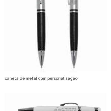
caneta de metal com personalização