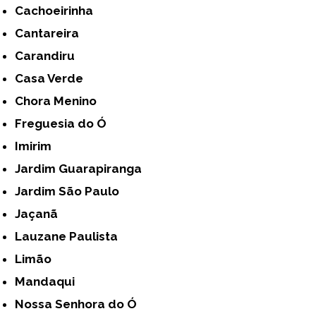
Cachoeirinha
Cantareira
Carandiru
Casa Verde
Chora Menino
Freguesia do Ó
Imirim
Jardim Guarapiranga
Jardim São Paulo
Jaçanã
Lauzane Paulista
Limão
Mandaqui
Nossa Senhora do Ó