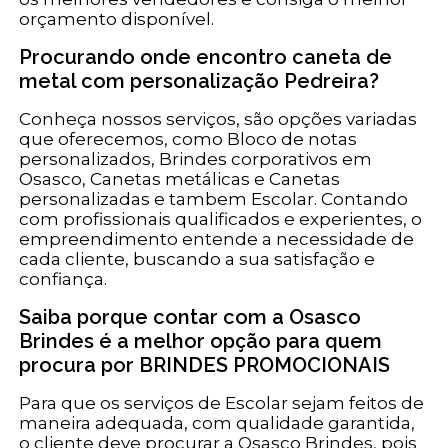
orçamento disponível.
Procurando onde encontro caneta de
metal com personalização Pedreira?
Conheça nossos serviços, são opções variadas
que oferecemos, como Bloco de notas
personalizados, Brindes corporativos em
Osasco, Canetas metálicas e Canetas
personalizadas e tambem Escolar. Contando
com profissionais qualificados e experientes, o
empreendimento entende a necessidade de
cada cliente, buscando a sua satisfação e
confiança.
Saiba porque contar com a Osasco
Brindes é a melhor opção para quem
procura por BRINDES PROMOCIONAIS
Para que os serviços de Escolar sejam feitos de
maneira adequada, com qualidade garantida,
o cliente deve procurar a Osasco Brindes, pois