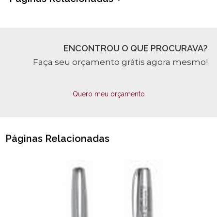
ENCONTROU O QUE PROCURAVA?
Faça seu orçamento grátis agora mesmo!
Quero meu orçamento
Páginas Relacionadas