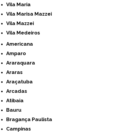
Vila Maria
Vila Marisa Mazzei
Vila Mazzei
Vila Medeiros
Americana
Amparo
Araraquara
Araras
Araçatuba
Arcadas
Atibaia
Bauru
Bragança Paulista
Campinas