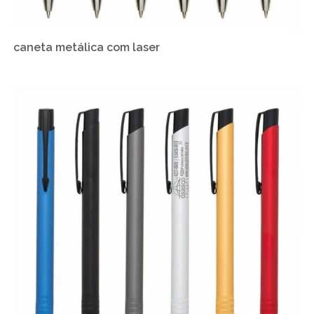
caneta metálica com laser