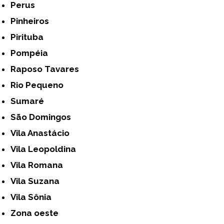
Perus
Pinheiros
Pirituba
Pompéia
Raposo Tavares
Rio Pequeno
Sumaré
São Domingos
Vila Anastácio
Vila Leopoldina
Vila Romana
Vila Suzana
Vila Sônia
Zona oeste