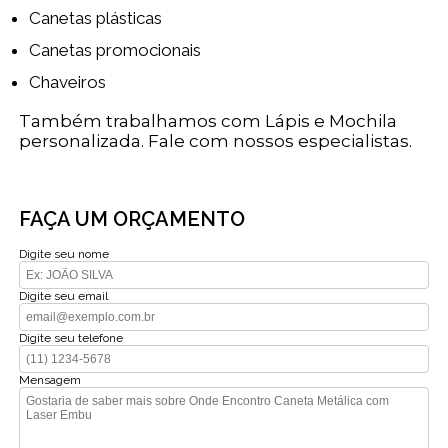
Canetas plásticas
Canetas promocionais
Chaveiros
Também trabalhamos com Lápis e Mochila
personalizada. Fale com nossos especialistas.
FAÇA UM ORÇAMENTO
Digite seu nome
Digite seu email
Digite seu telefone
Mensagem