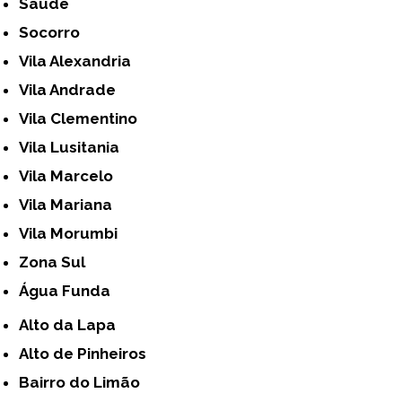
Saúde
Socorro
Vila Alexandria
Vila Andrade
Vila Clementino
Vila Lusitania
Vila Marcelo
Vila Mariana
Vila Morumbi
Zona Sul
Água Funda
Alto da Lapa
Alto de Pinheiros
Bairro do Limão