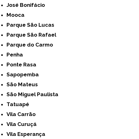
José Bonifácio
Mooca
Parque São Lucas
Parque São Rafael
Parque do Carmo
Penha
Ponte Rasa
Sapopemba
São Mateus
São Miguel Paulista
Tatuapé
Vila Carrão
Vila Curuçá
Vila Esperança