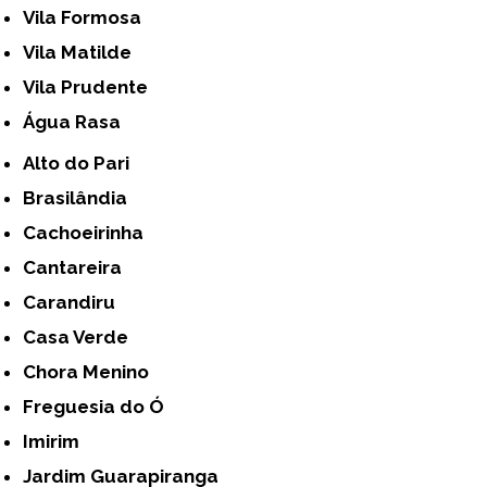
Vila Formosa
Vila Matilde
Vila Prudente
Água Rasa
Alto do Pari
Brasilândia
Cachoeirinha
Cantareira
Carandiru
Casa Verde
Chora Menino
Freguesia do Ó
Imirim
Jardim Guarapiranga