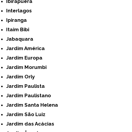
Ibirapuera
Interlagos
Ipiranga
Itaim Bibi
Jabaquara
Jardim América
Jardim Europa
Jardim Morumbi
Jardim Orly
Jardim Paulista
Jardim Paulistano
Jardim Santa Helena
Jardim São Luiz
Jardim das Acácias