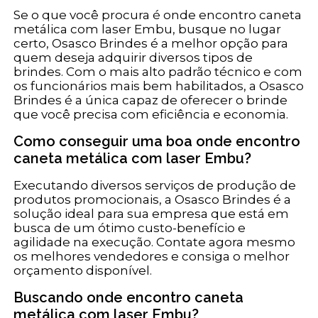
Se o que você procura é onde encontro caneta
metálica com laser Embu, busque no lugar
certo, Osasco Brindes é a melhor opção para
quem deseja adquirir diversos tipos de
brindes. Com o mais alto padrão técnico e com
os funcionários mais bem habilitados, a Osasco
Brindes é a única capaz de oferecer o brinde
que você precisa com eficiência e economia.
Como conseguir uma boa onde encontro
caneta metálica com laser Embu?
Executando diversos serviços de produção de
produtos promocionais, a Osasco Brindes é a
solução ideal para sua empresa que está em
busca de um ótimo custo-benefício e
agilidade na execução. Contate agora mesmo
os melhores vendedores e consiga o melhor
orçamento disponível.
Buscando onde encontro caneta
metálica com laser Embu?