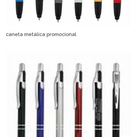
caneta metálica promocional