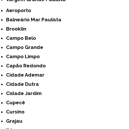
Aeroporto
Balneário Mar Paulista
Brooklin
Campo Belo
Campo Grande
Campo Limpo
Capão Redondo
Cidade Ademar
Cidade Dutra
Cidade Jardim
Cupecê
Cursino
Grajau