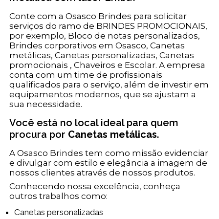
Conte com a Osasco Brindes para solicitar
serviços do ramo de BRINDES PROMOCIONAIS,
por exemplo, Bloco de notas personalizados,
Brindes corporativos em Osasco, Canetas
metálicas, Canetas personalizadas, Canetas
promocionais , Chaveiros e Escolar. A empresa
conta com um time de profissionais
qualificados para o serviço, além de investir em
equipamentos modernos, que se ajustam a
sua necessidade.
Você está no local ideal para quem
procura por
Canetas metálicas
.
A Osasco Brindes tem como missão evidenciar
e divulgar com estilo e elegância a imagem de
nossos clientes através de nossos produtos.
Conhecendo nossa excelência, conheça
outros trabalhos como:
Canetas personalizadas