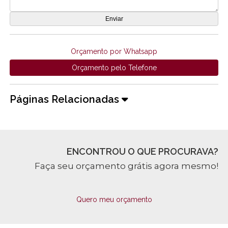
Orçamento por Whatsapp
Orçamento pelo Telefone
Páginas Relacionadas
ENCONTROU O QUE PROCURAVA?
Faça seu orçamento grátis agora mesmo!
Quero meu orçamento