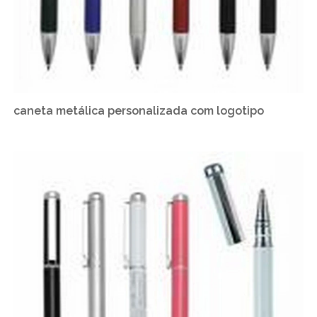
caneta metálica personalizada com logotipo