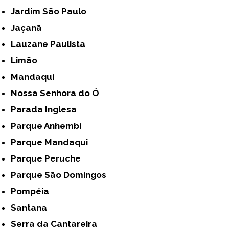
Jardim São Paulo
Jaçanã
Lauzane Paulista
Limão
Mandaqui
Nossa Senhora do Ó
Parada Inglesa
Parque Anhembi
Parque Mandaqui
Parque Peruche
Parque São Domingos
Pompéia
Santana
Serra da Cantareira