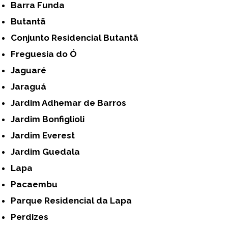
Barra Funda
Butantã
Conjunto Residencial Butantã
Freguesia do Ó
Jaguaré
Jaraguá
Jardim Adhemar de Barros
Jardim Bonfiglioli
Jardim Everest
Jardim Guedala
Lapa
Pacaembu
Parque Residencial da Lapa
Perdizes