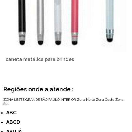
caneta metálica para brindes
Regiões onde a atende :
ZONA LESTE
GRANDE SÃO PAULO
INTERIOR
Zona Norte
Zona Oeste
Zona
Sul
ABC
ABCD
ARUJÁ