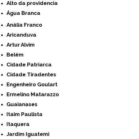
alto da providencia
Água Branca
Anália Franco
Aricanduva
Artur Alvim
Belém
Cidade Patriarca
Cidade Tiradentes
Engenheiro Goulart
Ermelino Matarazzo
Guaianases
Itaim Paulista
Itaquera
Jardim Iguatemi