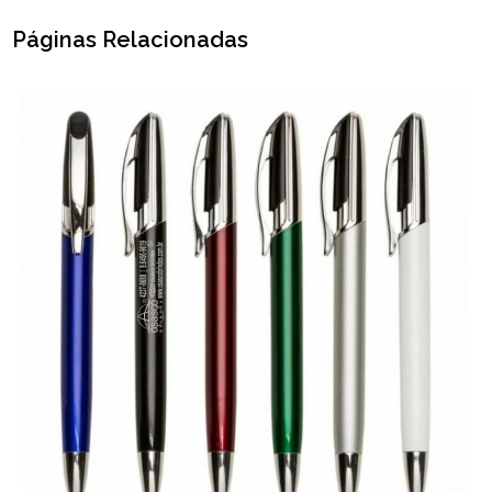
Páginas Relacionadas