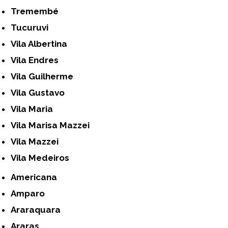
Tremembé
Tucuruvi
Vila Albertina
Vila Endres
Vila Guilherme
Vila Gustavo
Vila Maria
Vila Marisa Mazzei
Vila Mazzei
Vila Medeiros
Americana
Amparo
Araraquara
Araras