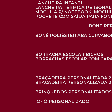
LANCHEIRA INFANTIL
LANCHEIRA TÉRMICA PERSONA
MOCHILA P/ NOTEBOOK
MOCHI
POCHETE COM SAÍDA PARA FON
BONÉ P
BONÉ POLIÉSTER ABA CURVA
B
BORRACHA ESCOLAR BICHOS
BORRACHAS ESCOLAR COM CAP
BRAÇADEIRA PERSONALIZADA 2
BRAÇADEIRA PERSONALIZADA 2
BRINQUEDOS PERSONALIZADOS
IO-IÔ PERSONALIZADO