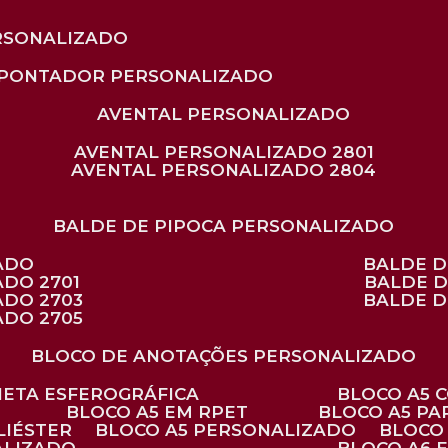
RSONALIZADO
APONTADOR PERSONALIZADO
AVENTAL PERSONALIZADO
AVENTAL PERSONALIZADO 2801
AVENTAL PERSONALIZADO 2804
BALDE DE PIPOCA PERSONALIZADO
ZADO
BALDE 
ADO 2701
BALDE 
ADO 2703
BALDE 
ADO 2705
BLOCO DE ANOTAÇÕES PERSONALIZADO
ANETA ESFEROGRÁFICA
BLOCO A5
BLOCO A5 EM RPET
BLOCO A5 P
LIÉSTER
BLOCO A5 PERSONALIZADO
BLOC