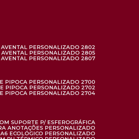
AVENTAL PERSONALIZADO 2802
AVENTAL PERSONALIZADO 2805
AVENTAL PERSONALIZADO 2807
DE PIPOCA PERSONALIZADO 2700
DE PIPOCA PERSONALIZADO 2702
DE PIPOCA PERSONALIZADO 2704
 COM SUPORTE P/ ESFEROGRÁFICA
ARA ANOTAÇÕES PERSONALIZADO
O A6 ECOLÓGICO PERSONALIZADO