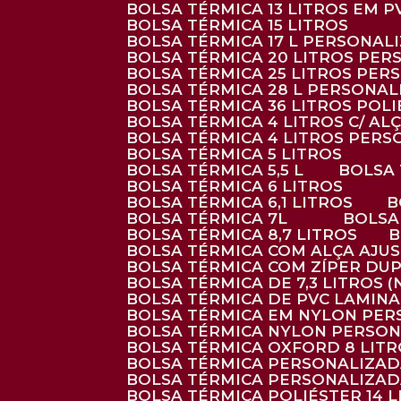
BOLSA TÉRMICA 13 LITROS EM 
BOLSA TÉRMICA 15 LITROS
BOLSA TÉRMICA 17 L PERSONAL
BOLSA TÉRMICA 20 LITROS PE
BOLSA TÉRMICA 25 LITROS PE
BOLSA TÉRMICA 28 L PERSONA
BOLSA TÉRMICA 36 LITROS POL
BOLSA TÉRMICA 4 LITROS C/ 
BOLSA TÉRMICA 4 LITROS PER
BOLSA TÉRMICA 5 LITROS
BOLSA TÉRMICA 5,5 L
BOLSA
BOLSA TÉRMICA 6 LITROS
BOLSA TÉRMICA 6,1 LITROS
BOLSA TÉRMICA 7L
BOLS
BOLSA TÉRMICA 8,7 LITROS
BOLSA TÉRMICA COM ALÇA AJU
BOLSA TÉRMICA COM ZÍPER DU
BOLSA TÉRMICA DE 7,3 LITROS 
BOLSA TÉRMICA DE PVC LAMIN
BOLSA TÉRMICA EM NYLON PE
BOLSA TÉRMICA NYLON PERSO
BOLSA TÉRMICA OXFORD 8 LIT
BOLSA TÉRMICA PERSONALIZA
BOLSA TÉRMICA PERSONALIZA
BOLSA TÉRMICA POLIÉSTER 14 