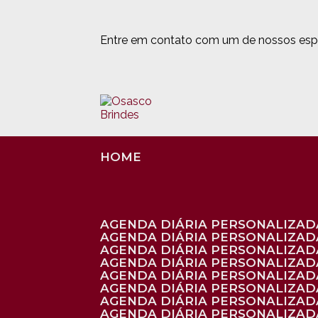
Entre em contato com um de nossos espe
HOME
AGENDA DIÁRIA PERSONALIZADA
AGENDA DIÁRIA PERSONALIZAD
AGENDA DIÁRIA PERSONALIZAD
AGENDA DIÁRIA PERSONALIZAD
AGENDA DIÁRIA PERSONALIZAD
AGENDA DIÁRIA PERSONALIZADA
AGENDA DIÁRIA PERSONALIZADA
AGENDA DIÁRIA PERSONALIZADA