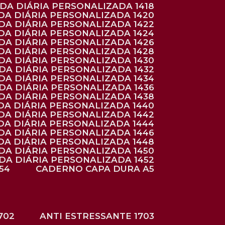
NDA DIÁRIA PERSONALIZADA 1418
DA DIÁRIA PERSONALIZADA 1420
NDA DIÁRIA PERSONALIZADA 1422
DA DIÁRIA PERSONALIZADA 1424
NDA DIÁRIA PERSONALIZADA 1426
DA DIÁRIA PERSONALIZADA 1428
NDA DIÁRIA PERSONALIZADA 1430
NDA DIÁRIA PERSONALIZADA 1432
NDA DIÁRIA PERSONALIZADA 1434
NDA DIÁRIA PERSONALIZADA 1436
NDA DIÁRIA PERSONALIZADA 1438
DA DIÁRIA PERSONALIZADA 1440
DA DIÁRIA PERSONALIZADA 1442
DA DIÁRIA PERSONALIZADA 1444
DA DIÁRIA PERSONALIZADA 1446
DA DIÁRIA PERSONALIZADA 1448
NDA DIÁRIA PERSONALIZADA 1450
NDA DIÁRIA PERSONALIZADA 1452
54
CADERNO CAPA DURA A5
702
ANTI ESTRESSANTE 1703