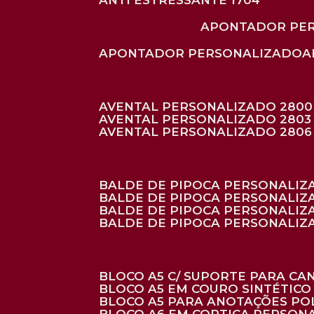
ANTI ESTRESSANTE 1704
APONTADOR PE
APONTADOR PERSONALIZADO
AVENTAL PERSONALIZADO 2800
AVENTAL PERSONALIZADO 2803
AVENTAL PERSONALIZADO 2806
BALDE DE PIPOCA PERSONALI
BALDE DE PIPOCA PERSONALIZ
BALDE DE PIPOCA PERSONALIZ
BALDE DE PIPOCA PERSONALIZ
BLOCO A5 C/ SUPORTE PARA C
BLOCO A5 EM COURO SINTÉTICO
BLOCO A5 PARA ANOTAÇÕES PO