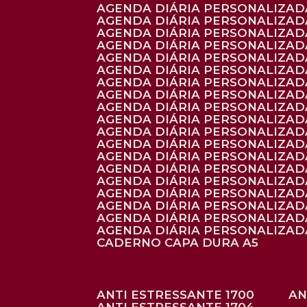
AGENDA DIÁRIA PERSONALIZADA
AGENDA DIÁRIA PERSONALIZADA
AGENDA DIÁRIA PERSONALIZADA
AGENDA DIÁRIA PERSONALIZAD
AGENDA DIÁRIA PERSONALIZAD
AGENDA DIÁRIA PERSONALIZAD
AGENDA DIÁRIA PERSONALIZAD
AGENDA DIÁRIA PERSONALIZADA
AGENDA DIÁRIA PERSONALIZADA
AGENDA DIÁRIA PERSONALIZADA
AGENDA DIÁRIA PERSONALIZAD
AGENDA DIÁRIA PERSONALIZAD
AGENDA DIÁRIA PERSONALIZADA
AGENDA DIÁRIA PERSONALIZAD
AGENDA DIÁRIA PERSONALIZAD
AGENDA DIÁRIA PERSONALIZAD
AGENDA DIÁRIA PERSONALIZAD
AGENDA DIÁRIA PERSONALIZADA
AGENDA DIÁRIA PERSONALIZADA
CADERNO CAPA DURA A5
ANTI ESTRESSANTE 1700
A