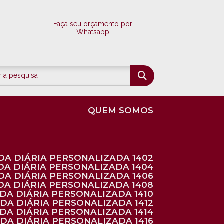
Faça seu orçamento por
Whatsapp
QUEM SOMOS
DA DIÁRIA PERSONALIZADA 1402
DA DIÁRIA PERSONALIZADA 1404
DA DIÁRIA PERSONALIZADA 1406
DA DIÁRIA PERSONALIZADA 1408
NDA DIÁRIA PERSONALIZADA 1410
NDA DIÁRIA PERSONALIZADA 1412
NDA DIÁRIA PERSONALIZADA 1414
NDA DIÁRIA PERSONALIZADA 1416