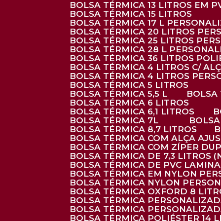
BOLSA TÉRMICA 13 LITROS EM 
BOLSA TÉRMICA 15 LITROS
BOLSA TÉRMICA 17 L PERSONAL
BOLSA TÉRMICA 20 LITROS PE
BOLSA TÉRMICA 25 LITROS PE
BOLSA TÉRMICA 28 L PERSONA
BOLSA TÉRMICA 36 LITROS POL
BOLSA TÉRMICA 4 LITROS C/ 
BOLSA TÉRMICA 4 LITROS PER
BOLSA TÉRMICA 5 LITROS
BOLSA TÉRMICA 5,5 L
BOLSA
BOLSA TÉRMICA 6 LITROS
BOLSA TÉRMICA 6,1 LITROS
BOLSA TÉRMICA 7L
BOLS
BOLSA TÉRMICA 8,7 LITROS
BOLSA TÉRMICA COM ALÇA AJU
BOLSA TÉRMICA COM ZÍPER DU
BOLSA TÉRMICA DE 7,3 LITROS 
BOLSA TÉRMICA DE PVC LAMIN
BOLSA TÉRMICA EM NYLON PE
BOLSA TÉRMICA NYLON PERSO
BOLSA TÉRMICA OXFORD 8 LIT
BOLSA TÉRMICA PERSONALIZA
BOLSA TÉRMICA PERSONALIZA
BOLSA TÉRMICA POLIÉSTER 14 