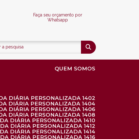
Faça seu orçamento por
Whatsapp
QUEM SOMOS
DA DIÁRIA PERSONALIZADA 1402
DA DIÁRIA PERSONALIZADA 1404
DA DIÁRIA PERSONALIZADA 1406
DA DIÁRIA PERSONALIZADA 1408
NDA DIÁRIA PERSONALIZADA 1410
NDA DIÁRIA PERSONALIZADA 1412
NDA DIÁRIA PERSONALIZADA 1414
NDA DIÁRIA PERSONALIZADA 1416