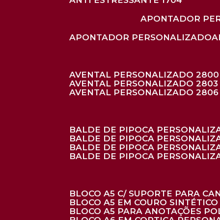
ANTI ESTRESSANTE 1704
APONTADOR PE
APONTADOR PERSONALIZADO
AVENTAL PERSONALIZADO 2800
AVENTAL PERSONALIZADO 2803
AVENTAL PERSONALIZADO 2806
BALDE DE PIPOCA PERSONALI
BALDE DE PIPOCA PERSONALIZ
BALDE DE PIPOCA PERSONALIZ
BALDE DE PIPOCA PERSONALIZ
BLOCO A5 C/ SUPORTE PARA C
BLOCO A5 EM COURO SINTÉTICO
BLOCO A5 PARA ANOTAÇÕES PO