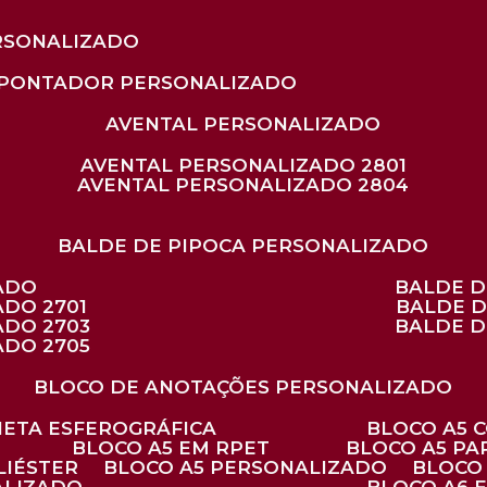
RSONALIZADO
APONTADOR PERSONALIZADO
AVENTAL PERSONALIZADO
AVENTAL PERSONALIZADO 2801
AVENTAL PERSONALIZADO 2804
BALDE DE PIPOCA PERSONALIZADO
ZADO
BALDE 
ADO 2701
BALDE 
ADO 2703
BALDE 
ADO 2705
BLOCO DE ANOTAÇÕES PERSONALIZADO
ANETA ESFEROGRÁFICA
BLOCO A5
BLOCO A5 EM RPET
BLOCO A5 P
LIÉSTER
BLOCO A5 PERSONALIZADO
BLOC