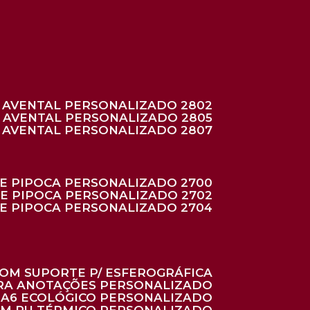
AVENTAL PERSONALIZADO 2802
AVENTAL PERSONALIZADO 2805
AVENTAL PERSONALIZADO 2807
DE PIPOCA PERSONALIZADO 2700
DE PIPOCA PERSONALIZADO 2702
DE PIPOCA PERSONALIZADO 2704
 COM SUPORTE P/ ESFEROGRÁFICA
ARA ANOTAÇÕES PERSONALIZADO
O A6 ECOLÓGICO PERSONALIZADO