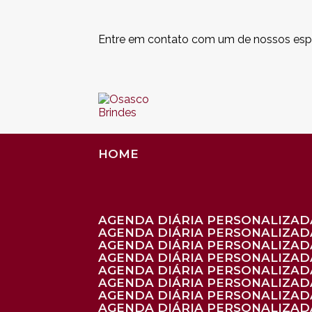
Entre em contato com um de nossos espe
HOME
AGENDA DIÁRIA PERSONALIZADA
AGENDA DIÁRIA PERSONALIZAD
AGENDA DIÁRIA PERSONALIZAD
AGENDA DIÁRIA PERSONALIZAD
AGENDA DIÁRIA PERSONALIZAD
AGENDA DIÁRIA PERSONALIZADA
AGENDA DIÁRIA PERSONALIZADA
AGENDA DIÁRIA PERSONALIZADA