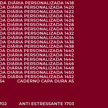
NDA DIÁRIA PERSONALIZADA 1418
DA DIÁRIA PERSONALIZADA 1420
NDA DIÁRIA PERSONALIZADA 1422
DA DIÁRIA PERSONALIZADA 1424
NDA DIÁRIA PERSONALIZADA 1426
DA DIÁRIA PERSONALIZADA 1428
NDA DIÁRIA PERSONALIZADA 1430
NDA DIÁRIA PERSONALIZADA 1432
NDA DIÁRIA PERSONALIZADA 1434
NDA DIÁRIA PERSONALIZADA 1436
NDA DIÁRIA PERSONALIZADA 1438
DA DIÁRIA PERSONALIZADA 1440
DA DIÁRIA PERSONALIZADA 1442
DA DIÁRIA PERSONALIZADA 1444
DA DIÁRIA PERSONALIZADA 1446
DA DIÁRIA PERSONALIZADA 1448
NDA DIÁRIA PERSONALIZADA 1450
NDA DIÁRIA PERSONALIZADA 1452
54
CADERNO CAPA DURA A5
702
ANTI ESTRESSANTE 1703