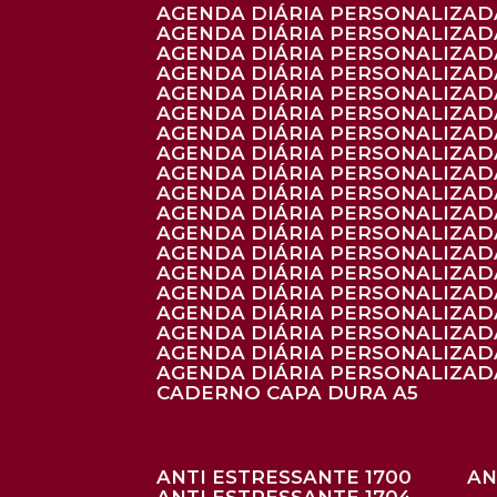
AGENDA DIÁRIA PERSONALIZADA
AGENDA DIÁRIA PERSONALIZADA
AGENDA DIÁRIA PERSONALIZADA
AGENDA DIÁRIA PERSONALIZAD
AGENDA DIÁRIA PERSONALIZAD
AGENDA DIÁRIA PERSONALIZAD
AGENDA DIÁRIA PERSONALIZAD
AGENDA DIÁRIA PERSONALIZADA
AGENDA DIÁRIA PERSONALIZADA
AGENDA DIÁRIA PERSONALIZADA
AGENDA DIÁRIA PERSONALIZAD
AGENDA DIÁRIA PERSONALIZAD
AGENDA DIÁRIA PERSONALIZADA
AGENDA DIÁRIA PERSONALIZAD
AGENDA DIÁRIA PERSONALIZAD
AGENDA DIÁRIA PERSONALIZAD
AGENDA DIÁRIA PERSONALIZAD
AGENDA DIÁRIA PERSONALIZADA
AGENDA DIÁRIA PERSONALIZADA
CADERNO CAPA DURA A5
ANTI ESTRESSANTE 1700
A