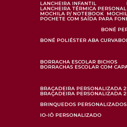
LANCHEIRA INFANTIL
LANCHEIRA TÉRMICA PERSONA
MOCHILA P/ NOTEBOOK
MOCHI
POCHETE COM SAÍDA PARA FON
BONÉ P
BONÉ POLIÉSTER ABA CURVA
B
BORRACHA ESCOLAR BICHOS
BORRACHAS ESCOLAR COM CAP
BRAÇADEIRA PERSONALIZADA 2
BRAÇADEIRA PERSONALIZADA 2
BRINQUEDOS PERSONALIZADOS
IO-IÔ PERSONALIZADO