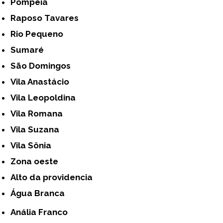
Pompéia
Raposo Tavares
Rio Pequeno
Sumaré
São Domingos
Vila Anastácio
Vila Leopoldina
Vila Romana
Vila Suzana
Vila Sônia
Zona oeste
alto da providencia
Água Branca
Anália Franco