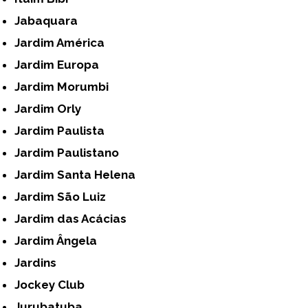
Jabaquara
Jardim América
Jardim Europa
Jardim Morumbi
Jardim Orly
Jardim Paulista
Jardim Paulistano
Jardim Santa Helena
Jardim São Luiz
Jardim das Acácias
Jardim Ângela
Jardins
Jockey Club
Jurubatuba