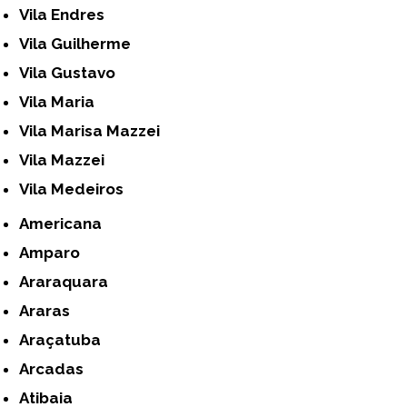
Vila Endres
Vila Guilherme
Vila Gustavo
Vila Maria
Vila Marisa Mazzei
Vila Mazzei
Vila Medeiros
Americana
Amparo
Araraquara
Araras
Araçatuba
Arcadas
Atibaia