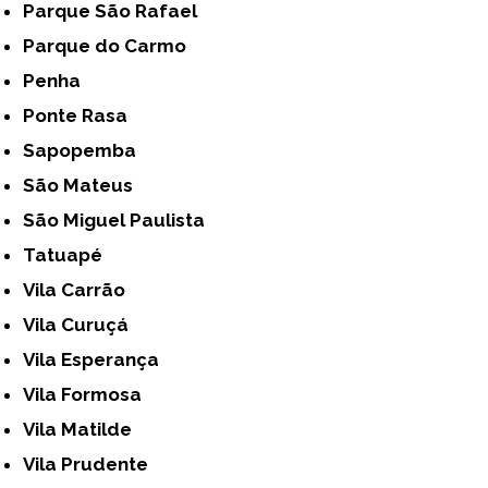
Parque São Rafael
Parque do Carmo
Penha
Ponte Rasa
Sapopemba
São Mateus
São Miguel Paulista
Tatuapé
Vila Carrão
Vila Curuçá
Vila Esperança
Vila Formosa
Vila Matilde
Vila Prudente