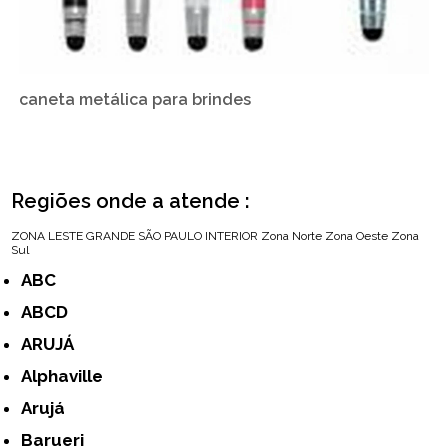
caneta metálica para brindes
Regiões onde a atende :
ZONA LESTE
GRANDE SÃO PAULO
INTERIOR
Zona Norte
Zona Oeste
Zona
Sul
ABC
ABCD
ARUJÁ
Alphaville
Arujá
Barueri