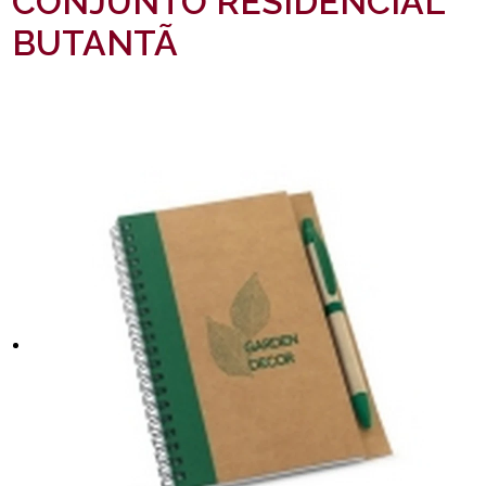
CONJUNTO RESIDENCIAL
BUTANTÃ