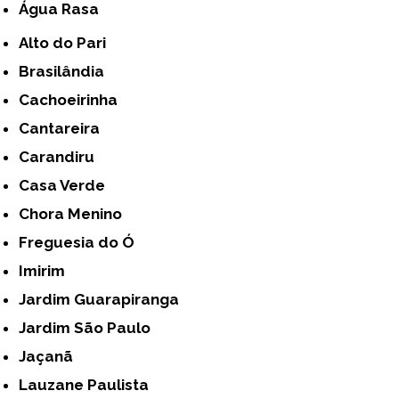
Água Rasa
Alto do Pari
Brasilândia
Cachoeirinha
Cantareira
Carandiru
Casa Verde
Chora Menino
Freguesia do Ó
Imirim
Jardim Guarapiranga
Jardim São Paulo
Jaçanã
Lauzane Paulista