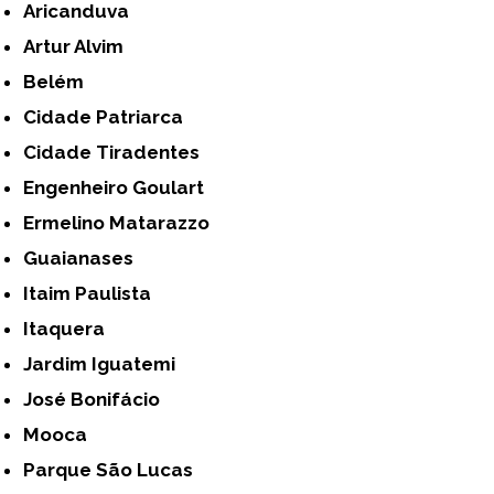
Aricanduva
Artur Alvim
Belém
Cidade Patriarca
Cidade Tiradentes
Engenheiro Goulart
Ermelino Matarazzo
Guaianases
Itaim Paulista
Itaquera
Jardim Iguatemi
José Bonifácio
Mooca
Parque São Lucas