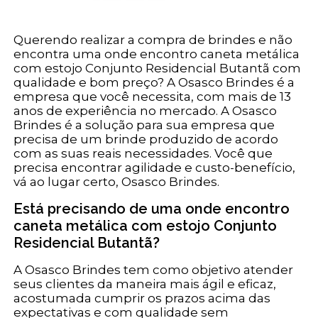
Querendo realizar a compra de brindes e não
encontra uma onde encontro caneta metálica
com estojo Conjunto Residencial Butantã com
qualidade e bom preço? A Osasco Brindes é a
empresa que você necessita, com mais de 13
anos de experiência no mercado. A Osasco
Brindes é a solução para sua empresa que
precisa de um brinde produzido de acordo
com as suas reais necessidades. Você que
precisa encontrar agilidade e custo-benefício,
vá ao lugar certo, Osasco Brindes.
Está precisando de uma onde encontro
caneta metálica com estojo Conjunto
Residencial Butantã?
A Osasco Brindes tem como objetivo atender
seus clientes da maneira mais ágil e eficaz,
acostumada cumprir os prazos acima das
expectativas e com qualidade sem