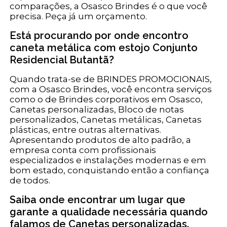
comparações, a Osasco Brindes é o que você
precisa. Peça já um orçamento.
Está procurando por onde encontro
caneta metálica com estojo Conjunto
Residencial Butantã?
Quando trata-se de BRINDES PROMOCIONAIS,
com a Osasco Brindes, você encontra serviços
como o de Brindes corporativos em Osasco,
Canetas personalizadas, Bloco de notas
personalizados, Canetas metálicas, Canetas
plásticas, entre outras alternativas.
Apresentando produtos de alto padrão, a
empresa conta com profissionais
especializados e instalações modernas e em
bom estado, conquistando então a confiança
de todos.
Saiba onde encontrar um lugar que
garante a qualidade necessária quando
falamos de Canetas personalizadas.