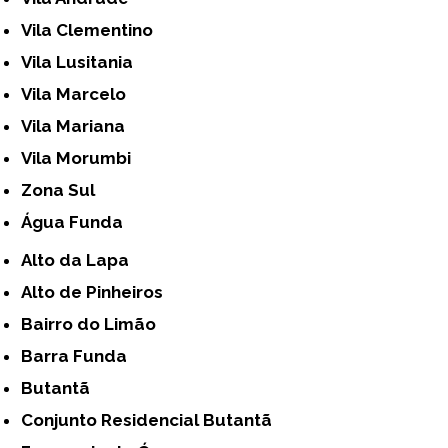
Vila Clementino
Vila Lusitania
Vila Marcelo
Vila Mariana
Vila Morumbi
Zona Sul
Água Funda
Alto da Lapa
Alto de Pinheiros
Bairro do Limão
Barra Funda
Butantã
Conjunto Residencial Butantã