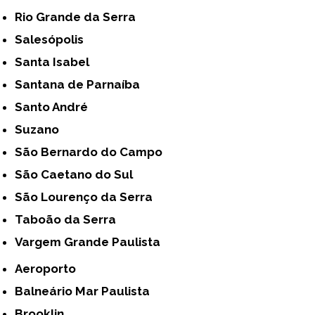
Rio Grande da Serra
Salesópolis
Santa Isabel
Santana de Parnaíba
Santo André
Suzano
São Bernardo do Campo
São Caetano do Sul
São Lourenço da Serra
Taboão da Serra
Vargem Grande Paulista
Aeroporto
Balneário Mar Paulista
Brooklin