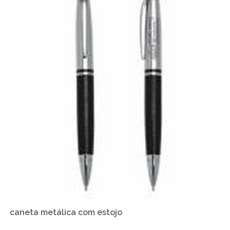
caneta metálica com estojo