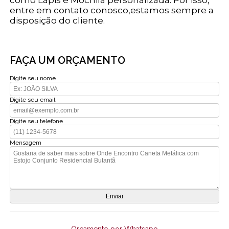
entre em contato conosco,estamos sempre a
disposição do cliente.
FAÇA UM ORÇAMENTO
Digite seu nome
Digite seu email
Digite seu telefone
Mensagem
Orçamento por Whatsapp