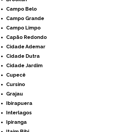
Campo Belo
Campo Grande
Campo Limpo
Capão Redondo
Cidade Ademar
Cidade Dutra
Cidade Jardim
Cupecê
Cursino
Grajau
Ibirapuera
Interlagos
Ipiranga
Itaim Bibi