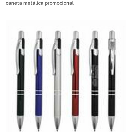
caneta metálica promocional