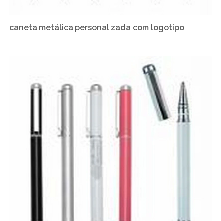
caneta metálica personalizada com logotipo