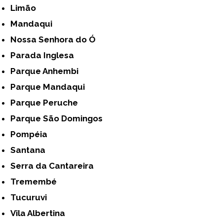
Limão
Mandaqui
Nossa Senhora do Ó
Parada Inglesa
Parque Anhembi
Parque Mandaqui
Parque Peruche
Parque São Domingos
Pompéia
Santana
Serra da Cantareira
Tremembé
Tucuruvi
Vila Albertina