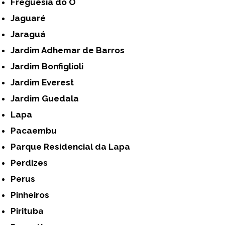
Freguesia do Ó
Jaguaré
Jaraguá
Jardim Adhemar de Barros
Jardim Bonfiglioli
Jardim Everest
Jardim Guedala
Lapa
Pacaembu
Parque Residencial da Lapa
Perdizes
Perus
Pinheiros
Pirituba