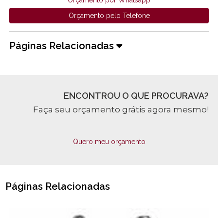
Orçamento pelo Telefone
Páginas Relacionadas
ENCONTROU O QUE PROCURAVA?
Faça seu orçamento grátis agora mesmo!
Quero meu orçamento
Páginas Relacionadas