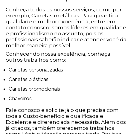
Conheça todos os nossos serviços, como por
exemplo, Canetas metálicas. Para garantir a
qualidade e melhor experiência, entre em
contato conosco, somos líderes em qualidade
e profissionalismo no assunto, pois os
profissionais saberão indicar e atender você da
melhor maneira possível.
Conhecendo nossa excelência, conheça
outros trabalhos como:
Canetas personalizadas
Canetas plásticas
Canetas promocionais
Chaveiros
Fale conosco e solicite já o que precisa com
toda a Custo-benefício e qualificada e
Excelente e diferenciada necessária. Além dos
já citados, também oferecemos trabalhos
como Lápis e Mochila personalizada. Por isso,