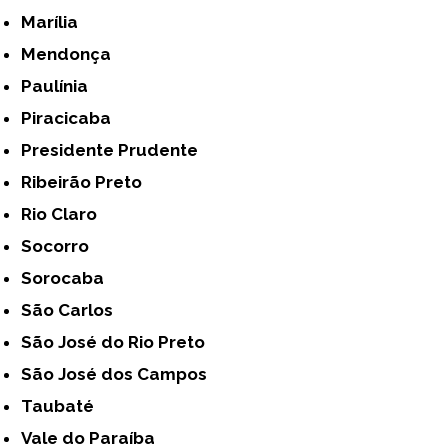
Marília
Mendonça
Paulínia
Piracicaba
Presidente Prudente
Ribeirão Preto
Rio Claro
Socorro
Sorocaba
São Carlos
São José do Rio Preto
São José dos Campos
Taubaté
Vale do Paraíba