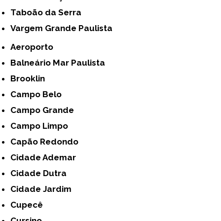
Taboão da Serra
Vargem Grande Paulista
Aeroporto
Balneário Mar Paulista
Brooklin
Campo Belo
Campo Grande
Campo Limpo
Capão Redondo
Cidade Ademar
Cidade Dutra
Cidade Jardim
Cupecê
Cursino