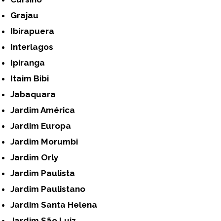
Grajau
Ibirapuera
Interlagos
Ipiranga
Itaim Bibi
Jabaquara
Jardim América
Jardim Europa
Jardim Morumbi
Jardim Orly
Jardim Paulista
Jardim Paulistano
Jardim Santa Helena
Jardim São Luiz