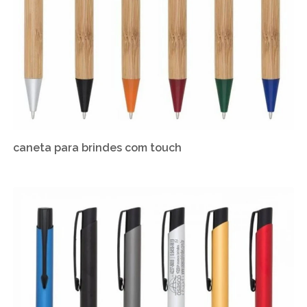
caneta para brindes com touch