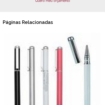
Quero meu orçamento
Páginas Relacionadas