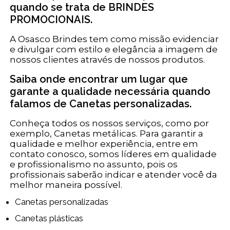
quando se trata de BRINDES
PROMOCIONAIS.
A Osasco Brindes tem como missão evidenciar
e divulgar com estilo e elegância a imagem de
nossos clientes através de nossos produtos.
Saiba onde encontrar um lugar que
garante a qualidade necessária quando
falamos de Canetas personalizadas.
Conheça todos os nossos serviços, como por
exemplo, Canetas metálicas. Para garantir a
qualidade e melhor experiência, entre em
contato conosco, somos líderes em qualidade
e profissionalismo no assunto, pois os
profissionais saberão indicar e atender você da
melhor maneira possível.
Canetas personalizadas
Canetas plásticas