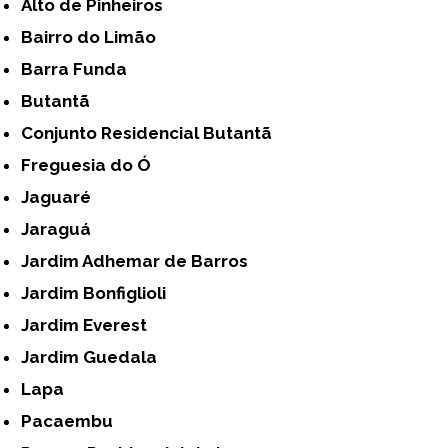
Alto de Pinheiros
Bairro do Limão
Barra Funda
Butantã
Conjunto Residencial Butantã
Freguesia do Ó
Jaguaré
Jaraguá
Jardim Adhemar de Barros
Jardim Bonfiglioli
Jardim Everest
Jardim Guedala
Lapa
Pacaembu