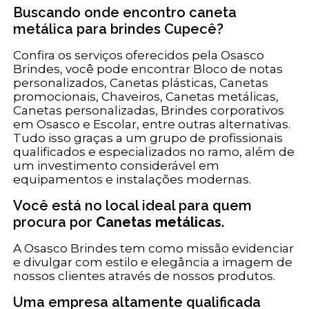
Buscando onde encontro caneta
metálica para brindes Cupecê?
Confira os serviços oferecidos pela Osasco
Brindes, você pode encontrar Bloco de notas
personalizados, Canetas plásticas, Canetas
promocionais, Chaveiros, Canetas metálicas,
Canetas personalizadas, Brindes corporativos
em Osasco e Escolar, entre outras alternativas.
Tudo isso graças a um grupo de profissionais
qualificados e especializados no ramo, além de
um investimento considerável em
equipamentos e instalações modernas.
Você está no local ideal para quem
procura por
Canetas metálicas
.
A Osasco Brindes tem como missão evidenciar
e divulgar com estilo e elegância a imagem de
nossos clientes através de nossos produtos.
Uma empresa altamente qualificada