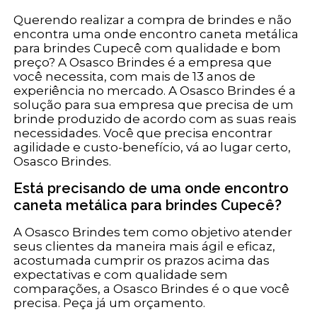
Querendo realizar a compra de brindes e não
encontra uma onde encontro caneta metálica
para brindes Cupecê com qualidade e bom
preço? A Osasco Brindes é a empresa que
você necessita, com mais de 13 anos de
experiência no mercado. A Osasco Brindes é a
solução para sua empresa que precisa de um
brinde produzido de acordo com as suas reais
necessidades. Você que precisa encontrar
agilidade e custo-benefício, vá ao lugar certo,
Osasco Brindes.
Está precisando de uma onde encontro
caneta metálica para brindes Cupecê?
A Osasco Brindes tem como objetivo atender
seus clientes da maneira mais ágil e eficaz,
acostumada cumprir os prazos acima das
expectativas e com qualidade sem
comparações, a Osasco Brindes é o que você
precisa. Peça já um orçamento.