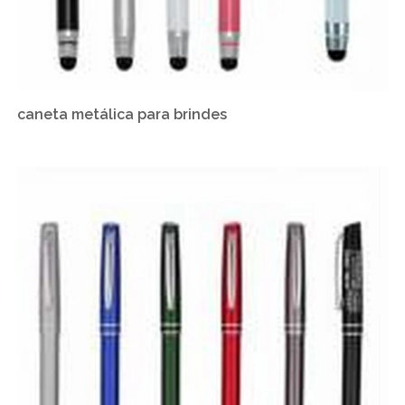
caneta metálica para brindes