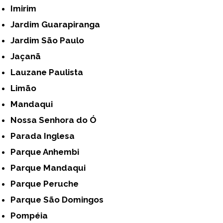
Imirim
Jardim Guarapiranga
Jardim São Paulo
Jaçanã
Lauzane Paulista
Limão
Mandaqui
Nossa Senhora do Ó
Parada Inglesa
Parque Anhembi
Parque Mandaqui
Parque Peruche
Parque São Domingos
Pompéia