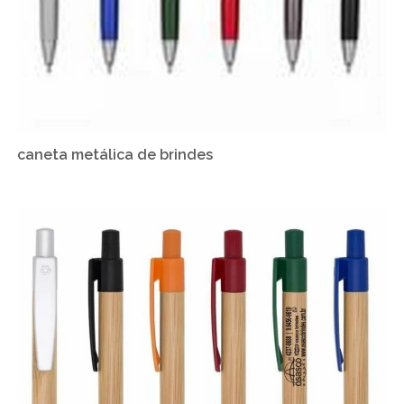
caneta metálica de brindes