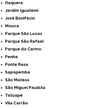
Itaquera
Jardim Iguatemi
José Bonifácio
Mooca
Parque São Lucas
Parque São Rafael
Parque do Carmo
Penha
Ponte Rasa
Sapopemba
São Mateus
São Miguel Paulista
Tatuapé
Vila Carrão