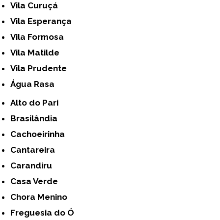
Vila Curuçá
Vila Esperança
Vila Formosa
Vila Matilde
Vila Prudente
Água Rasa
Alto do Pari
Brasilândia
Cachoeirinha
Cantareira
Carandiru
Casa Verde
Chora Menino
Freguesia do Ó