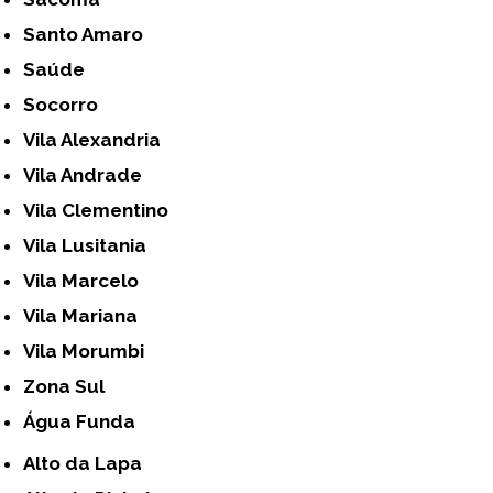
Santo Amaro
Saúde
Socorro
Vila Alexandria
Vila Andrade
Vila Clementino
Vila Lusitania
Vila Marcelo
Vila Mariana
Vila Morumbi
Zona Sul
Água Funda
Alto da Lapa