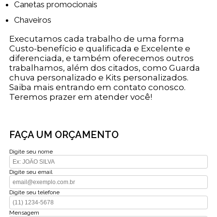
Canetas promocionais
Chaveiros
Executamos cada trabalho de uma forma
Custo-benefício e qualificada e Excelente e
diferenciada, e também oferecemos outros
trabalhamos, além dos citados, como Guarda
chuva personalizado e Kits personalizados.
Saiba mais entrando em contato conosco.
Teremos prazer em atender você!
FAÇA UM ORÇAMENTO
Digite seu nome
Digite seu email
Digite seu telefone
Mensagem