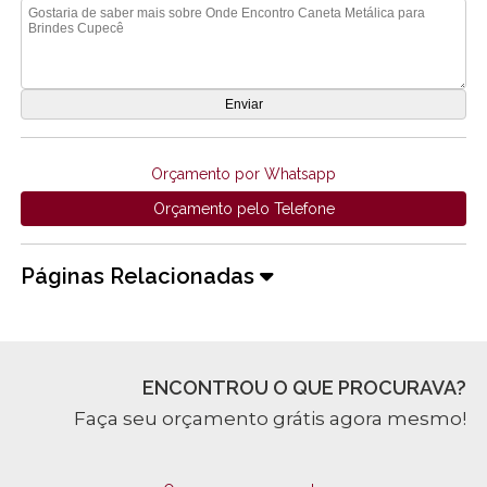
Orçamento por Whatsapp
Orçamento pelo Telefone
Páginas Relacionadas
ENCONTROU O QUE PROCURAVA?
Faça seu orçamento grátis agora mesmo!