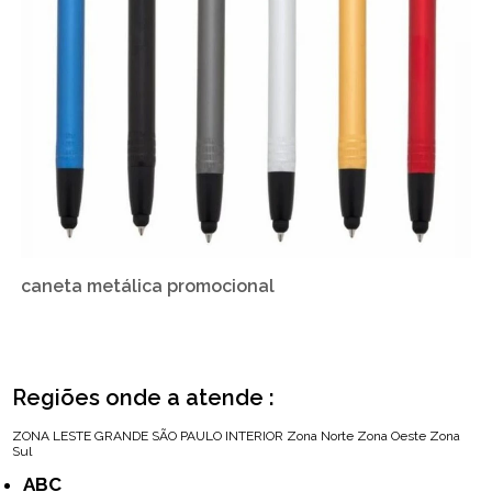
caneta metálica promocional
Regiões onde a atende :
ZONA LESTE
GRANDE SÃO PAULO
INTERIOR
Zona Norte
Zona Oeste
Zona
Sul
ABC