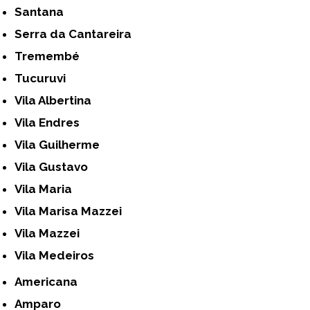
Santana
Serra da Cantareira
Tremembé
Tucuruvi
Vila Albertina
Vila Endres
Vila Guilherme
Vila Gustavo
Vila Maria
Vila Marisa Mazzei
Vila Mazzei
Vila Medeiros
Americana
Amparo