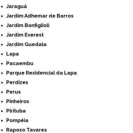
Jaraguá
Jardim Adhemar de Barros
Jardim Bonfiglioli
Jardim Everest
Jardim Guedala
Lapa
Pacaembu
Parque Residencial da Lapa
Perdizes
Perus
Pinheiros
Pirituba
Pompéia
Raposo Tavares