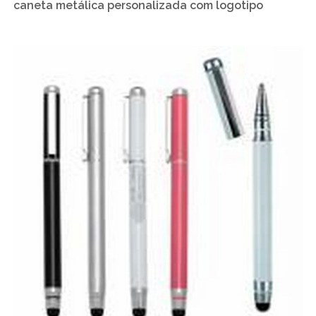
caneta metálica personalizada com logotipo