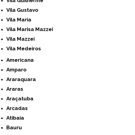
Vila Guilherme
Vila Gustavo
Vila Maria
Vila Marisa Mazzei
Vila Mazzei
Vila Medeiros
Americana
Amparo
Araraquara
Araras
Araçatuba
Arcadas
Atibaia
Bauru