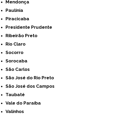
Mendonça
Paulínia
Piracicaba
Presidente Prudente
Ribeirão Preto
Rio Claro
Socorro
Sorocaba
São Carlos
São José do Rio Preto
São José dos Campos
Taubaté
Vale do Paraíba
Valinhos