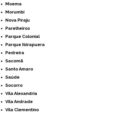
Moema
Morumbi
Nova Piraju
Parelheiros
Parque Colonial
Parque Ibirapuera
Pedreira
Sacomã
Santo Amaro
Saúde
Socorro
Vila Alexandria
Vila Andrade
Vila Clementino