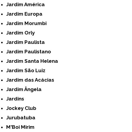
Jardim América
Jardim Europa
Jardim Morumbi
Jardim Orly
Jardim Paulista
Jardim Paulistano
Jardim Santa Helena
Jardim São Luiz
Jardim das Acácias
Jardim Ângela
Jardins
Jockey Club
Jurubatuba
M'Boi Mirim