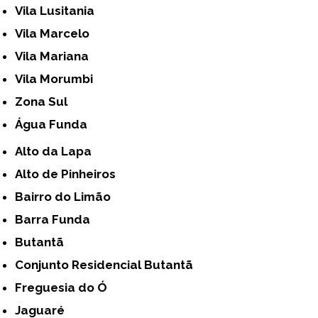
Vila Lusitania
Vila Marcelo
Vila Mariana
Vila Morumbi
Zona Sul
Água Funda
Alto da Lapa
Alto de Pinheiros
Bairro do Limão
Barra Funda
Butantã
Conjunto Residencial Butantã
Freguesia do Ó
Jaguaré