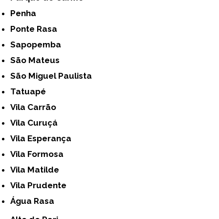
Penha
Ponte Rasa
Sapopemba
São Mateus
São Miguel Paulista
Tatuapé
Vila Carrão
Vila Curuçá
Vila Esperança
Vila Formosa
Vila Matilde
Vila Prudente
Água Rasa