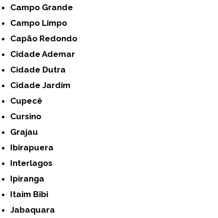
Campo Grande
Campo Limpo
Capão Redondo
Cidade Ademar
Cidade Dutra
Cidade Jardim
Cupecê
Cursino
Grajau
Ibirapuera
Interlagos
Ipiranga
Itaim Bibi
Jabaquara