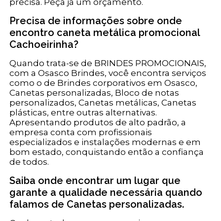
precisa. Peça já um orçamento.
Precisa de informações sobre onde
encontro caneta metálica promocional
Cachoeirinha?
Quando trata-se de BRINDES PROMOCIONAIS,
com a Osasco Brindes, você encontra serviços
como o de Brindes corporativos em Osasco,
Canetas personalizadas, Bloco de notas
personalizados, Canetas metálicas, Canetas
plásticas, entre outras alternativas.
Apresentando produtos de alto padrão, a
empresa conta com profissionais
especializados e instalações modernas e em
bom estado, conquistando então a confiança
de todos.
Saiba onde encontrar um lugar que
garante a qualidade necessária quando
falamos de Canetas personalizadas.