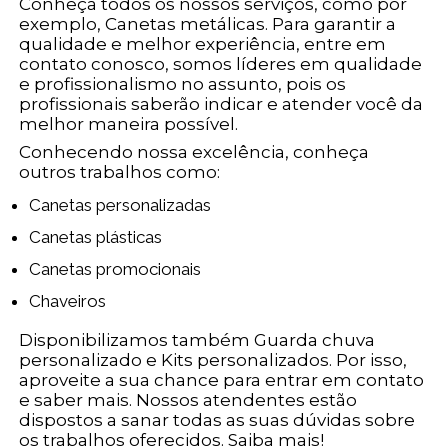
Conheça todos os nossos serviços, como por
exemplo, Canetas metálicas. Para garantir a
qualidade e melhor experiência, entre em
contato conosco, somos líderes em qualidade
e profissionalismo no assunto, pois os
profissionais saberão indicar e atender você da
melhor maneira possível.
Conhecendo nossa excelência, conheça
outros trabalhos como:
Canetas personalizadas
Canetas plásticas
Canetas promocionais
Chaveiros
Disponibilizamos também Guarda chuva
personalizado e Kits personalizados. Por isso,
aproveite a sua chance para entrar em contato
e saber mais. Nossos atendentes estão
dispostos a sanar todas as suas dúvidas sobre
os trabalhos oferecidos. Saiba mais!