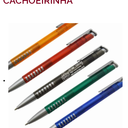
CACHOEIRINHA