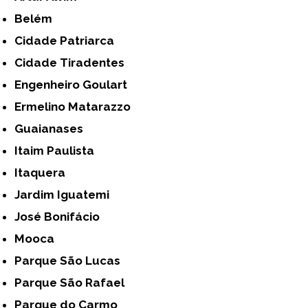
Belém
Cidade Patriarca
Cidade Tiradentes
Engenheiro Goulart
Ermelino Matarazzo
Guaianases
Itaim Paulista
Itaquera
Jardim Iguatemi
José Bonifácio
Mooca
Parque São Lucas
Parque São Rafael
Parque do Carmo