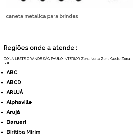
caneta metálica para brindes
Regiões onde a atende :
ZONA LESTE
GRANDE SÃO PAULO
INTERIOR
Zona Norte
Zona Oeste
Zona
Sul
ABC
ABCD
ARUJÁ
Alphaville
Arujá
Barueri
Biritiba Mirim