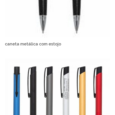
caneta metálica com estojo