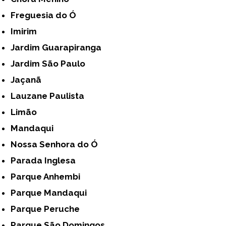
Freguesia do Ó
Imirim
Jardim Guarapiranga
Jardim São Paulo
Jaçanã
Lauzane Paulista
Limão
Mandaqui
Nossa Senhora do Ó
Parada Inglesa
Parque Anhembi
Parque Mandaqui
Parque Peruche
Parque São Domingos