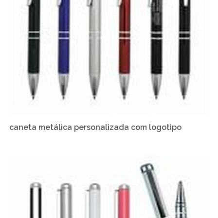
caneta metálica personalizada com logotipo