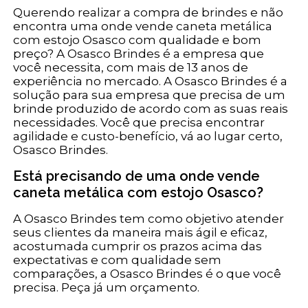
Querendo realizar a compra de brindes e não
encontra uma onde vende caneta metálica
com estojo Osasco com qualidade e bom
preço? A Osasco Brindes é a empresa que
você necessita, com mais de 13 anos de
experiência no mercado. A Osasco Brindes é a
solução para sua empresa que precisa de um
brinde produzido de acordo com as suas reais
necessidades. Você que precisa encontrar
agilidade e custo-benefício, vá ao lugar certo,
Osasco Brindes.
Está precisando de uma onde vende
caneta metálica com estojo Osasco?
A Osasco Brindes tem como objetivo atender
seus clientes da maneira mais ágil e eficaz,
acostumada cumprir os prazos acima das
expectativas e com qualidade sem
comparações, a Osasco Brindes é o que você
precisa. Peça já um orçamento.