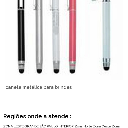
caneta metálica para brindes
Regiões onde a atende :
ZONA LESTE
GRANDE SÃO PAULO
INTERIOR
Zona Norte
Zona Oeste
Zona