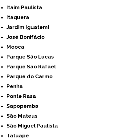
Itaim Paulista
Itaquera
Jardim Iguatemi
José Bonifácio
Mooca
Parque São Lucas
Parque São Rafael
Parque do Carmo
Penha
Ponte Rasa
Sapopemba
São Mateus
São Miguel Paulista
Tatuapé