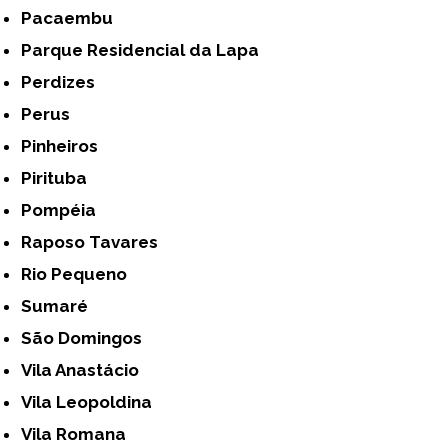
Pacaembu
Parque Residencial da Lapa
Perdizes
Perus
Pinheiros
Pirituba
Pompéia
Raposo Tavares
Rio Pequeno
Sumaré
São Domingos
Vila Anastácio
Vila Leopoldina
Vila Romana