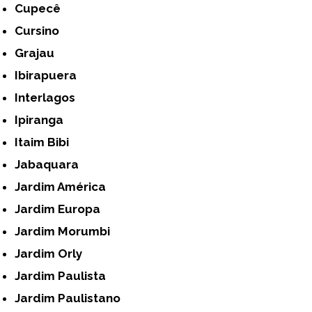
Cupecê
Cursino
Grajau
Ibirapuera
Interlagos
Ipiranga
Itaim Bibi
Jabaquara
Jardim América
Jardim Europa
Jardim Morumbi
Jardim Orly
Jardim Paulista
Jardim Paulistano