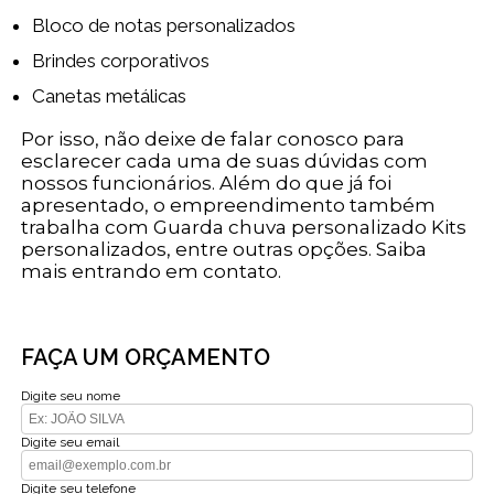
Bloco de notas personalizados
Brindes corporativos
Canetas metálicas
Por isso, não deixe de falar conosco para
esclarecer cada uma de suas dúvidas com
nossos funcionários. Além do que já foi
apresentado, o empreendimento também
trabalha com Guarda chuva personalizado Kits
personalizados, entre outras opções. Saiba
mais entrando em contato.
FAÇA UM ORÇAMENTO
Digite seu nome
Digite seu email
Digite seu telefone