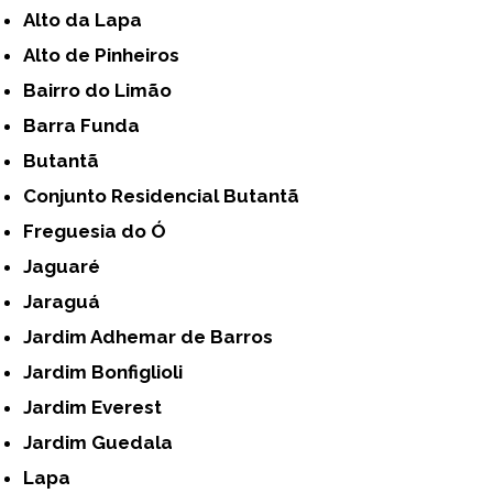
Alto da Lapa
Alto de Pinheiros
Bairro do Limão
Barra Funda
Butantã
Conjunto Residencial Butantã
Freguesia do Ó
Jaguaré
Jaraguá
Jardim Adhemar de Barros
Jardim Bonfiglioli
Jardim Everest
Jardim Guedala
Lapa