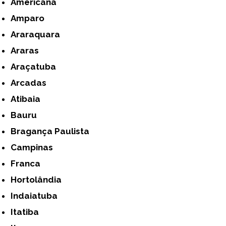
Americana
Amparo
Araraquara
Araras
Araçatuba
Arcadas
Atibaia
Bauru
Bragança Paulista
Campinas
Franca
Hortolândia
Indaiatuba
Itatiba