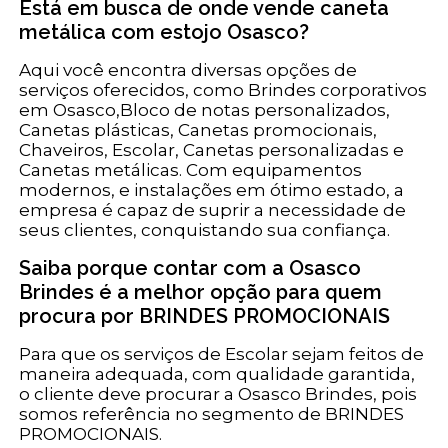
Está em busca de onde vende caneta
metálica com estojo Osasco?
Aqui você encontra diversas opções de
serviços oferecidos, como Brindes corporativos
em Osasco,Bloco de notas personalizados,
Canetas plásticas, Canetas promocionais,
Chaveiros, Escolar, Canetas personalizadas e
Canetas metálicas. Com equipamentos
modernos, e instalações em ótimo estado, a
empresa é capaz de suprir a necessidade de
seus clientes, conquistando sua confiança.
Saiba porque contar com a Osasco
Brindes é a melhor opção para quem
procura por BRINDES PROMOCIONAIS
Para que os serviços de Escolar sejam feitos de
maneira adequada, com qualidade garantida,
o cliente deve procurar a Osasco Brindes, pois
somos referência no segmento de BRINDES
PROMOCIONAIS.