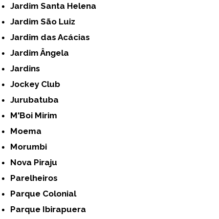
Jardim Santa Helena
Jardim São Luiz
Jardim das Acácias
Jardim Ângela
Jardins
Jockey Club
Jurubatuba
M'Boi Mirim
Moema
Morumbi
Nova Piraju
Parelheiros
Parque Colonial
Parque Ibirapuera