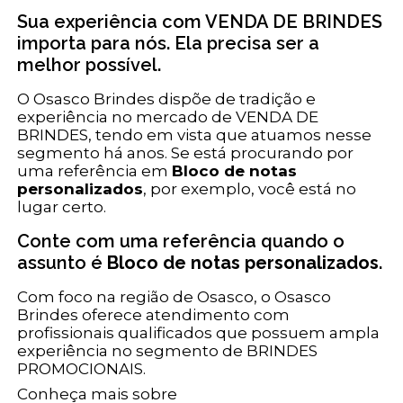
Sua experiência com VENDA DE BRINDES
importa para nós. Ela precisa ser a
melhor possível.
O Osasco Brindes dispõe de tradição e
experiência no mercado de VENDA DE
BRINDES, tendo em vista que atuamos nesse
segmento há anos. Se está procurando por
uma referência em
Bloco de notas
personalizados
, por exemplo, você está no
lugar certo.
Conte com uma referência quando o
assunto é
Bloco de notas personalizados
.
Com foco na região de Osasco, o Osasco
Brindes oferece atendimento com
profissionais qualificados que possuem ampla
experiência no segmento de BRINDES
PROMOCIONAIS.
Conheça mais sobre