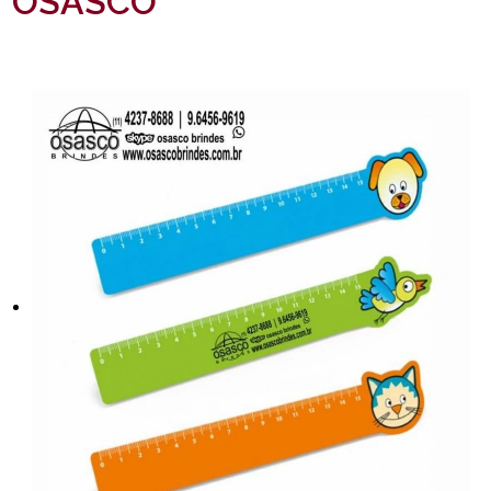
OSASCO