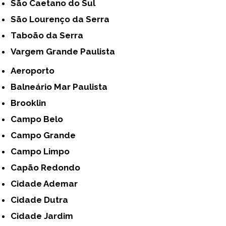
São Caetano do Sul
São Lourenço da Serra
Taboão da Serra
Vargem Grande Paulista
Aeroporto
Balneário Mar Paulista
Brooklin
Campo Belo
Campo Grande
Campo Limpo
Capão Redondo
Cidade Ademar
Cidade Dutra
Cidade Jardim