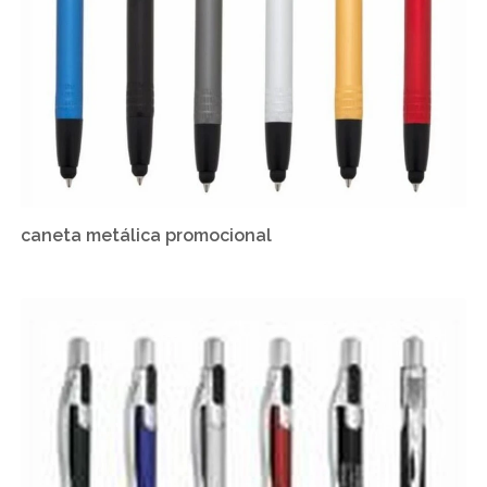
caneta metálica promocional