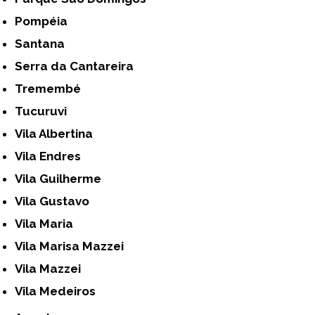
Pompéia
Santana
Serra da Cantareira
Tremembé
Tucuruvi
Vila Albertina
Vila Endres
Vila Guilherme
Vila Gustavo
Vila Maria
Vila Marisa Mazzei
Vila Mazzei
Vila Medeiros