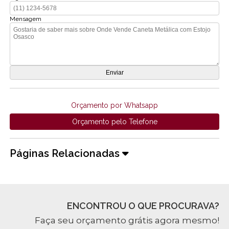
Mensagem
Orçamento por Whatsapp
Orçamento pelo Telefone
Páginas Relacionadas
ENCONTROU O QUE PROCURAVA?
Faça seu orçamento grátis agora mesmo!