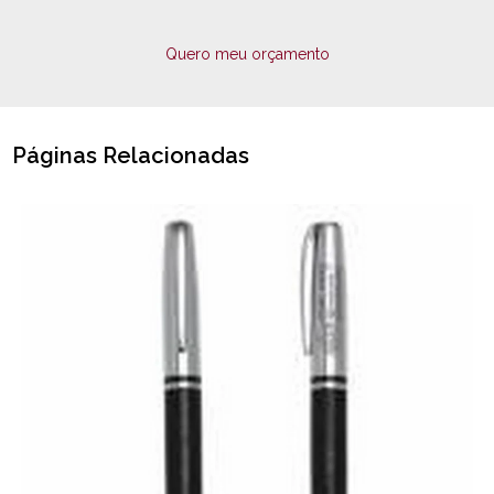
Quero meu orçamento
Páginas Relacionadas