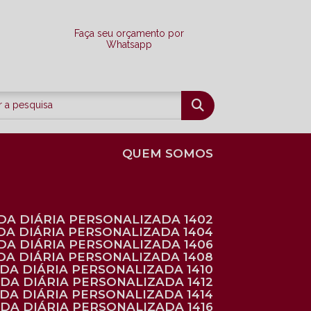
Faça seu orçamento por
Whatsapp
QUEM SOMOS
DA DIÁRIA PERSONALIZADA 1402
DA DIÁRIA PERSONALIZADA 1404
DA DIÁRIA PERSONALIZADA 1406
DA DIÁRIA PERSONALIZADA 1408
NDA DIÁRIA PERSONALIZADA 1410
NDA DIÁRIA PERSONALIZADA 1412
NDA DIÁRIA PERSONALIZADA 1414
NDA DIÁRIA PERSONALIZADA 1416