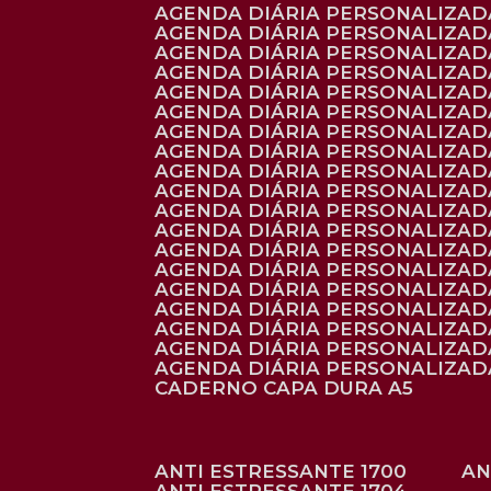
AGENDA DIÁRIA PERSONALIZADA
AGENDA DIÁRIA PERSONALIZADA
AGENDA DIÁRIA PERSONALIZADA
AGENDA DIÁRIA PERSONALIZAD
AGENDA DIÁRIA PERSONALIZAD
AGENDA DIÁRIA PERSONALIZAD
AGENDA DIÁRIA PERSONALIZAD
AGENDA DIÁRIA PERSONALIZADA
AGENDA DIÁRIA PERSONALIZADA
AGENDA DIÁRIA PERSONALIZADA
AGENDA DIÁRIA PERSONALIZAD
AGENDA DIÁRIA PERSONALIZAD
AGENDA DIÁRIA PERSONALIZADA
AGENDA DIÁRIA PERSONALIZAD
AGENDA DIÁRIA PERSONALIZAD
AGENDA DIÁRIA PERSONALIZAD
AGENDA DIÁRIA PERSONALIZAD
AGENDA DIÁRIA PERSONALIZADA
AGENDA DIÁRIA PERSONALIZADA
CADERNO CAPA DURA A5
ANTI ESTRESSANTE 1700
A