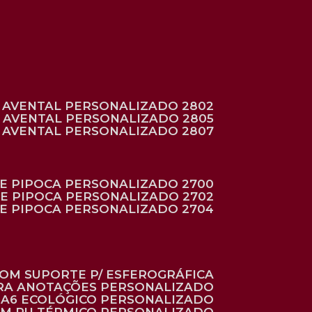
AVENTAL PERSONALIZADO 2802
AVENTAL PERSONALIZADO 2805
AVENTAL PERSONALIZADO 2807
DE PIPOCA PERSONALIZADO 2700
DE PIPOCA PERSONALIZADO 2702
DE PIPOCA PERSONALIZADO 2704
 COM SUPORTE P/ ESFEROGRÁFICA
ARA ANOTAÇÕES PERSONALIZADO
O A6 ECOLÓGICO PERSONALIZADO