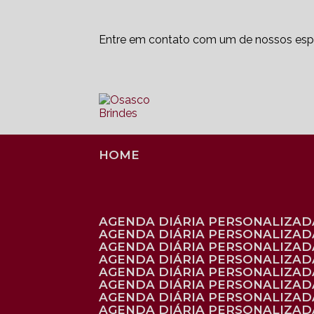
Entre em contato com um de nossos espe
HOME
AGENDA DIÁRIA PERSONALIZADA
AGENDA DIÁRIA PERSONALIZAD
AGENDA DIÁRIA PERSONALIZAD
AGENDA DIÁRIA PERSONALIZAD
AGENDA DIÁRIA PERSONALIZAD
AGENDA DIÁRIA PERSONALIZADA
AGENDA DIÁRIA PERSONALIZADA
AGENDA DIÁRIA PERSONALIZADA