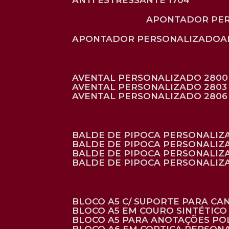
ANTI ESTRESSANTE 1704
APONTADOR PE
APONTADOR PERSONALIZADO
AVENTAL PERSONALIZADO 2800
AVENTAL PERSONALIZADO 2803
AVENTAL PERSONALIZADO 2806
BALDE DE PIPOCA PERSONALI
BALDE DE PIPOCA PERSONALIZ
BALDE DE PIPOCA PERSONALIZ
BALDE DE PIPOCA PERSONALIZ
BLOCO A5 C/ SUPORTE PARA C
BLOCO A5 EM COURO SINTÉTICO
BLOCO A5 PARA ANOTAÇÕES PO