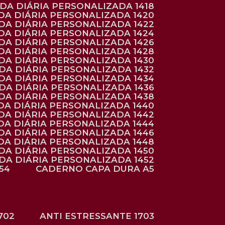
NDA DIÁRIA PERSONALIZADA 1418
DA DIÁRIA PERSONALIZADA 1420
NDA DIÁRIA PERSONALIZADA 1422
DA DIÁRIA PERSONALIZADA 1424
NDA DIÁRIA PERSONALIZADA 1426
DA DIÁRIA PERSONALIZADA 1428
NDA DIÁRIA PERSONALIZADA 1430
NDA DIÁRIA PERSONALIZADA 1432
NDA DIÁRIA PERSONALIZADA 1434
NDA DIÁRIA PERSONALIZADA 1436
NDA DIÁRIA PERSONALIZADA 1438
DA DIÁRIA PERSONALIZADA 1440
DA DIÁRIA PERSONALIZADA 1442
DA DIÁRIA PERSONALIZADA 1444
DA DIÁRIA PERSONALIZADA 1446
DA DIÁRIA PERSONALIZADA 1448
NDA DIÁRIA PERSONALIZADA 1450
NDA DIÁRIA PERSONALIZADA 1452
54
CADERNO CAPA DURA A5
702
ANTI ESTRESSANTE 1703