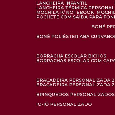
LANCHEIRA INFANTIL
LANCHEIRA TÉRMICA PERSONA
MOCHILA P/ NOTEBOOK
MOCHI
POCHETE COM SAÍDA PARA FON
BONÉ P
BONÉ POLIÉSTER ABA CURVA
B
BORRACHA ESCOLAR BICHOS
BORRACHAS ESCOLAR COM CAP
BRAÇADEIRA PERSONALIZADA 2
BRAÇADEIRA PERSONALIZADA 2
BRINQUEDOS PERSONALIZADOS
IO-IÔ PERSONALIZADO