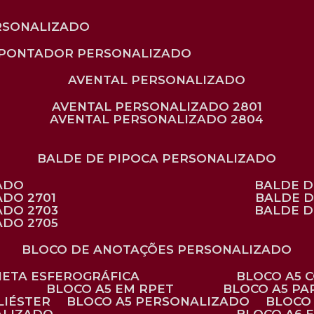
RSONALIZADO
APONTADOR PERSONALIZADO
AVENTAL PERSONALIZADO
AVENTAL PERSONALIZADO 2801
AVENTAL PERSONALIZADO 2804
BALDE DE PIPOCA PERSONALIZADO
ZADO
BALDE 
ADO 2701
BALDE 
ADO 2703
BALDE 
ADO 2705
BLOCO DE ANOTAÇÕES PERSONALIZADO
ANETA ESFEROGRÁFICA
BLOCO A5
BLOCO A5 EM RPET
BLOCO A5 P
LIÉSTER
BLOCO A5 PERSONALIZADO
BLOC