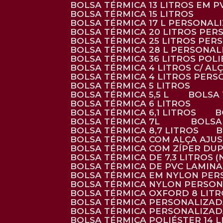
BOLSA TÉRMICA 13 LITROS EM 
BOLSA TÉRMICA 15 LITROS
BOLSA TÉRMICA 17 L PERSONAL
BOLSA TÉRMICA 20 LITROS PE
BOLSA TÉRMICA 25 LITROS PE
BOLSA TÉRMICA 28 L PERSONA
BOLSA TÉRMICA 36 LITROS POL
BOLSA TÉRMICA 4 LITROS C/ 
BOLSA TÉRMICA 4 LITROS PER
BOLSA TÉRMICA 5 LITROS
BOLSA TÉRMICA 5,5 L
BOLSA
BOLSA TÉRMICA 6 LITROS
BOLSA TÉRMICA 6,1 LITROS
BOLSA TÉRMICA 7L
BOLS
BOLSA TÉRMICA 8,7 LITROS
BOLSA TÉRMICA COM ALÇA AJU
BOLSA TÉRMICA COM ZÍPER DU
BOLSA TÉRMICA DE 7,3 LITROS 
BOLSA TÉRMICA DE PVC LAMIN
BOLSA TÉRMICA EM NYLON PE
BOLSA TÉRMICA NYLON PERSO
BOLSA TÉRMICA OXFORD 8 LIT
BOLSA TÉRMICA PERSONALIZA
BOLSA TÉRMICA PERSONALIZA
BOLSA TÉRMICA POLIÉSTER 14 