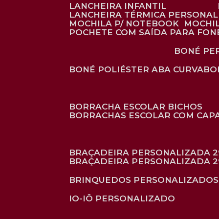
LANCHEIRA INFANTIL
LANCHEIRA TÉRMICA PERSONA
MOCHILA P/ NOTEBOOK
MOCHI
POCHETE COM SAÍDA PARA FON
BONÉ P
BONÉ POLIÉSTER ABA CURVA
B
BORRACHA ESCOLAR BICHOS
BORRACHAS ESCOLAR COM CAP
BRAÇADEIRA PERSONALIZADA 2
BRAÇADEIRA PERSONALIZADA 2
BRINQUEDOS PERSONALIZADOS
IO-IÔ PERSONALIZADO