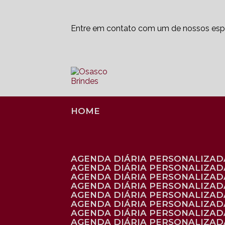
Entre em contato com um de nossos espe
HOME
AGENDA DIÁRIA PERSONALIZADA
AGENDA DIÁRIA PERSONALIZAD
AGENDA DIÁRIA PERSONALIZAD
AGENDA DIÁRIA PERSONALIZAD
AGENDA DIÁRIA PERSONALIZAD
AGENDA DIÁRIA PERSONALIZADA
AGENDA DIÁRIA PERSONALIZADA
AGENDA DIÁRIA PERSONALIZADA