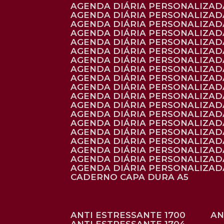
AGENDA DIÁRIA PERSONALIZADA
AGENDA DIÁRIA PERSONALIZADA
AGENDA DIÁRIA PERSONALIZADA
AGENDA DIÁRIA PERSONALIZAD
AGENDA DIÁRIA PERSONALIZAD
AGENDA DIÁRIA PERSONALIZAD
AGENDA DIÁRIA PERSONALIZAD
AGENDA DIÁRIA PERSONALIZADA
AGENDA DIÁRIA PERSONALIZADA
AGENDA DIÁRIA PERSONALIZADA
AGENDA DIÁRIA PERSONALIZAD
AGENDA DIÁRIA PERSONALIZAD
AGENDA DIÁRIA PERSONALIZADA
AGENDA DIÁRIA PERSONALIZAD
AGENDA DIÁRIA PERSONALIZAD
AGENDA DIÁRIA PERSONALIZAD
AGENDA DIÁRIA PERSONALIZAD
AGENDA DIÁRIA PERSONALIZADA
AGENDA DIÁRIA PERSONALIZADA
CADERNO CAPA DURA A5
ANTI ESTRESSANTE 1700
A