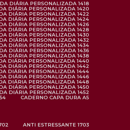
NDA DIÁRIA PERSONALIZADA 1418
DA DIÁRIA PERSONALIZADA 1420
NDA DIÁRIA PERSONALIZADA 1422
DA DIÁRIA PERSONALIZADA 1424
NDA DIÁRIA PERSONALIZADA 1426
DA DIÁRIA PERSONALIZADA 1428
NDA DIÁRIA PERSONALIZADA 1430
NDA DIÁRIA PERSONALIZADA 1432
NDA DIÁRIA PERSONALIZADA 1434
NDA DIÁRIA PERSONALIZADA 1436
NDA DIÁRIA PERSONALIZADA 1438
DA DIÁRIA PERSONALIZADA 1440
DA DIÁRIA PERSONALIZADA 1442
DA DIÁRIA PERSONALIZADA 1444
DA DIÁRIA PERSONALIZADA 1446
DA DIÁRIA PERSONALIZADA 1448
NDA DIÁRIA PERSONALIZADA 1450
NDA DIÁRIA PERSONALIZADA 1452
54
CADERNO CAPA DURA A5
702
ANTI ESTRESSANTE 1703