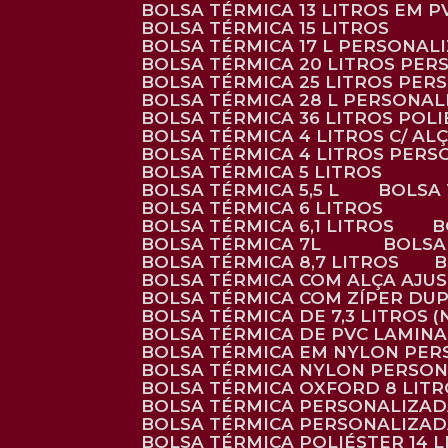
BOLSA TÉRMICA 13 LITROS EM 
BOLSA TÉRMICA 15 LITROS
BOLSA TÉRMICA 17 L PERSONAL
BOLSA TÉRMICA 20 LITROS PE
BOLSA TÉRMICA 25 LITROS PE
BOLSA TÉRMICA 28 L PERSONA
BOLSA TÉRMICA 36 LITROS POL
BOLSA TÉRMICA 4 LITROS C/ 
BOLSA TÉRMICA 4 LITROS PER
BOLSA TÉRMICA 5 LITROS
BOLSA TÉRMICA 5,5 L
BOLSA
BOLSA TÉRMICA 6 LITROS
BOLSA TÉRMICA 6,1 LITROS
BOLSA TÉRMICA 7L
BOLS
BOLSA TÉRMICA 8,7 LITROS
BOLSA TÉRMICA COM ALÇA AJU
BOLSA TÉRMICA COM ZÍPER DU
BOLSA TÉRMICA DE 7,3 LITROS 
BOLSA TÉRMICA DE PVC LAMIN
BOLSA TÉRMICA EM NYLON PE
BOLSA TÉRMICA NYLON PERSO
BOLSA TÉRMICA OXFORD 8 LIT
BOLSA TÉRMICA PERSONALIZA
BOLSA TÉRMICA PERSONALIZA
BOLSA TÉRMICA POLIÉSTER 14 