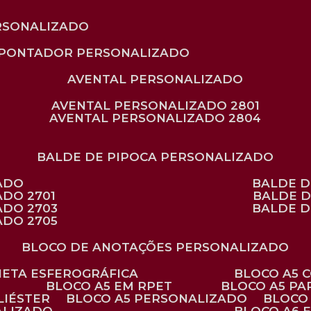
RSONALIZADO
APONTADOR PERSONALIZADO
AVENTAL PERSONALIZADO
AVENTAL PERSONALIZADO 2801
AVENTAL PERSONALIZADO 2804
BALDE DE PIPOCA PERSONALIZADO
ZADO
BALDE 
ADO 2701
BALDE 
ADO 2703
BALDE 
ADO 2705
BLOCO DE ANOTAÇÕES PERSONALIZADO
ANETA ESFEROGRÁFICA
BLOCO A5
BLOCO A5 EM RPET
BLOCO A5 P
LIÉSTER
BLOCO A5 PERSONALIZADO
BLOC