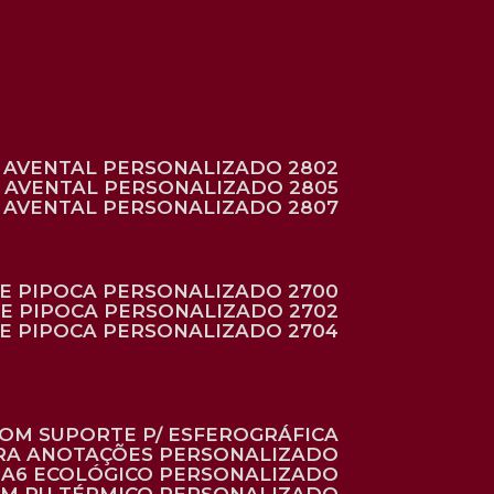
AVENTAL PERSONALIZADO 2802
AVENTAL PERSONALIZADO 2805
AVENTAL PERSONALIZADO 2807
DE PIPOCA PERSONALIZADO 2700
DE PIPOCA PERSONALIZADO 2702
DE PIPOCA PERSONALIZADO 2704
 COM SUPORTE P/ ESFEROGRÁFICA
ARA ANOTAÇÕES PERSONALIZADO
O A6 ECOLÓGICO PERSONALIZADO