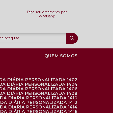
Faça seu orçamento por
Whatsapp
QUEM SOMOS
DA DIÁRIA PERSONALIZADA 1402
DA DIÁRIA PERSONALIZADA 1404
DA DIÁRIA PERSONALIZADA 1406
DA DIÁRIA PERSONALIZADA 1408
NDA DIÁRIA PERSONALIZADA 1410
NDA DIÁRIA PERSONALIZADA 1412
NDA DIÁRIA PERSONALIZADA 1414
NDA DIÁRIA PERSONALIZADA 1416