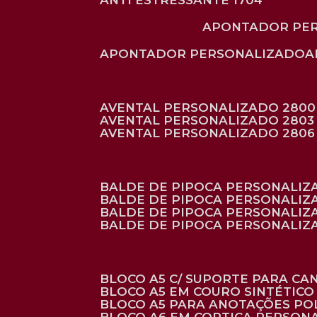
ANTI ESTRESSANTE 1704
APONTADOR PE
APONTADOR PERSONALIZADO
AVENTAL PERSONALIZADO 2800
AVENTAL PERSONALIZADO 2803
AVENTAL PERSONALIZADO 2806
BALDE DE PIPOCA PERSONALI
BALDE DE PIPOCA PERSONALIZ
BALDE DE PIPOCA PERSONALIZ
BALDE DE PIPOCA PERSONALIZ
BLOCO A5 C/ SUPORTE PARA C
BLOCO A5 EM COURO SINTÉTICO
BLOCO A5 PARA ANOTAÇÕES PO