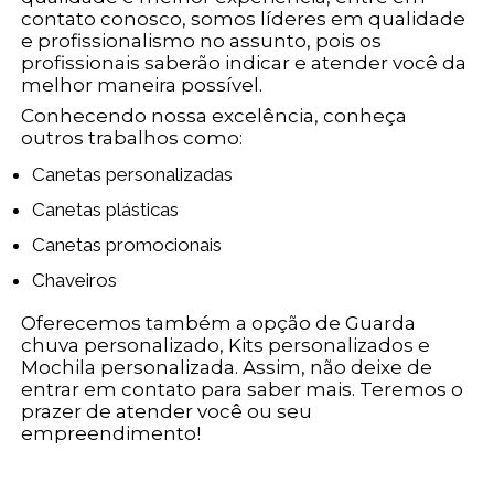
contato conosco, somos líderes em qualidade
e profissionalismo no assunto, pois os
profissionais saberão indicar e atender você da
melhor maneira possível.
Conhecendo nossa excelência, conheça
outros trabalhos como:
Canetas personalizadas
Canetas plásticas
Canetas promocionais
Chaveiros
Oferecemos também a opção de Guarda
chuva personalizado, Kits personalizados e
Mochila personalizada. Assim, não deixe de
entrar em contato para saber mais. Teremos o
prazer de atender você ou seu
empreendimento!