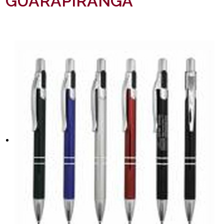
GUARAPIRANGA