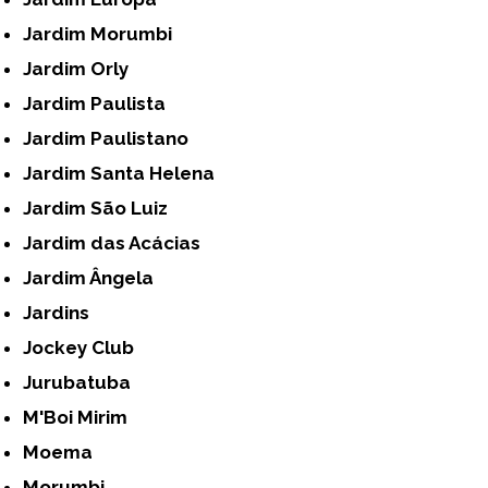
Jardim Morumbi
Jardim Orly
Jardim Paulista
Jardim Paulistano
Jardim Santa Helena
Jardim São Luiz
Jardim das Acácias
Jardim Ângela
Jardins
Jockey Club
Jurubatuba
M'Boi Mirim
Moema
Morumbi