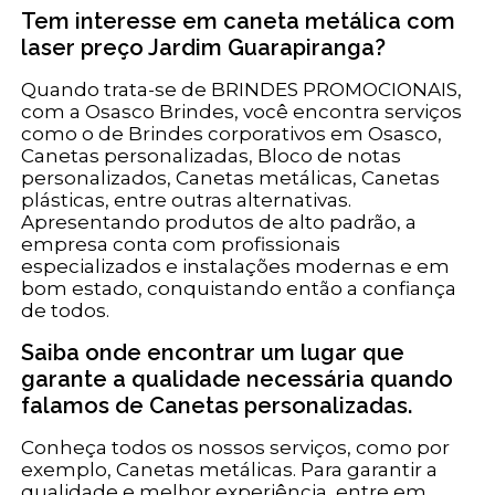
Tem interesse em caneta metálica com
laser preço Jardim Guarapiranga?
Quando trata-se de BRINDES PROMOCIONAIS,
com a Osasco Brindes, você encontra serviços
como o de Brindes corporativos em Osasco,
Canetas personalizadas, Bloco de notas
personalizados, Canetas metálicas, Canetas
plásticas, entre outras alternativas.
Apresentando produtos de alto padrão, a
empresa conta com profissionais
especializados e instalações modernas e em
bom estado, conquistando então a confiança
de todos.
Saiba onde encontrar um lugar que
garante a qualidade necessária quando
falamos de Canetas personalizadas.
Conheça todos os nossos serviços, como por
exemplo, Canetas metálicas. Para garantir a
qualidade e melhor experiência, entre em