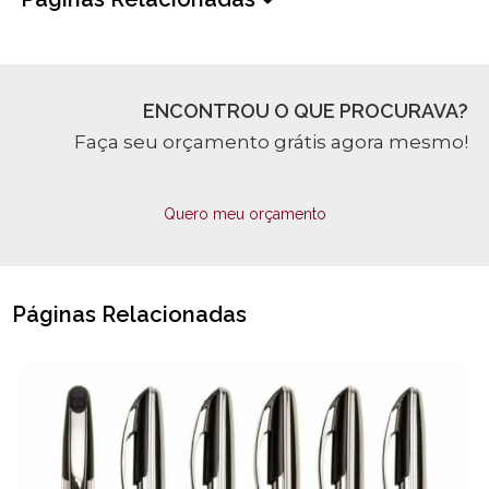
ENCONTROU O QUE PROCURAVA?
Faça seu orçamento grátis agora mesmo!
Quero meu orçamento
Páginas Relacionadas