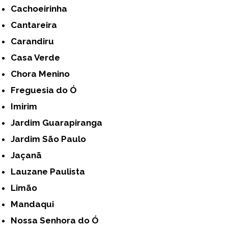
Cachoeirinha
Cantareira
Carandiru
Casa Verde
Chora Menino
Freguesia do Ó
Imirim
Jardim Guarapiranga
Jardim São Paulo
Jaçanã
Lauzane Paulista
Limão
Mandaqui
Nossa Senhora do Ó