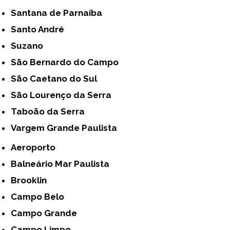
Santana de Parnaíba
Santo André
Suzano
São Bernardo do Campo
São Caetano do Sul
São Lourenço da Serra
Taboão da Serra
Vargem Grande Paulista
Aeroporto
Balneário Mar Paulista
Brooklin
Campo Belo
Campo Grande
Campo Limpo