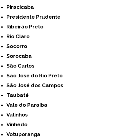
Piracicaba
Presidente Prudente
Ribeirão Preto
Rio Claro
Socorro
Sorocaba
São Carlos
São José do Rio Preto
São José dos Campos
Taubaté
Vale do Paraíba
Valinhos
Vinhedo
Votuporanga