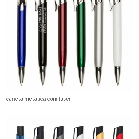
caneta metálica com laser