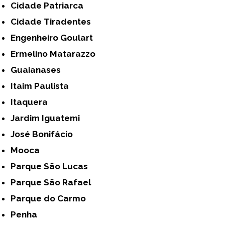
Cidade Patriarca
Cidade Tiradentes
Engenheiro Goulart
Ermelino Matarazzo
Guaianases
Itaim Paulista
Itaquera
Jardim Iguatemi
José Bonifácio
Mooca
Parque São Lucas
Parque São Rafael
Parque do Carmo
Penha