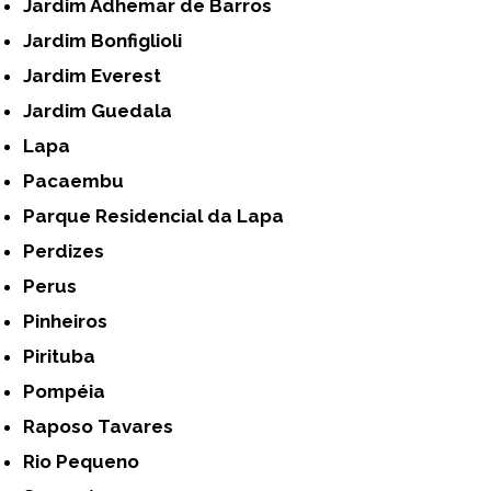
Jardim Adhemar de Barros
Jardim Bonfiglioli
Jardim Everest
Jardim Guedala
Lapa
Pacaembu
Parque Residencial da Lapa
Perdizes
Perus
Pinheiros
Pirituba
Pompéia
Raposo Tavares
Rio Pequeno