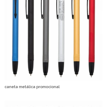
caneta metálica promocional