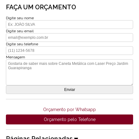
FAÇA UM ORÇAMENTO
Digite seu nome
Digite seu email
Digite seu telefone
Mensagem
Orçamento por Whatsapp
Orçamento pelo Telefone
Páginas Relacionadas