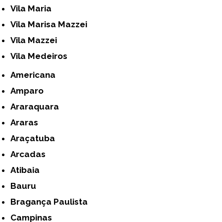
Vila Maria
Vila Marisa Mazzei
Vila Mazzei
Vila Medeiros
Americana
Amparo
Araraquara
Araras
Araçatuba
Arcadas
Atibaia
Bauru
Bragança Paulista
Campinas