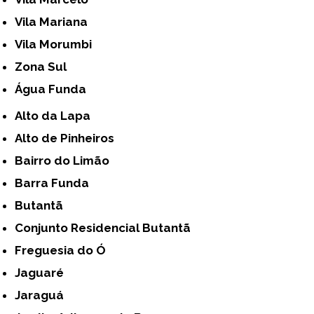
Vila Mariana
Vila Morumbi
Zona Sul
Água Funda
Alto da Lapa
Alto de Pinheiros
Bairro do Limão
Barra Funda
Butantã
Conjunto Residencial Butantã
Freguesia do Ó
Jaguaré
Jaraguá