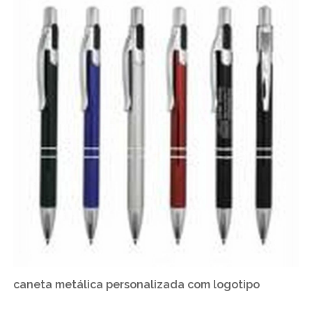
caneta metálica personalizada com logotipo