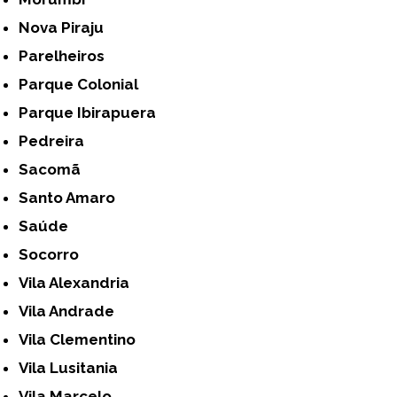
Nova Piraju
Parelheiros
Parque Colonial
Parque Ibirapuera
Pedreira
Sacomã
Santo Amaro
Saúde
Socorro
Vila Alexandria
Vila Andrade
Vila Clementino
Vila Lusitania
Vila Marcelo