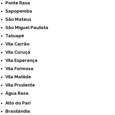
Ponte Rasa
Sapopemba
São Mateus
São Miguel Paulista
Tatuapé
Vila Carrão
Vila Curuçá
Vila Esperança
Vila Formosa
Vila Matilde
Vila Prudente
Água Rasa
Alto do Pari
Brasilândia