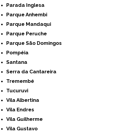
Parada Inglesa
Parque Anhembi
Parque Mandaqui
Parque Peruche
Parque São Domingos
Pompéia
Santana
Serra da Cantareira
Tremembé
Tucuruvi
Vila Albertina
Vila Endres
Vila Guilherme
Vila Gustavo