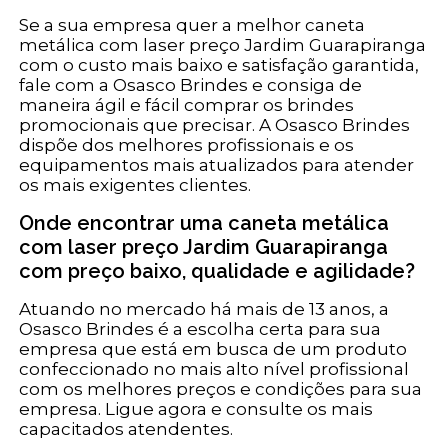
Se a sua empresa quer a melhor caneta
metálica com laser preço Jardim Guarapiranga
com o custo mais baixo e satisfação garantida,
fale com a Osasco Brindes e consiga de
maneira ágil e fácil comprar os brindes
promocionais que precisar. A Osasco Brindes
dispõe dos melhores profissionais e os
equipamentos mais atualizados para atender
os mais exigentes clientes.
Onde encontrar uma caneta metálica
com laser preço Jardim Guarapiranga
com preço baixo, qualidade e agilidade?
Atuando no mercado há mais de 13 anos, a
Osasco Brindes é a escolha certa para sua
empresa que está em busca de um produto
confeccionado no mais alto nível profissional
com os melhores preços e condições para sua
empresa. Ligue agora e consulte os mais
capacitados atendentes.