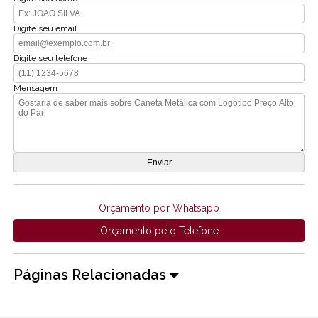
Digite seu email
Digite seu telefone
Mensagem
Orçamento por Whatsapp
Orçamento pelo Telefone
Páginas Relacionadas