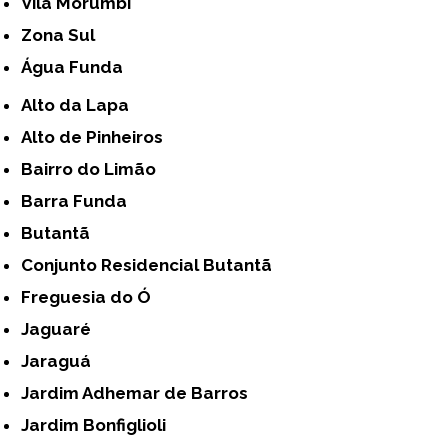
Vila Morumbi
Zona Sul
Água Funda
Alto da Lapa
Alto de Pinheiros
Bairro do Limão
Barra Funda
Butantã
Conjunto Residencial Butantã
Freguesia do Ó
Jaguaré
Jaraguá
Jardim Adhemar de Barros
Jardim Bonfiglioli