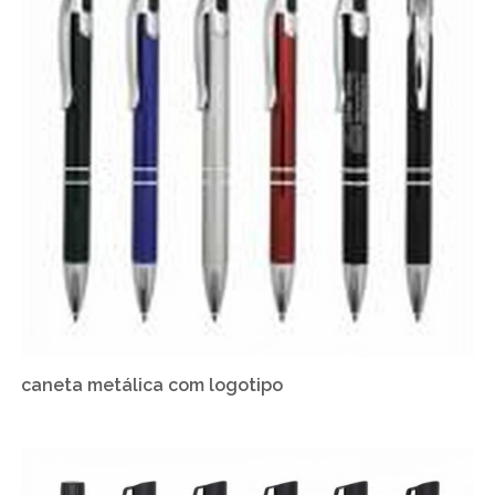
caneta metálica com logotipo