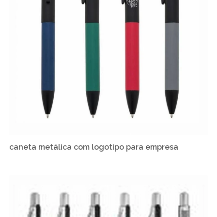
caneta metálica com logotipo para empresa