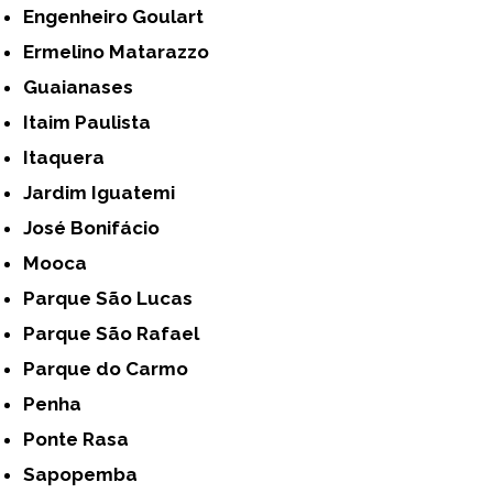
Engenheiro Goulart
Ermelino Matarazzo
Guaianases
Itaim Paulista
Itaquera
Jardim Iguatemi
José Bonifácio
Mooca
Parque São Lucas
Parque São Rafael
Parque do Carmo
Penha
Ponte Rasa
Sapopemba