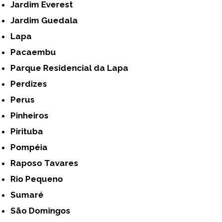
Jardim Everest
Jardim Guedala
Lapa
Pacaembu
Parque Residencial da Lapa
Perdizes
Perus
Pinheiros
Pirituba
Pompéia
Raposo Tavares
Rio Pequeno
Sumaré
São Domingos