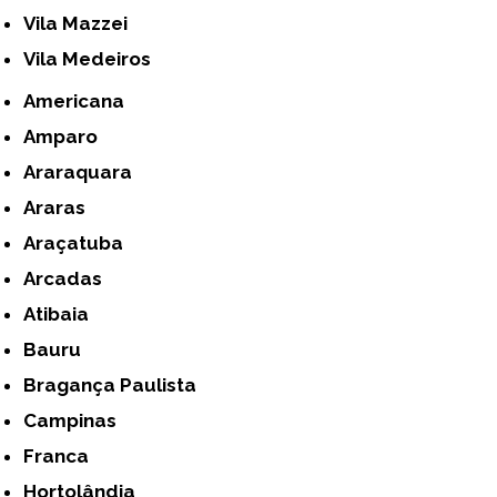
Vila Mazzei
Vila Medeiros
Americana
Amparo
Araraquara
Araras
Araçatuba
Arcadas
Atibaia
Bauru
Bragança Paulista
Campinas
Franca
Hortolândia