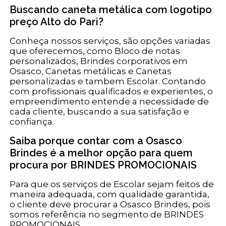
Buscando caneta metálica com logotipo
preço Alto do Pari?
Conheça nossos serviços, são opções variadas
que oferecemos, como Bloco de notas
personalizados, Brindes corporativos em
Osasco, Canetas metálicas e Canetas
personalizadas e tambem Escolar. Contando
com profissionais qualificados e experientes, o
empreendimento entende a necessidade de
cada cliente, buscando a sua satisfação e
confiança.
Saiba porque contar com a Osasco
Brindes é a melhor opção para quem
procura por BRINDES PROMOCIONAIS
Para que os serviços de Escolar sejam feitos de
maneira adequada, com qualidade garantida,
o cliente deve procurar a Osasco Brindes, pois
somos referência no segmento de BRINDES
PROMOCIONAIS.