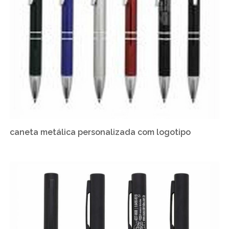
caneta metálica personalizada com logotipo