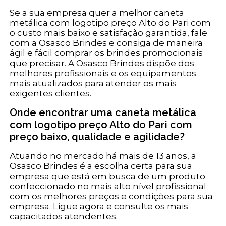
Se a sua empresa quer a melhor caneta
metálica com logotipo preço Alto do Pari com
o custo mais baixo e satisfação garantida, fale
com a Osasco Brindes e consiga de maneira
ágil e fácil comprar os brindes promocionais
que precisar. A Osasco Brindes dispõe dos
melhores profissionais e os equipamentos
mais atualizados para atender os mais
exigentes clientes.
Onde encontrar uma caneta metálica
com logotipo preço Alto do Pari com
preço baixo, qualidade e agilidade?
Atuando no mercado há mais de 13 anos, a
Osasco Brindes é a escolha certa para sua
empresa que está em busca de um produto
confeccionado no mais alto nível profissional
com os melhores preços e condições para sua
empresa. Ligue agora e consulte os mais
capacitados atendentes.