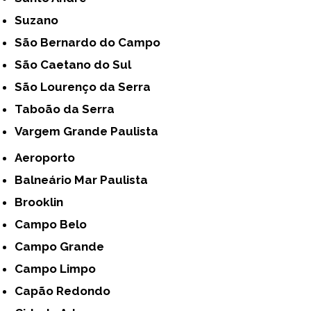
Suzano
São Bernardo do Campo
São Caetano do Sul
São Lourenço da Serra
Taboão da Serra
Vargem Grande Paulista
Aeroporto
Balneário Mar Paulista
Brooklin
Campo Belo
Campo Grande
Campo Limpo
Capão Redondo