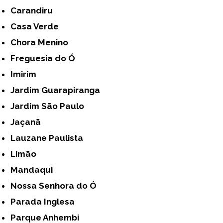
Carandiru
Casa Verde
Chora Menino
Freguesia do Ó
Imirim
Jardim Guarapiranga
Jardim São Paulo
Jaçanã
Lauzane Paulista
Limão
Mandaqui
Nossa Senhora do Ó
Parada Inglesa
Parque Anhembi