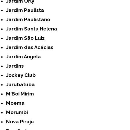
Jardim Orly
Jardim Paulista
Jardim Paulistano
Jardim Santa Helena
Jardim São Luiz
Jardim das Acácias
Jardim Ângela
Jardins
Jockey Club
Jurubatuba
M'Boi Mirim
Moema
Morumbi
Nova Piraju