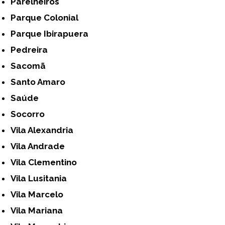
Parelheiros
Parque Colonial
Parque Ibirapuera
Pedreira
Sacomã
Santo Amaro
Saúde
Socorro
Vila Alexandria
Vila Andrade
Vila Clementino
Vila Lusitania
Vila Marcelo
Vila Mariana