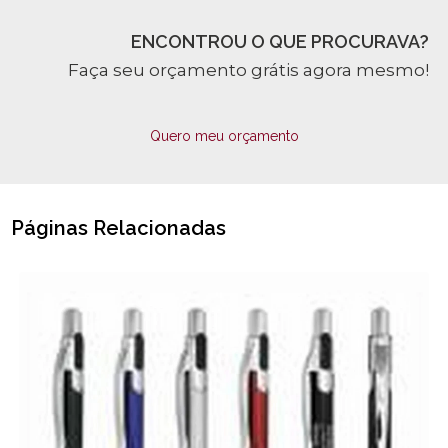
ENCONTROU O QUE PROCURAVA?
Faça seu orçamento grátis agora mesmo!
Quero meu orçamento
Páginas Relacionadas