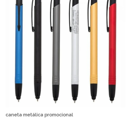
caneta metálica promocional