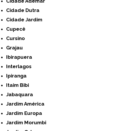
Cidade Ademar
Cidade Dutra
Cidade Jardim
Cupecê
Cursino
Grajau
Ibirapuera
Interlagos
Ipiranga
Itaim Bibi
Jabaquara
Jardim América
Jardim Europa
Jardim Morumbi