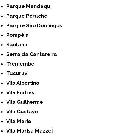
Parque Mandaqui
Parque Peruche
Parque São Domingos
Pompéia
Santana
Serra da Cantareira
Tremembé
Tucuruvi
Vila Albertina
Vila Endres
Vila Guilherme
Vila Gustavo
Vila Maria
Vila Marisa Mazzei