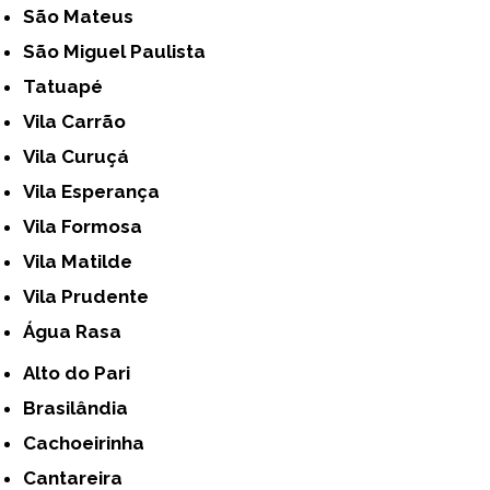
São Mateus
São Miguel Paulista
Tatuapé
Vila Carrão
Vila Curuçá
Vila Esperança
Vila Formosa
Vila Matilde
Vila Prudente
Água Rasa
Alto do Pari
Brasilândia
Cachoeirinha
Cantareira