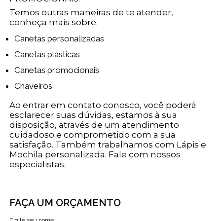
Temos outras maneiras de te atender,
conheça mais sobre:
Canetas personalizadas
Canetas plásticas
Canetas promocionais
Chaveiros
Ao entrar em contato conosco, você poderá
esclarecer suas dúvidas, estamos à sua
disposição, através de um atendimento
cuidadoso e comprometido com a sua
satisfação. Também trabalhamos com Lápis e
Mochila personalizada. Fale com nossos
especialistas.
FAÇA UM ORÇAMENTO
Digite seu nome