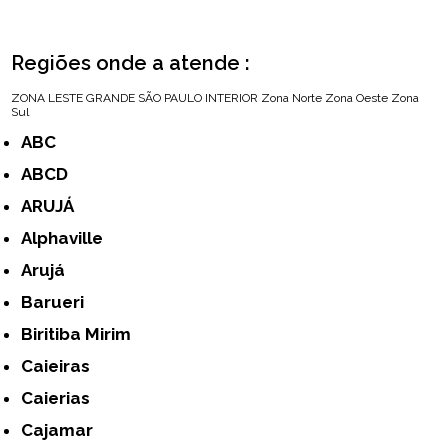
Regiões onde a atende :
ZONA LESTE
GRANDE SÃO PAULO
INTERIOR
Zona Norte
Zona Oeste
Zona
Sul
ABC
ABCD
ARUJÁ
Alphaville
Arujá
Barueri
Biritiba Mirim
Caieiras
Caierias
Cajamar