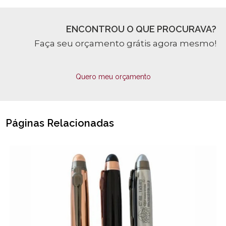
ENCONTROU O QUE PROCURAVA?
Faça seu orçamento grátis agora mesmo!
Quero meu orçamento
Páginas Relacionadas