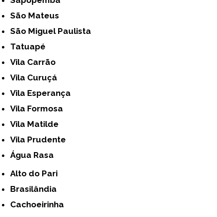
São Mateus
São Miguel Paulista
Tatuapé
Vila Carrão
Vila Curuçá
Vila Esperança
Vila Formosa
Vila Matilde
Vila Prudente
Água Rasa
Alto do Pari
Brasilândia
Cachoeirinha