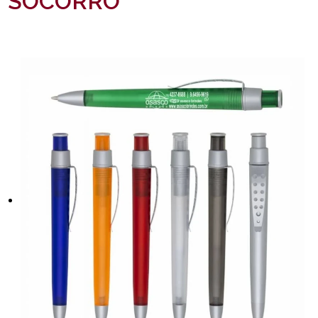
SOCORRO