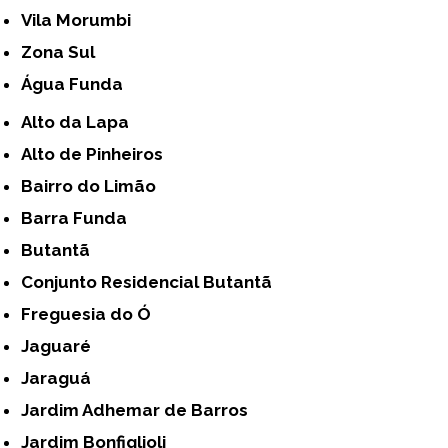
Vila Morumbi
Zona Sul
Água Funda
Alto da Lapa
Alto de Pinheiros
Bairro do Limão
Barra Funda
Butantã
Conjunto Residencial Butantã
Freguesia do Ó
Jaguaré
Jaraguá
Jardim Adhemar de Barros
Jardim Bonfiglioli