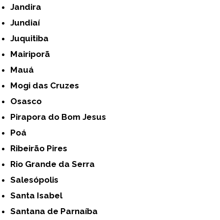
Jandira
Jundiaí
Juquitiba
Mairiporã
Mauá
Mogi das Cruzes
Osasco
Pirapora do Bom Jesus
Poá
Ribeirão Pires
Rio Grande da Serra
Salesópolis
Santa Isabel
Santana de Parnaíba