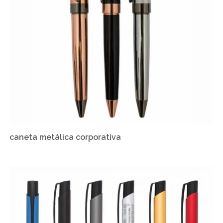
caneta metálica corporativa