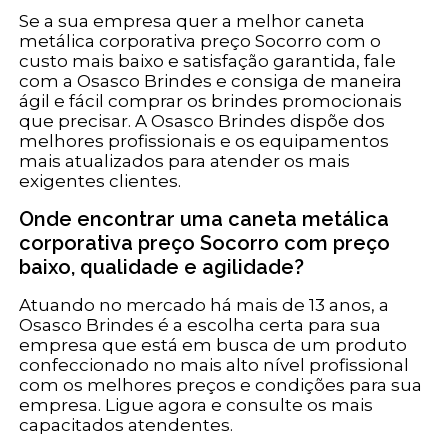
Se a sua empresa quer a melhor caneta
metálica corporativa preço Socorro com o
custo mais baixo e satisfação garantida, fale
com a Osasco Brindes e consiga de maneira
ágil e fácil comprar os brindes promocionais
que precisar. A Osasco Brindes dispõe dos
melhores profissionais e os equipamentos
mais atualizados para atender os mais
exigentes clientes.
Onde encontrar uma caneta metálica
corporativa preço Socorro com preço
baixo, qualidade e agilidade?
Atuando no mercado há mais de 13 anos, a
Osasco Brindes é a escolha certa para sua
empresa que está em busca de um produto
confeccionado no mais alto nível profissional
com os melhores preços e condições para sua
empresa. Ligue agora e consulte os mais
capacitados atendentes.