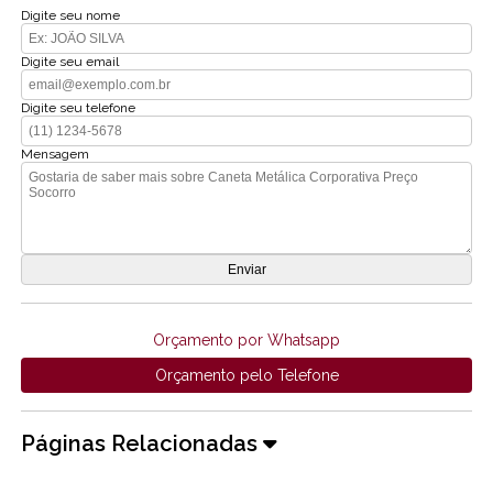
Digite seu nome
Digite seu email
Digite seu telefone
Mensagem
Orçamento por Whatsapp
Orçamento pelo Telefone
Páginas Relacionadas