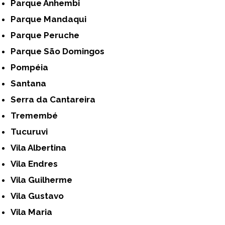
Parque Anhembi
Parque Mandaqui
Parque Peruche
Parque São Domingos
Pompéia
Santana
Serra da Cantareira
Tremembé
Tucuruvi
Vila Albertina
Vila Endres
Vila Guilherme
Vila Gustavo
Vila Maria