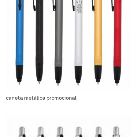
caneta metálica promocional