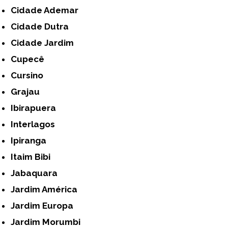
Cidade Ademar
Cidade Dutra
Cidade Jardim
Cupecê
Cursino
Grajau
Ibirapuera
Interlagos
Ipiranga
Itaim Bibi
Jabaquara
Jardim América
Jardim Europa
Jardim Morumbi