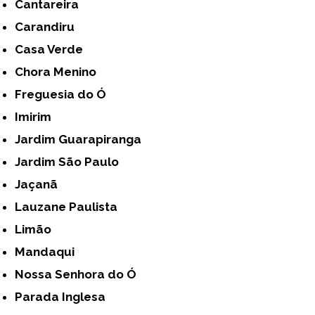
Cantareira
Carandiru
Casa Verde
Chora Menino
Freguesia do Ó
Imirim
Jardim Guarapiranga
Jardim São Paulo
Jaçanã
Lauzane Paulista
Limão
Mandaqui
Nossa Senhora do Ó
Parada Inglesa