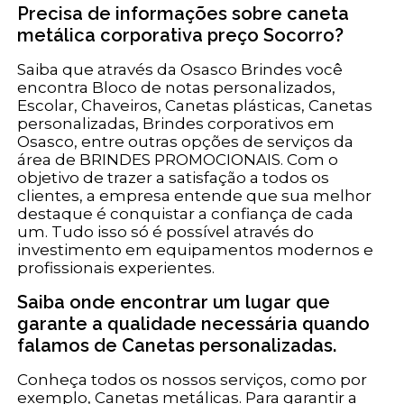
Precisa de informações sobre caneta
metálica corporativa preço Socorro?
Saiba que através da Osasco Brindes você
encontra Bloco de notas personalizados,
Escolar, Chaveiros, Canetas plásticas, Canetas
personalizadas, Brindes corporativos em
Osasco, entre outras opções de serviços da
área de BRINDES PROMOCIONAIS. Com o
objetivo de trazer a satisfação a todos os
clientes, a empresa entende que sua melhor
destaque é conquistar a confiança de cada
um. Tudo isso só é possível através do
investimento em equipamentos modernos e
profissionais experientes.
Saiba onde encontrar um lugar que
garante a qualidade necessária quando
falamos de Canetas personalizadas.
Conheça todos os nossos serviços, como por
exemplo, Canetas metálicas. Para garantir a