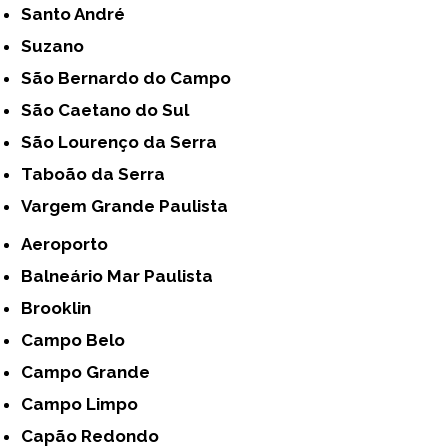
Santo André
Suzano
São Bernardo do Campo
São Caetano do Sul
São Lourenço da Serra
Taboão da Serra
Vargem Grande Paulista
Aeroporto
Balneário Mar Paulista
Brooklin
Campo Belo
Campo Grande
Campo Limpo
Capão Redondo