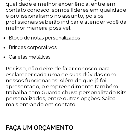
qualidade e melhor experiência, entre em
contato conosco, somos líderes em qualidade
e profissionalismo no assunto, pois os
profissionais saberão indicar e atender você da
melhor maneira possível.
Bloco de notas personalizados
Brindes corporativos
Canetas metálicas
Por isso, não deixe de falar conosco para
esclarecer cada uma de suas dúvidas com
nossos funcionários. Além do que já foi
apresentado, o empreendimento também
trabalha com Guarda chuva personalizado Kits
personalizados, entre outras opções. Saiba
mais entrando em contato.
FAÇA UM ORÇAMENTO