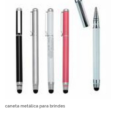
caneta metálica para brindes