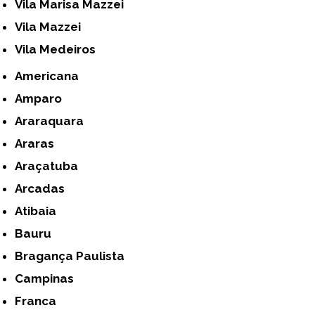
Vila Marisa Mazzei
Vila Mazzei
Vila Medeiros
Americana
Amparo
Araraquara
Araras
Araçatuba
Arcadas
Atibaia
Bauru
Bragança Paulista
Campinas
Franca