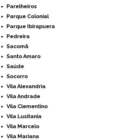
Parelheiros
Parque Colonial
Parque Ibirapuera
Pedreira
Sacomã
Santo Amaro
Saúde
Socorro
Vila Alexandria
Vila Andrade
Vila Clementino
Vila Lusitania
Vila Marcelo
Vila Mariana