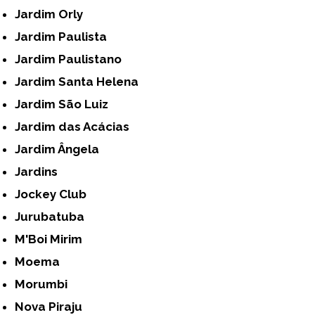
Jardim Orly
Jardim Paulista
Jardim Paulistano
Jardim Santa Helena
Jardim São Luiz
Jardim das Acácias
Jardim Ângela
Jardins
Jockey Club
Jurubatuba
M'Boi Mirim
Moema
Morumbi
Nova Piraju