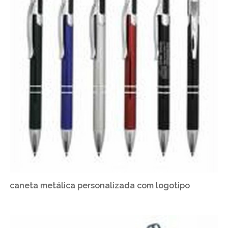
caneta metálica personalizada com logotipo