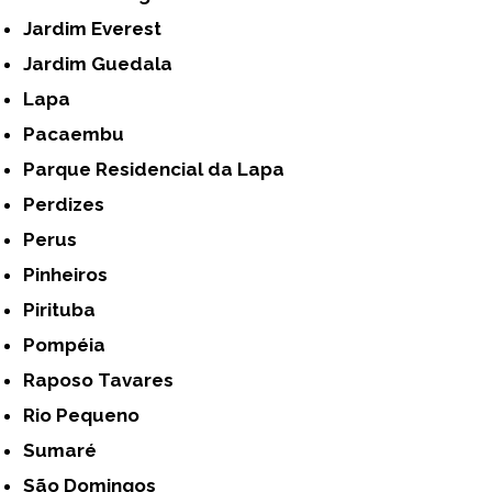
Jardim Everest
Jardim Guedala
Lapa
Pacaembu
Parque Residencial da Lapa
Perdizes
Perus
Pinheiros
Pirituba
Pompéia
Raposo Tavares
Rio Pequeno
Sumaré
São Domingos