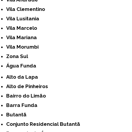
Vila Clementino
Vila Lusitania
Vila Marcelo
Vila Mariana
Vila Morumbi
Zona Sul
Água Funda
Alto da Lapa
Alto de Pinheiros
Bairro do Limão
Barra Funda
Butantã
Conjunto Residencial Butantã