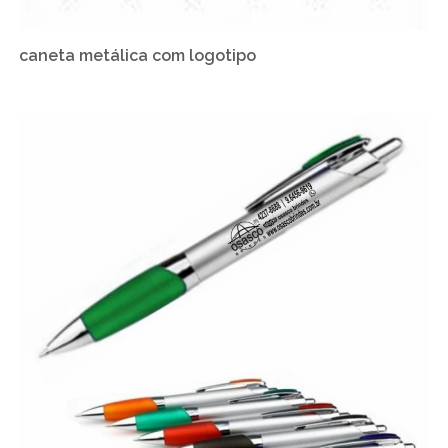
caneta metálica com logotipo