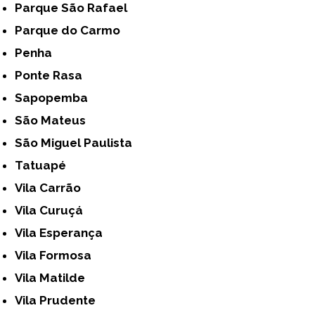
Parque São Rafael
Parque do Carmo
Penha
Ponte Rasa
Sapopemba
São Mateus
São Miguel Paulista
Tatuapé
Vila Carrão
Vila Curuçá
Vila Esperança
Vila Formosa
Vila Matilde
Vila Prudente