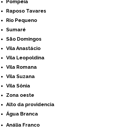
Pompéia
Raposo Tavares
Rio Pequeno
Sumaré
São Domingos
Vila Anastácio
Vila Leopoldina
Vila Romana
Vila Suzana
Vila Sônia
Zona oeste
alto da providencia
Água Branca
Anália Franco