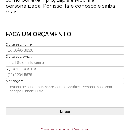
como por exemplo, Lápis e Mochila
personalizada. Por isso, fale conosco e saiba
mais.
FAÇA UM ORÇAMENTO
Digite seu nome
Digite seu email
Digite seu telefone
Mensagem