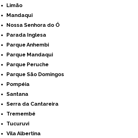
Limão
Mandaqui
Nossa Senhora do Ó
Parada Inglesa
Parque Anhembi
Parque Mandaqui
Parque Peruche
Parque São Domingos
Pompéia
Santana
Serra da Cantareira
Tremembé
Tucuruvi
Vila Albertina