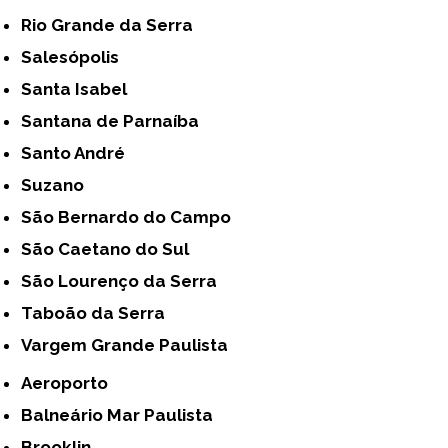
Rio Grande da Serra
Salesópolis
Santa Isabel
Santana de Parnaíba
Santo André
Suzano
São Bernardo do Campo
São Caetano do Sul
São Lourenço da Serra
Taboão da Serra
Vargem Grande Paulista
Aeroporto
Balneário Mar Paulista
Brooklin