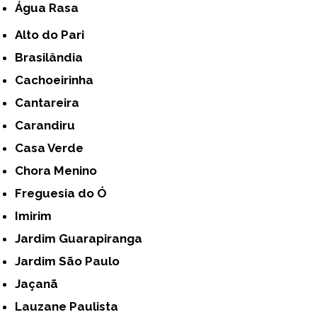
Água Rasa
Alto do Pari
Brasilândia
Cachoeirinha
Cantareira
Carandiru
Casa Verde
Chora Menino
Freguesia do Ó
Imirim
Jardim Guarapiranga
Jardim São Paulo
Jaçanã
Lauzane Paulista