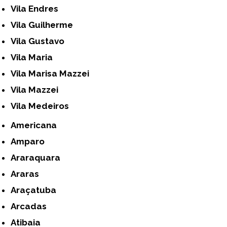
Vila Endres
Vila Guilherme
Vila Gustavo
Vila Maria
Vila Marisa Mazzei
Vila Mazzei
Vila Medeiros
Americana
Amparo
Araraquara
Araras
Araçatuba
Arcadas
Atibaia