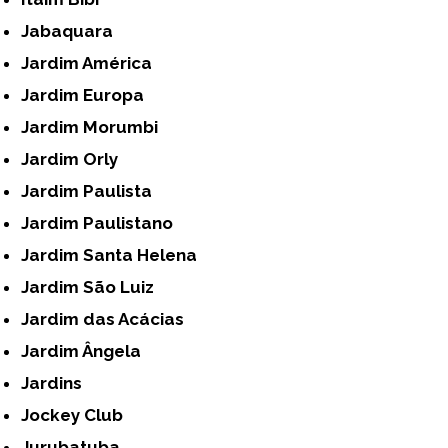
Jabaquara
Jardim América
Jardim Europa
Jardim Morumbi
Jardim Orly
Jardim Paulista
Jardim Paulistano
Jardim Santa Helena
Jardim São Luiz
Jardim das Acácias
Jardim Ângela
Jardins
Jockey Club
Jurubatuba