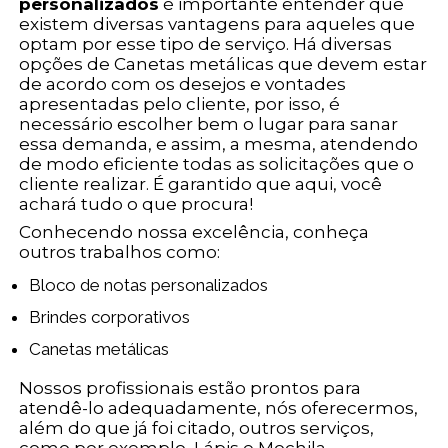
personalizados
é importante entender que
existem diversas vantagens para aqueles que
optam por esse tipo de serviço. Há diversas
opções de Canetas metálicas que devem estar
de acordo com os desejos e vontades
apresentadas pelo cliente, por isso, é
necessário escolher bem o lugar para sanar
essa demanda, e assim, a mesma, atendendo
de modo eficiente todas as solicitações que o
cliente realizar. É garantido que aqui, você
achará tudo o que procura!
Conhecendo nossa excelência, conheça
outros trabalhos como:
Bloco de notas personalizados
Brindes corporativos
Canetas metálicas
Nossos profissionais estão prontos para
atendê-lo adequadamente, nós oferecermos,
além do que já foi citado, outros serviços,