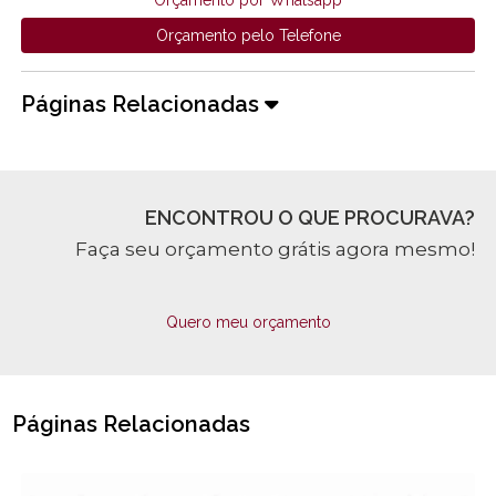
Orçamento por Whatsapp
Orçamento pelo Telefone
Páginas Relacionadas
ENCONTROU O QUE PROCURAVA?
Faça seu orçamento grátis agora mesmo!
Quero meu orçamento
Páginas Relacionadas