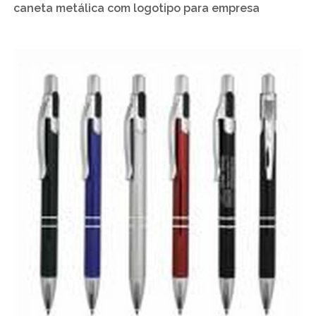
caneta metálica com logotipo para empresa