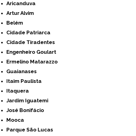
Aricanduva
Artur Alvim
Belém
Cidade Patriarca
Cidade Tiradentes
Engenheiro Goulart
Ermelino Matarazzo
Guaianases
Itaim Paulista
Itaquera
Jardim Iguatemi
José Bonifácio
Mooca
Parque São Lucas