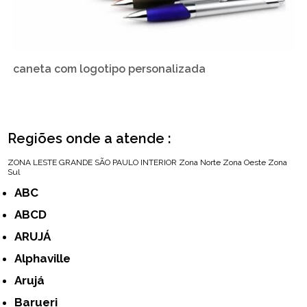
caneta com logotipo personalizada
Regiões onde a atende :
ZONA LESTE
GRANDE SÃO PAULO
INTERIOR
Zona Norte
Zona Oeste
Zona
Sul
ABC
ABCD
ARUJÁ
Alphaville
Arujá
Barueri