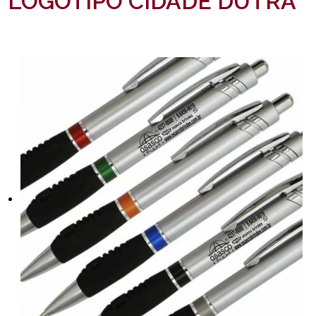
LOGOTIPO CIDADE DUTRA