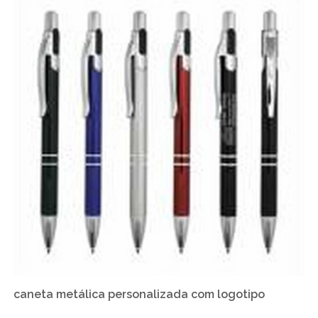
caneta metálica personalizada com logotipo