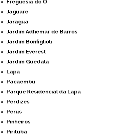
Freguesia do Ó
Jaguaré
Jaraguá
Jardim Adhemar de Barros
Jardim Bonfiglioli
Jardim Everest
Jardim Guedala
Lapa
Pacaembu
Parque Residencial da Lapa
Perdizes
Perus
Pinheiros
Pirituba