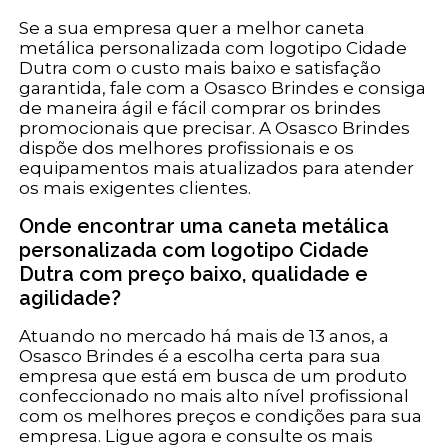
Se a sua empresa quer a melhor caneta
metálica personalizada com logotipo Cidade
Dutra com o custo mais baixo e satisfação
garantida, fale com a Osasco Brindes e consiga
de maneira ágil e fácil comprar os brindes
promocionais que precisar. A Osasco Brindes
dispõe dos melhores profissionais e os
equipamentos mais atualizados para atender
os mais exigentes clientes.
Onde encontrar uma caneta metálica
personalizada com logotipo Cidade
Dutra com preço baixo, qualidade e
agilidade?
Atuando no mercado há mais de 13 anos, a
Osasco Brindes é a escolha certa para sua
empresa que está em busca de um produto
confeccionado no mais alto nível profissional
com os melhores preços e condições para sua
empresa. Ligue agora e consulte os mais