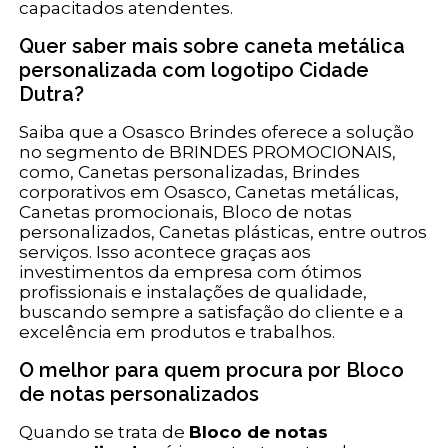
capacitados atendentes.
Quer saber mais sobre caneta metálica
personalizada com logotipo Cidade
Dutra?
Saiba que a Osasco Brindes oferece a solução
no segmento de BRINDES PROMOCIONAIS,
como, Canetas personalizadas, Brindes
corporativos em Osasco, Canetas metálicas,
Canetas promocionais, Bloco de notas
personalizados, Canetas plásticas, entre outros
serviços. Isso acontece graças aos
investimentos da empresa com ótimos
profissionais e instalações de qualidade,
buscando sempre a satisfação do cliente e a
excelência em produtos e trabalhos.
O melhor para quem procura por Bloco
de notas personalizados
Quando se trata de
Bloco de notas