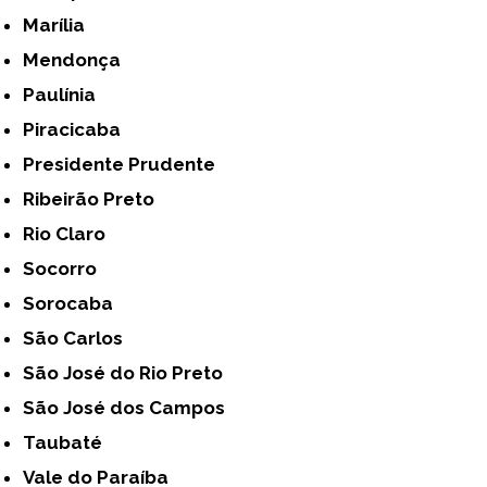
Marília
Mendonça
Paulínia
Piracicaba
Presidente Prudente
Ribeirão Preto
Rio Claro
Socorro
Sorocaba
São Carlos
São José do Rio Preto
São José dos Campos
Taubaté
Vale do Paraíba