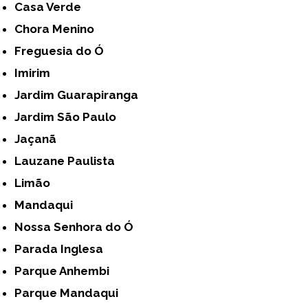
Casa Verde
Chora Menino
Freguesia do Ó
Imirim
Jardim Guarapiranga
Jardim São Paulo
Jaçanã
Lauzane Paulista
Limão
Mandaqui
Nossa Senhora do Ó
Parada Inglesa
Parque Anhembi
Parque Mandaqui