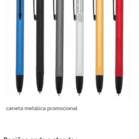
caneta metálica promocional