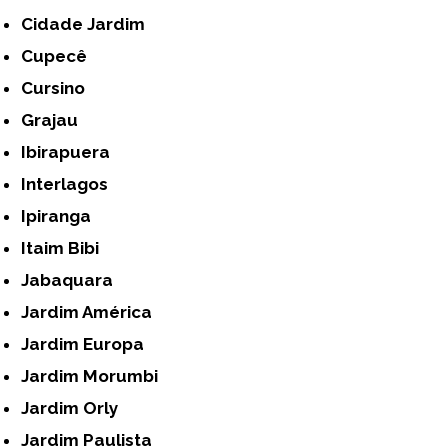
Cidade Jardim
Cupecê
Cursino
Grajau
Ibirapuera
Interlagos
Ipiranga
Itaim Bibi
Jabaquara
Jardim América
Jardim Europa
Jardim Morumbi
Jardim Orly
Jardim Paulista