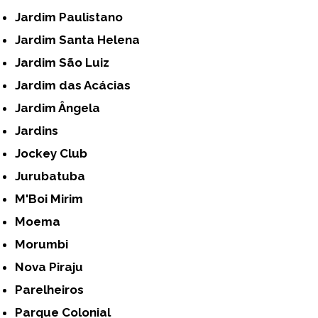
Jardim Paulistano
Jardim Santa Helena
Jardim São Luiz
Jardim das Acácias
Jardim Ângela
Jardins
Jockey Club
Jurubatuba
M'Boi Mirim
Moema
Morumbi
Nova Piraju
Parelheiros
Parque Colonial