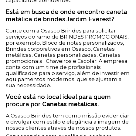
capacitados atendentes.
Está em busca de onde encontro caneta
metálica de brindes Jardim Everest?
Conte com a Osasco Brindes para solicitar
serviços do ramo de BRINDES PROMOCIONAIS,
por exemplo, Bloco de notas personalizados,
Brindes corporativos em Osasco, Canetas
metálicas, Canetas personalizadas, Canetas
promocionais , Chaveiros e Escolar. A empresa
conta com um time de profissionais
qualificados para o serviço, além de investir em
equipamentos modernos, que se ajustam a
sua necessidade.
Você está no local ideal para quem
procura por
Canetas metálicas
.
A Osasco Brindes tem como missão evidenciar
e divulgar com estilo e elegância a imagem de
nossos clientes através de nossos produtos.