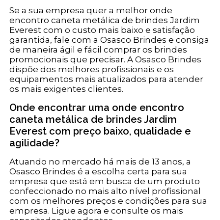
Se a sua empresa quer a melhor onde
encontro caneta metálica de brindes Jardim
Everest com o custo mais baixo e satisfação
garantida, fale com a Osasco Brindes e consiga
de maneira ágil e fácil comprar os brindes
promocionais que precisar. A Osasco Brindes
dispõe dos melhores profissionais e os
equipamentos mais atualizados para atender
os mais exigentes clientes.
Onde encontrar uma onde encontro
caneta metálica de brindes Jardim
Everest com preço baixo, qualidade e
agilidade?
Atuando no mercado há mais de 13 anos, a
Osasco Brindes é a escolha certa para sua
empresa que está em busca de um produto
confeccionado no mais alto nível profissional
com os melhores preços e condições para sua
empresa. Ligue agora e consulte os mais