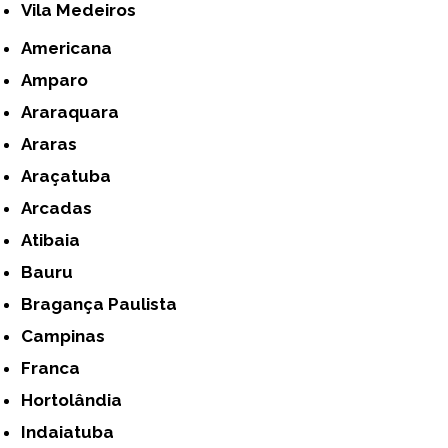
Vila Medeiros
Americana
Amparo
Araraquara
Araras
Araçatuba
Arcadas
Atibaia
Bauru
Bragança Paulista
Campinas
Franca
Hortolândia
Indaiatuba