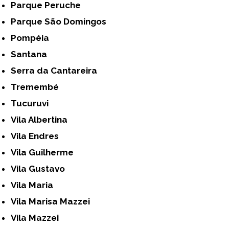
Parque Peruche
Parque São Domingos
Pompéia
Santana
Serra da Cantareira
Tremembé
Tucuruvi
Vila Albertina
Vila Endres
Vila Guilherme
Vila Gustavo
Vila Maria
Vila Marisa Mazzei
Vila Mazzei