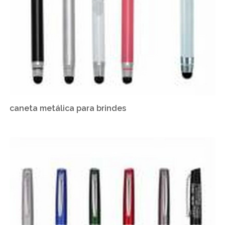
caneta metálica para brindes