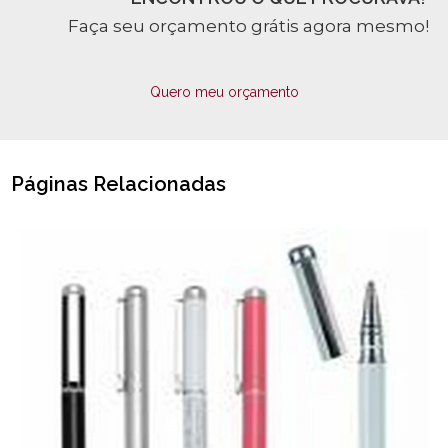
Faça seu orçamento grátis agora mesmo!
Quero meu orçamento
Páginas Relacionadas