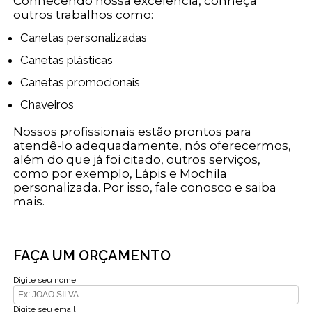
Conhecendo nossa excelência, conheça
outros trabalhos como:
Canetas personalizadas
Canetas plásticas
Canetas promocionais
Chaveiros
Nossos profissionais estão prontos para
atendê-lo adequadamente, nós oferecermos,
além do que já foi citado, outros serviços,
como por exemplo, Lápis e Mochila
personalizada. Por isso, fale conosco e saiba
mais.
FAÇA UM ORÇAMENTO
Digite seu nome
Digite seu email