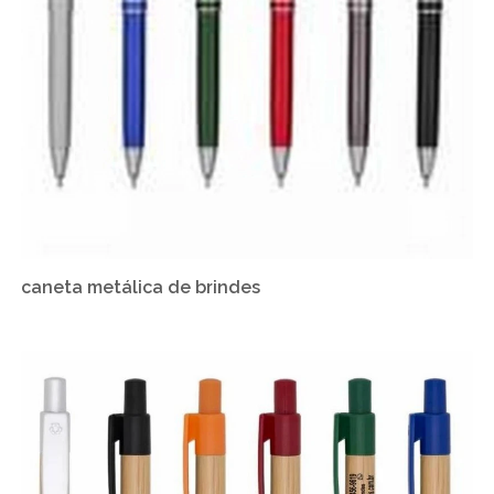
caneta metálica de brindes