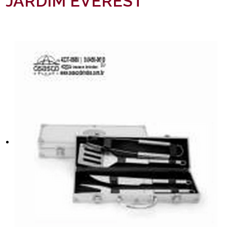
JARDIM EVEREST