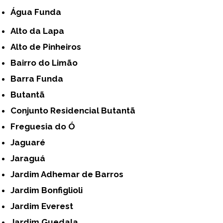
Água Funda
Alto da Lapa
Alto de Pinheiros
Bairro do Limão
Barra Funda
Butantã
Conjunto Residencial Butantã
Freguesia do Ó
Jaguaré
Jaraguá
Jardim Adhemar de Barros
Jardim Bonfiglioli
Jardim Everest
Jardim Guedala