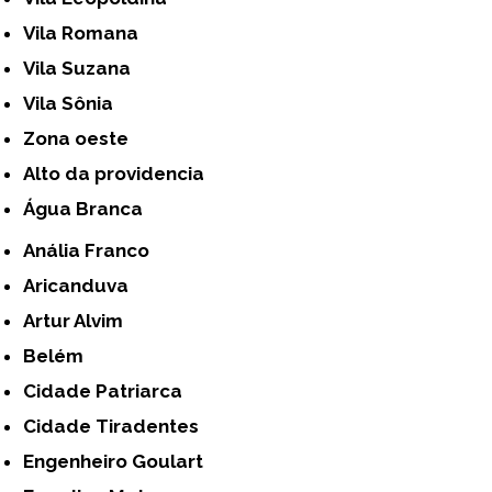
Vila Romana
Vila Suzana
Vila Sônia
Zona oeste
alto da providencia
Água Branca
Anália Franco
Aricanduva
Artur Alvim
Belém
Cidade Patriarca
Cidade Tiradentes
Engenheiro Goulart