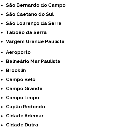
São Bernardo do Campo
São Caetano do Sul
São Lourenço da Serra
Taboão da Serra
Vargem Grande Paulista
Aeroporto
Balneário Mar Paulista
Brooklin
Campo Belo
Campo Grande
Campo Limpo
Capão Redondo
Cidade Ademar
Cidade Dutra