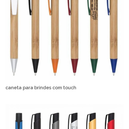
caneta para brindes com touch