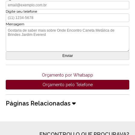
Digite seu telefone
Mensagem
Orçamento por Whatsapp
Orçamento pelo Telefone
Páginas Relacionadas
ENCONTROU O QUE PROCURAVA?