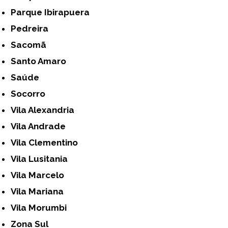
Parque Ibirapuera
Pedreira
Sacomã
Santo Amaro
Saúde
Socorro
Vila Alexandria
Vila Andrade
Vila Clementino
Vila Lusitania
Vila Marcelo
Vila Mariana
Vila Morumbi
Zona Sul