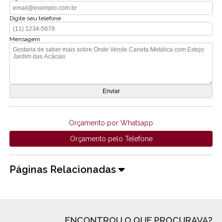
Digite seu telefone
Mensagem
Orçamento por Whatsapp
Orçamento pelo Telefone
Páginas Relacionadas
ENCONTROU O QUE PROCURAVA?