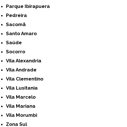
Parque Ibirapuera
Pedreira
Sacomã
Santo Amaro
Saúde
Socorro
Vila Alexandria
Vila Andrade
Vila Clementino
Vila Lusitania
Vila Marcelo
Vila Mariana
Vila Morumbi
Zona Sul