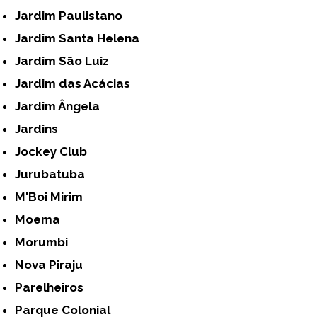
Jardim Paulistano
Jardim Santa Helena
Jardim São Luiz
Jardim das Acácias
Jardim Ângela
Jardins
Jockey Club
Jurubatuba
M'Boi Mirim
Moema
Morumbi
Nova Piraju
Parelheiros
Parque Colonial