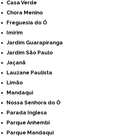
Casa Verde
Chora Menino
Freguesia do Ó
Imirim
Jardim Guarapiranga
Jardim São Paulo
Jaçanã
Lauzane Paulista
Limão
Mandaqui
Nossa Senhora do Ó
Parada Inglesa
Parque Anhembi
Parque Mandaqui