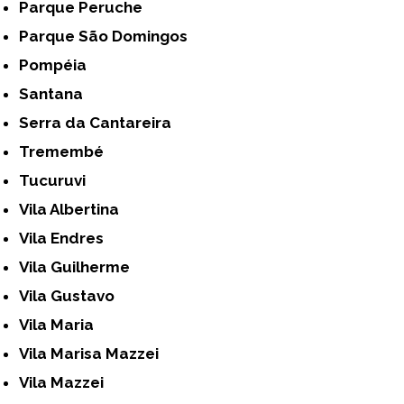
Parque Peruche
Parque São Domingos
Pompéia
Santana
Serra da Cantareira
Tremembé
Tucuruvi
Vila Albertina
Vila Endres
Vila Guilherme
Vila Gustavo
Vila Maria
Vila Marisa Mazzei
Vila Mazzei