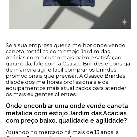
Se a sua empresa quer a melhor onde vende
caneta metálica com estojo Jardim das
Acácias com o custo mais baixo e satisfação
garantida, fale com a Osasco Brindes e consiga
de maneira ágil e fácil comprar os brindes
promocionais que precisar. A Osasco Brindes
dispõe dos melhores profissionais e os
equipamentos mais atualizados para atender
os mais exigentes clientes.
Onde encontrar uma onde vende caneta
metálica com estojo Jardim das Acácias
com preço baixo, qualidade e agilidade?
Atuando no mercado há mais de 13 anos, a