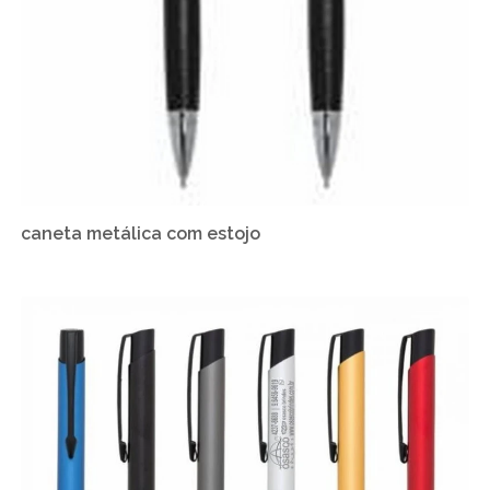
caneta metálica com estojo