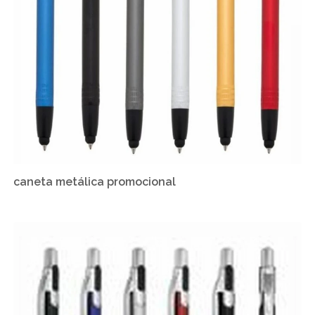
caneta metálica promocional