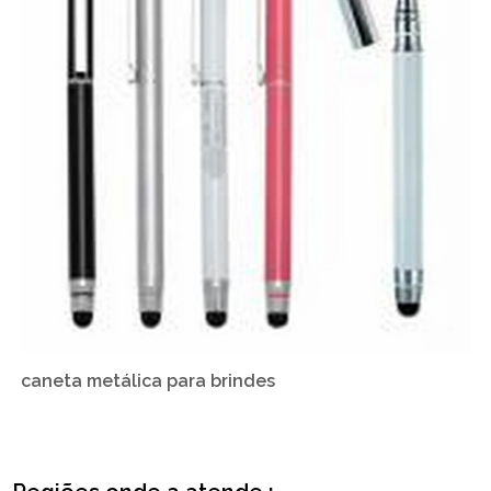
caneta metálica para brindes