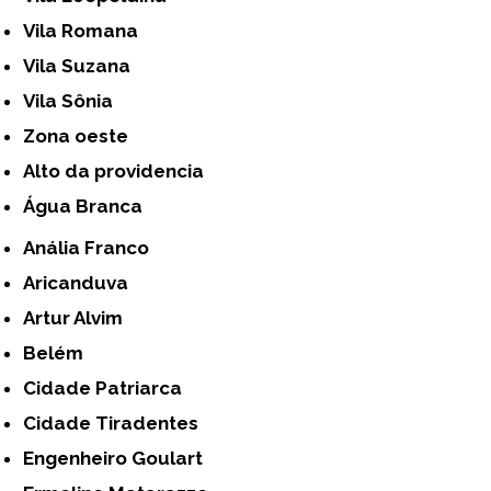
Vila Romana
Vila Suzana
Vila Sônia
Zona oeste
alto da providencia
Água Branca
Anália Franco
Aricanduva
Artur Alvim
Belém
Cidade Patriarca
Cidade Tiradentes
Engenheiro Goulart