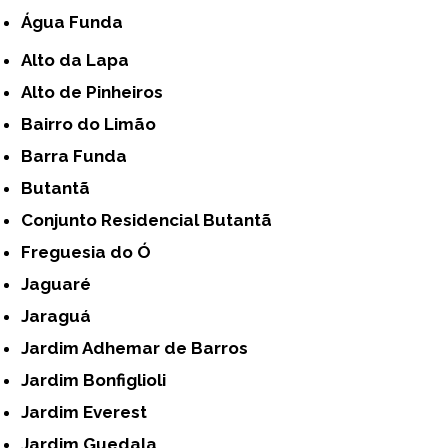
Água Funda
Alto da Lapa
Alto de Pinheiros
Bairro do Limão
Barra Funda
Butantã
Conjunto Residencial Butantã
Freguesia do Ó
Jaguaré
Jaraguá
Jardim Adhemar de Barros
Jardim Bonfiglioli
Jardim Everest
Jardim Guedala