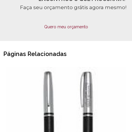
Faça seu orçamento grátis agora mesmo!
Quero meu orçamento
Páginas Relacionadas