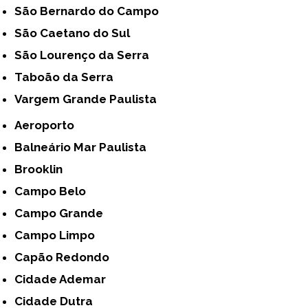
São Bernardo do Campo
São Caetano do Sul
São Lourenço da Serra
Taboão da Serra
Vargem Grande Paulista
Aeroporto
Balneário Mar Paulista
Brooklin
Campo Belo
Campo Grande
Campo Limpo
Capão Redondo
Cidade Ademar
Cidade Dutra