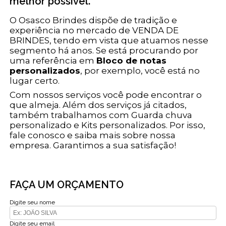
melhor possível.
O Osasco Brindes dispõe de tradição e
experiência no mercado de VENDA DE
BRINDES, tendo em vista que atuamos nesse
segmento há anos. Se está procurando por
uma referência em
Bloco de notas
personalizados
, por exemplo, você está no
lugar certo.
Com nossos serviços você pode encontrar o
que almeja. Além dos serviços já citados,
também trabalhamos com Guarda chuva
personalizado e Kits personalizados. Por isso,
fale conosco e saiba mais sobre nossa
empresa. Garantimos a sua satisfação!
FAÇA UM ORÇAMENTO
Digite seu nome
Digite seu email