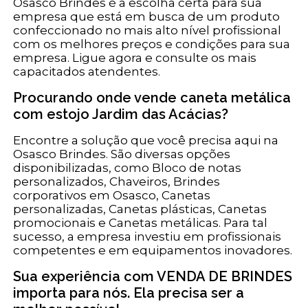
Osasco Brindes é a escolha certa para sua
empresa que está em busca de um produto
confeccionado no mais alto nível profissional
com os melhores preços e condições para sua
empresa. Ligue agora e consulte os mais
capacitados atendentes.
Procurando onde vende caneta metálica
com estojo Jardim das Acácias?
Encontre a solução que você precisa aqui na
Osasco Brindes. São diversas opções
disponibilizadas, como Bloco de notas
personalizados, Chaveiros, Brindes
corporativos em Osasco, Canetas
personalizadas, Canetas plásticas, Canetas
promocionais e Canetas metálicas. Para tal
sucesso, a empresa investiu em profissionais
competentes e em equipamentos inovadores.
Sua experiência com VENDA DE BRINDES
importa para nós. Ela precisa ser a