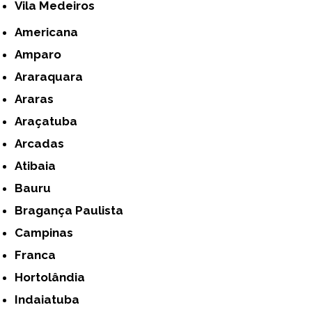
Vila Medeiros
Americana
Amparo
Araraquara
Araras
Araçatuba
Arcadas
Atibaia
Bauru
Bragança Paulista
Campinas
Franca
Hortolândia
Indaiatuba