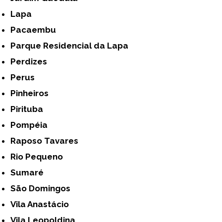
Lapa
Pacaembu
Parque Residencial da Lapa
Perdizes
Perus
Pinheiros
Pirituba
Pompéia
Raposo Tavares
Rio Pequeno
Sumaré
São Domingos
Vila Anastácio
Vila Leopoldina