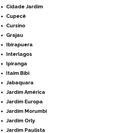
Cidade Jardim
Cupecê
Cursino
Grajau
Ibirapuera
Interlagos
Ipiranga
Itaim Bibi
Jabaquara
Jardim América
Jardim Europa
Jardim Morumbi
Jardim Orly
Jardim Paulista