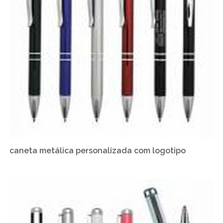
caneta metálica personalizada com logotipo