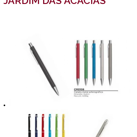
JARDIM DAS ACÁCIAS