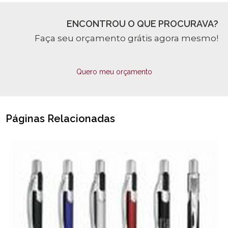
ENCONTROU O QUE PROCURAVA?
Faça seu orçamento grátis agora mesmo!
Quero meu orçamento
Páginas Relacionadas