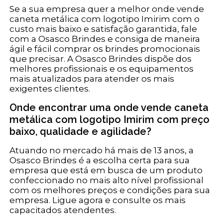
Se a sua empresa quer a melhor onde vende
caneta metálica com logotipo Imirim com o
custo mais baixo e satisfação garantida, fale
com a Osasco Brindes e consiga de maneira
ágil e fácil comprar os brindes promocionais
que precisar. A Osasco Brindes dispõe dos
melhores profissionais e os equipamentos
mais atualizados para atender os mais
exigentes clientes.
Onde encontrar uma onde vende caneta
metálica com logotipo Imirim com preço
baixo, qualidade e agilidade?
Atuando no mercado há mais de 13 anos, a
Osasco Brindes é a escolha certa para sua
empresa que está em busca de um produto
confeccionado no mais alto nível profissional
com os melhores preços e condições para sua
empresa. Ligue agora e consulte os mais
capacitados atendentes.