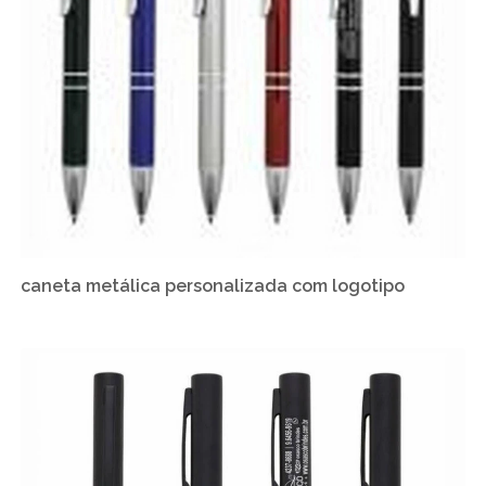
caneta metálica personalizada com logotipo