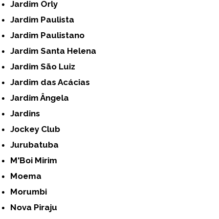
Jardim Orly
Jardim Paulista
Jardim Paulistano
Jardim Santa Helena
Jardim São Luiz
Jardim das Acácias
Jardim Ângela
Jardins
Jockey Club
Jurubatuba
M'Boi Mirim
Moema
Morumbi
Nova Piraju