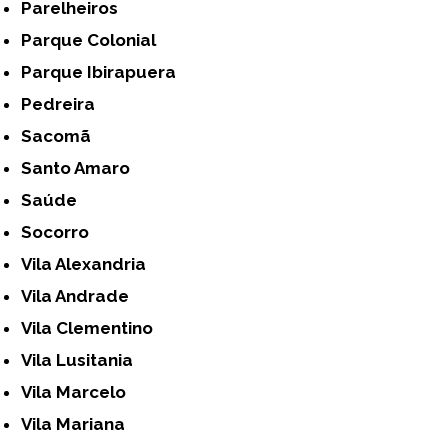
Parelheiros
Parque Colonial
Parque Ibirapuera
Pedreira
Sacomã
Santo Amaro
Saúde
Socorro
Vila Alexandria
Vila Andrade
Vila Clementino
Vila Lusitania
Vila Marcelo
Vila Mariana