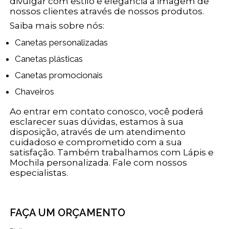
divulgar com estilo e elegância a imagem de
nossos clientes através de nossos produtos.
Saiba mais sobre nós:
Canetas personalizadas
Canetas plásticas
Canetas promocionais
Chaveiros
Ao entrar em contato conosco, você poderá
esclarecer suas dúvidas, estamos à sua
disposição, através de um atendimento
cuidadoso e comprometido com a sua
satisfação. Também trabalhamos com Lápis e
Mochila personalizada. Fale com nossos
especialistas.
FAÇA UM ORÇAMENTO