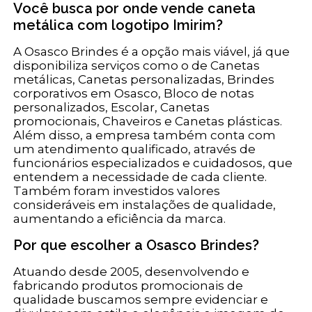
Você busca por onde vende caneta
metálica com logotipo Imirim?
A Osasco Brindes é a opção mais viável, já que
disponibiliza serviços como o de Canetas
metálicas, Canetas personalizadas, Brindes
corporativos em Osasco, Bloco de notas
personalizados, Escolar, Canetas
promocionais, Chaveiros e Canetas plásticas.
Além disso, a empresa também conta com
um atendimento qualificado, através de
funcionários especializados e cuidadosos, que
entendem a necessidade de cada cliente.
Também foram investidos valores
consideráveis em instalações de qualidade,
aumentando a eficiência da marca.
Por que escolher a Osasco Brindes?
Atuando desde 2005, desenvolvendo e
fabricando produtos promocionais de
qualidade buscamos sempre evidenciar e