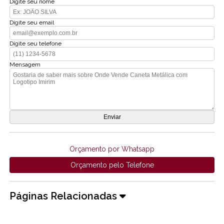
Digite seu nome
Digite seu email
Digite seu telefone
Mensagem
Orçamento por Whatsapp
Orçamento pelo Telefone
Páginas Relacionadas