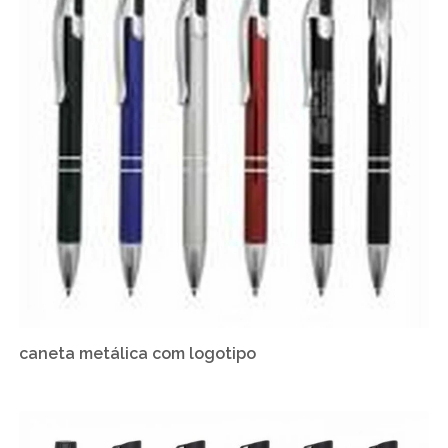
caneta metálica com logotipo