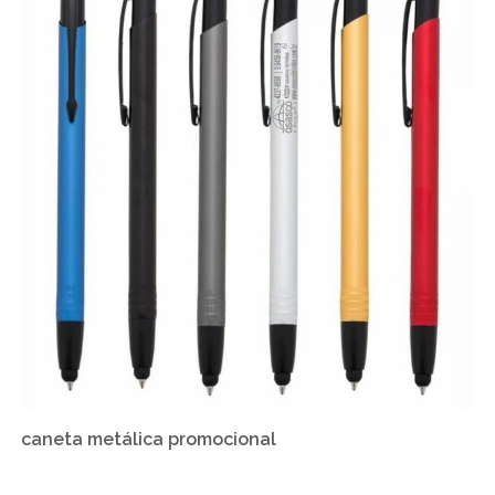
caneta metálica promocional