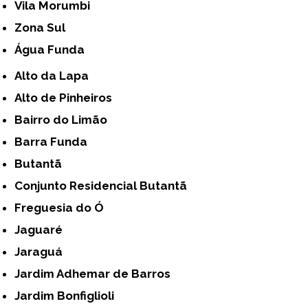
Vila Morumbi
Zona Sul
Água Funda
Alto da Lapa
Alto de Pinheiros
Bairro do Limão
Barra Funda
Butantã
Conjunto Residencial Butantã
Freguesia do Ó
Jaguaré
Jaraguá
Jardim Adhemar de Barros
Jardim Bonfiglioli