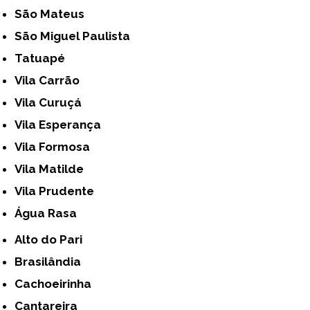
São Mateus
São Miguel Paulista
Tatuapé
Vila Carrão
Vila Curuçá
Vila Esperança
Vila Formosa
Vila Matilde
Vila Prudente
Água Rasa
Alto do Pari
Brasilândia
Cachoeirinha
Cantareira