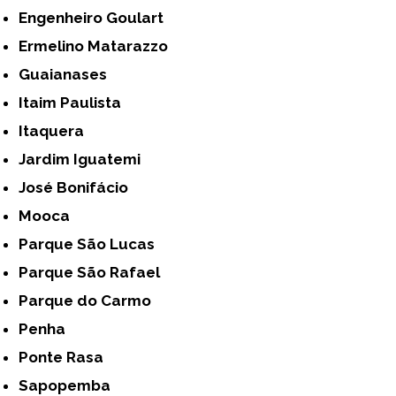
Engenheiro Goulart
Ermelino Matarazzo
Guaianases
Itaim Paulista
Itaquera
Jardim Iguatemi
José Bonifácio
Mooca
Parque São Lucas
Parque São Rafael
Parque do Carmo
Penha
Ponte Rasa
Sapopemba