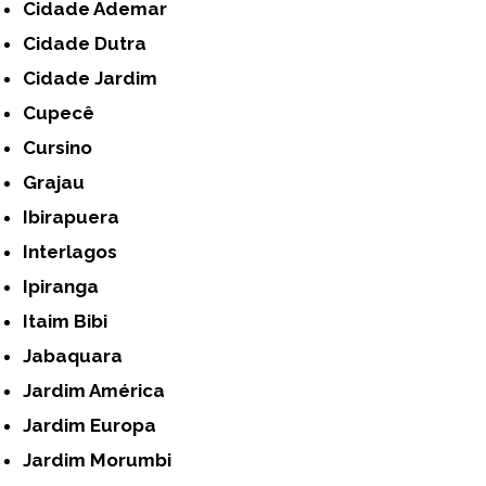
Cidade Ademar
Cidade Dutra
Cidade Jardim
Cupecê
Cursino
Grajau
Ibirapuera
Interlagos
Ipiranga
Itaim Bibi
Jabaquara
Jardim América
Jardim Europa
Jardim Morumbi