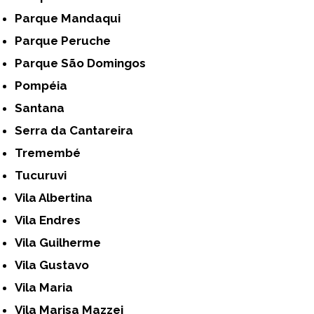
Parque Mandaqui
Parque Peruche
Parque São Domingos
Pompéia
Santana
Serra da Cantareira
Tremembé
Tucuruvi
Vila Albertina
Vila Endres
Vila Guilherme
Vila Gustavo
Vila Maria
Vila Marisa Mazzei