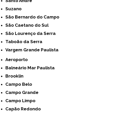
Santo André
Suzano
São Bernardo do Campo
São Caetano do Sul
São Lourenço da Serra
Taboão da Serra
Vargem Grande Paulista
Aeroporto
Balneário Mar Paulista
Brooklin
Campo Belo
Campo Grande
Campo Limpo
Capão Redondo