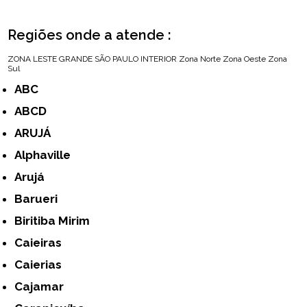
Regiões onde a atende :
ZONA LESTE
GRANDE SÃO PAULO
INTERIOR
Zona Norte
Zona Oeste
Zona
Sul
ABC
ABCD
ARUJÁ
Alphaville
Arujá
Barueri
Biritiba Mirim
Caieiras
Caierias
Cajamar