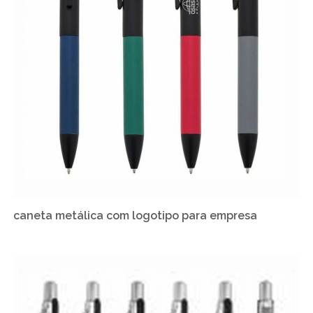
caneta metálica com logotipo para empresa