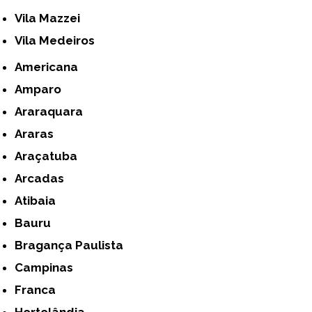
Vila Mazzei
Vila Medeiros
Americana
Amparo
Araraquara
Araras
Araçatuba
Arcadas
Atibaia
Bauru
Bragança Paulista
Campinas
Franca