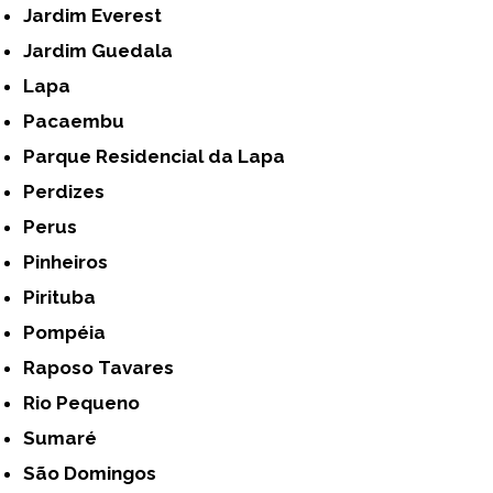
Jardim Everest
Jardim Guedala
Lapa
Pacaembu
Parque Residencial da Lapa
Perdizes
Perus
Pinheiros
Pirituba
Pompéia
Raposo Tavares
Rio Pequeno
Sumaré
São Domingos