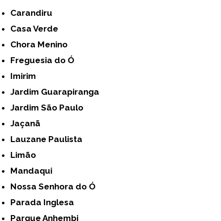
Carandiru
Casa Verde
Chora Menino
Freguesia do Ó
Imirim
Jardim Guarapiranga
Jardim São Paulo
Jaçanã
Lauzane Paulista
Limão
Mandaqui
Nossa Senhora do Ó
Parada Inglesa
Parque Anhembi