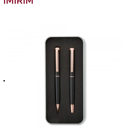
IMIRIM