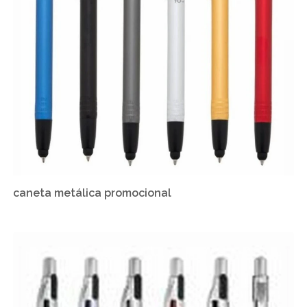
caneta metálica promocional