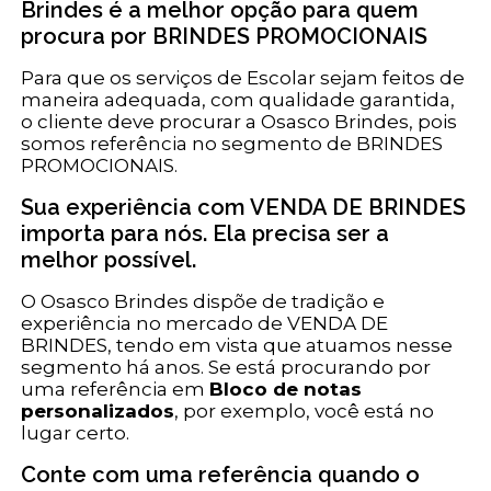
Brindes é a melhor opção para quem
procura por BRINDES PROMOCIONAIS
Para que os serviços de Escolar sejam feitos de
maneira adequada, com qualidade garantida,
o cliente deve procurar a Osasco Brindes, pois
somos referência no segmento de BRINDES
PROMOCIONAIS.
Sua experiência com VENDA DE BRINDES
importa para nós. Ela precisa ser a
melhor possível.
O Osasco Brindes dispõe de tradição e
experiência no mercado de VENDA DE
BRINDES, tendo em vista que atuamos nesse
segmento há anos. Se está procurando por
uma referência em
Bloco de notas
personalizados
, por exemplo, você está no
lugar certo.
Conte com uma referência quando o