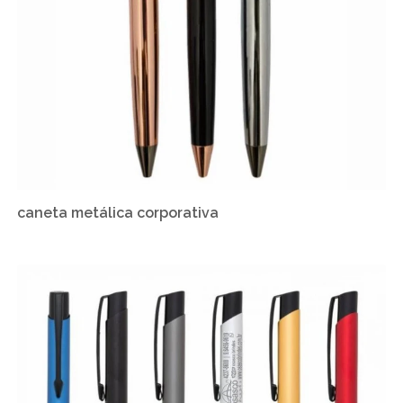
caneta metálica corporativa