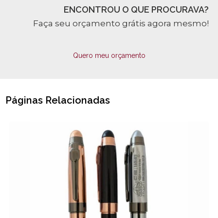
ENCONTROU O QUE PROCURAVA?
Faça seu orçamento grátis agora mesmo!
Quero meu orçamento
Páginas Relacionadas