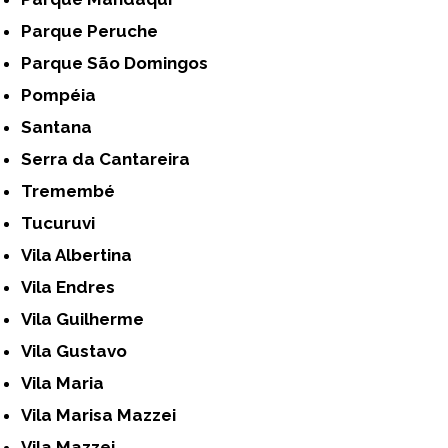
Parque Peruche
Parque São Domingos
Pompéia
Santana
Serra da Cantareira
Tremembé
Tucuruvi
Vila Albertina
Vila Endres
Vila Guilherme
Vila Gustavo
Vila Maria
Vila Marisa Mazzei
Vila Mazzei