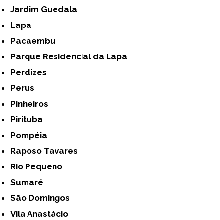
Jardim Guedala
Lapa
Pacaembu
Parque Residencial da Lapa
Perdizes
Perus
Pinheiros
Pirituba
Pompéia
Raposo Tavares
Rio Pequeno
Sumaré
São Domingos
Vila Anastácio