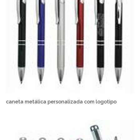
caneta metálica personalizada com logotipo