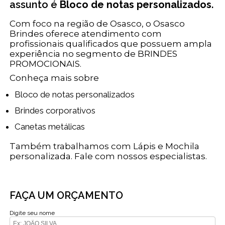
assunto é
Bloco de notas personalizados
.
Com foco na região de Osasco, o Osasco
Brindes oferece atendimento com
profissionais qualificados que possuem ampla
experiência no segmento de BRINDES
PROMOCIONAIS.
Conheça mais sobre
Bloco de notas personalizados
Brindes corporativos
Canetas metálicas
Também trabalhamos com Lápis e Mochila
personalizada. Fale com nossos especialistas.
FAÇA UM ORÇAMENTO
Digite seu nome