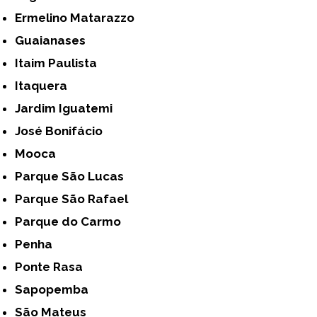
Ermelino Matarazzo
Guaianases
Itaim Paulista
Itaquera
Jardim Iguatemi
José Bonifácio
Mooca
Parque São Lucas
Parque São Rafael
Parque do Carmo
Penha
Ponte Rasa
Sapopemba
São Mateus