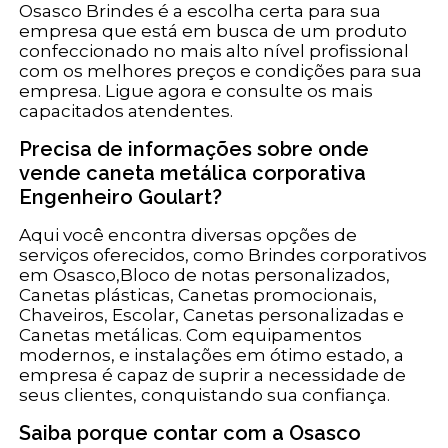
Osasco Brindes é a escolha certa para sua
empresa que está em busca de um produto
confeccionado no mais alto nível profissional
com os melhores preços e condições para sua
empresa. Ligue agora e consulte os mais
capacitados atendentes.
Precisa de informações sobre onde
vende caneta metálica corporativa
Engenheiro Goulart?
Aqui você encontra diversas opções de
serviços oferecidos, como Brindes corporativos
em Osasco,Bloco de notas personalizados,
Canetas plásticas, Canetas promocionais,
Chaveiros, Escolar, Canetas personalizadas e
Canetas metálicas. Com equipamentos
modernos, e instalações em ótimo estado, a
empresa é capaz de suprir a necessidade de
seus clientes, conquistando sua confiança.
Saiba porque contar com a Osasco