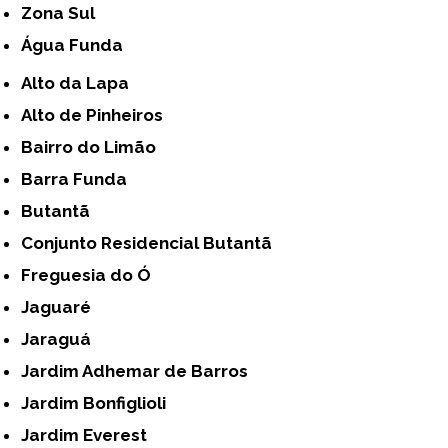
Zona Sul
Água Funda
Alto da Lapa
Alto de Pinheiros
Bairro do Limão
Barra Funda
Butantã
Conjunto Residencial Butantã
Freguesia do Ó
Jaguaré
Jaraguá
Jardim Adhemar de Barros
Jardim Bonfiglioli
Jardim Everest