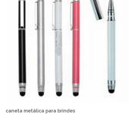
caneta metálica para brindes