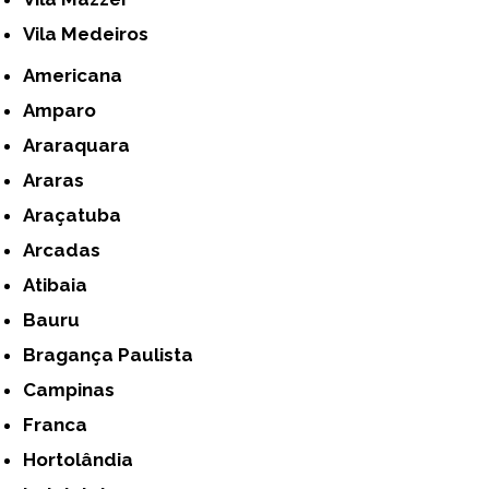
Vila Medeiros
Americana
Amparo
Araraquara
Araras
Araçatuba
Arcadas
Atibaia
Bauru
Bragança Paulista
Campinas
Franca
Hortolândia