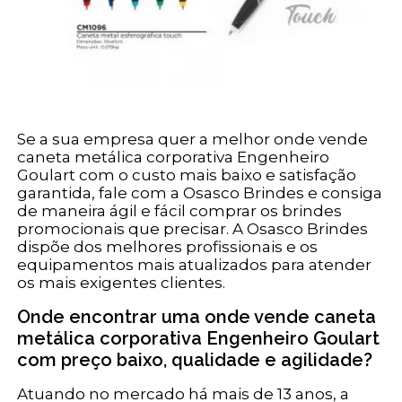
Se a sua empresa quer a melhor onde vende
caneta metálica corporativa Engenheiro
Goulart com o custo mais baixo e satisfação
garantida, fale com a Osasco Brindes e consiga
de maneira ágil e fácil comprar os brindes
promocionais que precisar. A Osasco Brindes
dispõe dos melhores profissionais e os
equipamentos mais atualizados para atender
os mais exigentes clientes.
Onde encontrar uma onde vende caneta
metálica corporativa Engenheiro Goulart
com preço baixo, qualidade e agilidade?
Atuando no mercado há mais de 13 anos, a