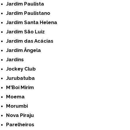
Jardim Paulista
Jardim Paulistano
Jardim Santa Helena
Jardim São Luiz
Jardim das Acácias
Jardim Ângela
Jardins
Jockey Club
Jurubatuba
M'Boi Mirim
Moema
Morumbi
Nova Piraju
Parelheiros