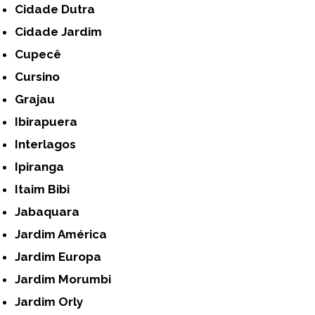
Cidade Dutra
Cidade Jardim
Cupecê
Cursino
Grajau
Ibirapuera
Interlagos
Ipiranga
Itaim Bibi
Jabaquara
Jardim América
Jardim Europa
Jardim Morumbi
Jardim Orly