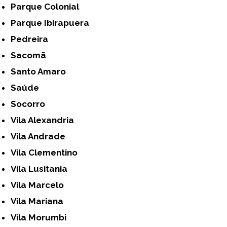
Parque Colonial
Parque Ibirapuera
Pedreira
Sacomã
Santo Amaro
Saúde
Socorro
Vila Alexandria
Vila Andrade
Vila Clementino
Vila Lusitania
Vila Marcelo
Vila Mariana
Vila Morumbi