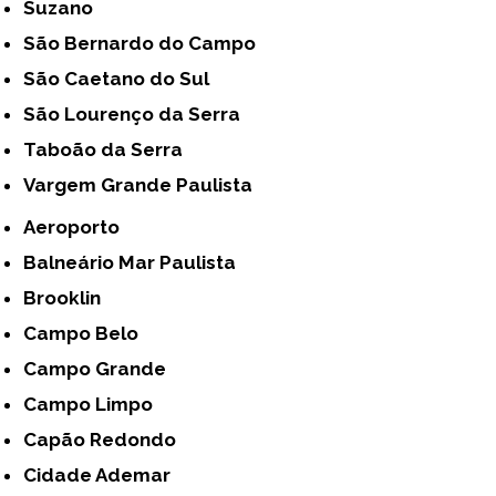
Suzano
São Bernardo do Campo
São Caetano do Sul
São Lourenço da Serra
Taboão da Serra
Vargem Grande Paulista
Aeroporto
Balneário Mar Paulista
Brooklin
Campo Belo
Campo Grande
Campo Limpo
Capão Redondo
Cidade Ademar