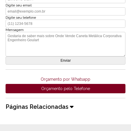
Digite seu email
Digite seu telefone
Mensagem
Orçamento por Whatsapp
Orçamento pelo Telefone
Páginas Relacionadas