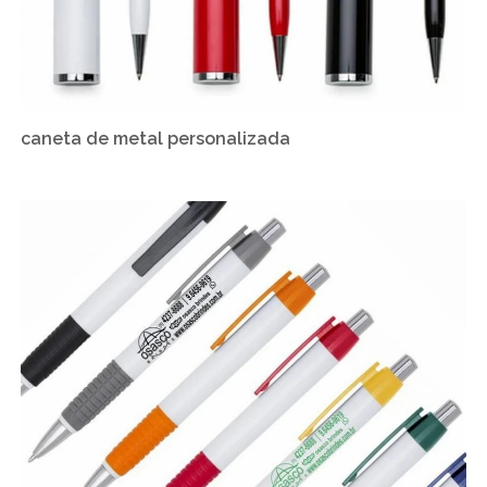
caneta de metal personalizada