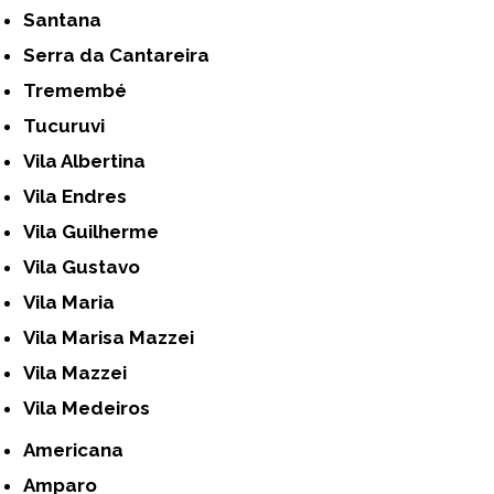
Santana
Serra da Cantareira
Tremembé
Tucuruvi
Vila Albertina
Vila Endres
Vila Guilherme
Vila Gustavo
Vila Maria
Vila Marisa Mazzei
Vila Mazzei
Vila Medeiros
Americana
Amparo