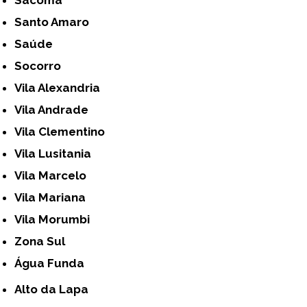
Santo Amaro
Saúde
Socorro
Vila Alexandria
Vila Andrade
Vila Clementino
Vila Lusitania
Vila Marcelo
Vila Mariana
Vila Morumbi
Zona Sul
Água Funda
Alto da Lapa