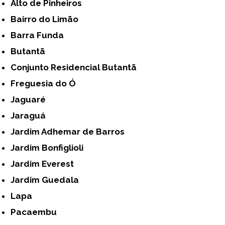
Alto de Pinheiros
Bairro do Limão
Barra Funda
Butantã
Conjunto Residencial Butantã
Freguesia do Ó
Jaguaré
Jaraguá
Jardim Adhemar de Barros
Jardim Bonfiglioli
Jardim Everest
Jardim Guedala
Lapa
Pacaembu