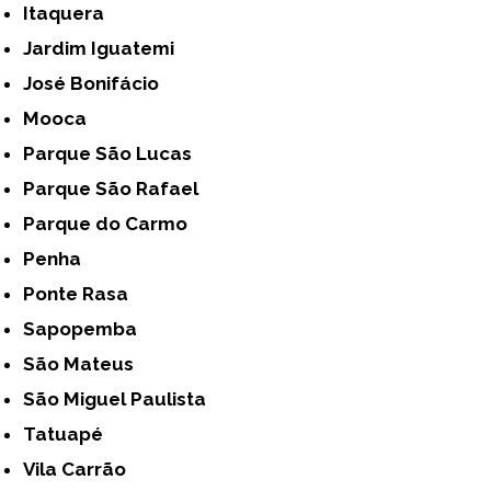
Itaquera
Jardim Iguatemi
José Bonifácio
Mooca
Parque São Lucas
Parque São Rafael
Parque do Carmo
Penha
Ponte Rasa
Sapopemba
São Mateus
São Miguel Paulista
Tatuapé
Vila Carrão