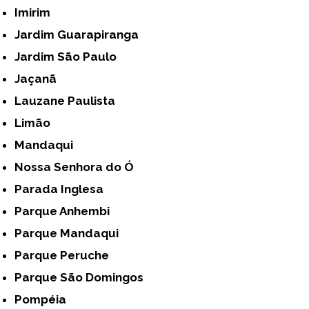
Imirim
Jardim Guarapiranga
Jardim São Paulo
Jaçanã
Lauzane Paulista
Limão
Mandaqui
Nossa Senhora do Ó
Parada Inglesa
Parque Anhembi
Parque Mandaqui
Parque Peruche
Parque São Domingos
Pompéia