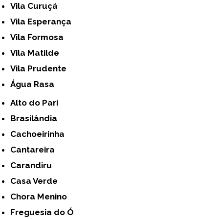
Vila Curuçá
Vila Esperança
Vila Formosa
Vila Matilde
Vila Prudente
Água Rasa
Alto do Pari
Brasilândia
Cachoeirinha
Cantareira
Carandiru
Casa Verde
Chora Menino
Freguesia do Ó