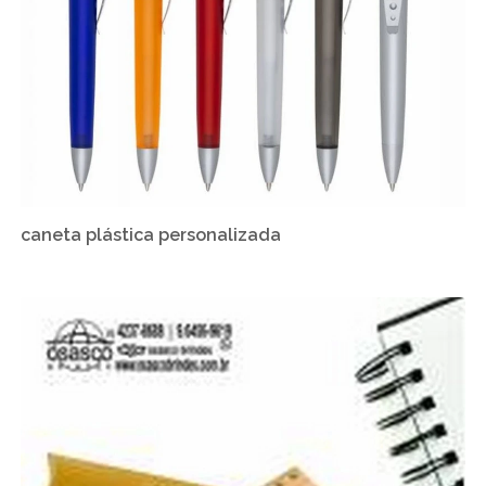
caneta plástica personalizada