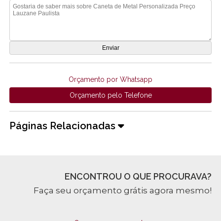
Orçamento por Whatsapp
Orçamento pelo Telefone
Páginas Relacionadas
ENCONTROU O QUE PROCURAVA?
Faça seu orçamento grátis agora mesmo!