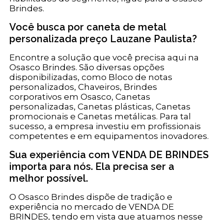
Brindes.
Você busca por caneta de metal
personalizada preço Lauzane Paulista?
Encontre a solução que você precisa aqui na
Osasco Brindes. São diversas opções
disponibilizadas, como Bloco de notas
personalizados, Chaveiros, Brindes
corporativos em Osasco, Canetas
personalizadas, Canetas plásticas, Canetas
promocionais e Canetas metálicas. Para tal
sucesso, a empresa investiu em profissionais
competentes e em equipamentos inovadores.
Sua experiência com VENDA DE BRINDES
importa para nós. Ela precisa ser a
melhor possível.
O Osasco Brindes dispõe de tradição e
experiência no mercado de VENDA DE
BRINDES, tendo em vista que atuamos nesse