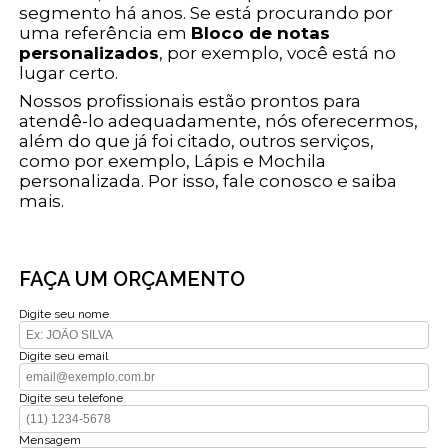
segmento há anos. Se está procurando por
uma referência em
Bloco de notas
personalizados
, por exemplo, você está no
lugar certo.
Nossos profissionais estão prontos para
atendê-lo adequadamente, nós oferecermos,
além do que já foi citado, outros serviços,
como por exemplo, Lápis e Mochila
personalizada. Por isso, fale conosco e saiba
mais.
FAÇA UM ORÇAMENTO
Digite seu nome
Digite seu email
Digite seu telefone
Mensagem