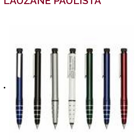
LAUZANE PAULISTA