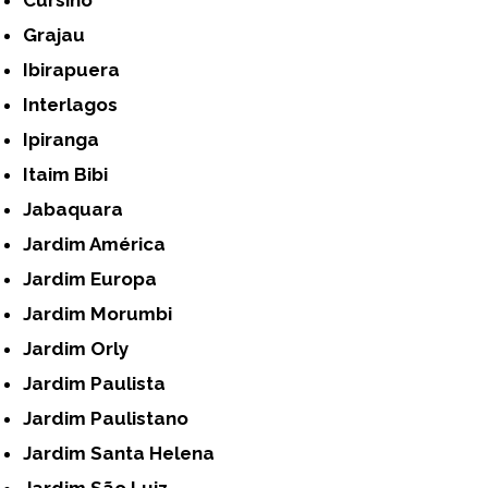
Grajau
Ibirapuera
Interlagos
Ipiranga
Itaim Bibi
Jabaquara
Jardim América
Jardim Europa
Jardim Morumbi
Jardim Orly
Jardim Paulista
Jardim Paulistano
Jardim Santa Helena
Jardim São Luiz