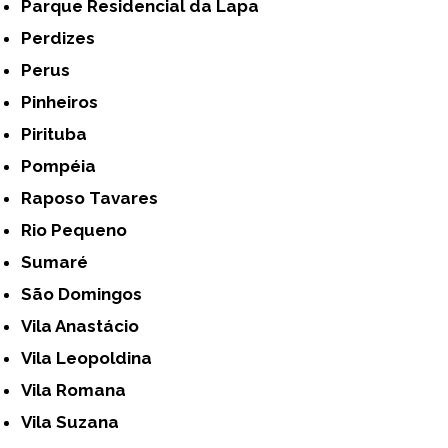
Parque Residencial da Lapa
Perdizes
Perus
Pinheiros
Pirituba
Pompéia
Raposo Tavares
Rio Pequeno
Sumaré
São Domingos
Vila Anastácio
Vila Leopoldina
Vila Romana
Vila Suzana