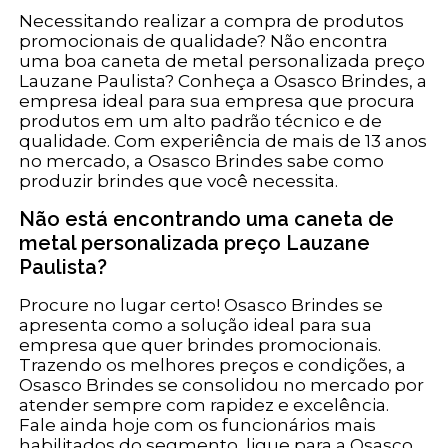
Necessitando realizar a compra de produtos
promocionais de qualidade? Não encontra
uma boa caneta de metal personalizada preço
Lauzane Paulista? Conheça a Osasco Brindes, a
empresa ideal para sua empresa que procura
produtos em um alto padrão técnico e de
qualidade. Com experiência de mais de 13 anos
no mercado, a Osasco Brindes sabe como
produzir brindes que você necessita.
Não está encontrando uma caneta de
metal personalizada preço Lauzane
Paulista?
Procure no lugar certo! Osasco Brindes se
apresenta como a solução ideal para sua
empresa que quer brindes promocionais.
Trazendo os melhores preços e condições, a
Osasco Brindes se consolidou no mercado por
atender sempre com rapidez e excelência.
Fale ainda hoje com os funcionários mais
habilitados do segmento, ligue para a Osasco