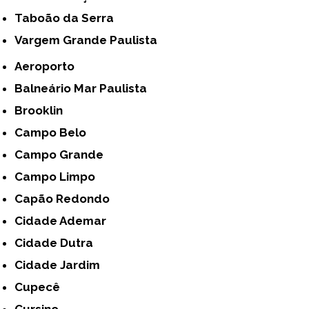
Taboão da Serra
Vargem Grande Paulista
Aeroporto
Balneário Mar Paulista
Brooklin
Campo Belo
Campo Grande
Campo Limpo
Capão Redondo
Cidade Ademar
Cidade Dutra
Cidade Jardim
Cupecê
Cursino