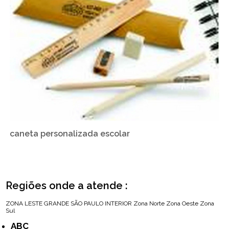
caneta personalizada escolar
Regiões onde a atende :
ZONA LESTE
GRANDE SÃO PAULO
INTERIOR
Zona Norte
Zona Oeste
Zona
Sul
ABC