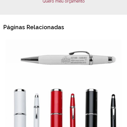
Quero meu orçamento
Páginas Relacionadas