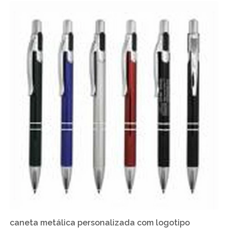
caneta metálica personalizada com logotipo