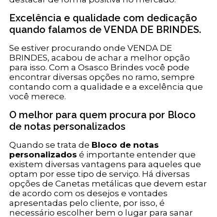
Excelência e qualidade com dedicação
quando falamos de VENDA DE BRINDES.
Se estiver procurando onde VENDA DE
BRINDES, acabou de achar a melhor opção
para isso. Com a Osasco Brindes você pode
encontrar diversas opções no ramo, sempre
contando com a qualidade e a excelência que
você merece.
O melhor para quem procura por Bloco
de notas personalizados
Quando se trata de
Bloco de notas
personalizados
é importante entender que
existem diversas vantagens para aqueles que
optam por esse tipo de serviço. Há diversas
opções de Canetas metálicas que devem estar
de acordo com os desejos e vontades
apresentadas pelo cliente, por isso, é
necessário escolher bem o lugar para sanar