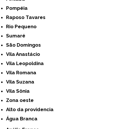
Pompéia
Raposo Tavares
Rio Pequeno
Sumaré
São Domingos
Vila Anastácio
Vila Leopoldina
Vila Romana
Vila Suzana
Vila Sônia
Zona oeste
alto da providencia
Água Branca