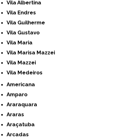
Vila Albertina
Vila Endres
Vila Guilherme
Vila Gustavo
Vila Maria
Vila Marisa Mazzei
Vila Mazzei
Vila Medeiros
Americana
Amparo
Araraquara
Araras
Araçatuba
Arcadas