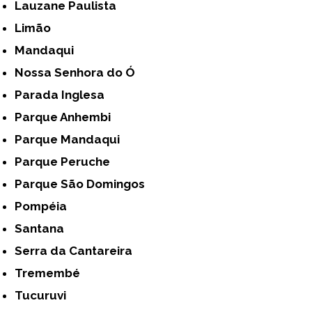
Lauzane Paulista
Limão
Mandaqui
Nossa Senhora do Ó
Parada Inglesa
Parque Anhembi
Parque Mandaqui
Parque Peruche
Parque São Domingos
Pompéia
Santana
Serra da Cantareira
Tremembé
Tucuruvi