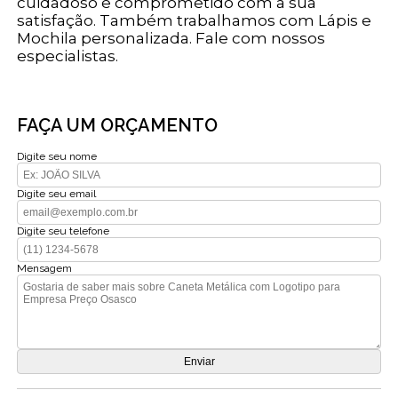
cuidadoso e comprometido com a sua
satisfação. Também trabalhamos com Lápis e
Mochila personalizada. Fale com nossos
especialistas.
FAÇA UM ORÇAMENTO
Digite seu nome
Digite seu email
Digite seu telefone
Mensagem