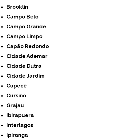
Brooklin
Campo Belo
Campo Grande
Campo Limpo
Capão Redondo
Cidade Ademar
Cidade Dutra
Cidade Jardim
Cupecê
Cursino
Grajau
Ibirapuera
Interlagos
Ipiranga