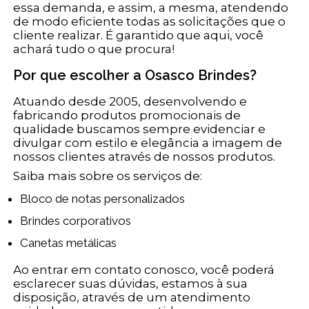
essa demanda, e assim, a mesma, atendendo
de modo eficiente todas as solicitações que o
cliente realizar. É garantido que aqui, você
achará tudo o que procura!
Por que escolher a Osasco Brindes?
Atuando desde 2005, desenvolvendo e
fabricando produtos promocionais de
qualidade buscamos sempre evidenciar e
divulgar com estilo e elegância a imagem de
nossos clientes através de nossos produtos.
Saiba mais sobre os serviços de:
Bloco de notas personalizados
Brindes corporativos
Canetas metálicas
Ao entrar em contato conosco, você poderá
esclarecer suas dúvidas, estamos à sua
disposição, através de um atendimento