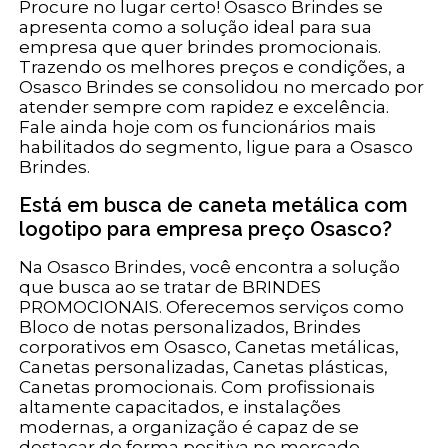
Procure no lugar certo! Osasco Brindes se
apresenta como a solução ideal para sua
empresa que quer brindes promocionais.
Trazendo os melhores preços e condições, a
Osasco Brindes se consolidou no mercado por
atender sempre com rapidez e excelência.
Fale ainda hoje com os funcionários mais
habilitados do segmento, ligue para a Osasco
Brindes.
Está em busca de caneta metálica com
logotipo para empresa preço Osasco?
Na Osasco Brindes, você encontra a solução
que busca ao se tratar de BRINDES
PROMOCIONAIS. Oferecemos serviços como
Bloco de notas personalizados, Brindes
corporativos em Osasco, Canetas metálicas,
Canetas personalizadas, Canetas plásticas,
Canetas promocionais. Com profissionais
altamente capacitados, e instalações
modernas, a organização é capaz de se
destacar de forma positiva no mercado.