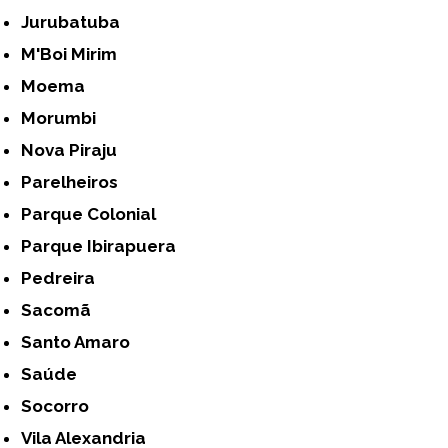
Jurubatuba
M'Boi Mirim
Moema
Morumbi
Nova Piraju
Parelheiros
Parque Colonial
Parque Ibirapuera
Pedreira
Sacomã
Santo Amaro
Saúde
Socorro
Vila Alexandria