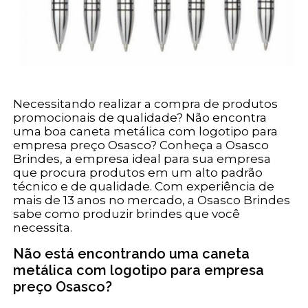
Necessitando realizar a compra de produtos
promocionais de qualidade? Não encontra
uma boa caneta metálica com logotipo para
empresa preço Osasco? Conheça a Osasco
Brindes, a empresa ideal para sua empresa
que procura produtos em um alto padrão
técnico e de qualidade. Com experiência de
mais de 13 anos no mercado, a Osasco Brindes
sabe como produzir brindes que você
necessita.
Não está encontrando uma caneta
metálica com logotipo para empresa
preço Osasco?