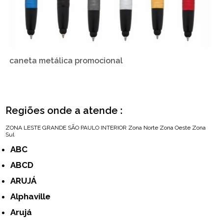
caneta metálica promocional
Regiões onde a atende :
ZONA LESTE
GRANDE SÃO PAULO
INTERIOR
Zona Norte
Zona Oeste
Zona
Sul
ABC
ABCD
ARUJÁ
Alphaville
Arujá