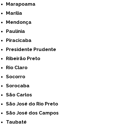
Marapoama
Marília
Mendonça
Paulínia
Piracicaba
Presidente Prudente
Ribeirão Preto
Rio Claro
Socorro
Sorocaba
São Carlos
São José do Rio Preto
São José dos Campos
Taubaté