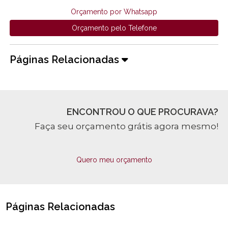
Orçamento por Whatsapp
Orçamento pelo Telefone
Páginas Relacionadas
ENCONTROU O QUE PROCURAVA?
Faça seu orçamento grátis agora mesmo!
Quero meu orçamento
Páginas Relacionadas