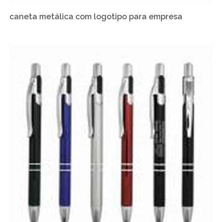
caneta metálica com logotipo para empresa