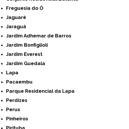
Freguesia do Ó
Jaguaré
Jaraguá
Jardim Adhemar de Barros
Jardim Bonfiglioli
Jardim Everest
Jardim Guedala
Lapa
Pacaembu
Parque Residencial da Lapa
Perdizes
Perus
Pinheiros
Pirituba