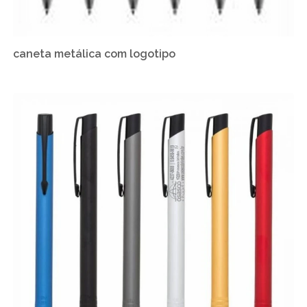
caneta metálica com logotipo