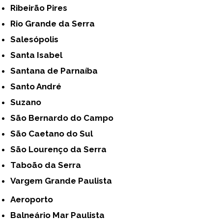
Ribeirão Pires
Rio Grande da Serra
Salesópolis
Santa Isabel
Santana de Parnaíba
Santo André
Suzano
São Bernardo do Campo
São Caetano do Sul
São Lourenço da Serra
Taboão da Serra
Vargem Grande Paulista
Aeroporto
Balneário Mar Paulista