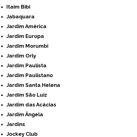
Itaim Bibi
Jabaquara
Jardim América
Jardim Europa
Jardim Morumbi
Jardim Orly
Jardim Paulista
Jardim Paulistano
Jardim Santa Helena
Jardim São Luiz
Jardim das Acácias
Jardim Ângela
Jardins
Jockey Club