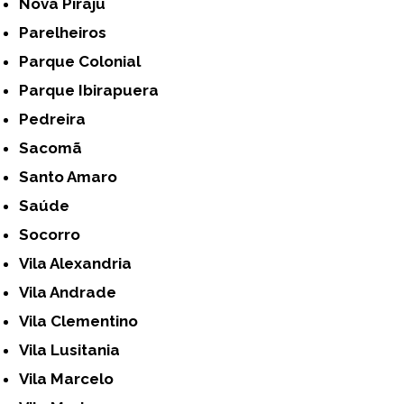
Nova Piraju
Parelheiros
Parque Colonial
Parque Ibirapuera
Pedreira
Sacomã
Santo Amaro
Saúde
Socorro
Vila Alexandria
Vila Andrade
Vila Clementino
Vila Lusitania
Vila Marcelo