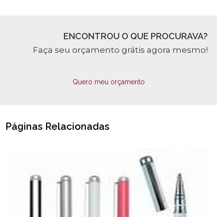
ENCONTROU O QUE PROCURAVA?
Faça seu orçamento grátis agora mesmo!
Quero meu orçamento
Páginas Relacionadas