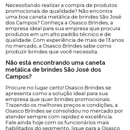
Necessitando realizar a compra de produtos
promocionais de qualidade? Não encontra
uma boa caneta metálica de brindes São José
dos Campos? Conheça a Osasco Brindes, a
empresa ideal para sua empresa que procura
produtos em um alto padrão técnico e de
qualidade. Com experiência de mais de 13 anos
no mercado, a Osasco Brindes sabe como
produzir brindes que você necessita.
Não está encontrando uma caneta
metálica de brindes São José dos
Campos?
Procure no lugar certo! Osasco Brindes se
apresenta como a solução ideal para sua
empresa que quer brindes promocionais.
Trazendo os melhores preços e condições, a
Osasco Brindes se consolidou no mercado por
atender sempre com rapidez e excelência.
Fale ainda hoje com os funcionários mais
habilitados do segmento, ligue para a Osasco