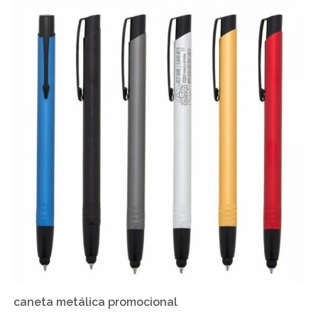
caneta metálica promocional