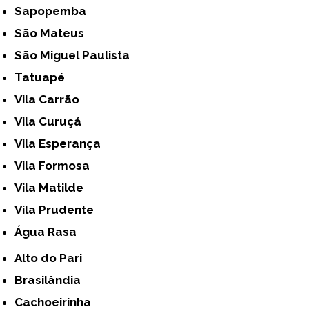
Sapopemba
São Mateus
São Miguel Paulista
Tatuapé
Vila Carrão
Vila Curuçá
Vila Esperança
Vila Formosa
Vila Matilde
Vila Prudente
Água Rasa
Alto do Pari
Brasilândia
Cachoeirinha