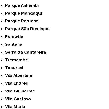
Parque Anhembi
Parque Mandaqui
Parque Peruche
Parque São Domingos
Pompéia
Santana
Serra da Cantareira
Tremembé
Tucuruvi
Vila Albertina
Vila Endres
Vila Guilherme
Vila Gustavo
Vila Maria