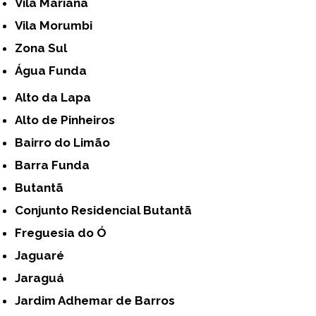
Vila Mariana
Vila Morumbi
Zona Sul
Água Funda
Alto da Lapa
Alto de Pinheiros
Bairro do Limão
Barra Funda
Butantã
Conjunto Residencial Butantã
Freguesia do Ó
Jaguaré
Jaraguá
Jardim Adhemar de Barros