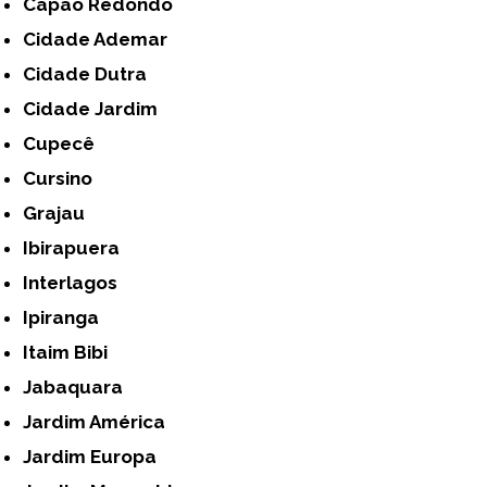
Capão Redondo
Cidade Ademar
Cidade Dutra
Cidade Jardim
Cupecê
Cursino
Grajau
Ibirapuera
Interlagos
Ipiranga
Itaim Bibi
Jabaquara
Jardim América
Jardim Europa