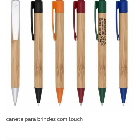
caneta para brindes com touch