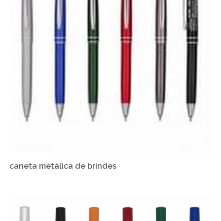
caneta metálica de brindes