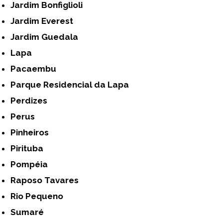
Jardim Bonfiglioli
Jardim Everest
Jardim Guedala
Lapa
Pacaembu
Parque Residencial da Lapa
Perdizes
Perus
Pinheiros
Pirituba
Pompéia
Raposo Tavares
Rio Pequeno
Sumaré