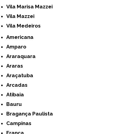
Vila Marisa Mazzei
Vila Mazzei
Vila Medeiros
Americana
Amparo
Araraquara
Araras
Araçatuba
Arcadas
Atibaia
Bauru
Bragança Paulista
Campinas
Franca