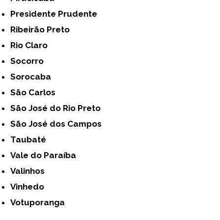
Presidente Prudente
Ribeirão Preto
Rio Claro
Socorro
Sorocaba
São Carlos
São José do Rio Preto
São José dos Campos
Taubaté
Vale do Paraíba
Valinhos
Vinhedo
Votuporanga