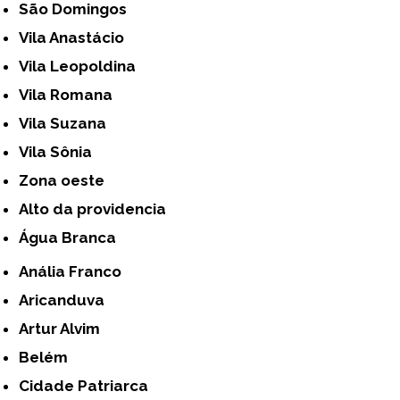
São Domingos
Vila Anastácio
Vila Leopoldina
Vila Romana
Vila Suzana
Vila Sônia
Zona oeste
alto da providencia
Água Branca
Anália Franco
Aricanduva
Artur Alvim
Belém
Cidade Patriarca