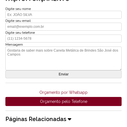
Digite seu nome
Digite seu email
Digite seu telefone
Mensagem
Orçamento por Whatsapp
Orçamento pelo Telefone
Páginas Relacionadas