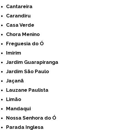
Cantareira
Carandiru
Casa Verde
Chora Menino
Freguesia do Ó
Imirim
Jardim Guarapiranga
Jardim São Paulo
Jaçanã
Lauzane Paulista
Limão
Mandaqui
Nossa Senhora do Ó
Parada Inglesa