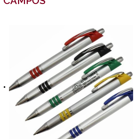
CAMPOS