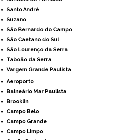
Santo André
Suzano
São Bernardo do Campo
São Caetano do Sul
São Lourenço da Serra
Taboão da Serra
Vargem Grande Paulista
Aeroporto
Balneário Mar Paulista
Brooklin
Campo Belo
Campo Grande
Campo Limpo