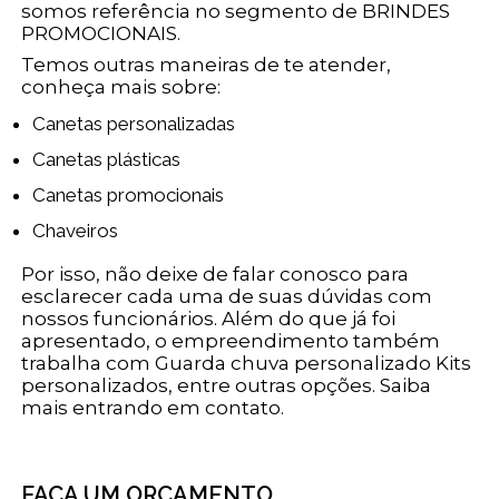
somos referência no segmento de BRINDES
PROMOCIONAIS.
Temos outras maneiras de te atender,
conheça mais sobre:
Canetas personalizadas
Canetas plásticas
Canetas promocionais
Chaveiros
Por isso, não deixe de falar conosco para
esclarecer cada uma de suas dúvidas com
nossos funcionários. Além do que já foi
apresentado, o empreendimento também
trabalha com Guarda chuva personalizado Kits
personalizados, entre outras opções. Saiba
mais entrando em contato.
FAÇA UM ORÇAMENTO