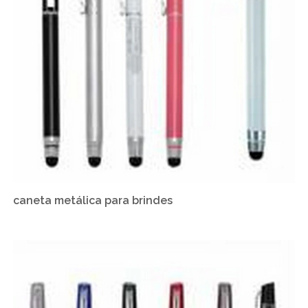
caneta metálica para brindes