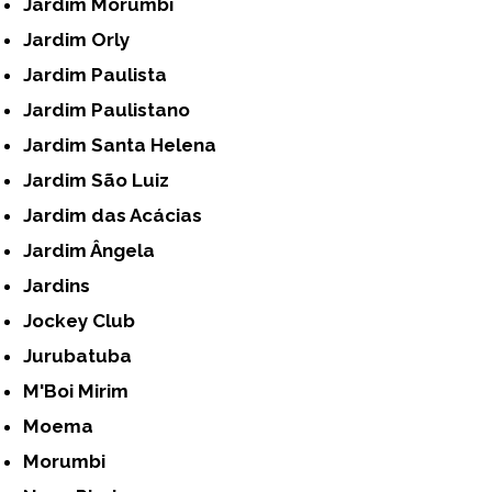
Jardim Morumbi
Jardim Orly
Jardim Paulista
Jardim Paulistano
Jardim Santa Helena
Jardim São Luiz
Jardim das Acácias
Jardim Ângela
Jardins
Jockey Club
Jurubatuba
M'Boi Mirim
Moema
Morumbi