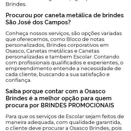
Brindes.
Procurou por caneta metálica de brindes
São José dos Campos?
Conheça nossos serviços, são opções variadas
que oferecemos, como Bloco de notas
personalizados, Brindes corporativos em
Osasco, Canetas metálicas e Canetas
personalizadas e tambem Escolar. Contando
com profissionais qualificados e experientes, o
empreendimento entende a necessidade de
cada cliente, buscando a sua satisfação e
confiança.
Saiba porque contar com a Osasco
Brindes é a melhor opção para quem
procura por BRINDES PROMOCIONAIS
Para que os serviços de Escolar sejam feitos de
maneira adequada, com qualidade garantida,
o cliente deve procurar a Osasco Brindes, pois