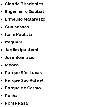
Cidade Tiradentes
Engenheiro Goulart
Ermelino Matarazzo
Guaianases
Itaim Paulista
Itaquera
Jardim Iguatemi
José Bonifácio
Mooca
Parque São Lucas
Parque São Rafael
Parque do Carmo
Penha
Ponte Rasa