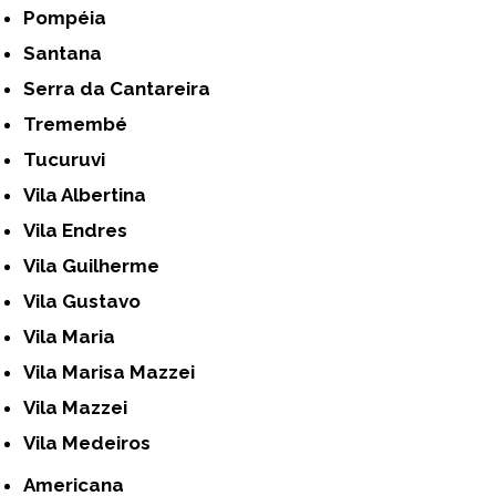
Pompéia
Santana
Serra da Cantareira
Tremembé
Tucuruvi
Vila Albertina
Vila Endres
Vila Guilherme
Vila Gustavo
Vila Maria
Vila Marisa Mazzei
Vila Mazzei
Vila Medeiros
Americana