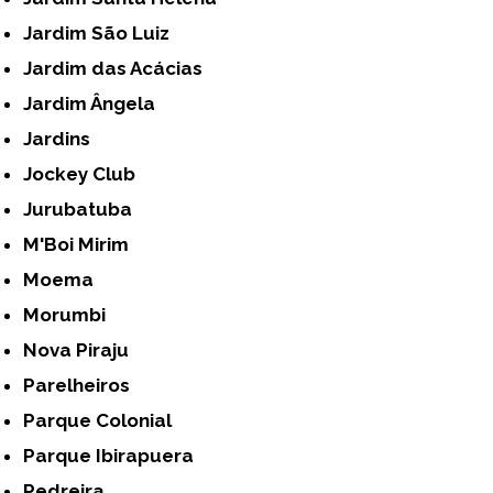
Jardim São Luiz
Jardim das Acácias
Jardim Ângela
Jardins
Jockey Club
Jurubatuba
M'Boi Mirim
Moema
Morumbi
Nova Piraju
Parelheiros
Parque Colonial
Parque Ibirapuera
Pedreira