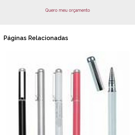
Quero meu orçamento
Páginas Relacionadas