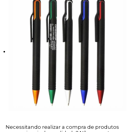
Necessitando realizar a compra de produtos