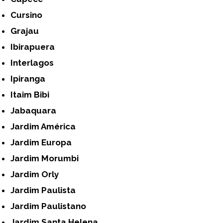
Cursino
Grajau
Ibirapuera
Interlagos
Ipiranga
Itaim Bibi
Jabaquara
Jardim América
Jardim Europa
Jardim Morumbi
Jardim Orly
Jardim Paulista
Jardim Paulistano
Jardim Santa Helena