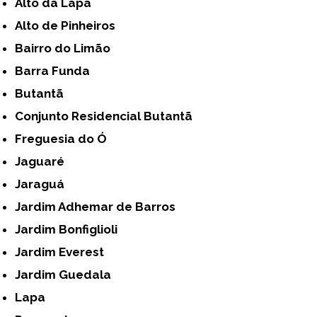
Alto da Lapa
Alto de Pinheiros
Bairro do Limão
Barra Funda
Butantã
Conjunto Residencial Butantã
Freguesia do Ó
Jaguaré
Jaraguá
Jardim Adhemar de Barros
Jardim Bonfiglioli
Jardim Everest
Jardim Guedala
Lapa