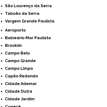
São Lourenço da Serra
Taboão da Serra
Vargem Grande Paulista
Aeroporto
Balneário Mar Paulista
Brooklin
Campo Belo
Campo Grande
Campo Limpo
Capão Redondo
Cidade Ademar
Cidade Dutra
Cidade Jardim
Cupecê