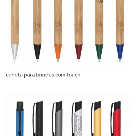
caneta para brindes com touch