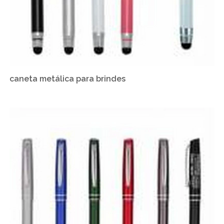
caneta metálica para brindes