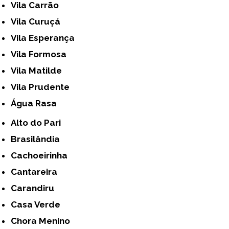
Vila Carrão
Vila Curuçá
Vila Esperança
Vila Formosa
Vila Matilde
Vila Prudente
Água Rasa
Alto do Pari
Brasilândia
Cachoeirinha
Cantareira
Carandiru
Casa Verde
Chora Menino