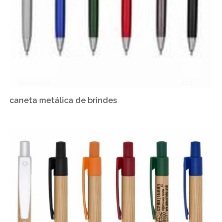
caneta metálica de brindes