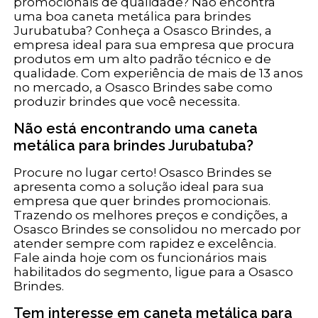
promocionais de qualidade? Não encontra
uma boa caneta metálica para brindes
Jurubatuba? Conheça a Osasco Brindes, a
empresa ideal para sua empresa que procura
produtos em um alto padrão técnico e de
qualidade. Com experiência de mais de 13 anos
no mercado, a Osasco Brindes sabe como
produzir brindes que você necessita.
Não está encontrando uma caneta
metálica para brindes Jurubatuba?
Procure no lugar certo! Osasco Brindes se
apresenta como a solução ideal para sua
empresa que quer brindes promocionais.
Trazendo os melhores preços e condições, a
Osasco Brindes se consolidou no mercado por
atender sempre com rapidez e excelência.
Fale ainda hoje com os funcionários mais
habilitados do segmento, ligue para a Osasco
Brindes.
Tem interesse em caneta metálica para