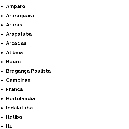
Amparo
Araraquara
Araras
Araçatuba
Arcadas
Atibaia
Bauru
Bragança Paulista
Campinas
Franca
Hortolândia
Indaiatuba
Itatiba
Itu