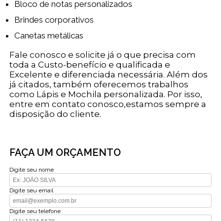
Bloco de notas personalizados
Brindes corporativos
Canetas metálicas
Fale conosco e solicite já o que precisa com
toda a Custo-benefício e qualificada e
Excelente e diferenciada necessária. Além dos
já citados, também oferecemos trabalhos
como Lápis e Mochila personalizada. Por isso,
entre em contato conosco,estamos sempre a
disposição do cliente.
FAÇA UM ORÇAMENTO
Digite seu nome
Digite seu email
Digite seu telefone