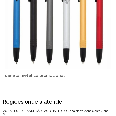
caneta metálica promocional
Regiões onde a atende :
ZONA LESTE
GRANDE SÃO PAULO
INTERIOR
Zona Norte
Zona Oeste
Zona
Sul