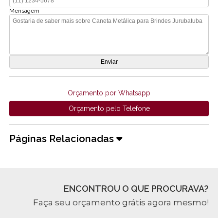
Mensagem
Orçamento por Whatsapp
Orçamento pelo Telefone
Páginas Relacionadas
ENCONTROU O QUE PROCURAVA?
Faça seu orçamento grátis agora mesmo!