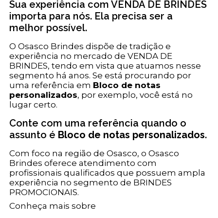
Sua experiência com VENDA DE BRINDES
importa para nós. Ela precisa ser a
melhor possível.
O Osasco Brindes dispõe de tradição e
experiência no mercado de VENDA DE
BRINDES, tendo em vista que atuamos nesse
segmento há anos. Se está procurando por
uma referência em
Bloco de notas
personalizados
, por exemplo, você está no
lugar certo.
Conte com uma referência quando o
assunto é
Bloco de notas personalizados
.
Com foco na região de Osasco, o Osasco
Brindes oferece atendimento com
profissionais qualificados que possuem ampla
experiência no segmento de BRINDES
PROMOCIONAIS.
Conheça mais sobre