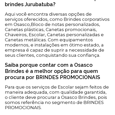
brindes Jurubatuba?
Aqui você encontra diversas opções de
serviços oferecidos, como Brindes corporativos
em Osasco,Bloco de notas personalizados,
Canetas plásticas, Canetas promocionais,
Chaveiros, Escolar, Canetas personalizadas e
Canetas metálicas. Com equipamentos
modernos, e instalações em ótimo estado, a
empresa é capaz de suprir a necessidade de
seus clientes, conquistando sua confiança.
Saiba porque contar com a Osasco
Brindes é a melhor opção para quem
procura por BRINDES PROMOCIONAIS
Para que os serviços de Escolar sejam feitos de
maneira adequada, com qualidade garantida,
o cliente deve procurar a Osasco Brindes, pois
somos referência no segmento de BRINDES
PROMOCIONAIS.