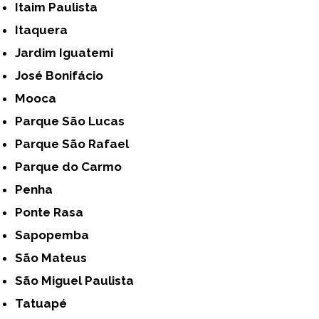
Itaim Paulista
Itaquera
Jardim Iguatemi
José Bonifácio
Mooca
Parque São Lucas
Parque São Rafael
Parque do Carmo
Penha
Ponte Rasa
Sapopemba
São Mateus
São Miguel Paulista
Tatuapé