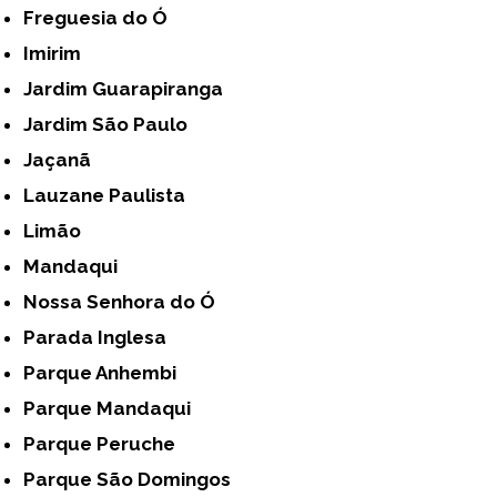
Freguesia do Ó
Imirim
Jardim Guarapiranga
Jardim São Paulo
Jaçanã
Lauzane Paulista
Limão
Mandaqui
Nossa Senhora do Ó
Parada Inglesa
Parque Anhembi
Parque Mandaqui
Parque Peruche
Parque São Domingos