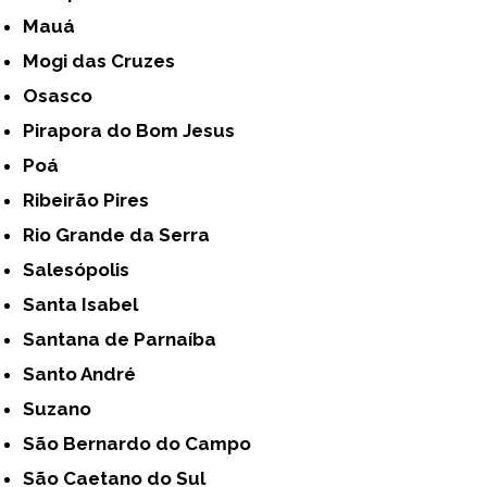
Mauá
Mogi das Cruzes
Osasco
Pirapora do Bom Jesus
Poá
Ribeirão Pires
Rio Grande da Serra
Salesópolis
Santa Isabel
Santana de Parnaíba
Santo André
Suzano
São Bernardo do Campo
São Caetano do Sul