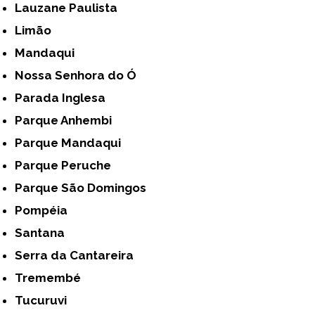
Lauzane Paulista
Limão
Mandaqui
Nossa Senhora do Ó
Parada Inglesa
Parque Anhembi
Parque Mandaqui
Parque Peruche
Parque São Domingos
Pompéia
Santana
Serra da Cantareira
Tremembé
Tucuruvi