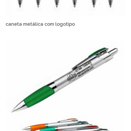
caneta metálica com logotipo