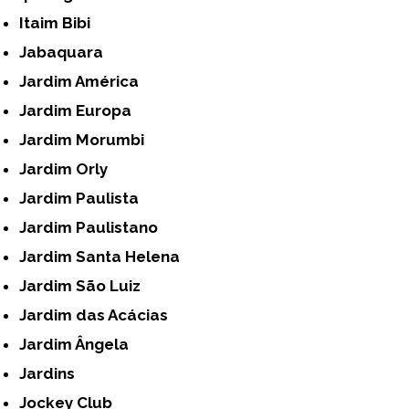
Itaim Bibi
Jabaquara
Jardim América
Jardim Europa
Jardim Morumbi
Jardim Orly
Jardim Paulista
Jardim Paulistano
Jardim Santa Helena
Jardim São Luiz
Jardim das Acácias
Jardim Ângela
Jardins
Jockey Club