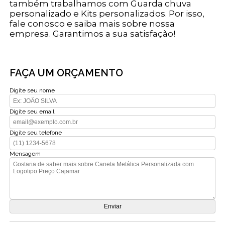
também trabalhamos com Guarda chuva
personalizado e Kits personalizados. Por isso,
fale conosco e saiba mais sobre nossa
empresa. Garantimos a sua satisfação!
FAÇA UM ORÇAMENTO
Digite seu nome
Digite seu email
Digite seu telefone
Mensagem