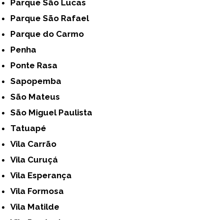
Parque São Lucas
Parque São Rafael
Parque do Carmo
Penha
Ponte Rasa
Sapopemba
São Mateus
São Miguel Paulista
Tatuapé
Vila Carrão
Vila Curuçá
Vila Esperança
Vila Formosa
Vila Matilde