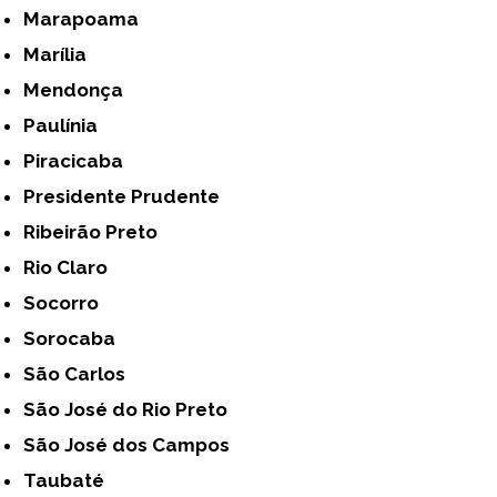
Marapoama
Marília
Mendonça
Paulínia
Piracicaba
Presidente Prudente
Ribeirão Preto
Rio Claro
Socorro
Sorocaba
São Carlos
São José do Rio Preto
São José dos Campos
Taubaté