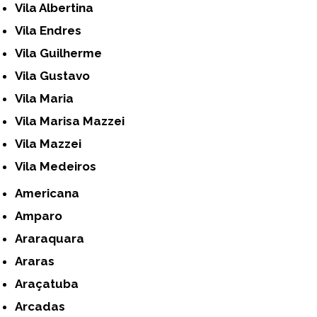
Vila Albertina
Vila Endres
Vila Guilherme
Vila Gustavo
Vila Maria
Vila Marisa Mazzei
Vila Mazzei
Vila Medeiros
Americana
Amparo
Araraquara
Araras
Araçatuba
Arcadas