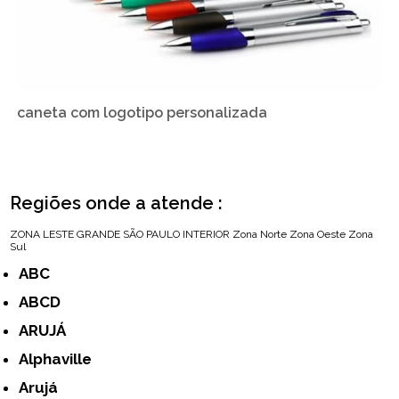
caneta com logotipo personalizada
Regiões onde a atende :
ZONA LESTE
GRANDE SÃO PAULO
INTERIOR
Zona Norte
Zona Oeste
Zona
Sul
ABC
ABCD
ARUJÁ
Alphaville
Arujá