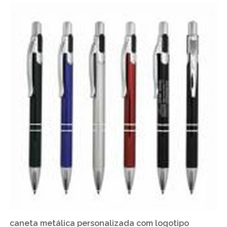
caneta metálica personalizada com logotipo