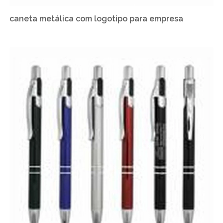
caneta metálica com logotipo para empresa