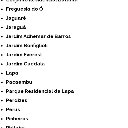
Freguesia do Ó
Jaguaré
Jaraguá
Jardim Adhemar de Barros
Jardim Bonfiglioli
Jardim Everest
Jardim Guedala
Lapa
Pacaembu
Parque Residencial da Lapa
Perdizes
Perus
Pinheiros
Pirituba