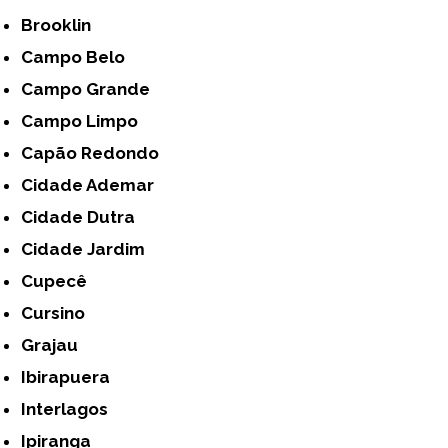
Brooklin
Campo Belo
Campo Grande
Campo Limpo
Capão Redondo
Cidade Ademar
Cidade Dutra
Cidade Jardim
Cupecê
Cursino
Grajau
Ibirapuera
Interlagos
Ipiranga