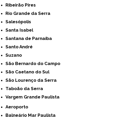
Ribeirão Pires
Rio Grande da Serra
Salesópolis
Santa Isabel
Santana de Parnaíba
Santo André
Suzano
São Bernardo do Campo
São Caetano do Sul
São Lourenço da Serra
Taboão da Serra
Vargem Grande Paulista
Aeroporto
Balneário Mar Paulista