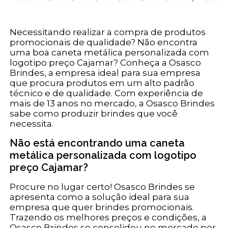
Necessitando realizar a compra de produtos
promocionais de qualidade? Não encontra
uma boa caneta metálica personalizada com
logotipo preço Cajamar? Conheça a Osasco
Brindes, a empresa ideal para sua empresa
que procura produtos em um alto padrão
técnico e de qualidade. Com experiência de
mais de 13 anos no mercado, a Osasco Brindes
sabe como produzir brindes que você
necessita.
Não está encontrando uma caneta
metálica personalizada com logotipo
preço Cajamar?
Procure no lugar certo! Osasco Brindes se
apresenta como a solução ideal para sua
empresa que quer brindes promocionais.
Trazendo os melhores preços e condições, a
Osasco Brindes se consolidou no mercado por