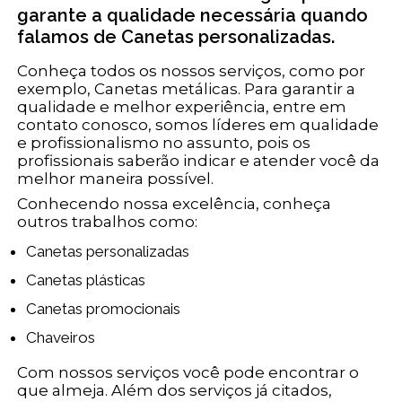
garante a qualidade necessária quando
falamos de Canetas personalizadas.
Conheça todos os nossos serviços, como por
exemplo, Canetas metálicas. Para garantir a
qualidade e melhor experiência, entre em
contato conosco, somos líderes em qualidade
e profissionalismo no assunto, pois os
profissionais saberão indicar e atender você da
melhor maneira possível.
Conhecendo nossa excelência, conheça
outros trabalhos como:
Canetas personalizadas
Canetas plásticas
Canetas promocionais
Chaveiros
Com nossos serviços você pode encontrar o
que almeja. Além dos serviços já citados,