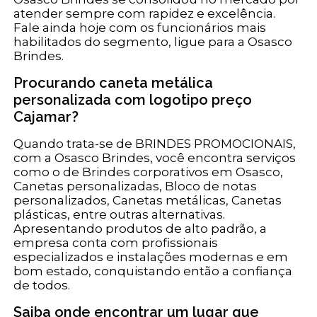
atender sempre com rapidez e excelência.
Fale ainda hoje com os funcionários mais
habilitados do segmento, ligue para a Osasco
Brindes.
Procurando caneta metálica
personalizada com logotipo preço
Cajamar?
Quando trata-se de BRINDES PROMOCIONAIS,
com a Osasco Brindes, você encontra serviços
como o de Brindes corporativos em Osasco,
Canetas personalizadas, Bloco de notas
personalizados, Canetas metálicas, Canetas
plásticas, entre outras alternativas.
Apresentando produtos de alto padrão, a
empresa conta com profissionais
especializados e instalações modernas e em
bom estado, conquistando então a confiança
de todos.
Saiba onde encontrar um lugar que