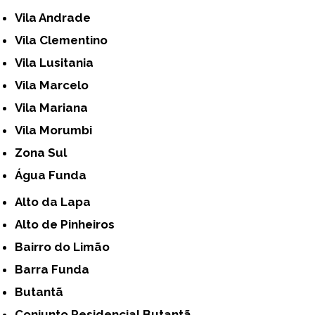
Vila Andrade
Vila Clementino
Vila Lusitania
Vila Marcelo
Vila Mariana
Vila Morumbi
Zona Sul
Água Funda
Alto da Lapa
Alto de Pinheiros
Bairro do Limão
Barra Funda
Butantã
Conjunto Residencial Butantã