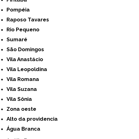
Pompéia
Raposo Tavares
Rio Pequeno
Sumaré
São Domingos
Vila Anastácio
Vila Leopoldina
Vila Romana
Vila Suzana
Vila Sônia
Zona oeste
alto da providencia
Água Branca