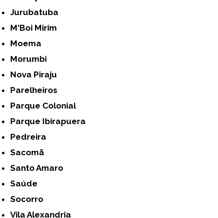
Jurubatuba
M'Boi Mirim
Moema
Morumbi
Nova Piraju
Parelheiros
Parque Colonial
Parque Ibirapuera
Pedreira
Sacomã
Santo Amaro
Saúde
Socorro
Vila Alexandria