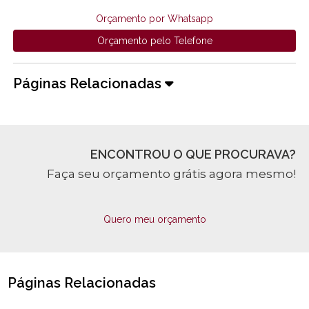
Orçamento por Whatsapp
Orçamento pelo Telefone
Páginas Relacionadas
ENCONTROU O QUE PROCURAVA?
Faça seu orçamento grátis agora mesmo!
Quero meu orçamento
Páginas Relacionadas