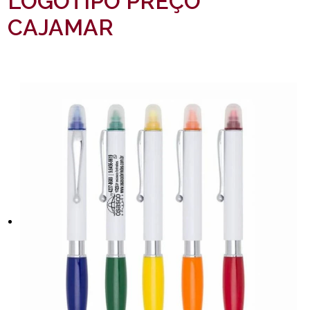
LOGOTIPO PREÇO
CAJAMAR