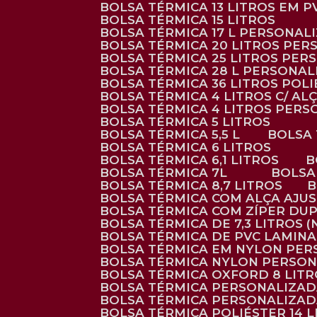
BOLSA TÉRMICA 13 LITROS EM 
BOLSA TÉRMICA 15 LITROS
BOLSA TÉRMICA 17 L PERSONAL
BOLSA TÉRMICA 20 LITROS PE
BOLSA TÉRMICA 25 LITROS PE
BOLSA TÉRMICA 28 L PERSONA
BOLSA TÉRMICA 36 LITROS POL
BOLSA TÉRMICA 4 LITROS C/ 
BOLSA TÉRMICA 4 LITROS PER
BOLSA TÉRMICA 5 LITROS
BOLSA TÉRMICA 5,5 L
BOLSA
BOLSA TÉRMICA 6 LITROS
BOLSA TÉRMICA 6,1 LITROS
BOLSA TÉRMICA 7L
BOLS
BOLSA TÉRMICA 8,7 LITROS
BOLSA TÉRMICA COM ALÇA AJU
BOLSA TÉRMICA COM ZÍPER DU
BOLSA TÉRMICA DE 7,3 LITROS 
BOLSA TÉRMICA DE PVC LAMIN
BOLSA TÉRMICA EM NYLON PE
BOLSA TÉRMICA NYLON PERSO
BOLSA TÉRMICA OXFORD 8 LIT
BOLSA TÉRMICA PERSONALIZA
BOLSA TÉRMICA PERSONALIZA
BOLSA TÉRMICA POLIÉSTER 14 