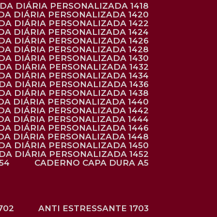
NDA DIÁRIA PERSONALIZADA 1418
DA DIÁRIA PERSONALIZADA 1420
NDA DIÁRIA PERSONALIZADA 1422
DA DIÁRIA PERSONALIZADA 1424
NDA DIÁRIA PERSONALIZADA 1426
DA DIÁRIA PERSONALIZADA 1428
NDA DIÁRIA PERSONALIZADA 1430
NDA DIÁRIA PERSONALIZADA 1432
NDA DIÁRIA PERSONALIZADA 1434
NDA DIÁRIA PERSONALIZADA 1436
NDA DIÁRIA PERSONALIZADA 1438
DA DIÁRIA PERSONALIZADA 1440
DA DIÁRIA PERSONALIZADA 1442
DA DIÁRIA PERSONALIZADA 1444
DA DIÁRIA PERSONALIZADA 1446
DA DIÁRIA PERSONALIZADA 1448
NDA DIÁRIA PERSONALIZADA 1450
NDA DIÁRIA PERSONALIZADA 1452
54
CADERNO CAPA DURA A5
702
ANTI ESTRESSANTE 1703