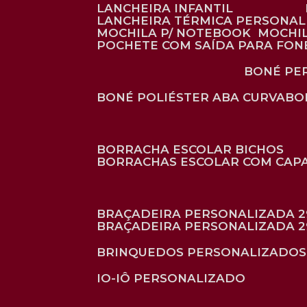
LANCHEIRA INFANTIL
LANCHEIRA TÉRMICA PERSONA
MOCHILA P/ NOTEBOOK
MOCHI
POCHETE COM SAÍDA PARA FON
BONÉ P
BONÉ POLIÉSTER ABA CURVA
B
BORRACHA ESCOLAR BICHOS
BORRACHAS ESCOLAR COM CAP
BRAÇADEIRA PERSONALIZADA 2
BRAÇADEIRA PERSONALIZADA 2
BRINQUEDOS PERSONALIZADOS
IO-IÔ PERSONALIZADO