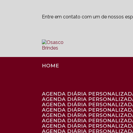
Entre em contato com um de nossos espe
HOME
AGENDA DIÁRIA PERSONALIZADA
AGENDA DIÁRIA PERSONALIZAD
AGENDA DIÁRIA PERSONALIZAD
AGENDA DIÁRIA PERSONALIZAD
AGENDA DIÁRIA PERSONALIZAD
AGENDA DIÁRIA PERSONALIZADA
AGENDA DIÁRIA PERSONALIZADA
AGENDA DIÁRIA PERSONALIZADA