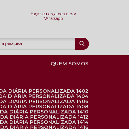
Faça seu orçamento por
Whatsapp
QUEM SOMOS
DA DIÁRIA PERSONALIZADA 1402
DA DIÁRIA PERSONALIZADA 1404
DA DIÁRIA PERSONALIZADA 1406
DA DIÁRIA PERSONALIZADA 1408
NDA DIÁRIA PERSONALIZADA 1410
NDA DIÁRIA PERSONALIZADA 1412
NDA DIÁRIA PERSONALIZADA 1414
NDA DIÁRIA PERSONALIZADA 1416