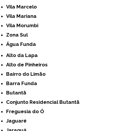
Vila Marcelo
Vila Mariana
Vila Morumbi
Zona Sul
Água Funda
Alto da Lapa
Alto de Pinheiros
Bairro do Limão
Barra Funda
Butantã
Conjunto Residencial Butantã
Freguesia do Ó
Jaguaré
Jaraguá