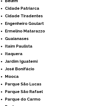
Belém
Cidade Patriarca
Cidade Tiradentes
Engenheiro Goulart
Ermelino Matarazzo
Guaianases
Itaim Paulista
Itaquera
Jardim Iguatemi
José Bonifácio
Mooca
Parque São Lucas
Parque São Rafael
Parque do Carmo