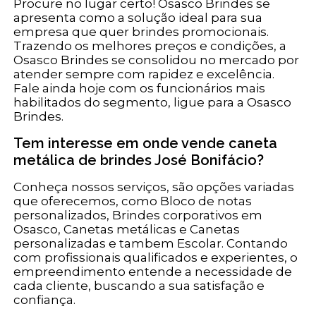
Procure no lugar certo! Osasco Brindes se
apresenta como a solução ideal para sua
empresa que quer brindes promocionais.
Trazendo os melhores preços e condições, a
Osasco Brindes se consolidou no mercado por
atender sempre com rapidez e excelência.
Fale ainda hoje com os funcionários mais
habilitados do segmento, ligue para a Osasco
Brindes.
Tem interesse em onde vende caneta
metálica de brindes José Bonifácio?
Conheça nossos serviços, são opções variadas
que oferecemos, como Bloco de notas
personalizados, Brindes corporativos em
Osasco, Canetas metálicas e Canetas
personalizadas e tambem Escolar. Contando
com profissionais qualificados e experientes, o
empreendimento entende a necessidade de
cada cliente, buscando a sua satisfação e
confiança.