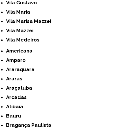
Vila Gustavo
Vila Maria
Vila Marisa Mazzei
Vila Mazzei
Vila Medeiros
Americana
Amparo
Araraquara
Araras
Araçatuba
Arcadas
Atibaia
Bauru
Bragança Paulista