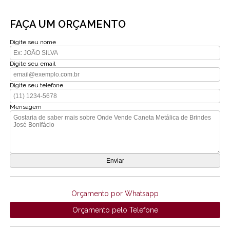
FAÇA UM ORÇAMENTO
Digite seu nome
Digite seu email
Digite seu telefone
Mensagem
Orçamento por Whatsapp
Orçamento pelo Telefone