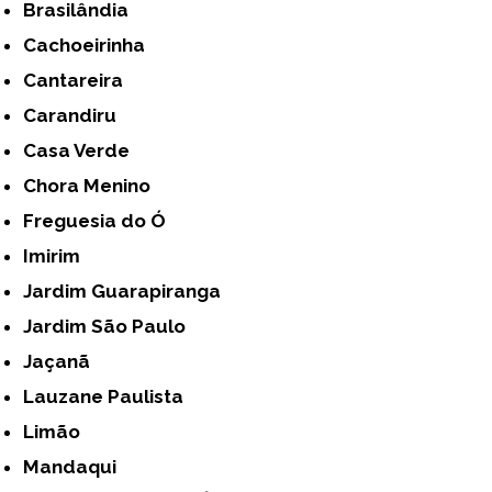
Brasilândia
Cachoeirinha
Cantareira
Carandiru
Casa Verde
Chora Menino
Freguesia do Ó
Imirim
Jardim Guarapiranga
Jardim São Paulo
Jaçanã
Lauzane Paulista
Limão
Mandaqui