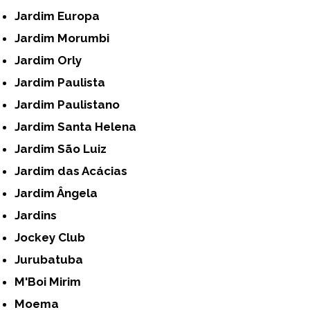
Jardim Europa
Jardim Morumbi
Jardim Orly
Jardim Paulista
Jardim Paulistano
Jardim Santa Helena
Jardim São Luiz
Jardim das Acácias
Jardim Ângela
Jardins
Jockey Club
Jurubatuba
M'Boi Mirim
Moema