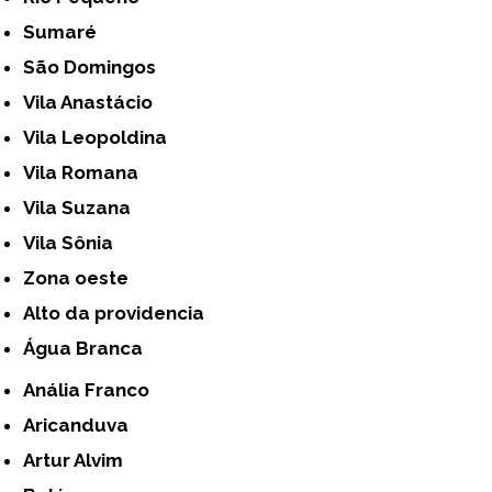
Sumaré
São Domingos
Vila Anastácio
Vila Leopoldina
Vila Romana
Vila Suzana
Vila Sônia
Zona oeste
alto da providencia
Água Branca
Anália Franco
Aricanduva
Artur Alvim