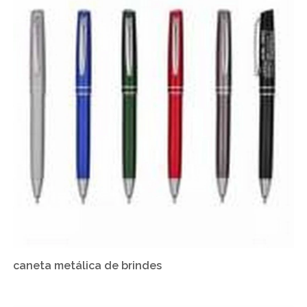
caneta metálica de brindes