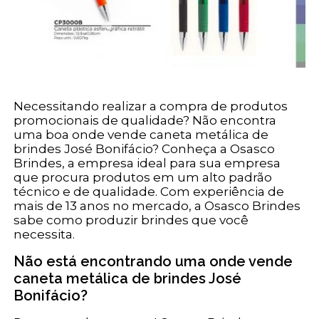
Necessitando realizar a compra de produtos
promocionais de qualidade? Não encontra
uma boa onde vende caneta metálica de
brindes José Bonifácio? Conheça a Osasco
Brindes, a empresa ideal para sua empresa
que procura produtos em um alto padrão
técnico e de qualidade. Com experiência de
mais de 13 anos no mercado, a Osasco Brindes
sabe como produzir brindes que você
necessita.
Não está encontrando uma onde vende
caneta metálica de brindes José
Bonifácio?