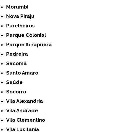
Morumbi
Nova Piraju
Parelheiros
Parque Colonial
Parque Ibirapuera
Pedreira
Sacomã
Santo Amaro
Saúde
Socorro
Vila Alexandria
Vila Andrade
Vila Clementino
Vila Lusitania