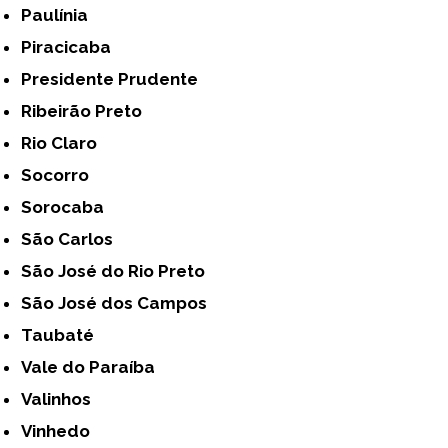
Paulínia
Piracicaba
Presidente Prudente
Ribeirão Preto
Rio Claro
Socorro
Sorocaba
São Carlos
São José do Rio Preto
São José dos Campos
Taubaté
Vale do Paraíba
Valinhos
Vinhedo