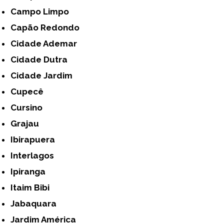
Campo Limpo
Capão Redondo
Cidade Ademar
Cidade Dutra
Cidade Jardim
Cupecê
Cursino
Grajau
Ibirapuera
Interlagos
Ipiranga
Itaim Bibi
Jabaquara
Jardim América