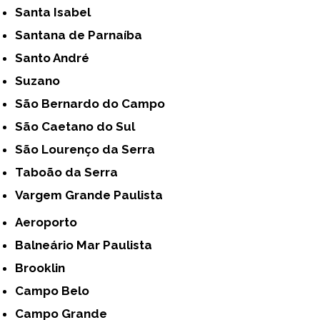
Santa Isabel
Santana de Parnaíba
Santo André
Suzano
São Bernardo do Campo
São Caetano do Sul
São Lourenço da Serra
Taboão da Serra
Vargem Grande Paulista
Aeroporto
Balneário Mar Paulista
Brooklin
Campo Belo
Campo Grande