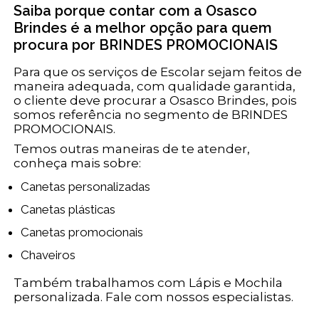
Saiba porque contar com a Osasco
Brindes é a melhor opção para quem
procura por BRINDES PROMOCIONAIS
Para que os serviços de Escolar sejam feitos de
maneira adequada, com qualidade garantida,
o cliente deve procurar a Osasco Brindes, pois
somos referência no segmento de BRINDES
PROMOCIONAIS.
Temos outras maneiras de te atender,
conheça mais sobre:
Canetas personalizadas
Canetas plásticas
Canetas promocionais
Chaveiros
Também trabalhamos com Lápis e Mochila
personalizada. Fale com nossos especialistas.