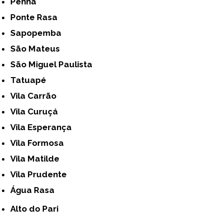
Penha
Ponte Rasa
Sapopemba
São Mateus
São Miguel Paulista
Tatuapé
Vila Carrão
Vila Curuçá
Vila Esperança
Vila Formosa
Vila Matilde
Vila Prudente
Água Rasa
Alto do Pari