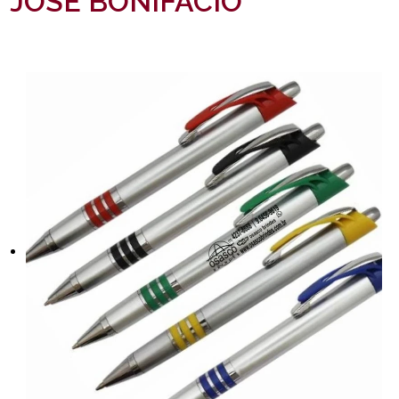
JOSÉ BONIFÁCIO