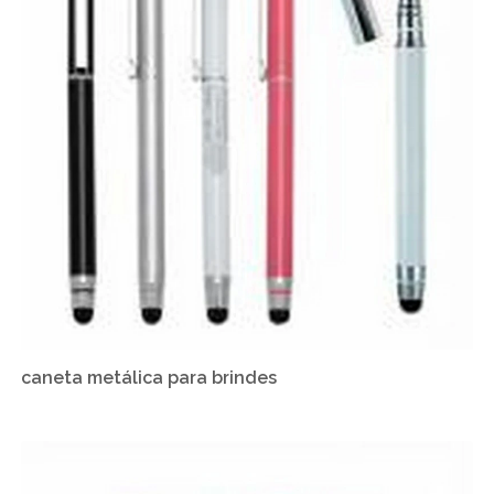
caneta metálica para brindes