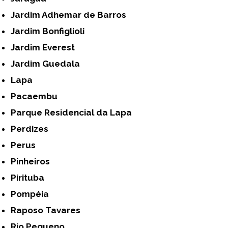
Jardim Adhemar de Barros
Jardim Bonfiglioli
Jardim Everest
Jardim Guedala
Lapa
Pacaembu
Parque Residencial da Lapa
Perdizes
Perus
Pinheiros
Pirituba
Pompéia
Raposo Tavares
Rio Pequeno