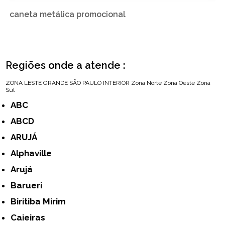
caneta metálica promocional
Regiões onde a atende :
ZONA LESTE
GRANDE SÃO PAULO
INTERIOR
Zona Norte
Zona Oeste
Zona
Sul
ABC
ABCD
ARUJÁ
Alphaville
Arujá
Barueri
Biritiba Mirim
Caieiras