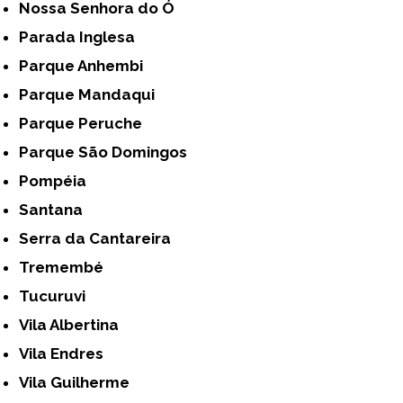
Nossa Senhora do Ó
Parada Inglesa
Parque Anhembi
Parque Mandaqui
Parque Peruche
Parque São Domingos
Pompéia
Santana
Serra da Cantareira
Tremembé
Tucuruvi
Vila Albertina
Vila Endres
Vila Guilherme