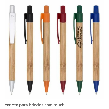
caneta para brindes com touch