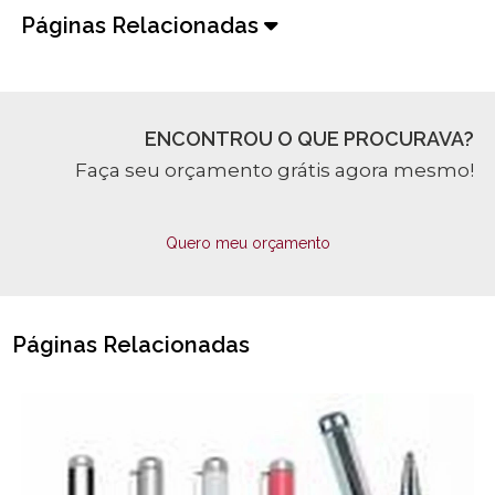
Páginas Relacionadas
ENCONTROU O QUE PROCURAVA?
Faça seu orçamento grátis agora mesmo!
Quero meu orçamento
Páginas Relacionadas