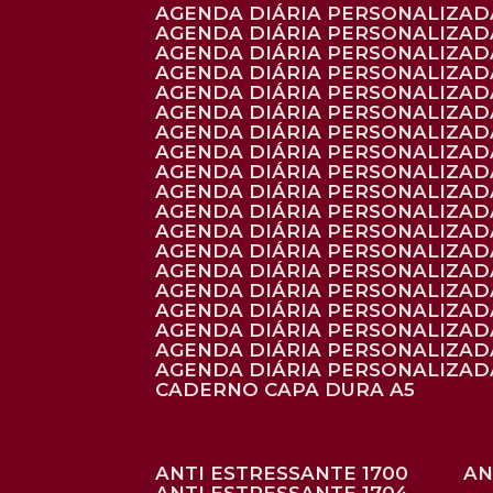
AGENDA DIÁRIA PERSONALIZADA
AGENDA DIÁRIA PERSONALIZADA
AGENDA DIÁRIA PERSONALIZADA
AGENDA DIÁRIA PERSONALIZAD
AGENDA DIÁRIA PERSONALIZAD
AGENDA DIÁRIA PERSONALIZAD
AGENDA DIÁRIA PERSONALIZAD
AGENDA DIÁRIA PERSONALIZADA
AGENDA DIÁRIA PERSONALIZADA
AGENDA DIÁRIA PERSONALIZADA
AGENDA DIÁRIA PERSONALIZAD
AGENDA DIÁRIA PERSONALIZAD
AGENDA DIÁRIA PERSONALIZADA
AGENDA DIÁRIA PERSONALIZAD
AGENDA DIÁRIA PERSONALIZAD
AGENDA DIÁRIA PERSONALIZAD
AGENDA DIÁRIA PERSONALIZAD
AGENDA DIÁRIA PERSONALIZADA
AGENDA DIÁRIA PERSONALIZADA
CADERNO CAPA DURA A5
ANTI ESTRESSANTE 1700
A