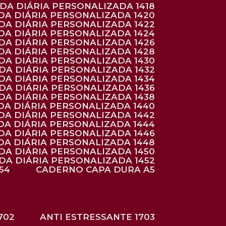
NDA DIÁRIA PERSONALIZADA 1418
DA DIÁRIA PERSONALIZADA 1420
NDA DIÁRIA PERSONALIZADA 1422
DA DIÁRIA PERSONALIZADA 1424
NDA DIÁRIA PERSONALIZADA 1426
DA DIÁRIA PERSONALIZADA 1428
NDA DIÁRIA PERSONALIZADA 1430
NDA DIÁRIA PERSONALIZADA 1432
NDA DIÁRIA PERSONALIZADA 1434
NDA DIÁRIA PERSONALIZADA 1436
NDA DIÁRIA PERSONALIZADA 1438
DA DIÁRIA PERSONALIZADA 1440
DA DIÁRIA PERSONALIZADA 1442
DA DIÁRIA PERSONALIZADA 1444
DA DIÁRIA PERSONALIZADA 1446
DA DIÁRIA PERSONALIZADA 1448
NDA DIÁRIA PERSONALIZADA 1450
NDA DIÁRIA PERSONALIZADA 1452
54
CADERNO CAPA DURA A5
702
ANTI ESTRESSANTE 1703