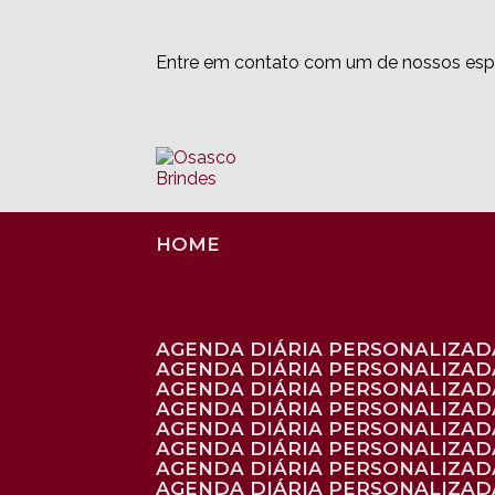
Entre em contato com um de nossos espe
HOME
AGENDA DIÁRIA PERSONALIZADA
AGENDA DIÁRIA PERSONALIZAD
AGENDA DIÁRIA PERSONALIZAD
AGENDA DIÁRIA PERSONALIZAD
AGENDA DIÁRIA PERSONALIZAD
AGENDA DIÁRIA PERSONALIZADA
AGENDA DIÁRIA PERSONALIZADA
AGENDA DIÁRIA PERSONALIZADA