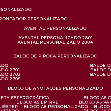
RSONALIZADO
APONTADOR PERSONALIZADO
AVENTAL PERSONALIZADO
AVENTAL PERSONALIZADO 2801
AVENTAL PERSONALIZADO 2804
BALDE DE PIPOCA PERSONALIZADO
ZADO
BALDE 
ADO 2701
BALDE 
ADO 2703
BALDE 
ADO 2705
BLOCO DE ANOTAÇÕES PERSONALIZADO
ANETA ESFEROGRÁFICA
BLOCO A5
BLOCO A5 EM RPET
BLOCO A5 P
LIÉSTER
BLOCO A5 PERSONALIZADO
BLOC