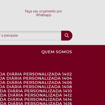
Faça seu orçamento por
Whatsapp
QUEM SOMOS
DA DIÁRIA PERSONALIZADA 1402
DA DIÁRIA PERSONALIZADA 1404
DA DIÁRIA PERSONALIZADA 1406
DA DIÁRIA PERSONALIZADA 1408
NDA DIÁRIA PERSONALIZADA 1410
NDA DIÁRIA PERSONALIZADA 1412
NDA DIÁRIA PERSONALIZADA 1414
NDA DIÁRIA PERSONALIZADA 1416