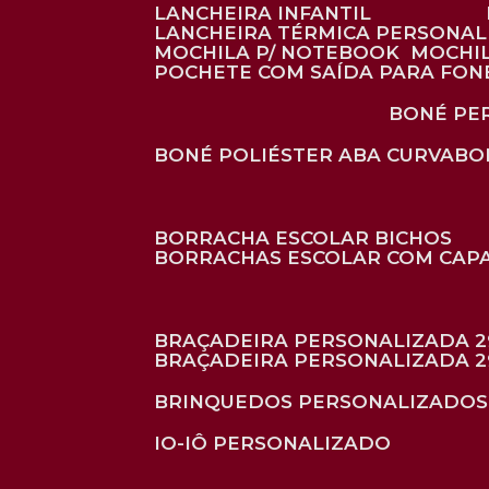
LANCHEIRA INFANTIL
LANCHEIRA TÉRMICA PERSONA
MOCHILA P/ NOTEBOOK
MOCHI
POCHETE COM SAÍDA PARA FON
BONÉ P
BONÉ POLIÉSTER ABA CURVA
B
BORRACHA ESCOLAR BICHOS
BORRACHAS ESCOLAR COM CAP
BRAÇADEIRA PERSONALIZADA 2
BRAÇADEIRA PERSONALIZADA 2
BRINQUEDOS PERSONALIZADOS
IO-IÔ PERSONALIZADO