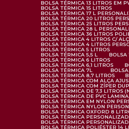
BOLSA TÉRMICA 13 LITROS EM 
BOLSA TÉRMICA 15 LITROS
BOLSA TÉRMICA 17 L PERSONAL
BOLSA TÉRMICA 20 LITROS PE
BOLSA TÉRMICA 25 LITROS PE
BOLSA TÉRMICA 28 L PERSONA
BOLSA TÉRMICA 36 LITROS POL
BOLSA TÉRMICA 4 LITROS C/ 
BOLSA TÉRMICA 4 LITROS PER
BOLSA TÉRMICA 5 LITROS
BOLSA TÉRMICA 5,5 L
BOLSA
BOLSA TÉRMICA 6 LITROS
BOLSA TÉRMICA 6,1 LITROS
BOLSA TÉRMICA 7L
BOLS
BOLSA TÉRMICA 8,7 LITROS
BOLSA TÉRMICA COM ALÇA AJU
BOLSA TÉRMICA COM ZÍPER DU
BOLSA TÉRMICA DE 7,3 LITROS 
BOLSA TÉRMICA DE PVC LAMIN
BOLSA TÉRMICA EM NYLON PE
BOLSA TÉRMICA NYLON PERSO
BOLSA TÉRMICA OXFORD 8 LIT
BOLSA TÉRMICA PERSONALIZA
BOLSA TÉRMICA PERSONALIZA
BOLSA TÉRMICA POLIÉSTER 14 