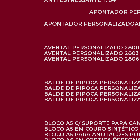
ANTI ESTRESSANTE 1704
APONTADOR PE
APONTADOR PERSONALIZADO
AVENTAL PERSONALIZADO 2800
AVENTAL PERSONALIZADO 2803
AVENTAL PERSONALIZADO 2806
BALDE DE PIPOCA PERSONALI
BALDE DE PIPOCA PERSONALIZ
BALDE DE PIPOCA PERSONALIZ
BALDE DE PIPOCA PERSONALIZ
BLOCO A5 C/ SUPORTE PARA C
BLOCO A5 EM COURO SINTÉTICO
BLOCO A5 PARA ANOTAÇÕES PO