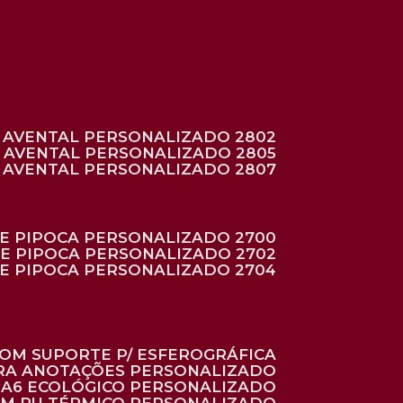
AVENTAL PERSONALIZADO 2802
AVENTAL PERSONALIZADO 2805
AVENTAL PERSONALIZADO 2807
DE PIPOCA PERSONALIZADO 2700
DE PIPOCA PERSONALIZADO 2702
DE PIPOCA PERSONALIZADO 2704
 COM SUPORTE P/ ESFEROGRÁFICA
ARA ANOTAÇÕES PERSONALIZADO
O A6 ECOLÓGICO PERSONALIZADO