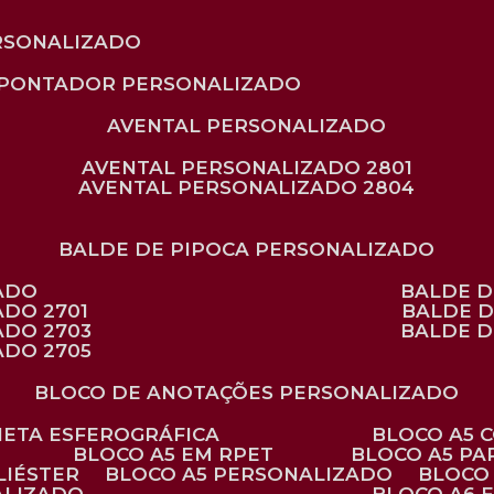
RSONALIZADO
APONTADOR PERSONALIZADO
AVENTAL PERSONALIZADO
AVENTAL PERSONALIZADO 2801
AVENTAL PERSONALIZADO 2804
BALDE DE PIPOCA PERSONALIZADO
ZADO
BALDE 
ADO 2701
BALDE 
ADO 2703
BALDE 
ADO 2705
BLOCO DE ANOTAÇÕES PERSONALIZADO
ANETA ESFEROGRÁFICA
BLOCO A5
BLOCO A5 EM RPET
BLOCO A5 P
LIÉSTER
BLOCO A5 PERSONALIZADO
BLOC