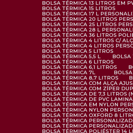
BOLSA TÉRMICA 13 LITROS EM 
BOLSA TÉRMICA 15 LITROS
BOLSA TÉRMICA 17 L PERSONAL
BOLSA TÉRMICA 20 LITROS PE
BOLSA TÉRMICA 25 LITROS PE
BOLSA TÉRMICA 28 L PERSONA
BOLSA TÉRMICA 36 LITROS POL
BOLSA TÉRMICA 4 LITROS C/ 
BOLSA TÉRMICA 4 LITROS PER
BOLSA TÉRMICA 5 LITROS
BOLSA TÉRMICA 5,5 L
BOLSA
BOLSA TÉRMICA 6 LITROS
BOLSA TÉRMICA 6,1 LITROS
BOLSA TÉRMICA 7L
BOLS
BOLSA TÉRMICA 8,7 LITROS
BOLSA TÉRMICA COM ALÇA AJU
BOLSA TÉRMICA COM ZÍPER DU
BOLSA TÉRMICA DE 7,3 LITROS 
BOLSA TÉRMICA DE PVC LAMIN
BOLSA TÉRMICA EM NYLON PE
BOLSA TÉRMICA NYLON PERSO
BOLSA TÉRMICA OXFORD 8 LIT
BOLSA TÉRMICA PERSONALIZA
BOLSA TÉRMICA PERSONALIZA
BOLSA TÉRMICA POLIÉSTER 14 