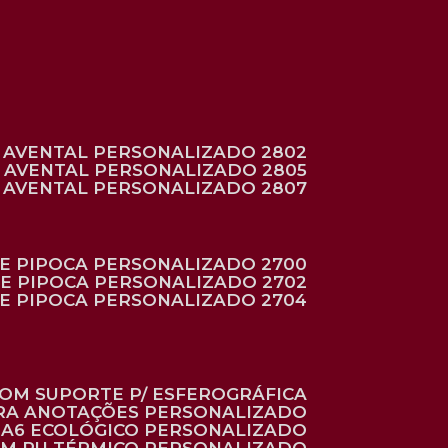
AVENTAL PERSONALIZADO 2802
AVENTAL PERSONALIZADO 2805
AVENTAL PERSONALIZADO 2807
DE PIPOCA PERSONALIZADO 2700
DE PIPOCA PERSONALIZADO 2702
DE PIPOCA PERSONALIZADO 2704
 COM SUPORTE P/ ESFEROGRÁFICA
ARA ANOTAÇÕES PERSONALIZADO
O A6 ECOLÓGICO PERSONALIZADO