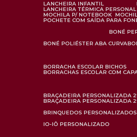
LANCHEIRA INFANTIL
LANCHEIRA TÉRMICA PERSONA
MOCHILA P/ NOTEBOOK
MOCHI
POCHETE COM SAÍDA PARA FON
BONÉ P
BONÉ POLIÉSTER ABA CURVA
B
BORRACHA ESCOLAR BICHOS
BORRACHAS ESCOLAR COM CAP
BRAÇADEIRA PERSONALIZADA 2
BRAÇADEIRA PERSONALIZADA 2
BRINQUEDOS PERSONALIZADOS
IO-IÔ PERSONALIZADO