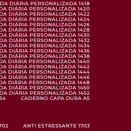
NDA DIÁRIA PERSONALIZADA 1418
DA DIÁRIA PERSONALIZADA 1420
NDA DIÁRIA PERSONALIZADA 1422
DA DIÁRIA PERSONALIZADA 1424
NDA DIÁRIA PERSONALIZADA 1426
DA DIÁRIA PERSONALIZADA 1428
NDA DIÁRIA PERSONALIZADA 1430
NDA DIÁRIA PERSONALIZADA 1432
NDA DIÁRIA PERSONALIZADA 1434
NDA DIÁRIA PERSONALIZADA 1436
NDA DIÁRIA PERSONALIZADA 1438
DA DIÁRIA PERSONALIZADA 1440
DA DIÁRIA PERSONALIZADA 1442
DA DIÁRIA PERSONALIZADA 1444
DA DIÁRIA PERSONALIZADA 1446
DA DIÁRIA PERSONALIZADA 1448
NDA DIÁRIA PERSONALIZADA 1450
NDA DIÁRIA PERSONALIZADA 1452
54
CADERNO CAPA DURA A5
702
ANTI ESTRESSANTE 1703