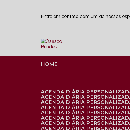
Entre em contato com um de nossos espe
HOME
AGENDA DIÁRIA PERSONALIZADA
AGENDA DIÁRIA PERSONALIZAD
AGENDA DIÁRIA PERSONALIZAD
AGENDA DIÁRIA PERSONALIZAD
AGENDA DIÁRIA PERSONALIZAD
AGENDA DIÁRIA PERSONALIZADA
AGENDA DIÁRIA PERSONALIZADA
AGENDA DIÁRIA PERSONALIZADA