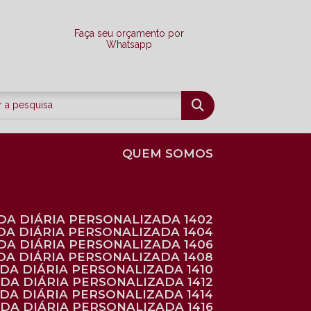
Faça seu orçamento por
Whatsapp
QUEM SOMOS
DA DIÁRIA PERSONALIZADA 1402
DA DIÁRIA PERSONALIZADA 1404
DA DIÁRIA PERSONALIZADA 1406
DA DIÁRIA PERSONALIZADA 1408
NDA DIÁRIA PERSONALIZADA 1410
NDA DIÁRIA PERSONALIZADA 1412
NDA DIÁRIA PERSONALIZADA 1414
NDA DIÁRIA PERSONALIZADA 1416