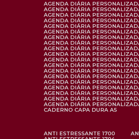
AGENDA DIÁRIA PERSONALIZADA
AGENDA DIÁRIA PERSONALIZADA
AGENDA DIÁRIA PERSONALIZADA
AGENDA DIÁRIA PERSONALIZAD
AGENDA DIÁRIA PERSONALIZAD
AGENDA DIÁRIA PERSONALIZAD
AGENDA DIÁRIA PERSONALIZAD
AGENDA DIÁRIA PERSONALIZADA
AGENDA DIÁRIA PERSONALIZADA
AGENDA DIÁRIA PERSONALIZADA
AGENDA DIÁRIA PERSONALIZAD
AGENDA DIÁRIA PERSONALIZAD
AGENDA DIÁRIA PERSONALIZADA
AGENDA DIÁRIA PERSONALIZAD
AGENDA DIÁRIA PERSONALIZAD
AGENDA DIÁRIA PERSONALIZAD
AGENDA DIÁRIA PERSONALIZAD
AGENDA DIÁRIA PERSONALIZADA
AGENDA DIÁRIA PERSONALIZADA
CADERNO CAPA DURA A5
ANTI ESTRESSANTE 1700
A