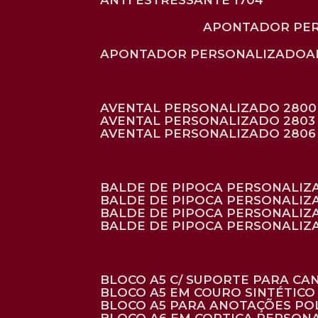
ANTI ESTRESSANTE 1704
APONTADOR PE
APONTADOR PERSONALIZADO
AVENTAL PERSONALIZADO 2800
AVENTAL PERSONALIZADO 2803
AVENTAL PERSONALIZADO 2806
BALDE DE PIPOCA PERSONALI
BALDE DE PIPOCA PERSONALIZ
BALDE DE PIPOCA PERSONALIZ
BALDE DE PIPOCA PERSONALIZ
BLOCO A5 C/ SUPORTE PARA C
BLOCO A5 EM COURO SINTÉTICO
BLOCO A5 PARA ANOTAÇÕES PO