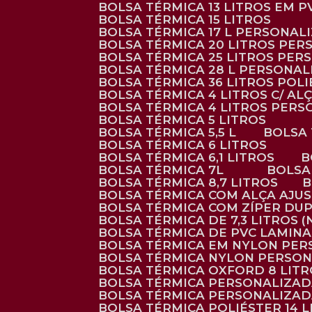
BOLSA TÉRMICA 13 LITROS EM 
BOLSA TÉRMICA 15 LITROS
BOLSA TÉRMICA 17 L PERSONAL
BOLSA TÉRMICA 20 LITROS PE
BOLSA TÉRMICA 25 LITROS PE
BOLSA TÉRMICA 28 L PERSONA
BOLSA TÉRMICA 36 LITROS POL
BOLSA TÉRMICA 4 LITROS C/ 
BOLSA TÉRMICA 4 LITROS PER
BOLSA TÉRMICA 5 LITROS
BOLSA TÉRMICA 5,5 L
BOLSA
BOLSA TÉRMICA 6 LITROS
BOLSA TÉRMICA 6,1 LITROS
BOLSA TÉRMICA 7L
BOLS
BOLSA TÉRMICA 8,7 LITROS
BOLSA TÉRMICA COM ALÇA AJU
BOLSA TÉRMICA COM ZÍPER DU
BOLSA TÉRMICA DE 7,3 LITROS 
BOLSA TÉRMICA DE PVC LAMIN
BOLSA TÉRMICA EM NYLON PE
BOLSA TÉRMICA NYLON PERSO
BOLSA TÉRMICA OXFORD 8 LIT
BOLSA TÉRMICA PERSONALIZA
BOLSA TÉRMICA PERSONALIZA
BOLSA TÉRMICA POLIÉSTER 14 