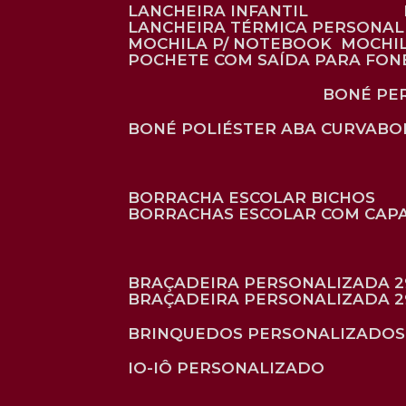
LANCHEIRA INFANTIL
LANCHEIRA TÉRMICA PERSONA
MOCHILA P/ NOTEBOOK
MOCHI
POCHETE COM SAÍDA PARA FON
BONÉ P
BONÉ POLIÉSTER ABA CURVA
B
BORRACHA ESCOLAR BICHOS
BORRACHAS ESCOLAR COM CAP
BRAÇADEIRA PERSONALIZADA 2
BRAÇADEIRA PERSONALIZADA 2
BRINQUEDOS PERSONALIZADOS
IO-IÔ PERSONALIZADO