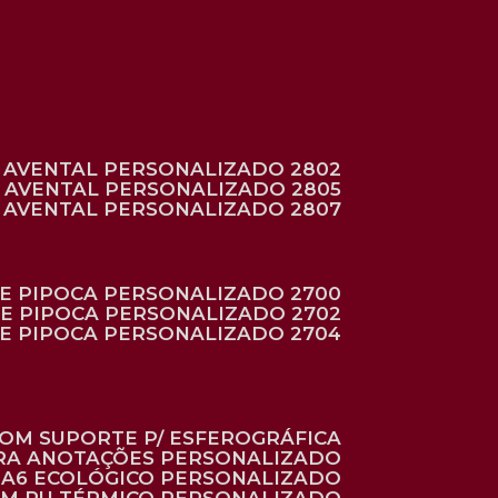
AVENTAL PERSONALIZADO 2802
AVENTAL PERSONALIZADO 2805
AVENTAL PERSONALIZADO 2807
DE PIPOCA PERSONALIZADO 2700
DE PIPOCA PERSONALIZADO 2702
DE PIPOCA PERSONALIZADO 2704
 COM SUPORTE P/ ESFEROGRÁFICA
ARA ANOTAÇÕES PERSONALIZADO
O A6 ECOLÓGICO PERSONALIZADO