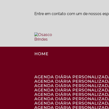
Entre em contato com um de nossos espe
HOME
AGENDA DIÁRIA PERSONALIZADA
AGENDA DIÁRIA PERSONALIZAD
AGENDA DIÁRIA PERSONALIZAD
AGENDA DIÁRIA PERSONALIZAD
AGENDA DIÁRIA PERSONALIZAD
AGENDA DIÁRIA PERSONALIZADA
AGENDA DIÁRIA PERSONALIZADA
AGENDA DIÁRIA PERSONALIZADA