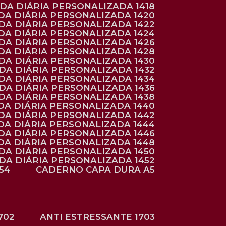
NDA DIÁRIA PERSONALIZADA 1418
DA DIÁRIA PERSONALIZADA 1420
NDA DIÁRIA PERSONALIZADA 1422
DA DIÁRIA PERSONALIZADA 1424
NDA DIÁRIA PERSONALIZADA 1426
DA DIÁRIA PERSONALIZADA 1428
NDA DIÁRIA PERSONALIZADA 1430
NDA DIÁRIA PERSONALIZADA 1432
NDA DIÁRIA PERSONALIZADA 1434
NDA DIÁRIA PERSONALIZADA 1436
NDA DIÁRIA PERSONALIZADA 1438
DA DIÁRIA PERSONALIZADA 1440
DA DIÁRIA PERSONALIZADA 1442
DA DIÁRIA PERSONALIZADA 1444
DA DIÁRIA PERSONALIZADA 1446
DA DIÁRIA PERSONALIZADA 1448
NDA DIÁRIA PERSONALIZADA 1450
NDA DIÁRIA PERSONALIZADA 1452
54
CADERNO CAPA DURA A5
702
ANTI ESTRESSANTE 1703