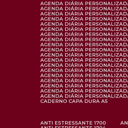
AGENDA DIÁRIA PERSONALIZADA
AGENDA DIÁRIA PERSONALIZADA
AGENDA DIÁRIA PERSONALIZADA
AGENDA DIÁRIA PERSONALIZAD
AGENDA DIÁRIA PERSONALIZAD
AGENDA DIÁRIA PERSONALIZAD
AGENDA DIÁRIA PERSONALIZAD
AGENDA DIÁRIA PERSONALIZADA
AGENDA DIÁRIA PERSONALIZADA
AGENDA DIÁRIA PERSONALIZADA
AGENDA DIÁRIA PERSONALIZAD
AGENDA DIÁRIA PERSONALIZAD
AGENDA DIÁRIA PERSONALIZADA
AGENDA DIÁRIA PERSONALIZAD
AGENDA DIÁRIA PERSONALIZAD
AGENDA DIÁRIA PERSONALIZAD
AGENDA DIÁRIA PERSONALIZAD
AGENDA DIÁRIA PERSONALIZADA
AGENDA DIÁRIA PERSONALIZADA
CADERNO CAPA DURA A5
ANTI ESTRESSANTE 1700
A