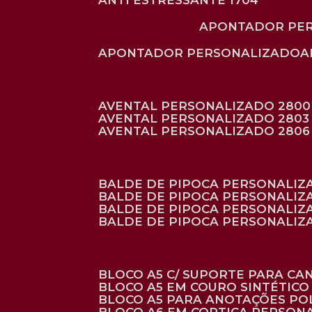
ANTI ESTRESSANTE 1704
APONTADOR PE
APONTADOR PERSONALIZADO
AVENTAL PERSONALIZADO 2800
AVENTAL PERSONALIZADO 2803
AVENTAL PERSONALIZADO 2806
BALDE DE PIPOCA PERSONALI
BALDE DE PIPOCA PERSONALIZ
BALDE DE PIPOCA PERSONALIZ
BALDE DE PIPOCA PERSONALIZ
BLOCO A5 C/ SUPORTE PARA C
BLOCO A5 EM COURO SINTÉTICO
BLOCO A5 PARA ANOTAÇÕES PO