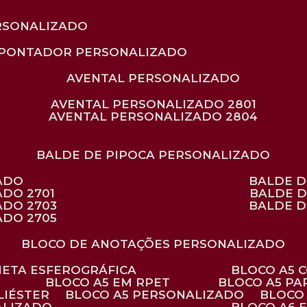
RSONALIZADO
APONTADOR PERSONALIZADO
AVENTAL PERSONALIZADO
AVENTAL PERSONALIZADO 2801
AVENTAL PERSONALIZADO 2804
BALDE DE PIPOCA PERSONALIZADO
ZADO
BALDE 
ADO 2701
BALDE 
ADO 2703
BALDE 
ADO 2705
BLOCO DE ANOTAÇÕES PERSONALIZADO
ANETA ESFEROGRÁFICA
BLOCO A5
BLOCO A5 EM RPET
BLOCO A5 P
LIÉSTER
BLOCO A5 PERSONALIZADO
BLOC