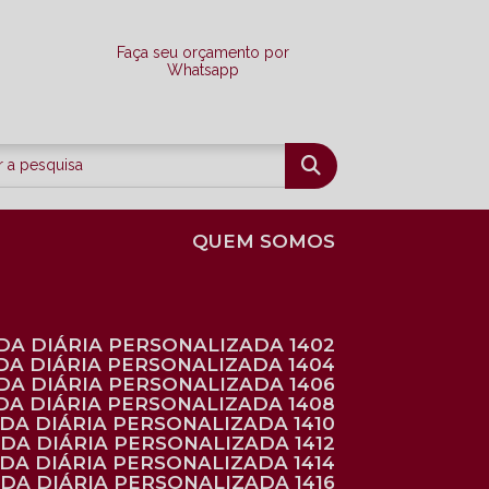
Faça seu orçamento por
Whatsapp
QUEM SOMOS
DA DIÁRIA PERSONALIZADA 1402
DA DIÁRIA PERSONALIZADA 1404
DA DIÁRIA PERSONALIZADA 1406
DA DIÁRIA PERSONALIZADA 1408
NDA DIÁRIA PERSONALIZADA 1410
NDA DIÁRIA PERSONALIZADA 1412
NDA DIÁRIA PERSONALIZADA 1414
NDA DIÁRIA PERSONALIZADA 1416