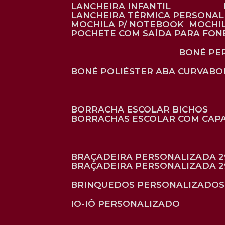
LANCHEIRA INFANTIL
LANCHEIRA TÉRMICA PERSONA
MOCHILA P/ NOTEBOOK
MOCHI
POCHETE COM SAÍDA PARA FON
BONÉ P
BONÉ POLIÉSTER ABA CURVA
B
BORRACHA ESCOLAR BICHOS
BORRACHAS ESCOLAR COM CAP
BRAÇADEIRA PERSONALIZADA 2
BRAÇADEIRA PERSONALIZADA 2
BRINQUEDOS PERSONALIZADOS
IO-IÔ PERSONALIZADO