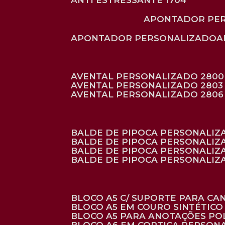
ANTI ESTRESSANTE 1704
APONTADOR PE
APONTADOR PERSONALIZADO
AVENTAL PERSONALIZADO 2800
AVENTAL PERSONALIZADO 2803
AVENTAL PERSONALIZADO 2806
BALDE DE PIPOCA PERSONALI
BALDE DE PIPOCA PERSONALIZ
BALDE DE PIPOCA PERSONALIZ
BALDE DE PIPOCA PERSONALIZ
BLOCO A5 C/ SUPORTE PARA C
BLOCO A5 EM COURO SINTÉTICO
BLOCO A5 PARA ANOTAÇÕES PO