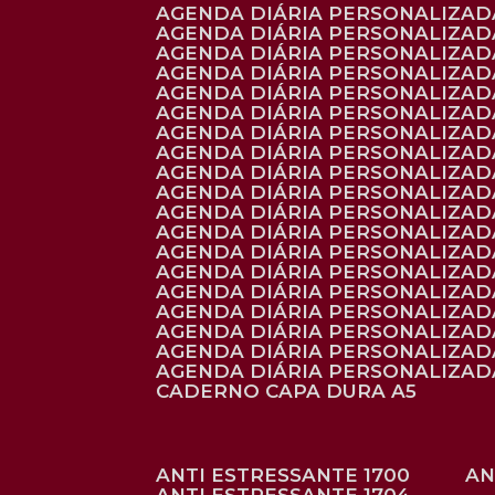
AGENDA DIÁRIA PERSONALIZADA
AGENDA DIÁRIA PERSONALIZADA
AGENDA DIÁRIA PERSONALIZADA
AGENDA DIÁRIA PERSONALIZAD
AGENDA DIÁRIA PERSONALIZAD
AGENDA DIÁRIA PERSONALIZAD
AGENDA DIÁRIA PERSONALIZAD
AGENDA DIÁRIA PERSONALIZADA
AGENDA DIÁRIA PERSONALIZADA
AGENDA DIÁRIA PERSONALIZADA
AGENDA DIÁRIA PERSONALIZAD
AGENDA DIÁRIA PERSONALIZAD
AGENDA DIÁRIA PERSONALIZADA
AGENDA DIÁRIA PERSONALIZAD
AGENDA DIÁRIA PERSONALIZAD
AGENDA DIÁRIA PERSONALIZAD
AGENDA DIÁRIA PERSONALIZAD
AGENDA DIÁRIA PERSONALIZADA
AGENDA DIÁRIA PERSONALIZADA
CADERNO CAPA DURA A5
ANTI ESTRESSANTE 1700
A