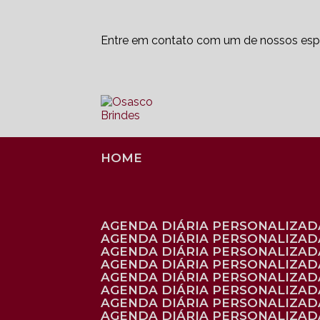
Entre em contato com um de nossos espe
HOME
AGENDA DIÁRIA PERSONALIZADA
AGENDA DIÁRIA PERSONALIZAD
AGENDA DIÁRIA PERSONALIZAD
AGENDA DIÁRIA PERSONALIZAD
AGENDA DIÁRIA PERSONALIZAD
AGENDA DIÁRIA PERSONALIZADA
AGENDA DIÁRIA PERSONALIZADA
AGENDA DIÁRIA PERSONALIZADA