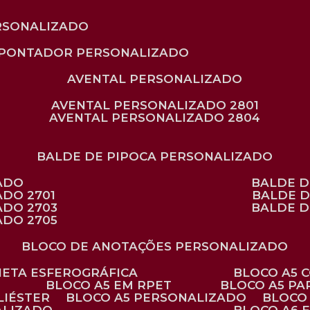
RSONALIZADO
APONTADOR PERSONALIZADO
AVENTAL PERSONALIZADO
AVENTAL PERSONALIZADO 2801
AVENTAL PERSONALIZADO 2804
BALDE DE PIPOCA PERSONALIZADO
ZADO
BALDE 
ADO 2701
BALDE 
ADO 2703
BALDE 
ADO 2705
BLOCO DE ANOTAÇÕES PERSONALIZADO
ANETA ESFEROGRÁFICA
BLOCO A5
BLOCO A5 EM RPET
BLOCO A5 P
LIÉSTER
BLOCO A5 PERSONALIZADO
BLOC