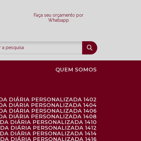
Faça seu orçamento por
Whatsapp
QUEM SOMOS
DA DIÁRIA PERSONALIZADA 1402
DA DIÁRIA PERSONALIZADA 1404
DA DIÁRIA PERSONALIZADA 1406
DA DIÁRIA PERSONALIZADA 1408
NDA DIÁRIA PERSONALIZADA 1410
NDA DIÁRIA PERSONALIZADA 1412
NDA DIÁRIA PERSONALIZADA 1414
NDA DIÁRIA PERSONALIZADA 1416