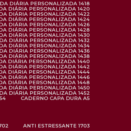
NDA DIÁRIA PERSONALIZADA 1418
DA DIÁRIA PERSONALIZADA 1420
NDA DIÁRIA PERSONALIZADA 1422
DA DIÁRIA PERSONALIZADA 1424
NDA DIÁRIA PERSONALIZADA 1426
DA DIÁRIA PERSONALIZADA 1428
NDA DIÁRIA PERSONALIZADA 1430
NDA DIÁRIA PERSONALIZADA 1432
NDA DIÁRIA PERSONALIZADA 1434
NDA DIÁRIA PERSONALIZADA 1436
NDA DIÁRIA PERSONALIZADA 1438
DA DIÁRIA PERSONALIZADA 1440
DA DIÁRIA PERSONALIZADA 1442
DA DIÁRIA PERSONALIZADA 1444
DA DIÁRIA PERSONALIZADA 1446
DA DIÁRIA PERSONALIZADA 1448
NDA DIÁRIA PERSONALIZADA 1450
NDA DIÁRIA PERSONALIZADA 1452
54
CADERNO CAPA DURA A5
702
ANTI ESTRESSANTE 1703