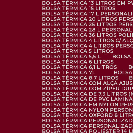
BOLSA TÉRMICA 13 LITROS EM 
BOLSA TÉRMICA 15 LITROS
BOLSA TÉRMICA 17 L PERSONAL
BOLSA TÉRMICA 20 LITROS PE
BOLSA TÉRMICA 25 LITROS PE
BOLSA TÉRMICA 28 L PERSONA
BOLSA TÉRMICA 36 LITROS POL
BOLSA TÉRMICA 4 LITROS C/ 
BOLSA TÉRMICA 4 LITROS PER
BOLSA TÉRMICA 5 LITROS
BOLSA TÉRMICA 5,5 L
BOLSA
BOLSA TÉRMICA 6 LITROS
BOLSA TÉRMICA 6,1 LITROS
BOLSA TÉRMICA 7L
BOLS
BOLSA TÉRMICA 8,7 LITROS
BOLSA TÉRMICA COM ALÇA AJU
BOLSA TÉRMICA COM ZÍPER DU
BOLSA TÉRMICA DE 7,3 LITROS 
BOLSA TÉRMICA DE PVC LAMIN
BOLSA TÉRMICA EM NYLON PE
BOLSA TÉRMICA NYLON PERSO
BOLSA TÉRMICA OXFORD 8 LIT
BOLSA TÉRMICA PERSONALIZA
BOLSA TÉRMICA PERSONALIZA
BOLSA TÉRMICA POLIÉSTER 14 