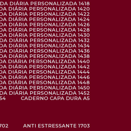
NDA DIÁRIA PERSONALIZADA 1418
DA DIÁRIA PERSONALIZADA 1420
NDA DIÁRIA PERSONALIZADA 1422
DA DIÁRIA PERSONALIZADA 1424
NDA DIÁRIA PERSONALIZADA 1426
DA DIÁRIA PERSONALIZADA 1428
NDA DIÁRIA PERSONALIZADA 1430
NDA DIÁRIA PERSONALIZADA 1432
NDA DIÁRIA PERSONALIZADA 1434
NDA DIÁRIA PERSONALIZADA 1436
NDA DIÁRIA PERSONALIZADA 1438
DA DIÁRIA PERSONALIZADA 1440
DA DIÁRIA PERSONALIZADA 1442
DA DIÁRIA PERSONALIZADA 1444
DA DIÁRIA PERSONALIZADA 1446
DA DIÁRIA PERSONALIZADA 1448
NDA DIÁRIA PERSONALIZADA 1450
NDA DIÁRIA PERSONALIZADA 1452
54
CADERNO CAPA DURA A5
702
ANTI ESTRESSANTE 1703