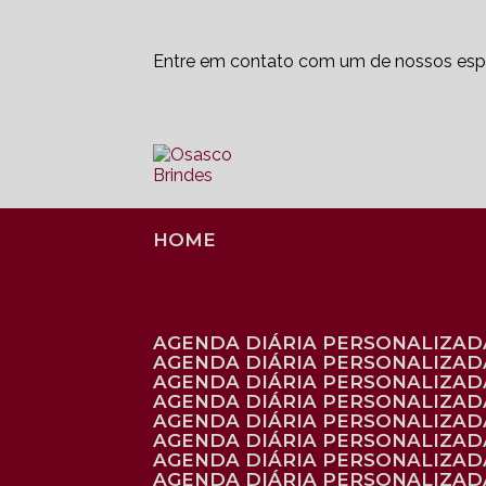
Entre em contato com um de nossos espe
HOME
AGENDA DIÁRIA PERSONALIZADA
AGENDA DIÁRIA PERSONALIZAD
AGENDA DIÁRIA PERSONALIZAD
AGENDA DIÁRIA PERSONALIZAD
AGENDA DIÁRIA PERSONALIZAD
AGENDA DIÁRIA PERSONALIZADA
AGENDA DIÁRIA PERSONALIZADA
AGENDA DIÁRIA PERSONALIZADA