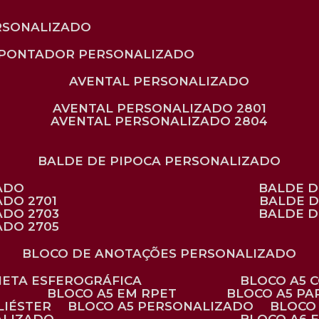
RSONALIZADO
APONTADOR PERSONALIZADO
AVENTAL PERSONALIZADO
AVENTAL PERSONALIZADO 2801
AVENTAL PERSONALIZADO 2804
BALDE DE PIPOCA PERSONALIZADO
ZADO
BALDE 
ADO 2701
BALDE 
ADO 2703
BALDE 
ADO 2705
BLOCO DE ANOTAÇÕES PERSONALIZADO
ANETA ESFEROGRÁFICA
BLOCO A5
BLOCO A5 EM RPET
BLOCO A5 P
LIÉSTER
BLOCO A5 PERSONALIZADO
BLOC