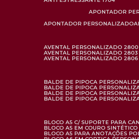
ANTI ESTRESSANTE 1704
APONTADOR PE
APONTADOR PERSONALIZADO
AVENTAL PERSONALIZADO 2800
AVENTAL PERSONALIZADO 2803
AVENTAL PERSONALIZADO 2806
BALDE DE PIPOCA PERSONALI
BALDE DE PIPOCA PERSONALIZ
BALDE DE PIPOCA PERSONALIZ
BALDE DE PIPOCA PERSONALIZ
BLOCO A5 C/ SUPORTE PARA C
BLOCO A5 EM COURO SINTÉTICO
BLOCO A5 PARA ANOTAÇÕES PO