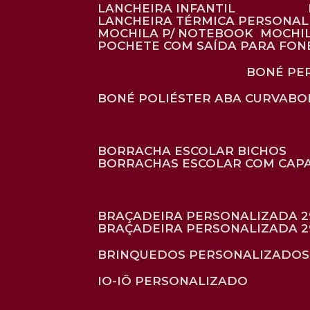
LANCHEIRA INFANTIL
LANCHEIRA TÉRMICA PERSONA
MOCHILA P/ NOTEBOOK
MOCHI
POCHETE COM SAÍDA PARA FON
BONÉ P
BONÉ POLIÉSTER ABA CURVA
B
BORRACHA ESCOLAR BICHOS
BORRACHAS ESCOLAR COM CAP
BRAÇADEIRA PERSONALIZADA 2
BRAÇADEIRA PERSONALIZADA 2
BRINQUEDOS PERSONALIZADOS
IO-IÔ PERSONALIZADO