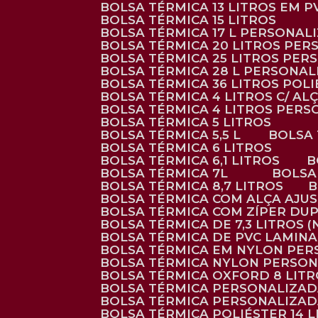
BOLSA TÉRMICA 13 LITROS EM 
BOLSA TÉRMICA 15 LITROS
BOLSA TÉRMICA 17 L PERSONAL
BOLSA TÉRMICA 20 LITROS PE
BOLSA TÉRMICA 25 LITROS PE
BOLSA TÉRMICA 28 L PERSONA
BOLSA TÉRMICA 36 LITROS POL
BOLSA TÉRMICA 4 LITROS C/ 
BOLSA TÉRMICA 4 LITROS PER
BOLSA TÉRMICA 5 LITROS
BOLSA TÉRMICA 5,5 L
BOLSA
BOLSA TÉRMICA 6 LITROS
BOLSA TÉRMICA 6,1 LITROS
BOLSA TÉRMICA 7L
BOLS
BOLSA TÉRMICA 8,7 LITROS
BOLSA TÉRMICA COM ALÇA AJU
BOLSA TÉRMICA COM ZÍPER DU
BOLSA TÉRMICA DE 7,3 LITROS 
BOLSA TÉRMICA DE PVC LAMIN
BOLSA TÉRMICA EM NYLON PE
BOLSA TÉRMICA NYLON PERSO
BOLSA TÉRMICA OXFORD 8 LIT
BOLSA TÉRMICA PERSONALIZA
BOLSA TÉRMICA PERSONALIZA
BOLSA TÉRMICA POLIÉSTER 14 