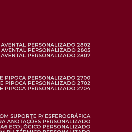
AVENTAL PERSONALIZADO 2802
AVENTAL PERSONALIZADO 2805
AVENTAL PERSONALIZADO 2807
DE PIPOCA PERSONALIZADO 2700
DE PIPOCA PERSONALIZADO 2702
DE PIPOCA PERSONALIZADO 2704
 COM SUPORTE P/ ESFEROGRÁFICA
ARA ANOTAÇÕES PERSONALIZADO
O A6 ECOLÓGICO PERSONALIZADO