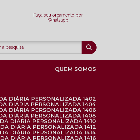
Faça seu orçamento por
Whatsapp
QUEM SOMOS
DA DIÁRIA PERSONALIZADA 1402
DA DIÁRIA PERSONALIZADA 1404
DA DIÁRIA PERSONALIZADA 1406
DA DIÁRIA PERSONALIZADA 1408
NDA DIÁRIA PERSONALIZADA 1410
NDA DIÁRIA PERSONALIZADA 1412
NDA DIÁRIA PERSONALIZADA 1414
NDA DIÁRIA PERSONALIZADA 1416