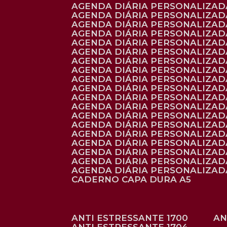
AGENDA DIÁRIA PERSONALIZADA
AGENDA DIÁRIA PERSONALIZADA
AGENDA DIÁRIA PERSONALIZADA
AGENDA DIÁRIA PERSONALIZAD
AGENDA DIÁRIA PERSONALIZAD
AGENDA DIÁRIA PERSONALIZAD
AGENDA DIÁRIA PERSONALIZAD
AGENDA DIÁRIA PERSONALIZADA
AGENDA DIÁRIA PERSONALIZADA
AGENDA DIÁRIA PERSONALIZADA
AGENDA DIÁRIA PERSONALIZAD
AGENDA DIÁRIA PERSONALIZAD
AGENDA DIÁRIA PERSONALIZADA
AGENDA DIÁRIA PERSONALIZAD
AGENDA DIÁRIA PERSONALIZAD
AGENDA DIÁRIA PERSONALIZAD
AGENDA DIÁRIA PERSONALIZAD
AGENDA DIÁRIA PERSONALIZADA
AGENDA DIÁRIA PERSONALIZADA
CADERNO CAPA DURA A5
ANTI ESTRESSANTE 1700
A