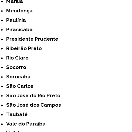
Marília
Mendonça
Paulínia
Piracicaba
Presidente Prudente
Ribeirão Preto
Rio Claro
Socorro
Sorocaba
São Carlos
São José do Rio Preto
São José dos Campos
Taubaté
Vale do Paraíba