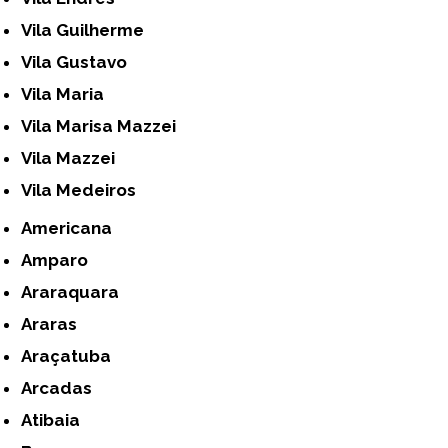
Vila Guilherme
Vila Gustavo
Vila Maria
Vila Marisa Mazzei
Vila Mazzei
Vila Medeiros
Americana
Amparo
Araraquara
Araras
Araçatuba
Arcadas
Atibaia