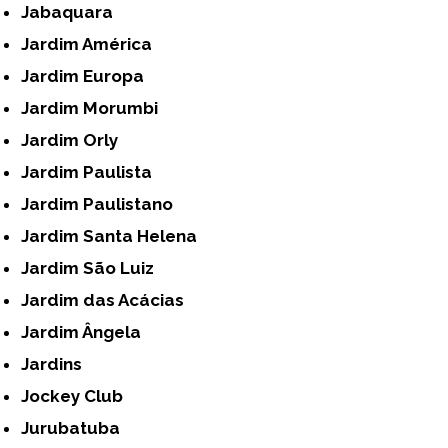
Jabaquara
Jardim América
Jardim Europa
Jardim Morumbi
Jardim Orly
Jardim Paulista
Jardim Paulistano
Jardim Santa Helena
Jardim São Luiz
Jardim das Acácias
Jardim Ângela
Jardins
Jockey Club
Jurubatuba