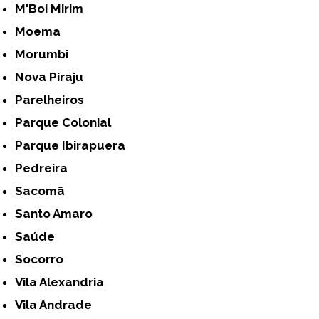
M'Boi Mirim
Moema
Morumbi
Nova Piraju
Parelheiros
Parque Colonial
Parque Ibirapuera
Pedreira
Sacomã
Santo Amaro
Saúde
Socorro
Vila Alexandria
Vila Andrade