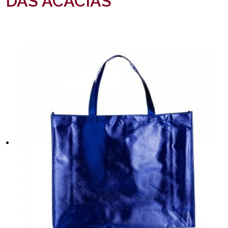
DAS ACÁCIAS