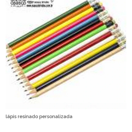
lápis resinado personalizada