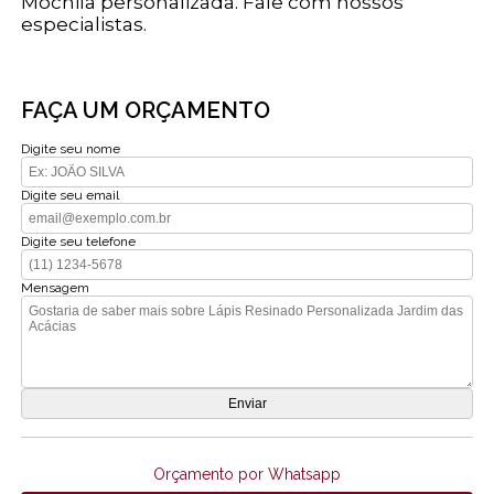
Mochila personalizada. Fale com nossos
especialistas.
FAÇA UM ORÇAMENTO
Digite seu nome
Digite seu email
Digite seu telefone
Mensagem
Orçamento por Whatsapp