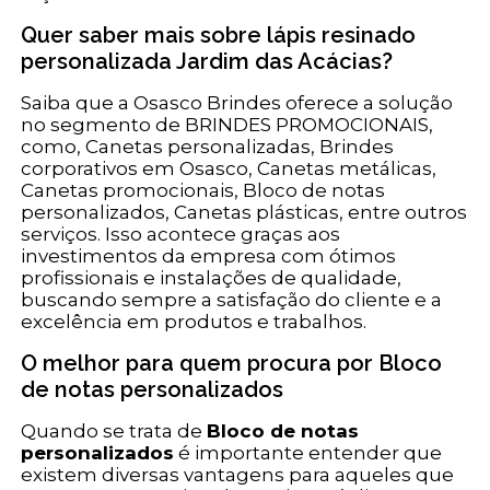
Quer saber mais sobre lápis resinado
personalizada Jardim das Acácias?
Saiba que a Osasco Brindes oferece a solução
no segmento de BRINDES PROMOCIONAIS,
como, Canetas personalizadas, Brindes
corporativos em Osasco, Canetas metálicas,
Canetas promocionais, Bloco de notas
personalizados, Canetas plásticas, entre outros
serviços. Isso acontece graças aos
investimentos da empresa com ótimos
profissionais e instalações de qualidade,
buscando sempre a satisfação do cliente e a
excelência em produtos e trabalhos.
O melhor para quem procura por Bloco
de notas personalizados
Quando se trata de
Bloco de notas
personalizados
é importante entender que
existem diversas vantagens para aqueles que