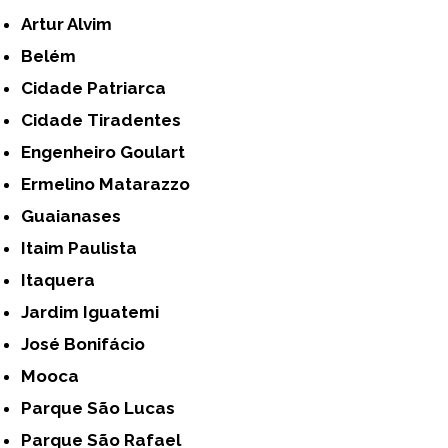
Artur Alvim
Belém
Cidade Patriarca
Cidade Tiradentes
Engenheiro Goulart
Ermelino Matarazzo
Guaianases
Itaim Paulista
Itaquera
Jardim Iguatemi
José Bonifácio
Mooca
Parque São Lucas
Parque São Rafael