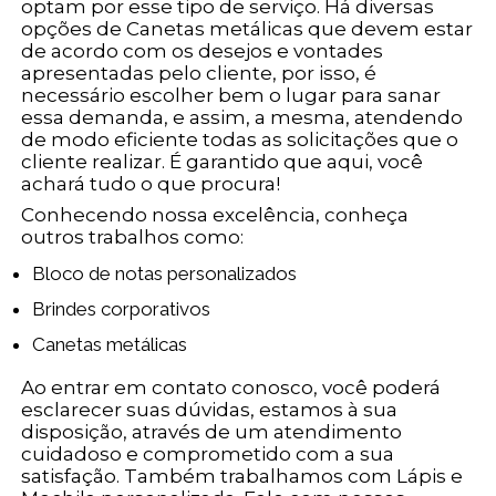
optam por esse tipo de serviço. Há diversas
opções de Canetas metálicas que devem estar
de acordo com os desejos e vontades
apresentadas pelo cliente, por isso, é
necessário escolher bem o lugar para sanar
essa demanda, e assim, a mesma, atendendo
de modo eficiente todas as solicitações que o
cliente realizar. É garantido que aqui, você
achará tudo o que procura!
Conhecendo nossa excelência, conheça
outros trabalhos como:
Bloco de notas personalizados
Brindes corporativos
Canetas metálicas
Ao entrar em contato conosco, você poderá
esclarecer suas dúvidas, estamos à sua
disposição, através de um atendimento
cuidadoso e comprometido com a sua
satisfação. Também trabalhamos com Lápis e