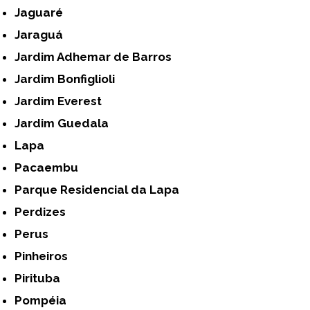
Jaguaré
Jaraguá
Jardim Adhemar de Barros
Jardim Bonfiglioli
Jardim Everest
Jardim Guedala
Lapa
Pacaembu
Parque Residencial da Lapa
Perdizes
Perus
Pinheiros
Pirituba
Pompéia