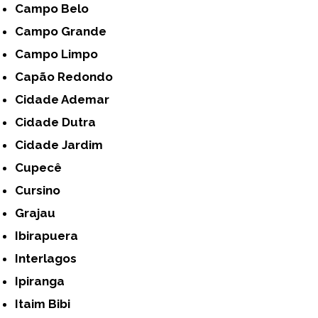
Campo Belo
Campo Grande
Campo Limpo
Capão Redondo
Cidade Ademar
Cidade Dutra
Cidade Jardim
Cupecê
Cursino
Grajau
Ibirapuera
Interlagos
Ipiranga
Itaim Bibi