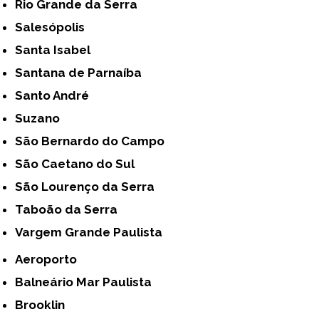
Rio Grande da Serra
Salesópolis
Santa Isabel
Santana de Parnaíba
Santo André
Suzano
São Bernardo do Campo
São Caetano do Sul
São Lourenço da Serra
Taboão da Serra
Vargem Grande Paulista
Aeroporto
Balneário Mar Paulista
Brooklin