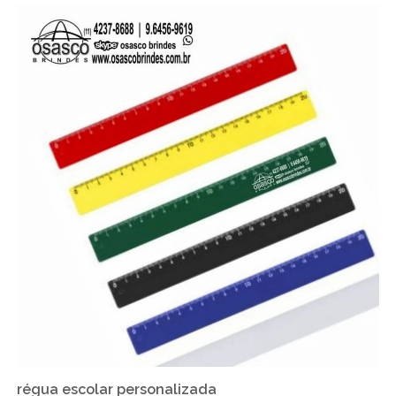
régua escolar personalizada