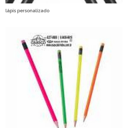
lápis personalizado