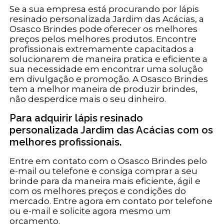
Se a sua empresa está procurando por lápis
resinado personalizada Jardim das Acácias, a
Osasco Brindes pode oferecer os melhores
preços pelos melhores produtos. Encontre
profissionais extremamente capacitados a
solucionarem de maneira pratica e eficiente a
sua necessidade em encontrar uma solução
em divulgação e promoção. A Osasco Brindes
tem a melhor maneira de produzir brindes,
não desperdice mais o seu dinheiro.
Para adquirir lápis resinado
personalizada Jardim das Acácias com os
melhores profissionais.
Entre em contato com o Osasco Brindes pelo
e-mail ou telefone e consiga comprar a seu
brinde para da maneira mais eficiente, ágil e
com os melhores preços e condições do
mercado. Entre agora em contato por telefone
ou e-mail e solicite agora mesmo um
orçamento.