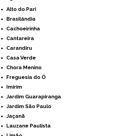
Alto do Pari
Brasilândia
Cachoeirinha
Cantareira
Carandiru
Casa Verde
Chora Menino
Freguesia do Ó
Imirim
Jardim Guarapiranga
Jardim São Paulo
Jaçanã
Lauzane Paulista
Limão