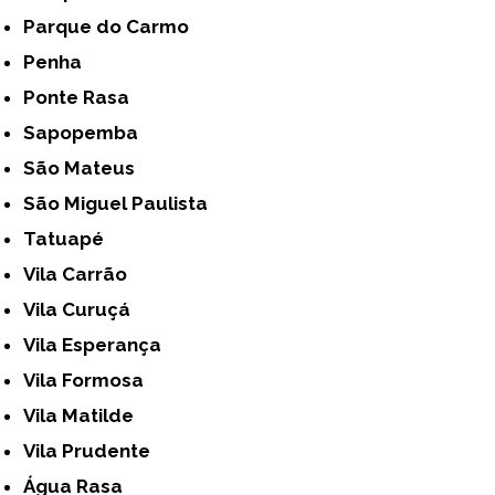
Parque do Carmo
Penha
Ponte Rasa
Sapopemba
São Mateus
São Miguel Paulista
Tatuapé
Vila Carrão
Vila Curuçá
Vila Esperança
Vila Formosa
Vila Matilde
Vila Prudente
Água Rasa