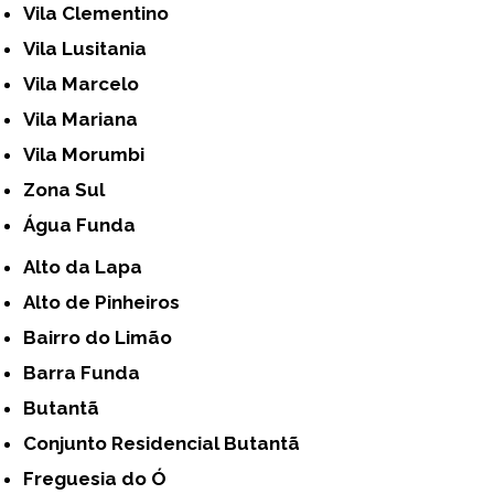
Vila Clementino
Vila Lusitania
Vila Marcelo
Vila Mariana
Vila Morumbi
Zona Sul
Água Funda
Alto da Lapa
Alto de Pinheiros
Bairro do Limão
Barra Funda
Butantã
Conjunto Residencial Butantã
Freguesia do Ó