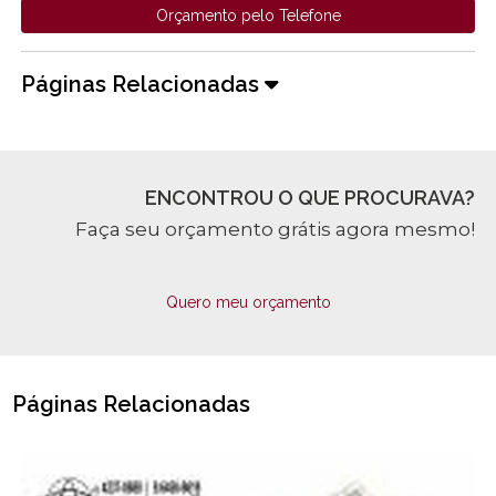
Orçamento pelo Telefone
Páginas Relacionadas
ENCONTROU O QUE PROCURAVA?
Faça seu orçamento grátis agora mesmo!
Quero meu orçamento
Páginas Relacionadas