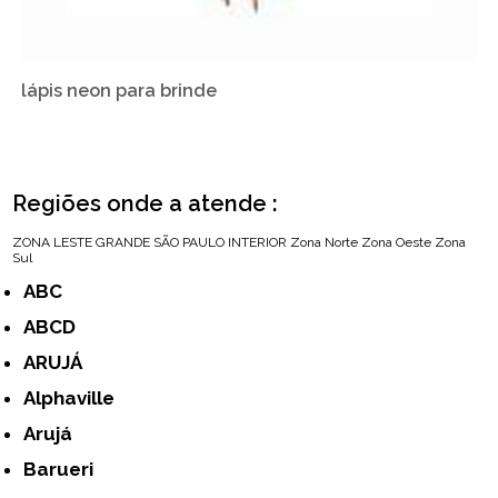
lápis neon para brinde
Regiões onde a atende :
ZONA LESTE
GRANDE SÃO PAULO
INTERIOR
Zona Norte
Zona Oeste
Zona
Sul
ABC
ABCD
ARUJÁ
Alphaville
Arujá
Barueri