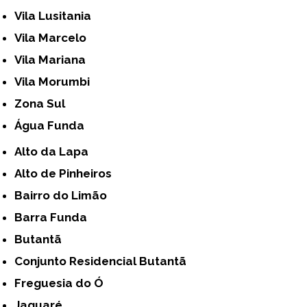
Vila Lusitania
Vila Marcelo
Vila Mariana
Vila Morumbi
Zona Sul
Água Funda
Alto da Lapa
Alto de Pinheiros
Bairro do Limão
Barra Funda
Butantã
Conjunto Residencial Butantã
Freguesia do Ó
Jaguaré