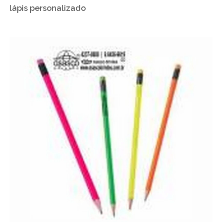
lápis personalizado