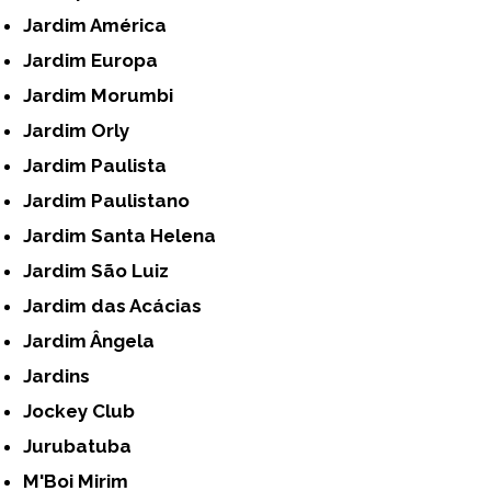
Jardim América
Jardim Europa
Jardim Morumbi
Jardim Orly
Jardim Paulista
Jardim Paulistano
Jardim Santa Helena
Jardim São Luiz
Jardim das Acácias
Jardim Ângela
Jardins
Jockey Club
Jurubatuba
M'Boi Mirim