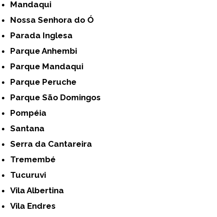
Mandaqui
Nossa Senhora do Ó
Parada Inglesa
Parque Anhembi
Parque Mandaqui
Parque Peruche
Parque São Domingos
Pompéia
Santana
Serra da Cantareira
Tremembé
Tucuruvi
Vila Albertina
Vila Endres