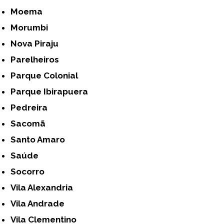
Moema
Morumbi
Nova Piraju
Parelheiros
Parque Colonial
Parque Ibirapuera
Pedreira
Sacomã
Santo Amaro
Saúde
Socorro
Vila Alexandria
Vila Andrade
Vila Clementino