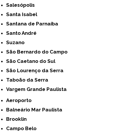
Salesópolis
Santa Isabel
Santana de Parnaíba
Santo André
Suzano
São Bernardo do Campo
São Caetano do Sul
São Lourenço da Serra
Taboão da Serra
Vargem Grande Paulista
Aeroporto
Balneário Mar Paulista
Brooklin
Campo Belo