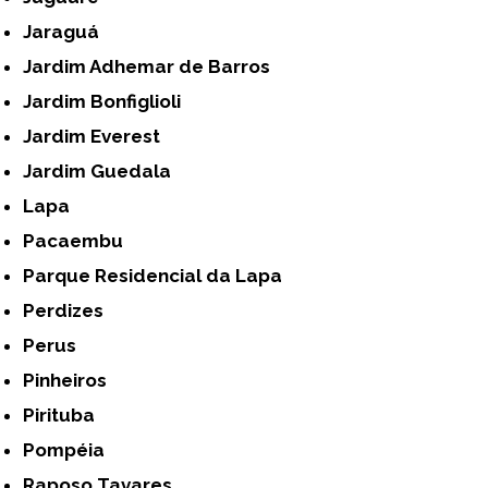
Jaraguá
Jardim Adhemar de Barros
Jardim Bonfiglioli
Jardim Everest
Jardim Guedala
Lapa
Pacaembu
Parque Residencial da Lapa
Perdizes
Perus
Pinheiros
Pirituba
Pompéia
Raposo Tavares