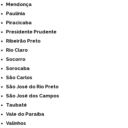
Mendonça
Paulínia
Piracicaba
Presidente Prudente
Ribeirão Preto
Rio Claro
Socorro
Sorocaba
São Carlos
São José do Rio Preto
São José dos Campos
Taubaté
Vale do Paraíba
Valinhos