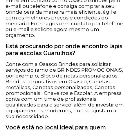
Entre em contato com o Osasco Brindes pelo
e-mail ou telefone e consiga comprar a seu
brinde para da maneira mais eficiente, ágil e
com os melhores preços e condições do
mercado. Entre agora em contato por telefone
ou e-mail e solicite agora mesmo um
orçamento.
Está procurando por onde encontro lápis
para escolas Guarulhos?
Conte com a Osasco Brindes para solicitar
serviços do ramo de BRINDES PROMOCIONAIS,
por exemplo, Bloco de notas personalizados,
Brindes corporativos em Osasco, Canetas
metálicas, Canetas personalizadas, Canetas
promocionais , Chaveiros e Escolar. A empresa
conta com um time de profissionais
qualificados para o serviço, além de investir em
equipamentos modernos, que se ajustam a
sua necessidade.
Você está no local ideal para quem