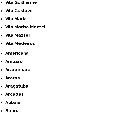
Vila Guilherme
Vila Gustavo
Vila Maria
Vila Marisa Mazzei
Vila Mazzei
Vila Medeiros
Americana
Amparo
Araraquara
Araras
Araçatuba
Arcadas
Atibaia
Bauru