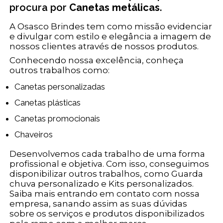
procura por
Canetas metálicas
.
A Osasco Brindes tem como missão evidenciar
e divulgar com estilo e elegância a imagem de
nossos clientes através de nossos produtos.
Conhecendo nossa excelência, conheça
outros trabalhos como:
Canetas personalizadas
Canetas plásticas
Canetas promocionais
Chaveiros
Desenvolvemos cada trabalho de uma forma
profissional e objetiva. Com isso, conseguimos
disponibilizar outros trabalhos, como Guarda
chuva personalizado e Kits personalizados.
Saiba mais entrando em contato com nossa
empresa, sanando assim as suas dúvidas
sobre os serviços e produtos disponibilizados