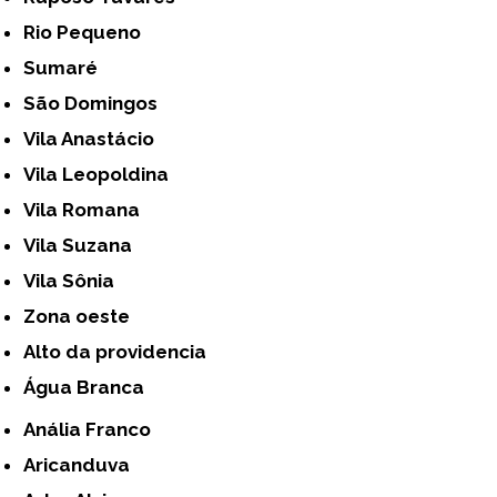
Rio Pequeno
Sumaré
São Domingos
Vila Anastácio
Vila Leopoldina
Vila Romana
Vila Suzana
Vila Sônia
Zona oeste
alto da providencia
Água Branca
Anália Franco
Aricanduva