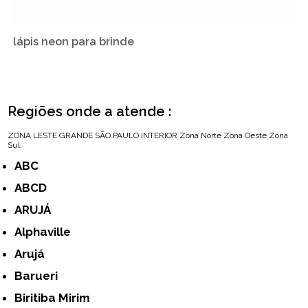
lápis neon para brinde
Regiões onde a atende :
ZONA LESTE
GRANDE SÃO PAULO
INTERIOR
Zona Norte
Zona Oeste
Zona
Sul
ABC
ABCD
ARUJÁ
Alphaville
Arujá
Barueri
Biritiba Mirim