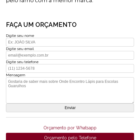
pelo ramo com a melhor marca.
FAÇA UM ORÇAMENTO
Digite seu nome
Digite seu email
Digite seu telefone
Mensagem
Orçamento por Whatsapp
Orçamento pelo Telefone