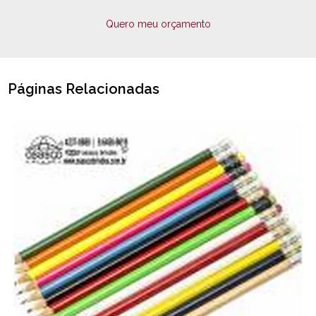
Quero meu orçamento
Páginas Relacionadas