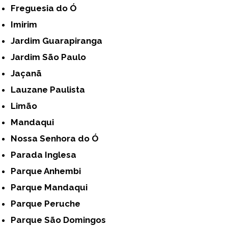
Freguesia do Ó
Imirim
Jardim Guarapiranga
Jardim São Paulo
Jaçanã
Lauzane Paulista
Limão
Mandaqui
Nossa Senhora do Ó
Parada Inglesa
Parque Anhembi
Parque Mandaqui
Parque Peruche
Parque São Domingos