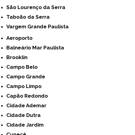
São Lourenço da Serra
Taboão da Serra
Vargem Grande Paulista
Aeroporto
Balneário Mar Paulista
Brooklin
Campo Belo
Campo Grande
Campo Limpo
Capão Redondo
Cidade Ademar
Cidade Dutra
Cidade Jardim
Cupecê