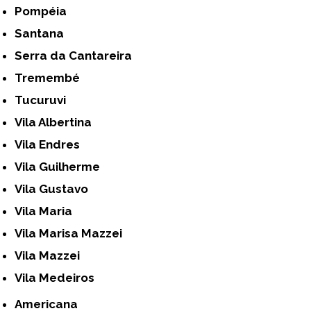
Pompéia
Santana
Serra da Cantareira
Tremembé
Tucuruvi
Vila Albertina
Vila Endres
Vila Guilherme
Vila Gustavo
Vila Maria
Vila Marisa Mazzei
Vila Mazzei
Vila Medeiros
Americana