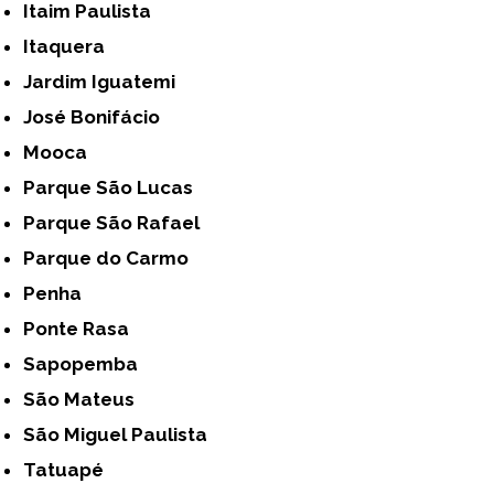
Itaim Paulista
Itaquera
Jardim Iguatemi
José Bonifácio
Mooca
Parque São Lucas
Parque São Rafael
Parque do Carmo
Penha
Ponte Rasa
Sapopemba
São Mateus
São Miguel Paulista
Tatuapé