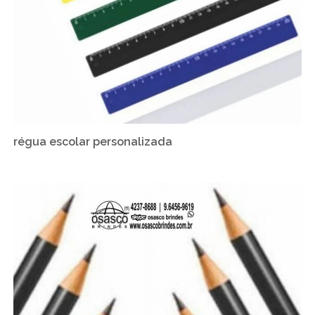
régua escolar personalizada