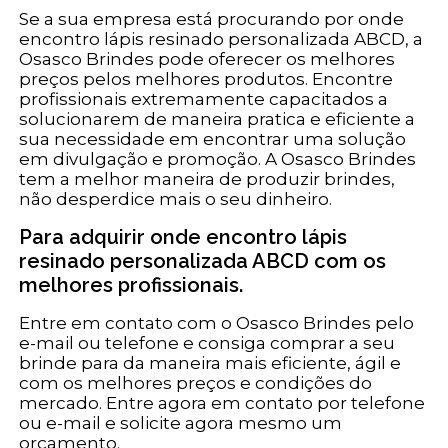
Se a sua empresa está procurando por onde
encontro lápis resinado personalizada ABCD, a
Osasco Brindes pode oferecer os melhores
preços pelos melhores produtos. Encontre
profissionais extremamente capacitados a
solucionarem de maneira pratica e eficiente a
sua necessidade em encontrar uma solução
em divulgação e promoção. A Osasco Brindes
tem a melhor maneira de produzir brindes,
não desperdice mais o seu dinheiro.
Para adquirir onde encontro lápis
resinado personalizada ABCD com os
melhores profissionais.
Entre em contato com o Osasco Brindes pelo
e-mail ou telefone e consiga comprar a seu
brinde para da maneira mais eficiente, ágil e
com os melhores preços e condições do
mercado. Entre agora em contato por telefone
ou e-mail e solicite agora mesmo um
orçamento.