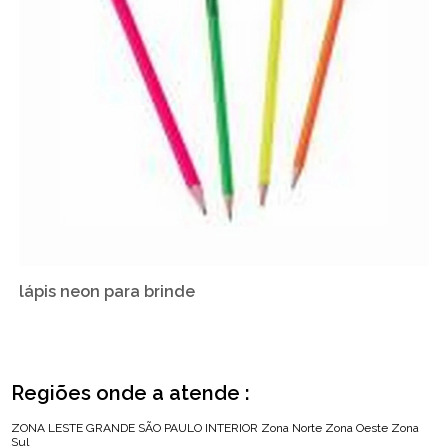
lápis neon para brinde
Regiões onde a atende :
ZONA LESTE
GRANDE SÃO PAULO
INTERIOR
Zona Norte
Zona Oeste
Zona
Sul