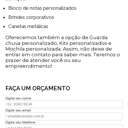
Bloco de notas personalizados
Brindes corporativos
Canetas metálicas
Oferecemos também a opção de Guarda
chuva personalizado, Kits personalizados e
Mochila personalizada. Assim, não deixe de
entrar em contato para saber mais. Teremos o
prazer de atender você ou seu
empreendimento!
FAÇA UM ORÇAMENTO
Digite seu nome
Digite seu email
Digite seu telefone