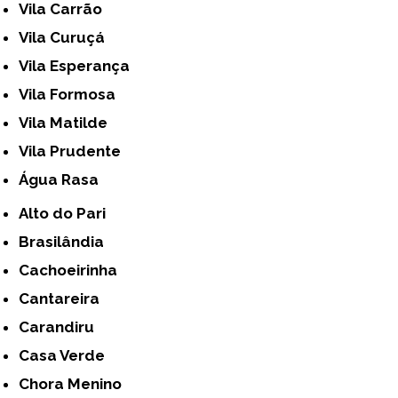
Vila Carrão
Vila Curuçá
Vila Esperança
Vila Formosa
Vila Matilde
Vila Prudente
Água Rasa
Alto do Pari
Brasilândia
Cachoeirinha
Cantareira
Carandiru
Casa Verde
Chora Menino