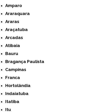
Amparo
Araraquara
Araras
Araçatuba
Arcadas
Atibaia
Bauru
Bragança Paulista
Campinas
Franca
Hortolândia
Indaiatuba
Itatiba
Itu