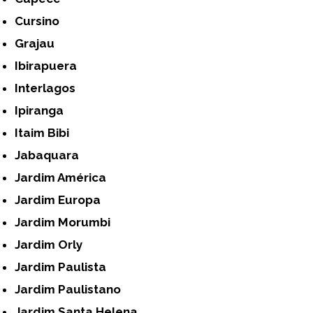
Cursino
Grajau
Ibirapuera
Interlagos
Ipiranga
Itaim Bibi
Jabaquara
Jardim América
Jardim Europa
Jardim Morumbi
Jardim Orly
Jardim Paulista
Jardim Paulistano
Jardim Santa Helena