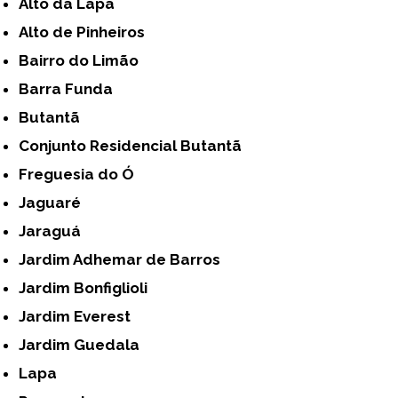
Alto da Lapa
Alto de Pinheiros
Bairro do Limão
Barra Funda
Butantã
Conjunto Residencial Butantã
Freguesia do Ó
Jaguaré
Jaraguá
Jardim Adhemar de Barros
Jardim Bonfiglioli
Jardim Everest
Jardim Guedala
Lapa