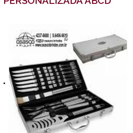
PERSONALIZADA ABCD