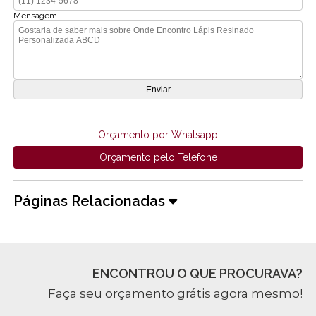
Mensagem
Orçamento por Whatsapp
Orçamento pelo Telefone
Páginas Relacionadas
ENCONTROU O QUE PROCURAVA?
Faça seu orçamento grátis agora mesmo!