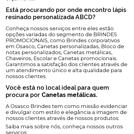
Está procurando por onde encontro lápis
resinado personalizada ABCD?
Conheça nossos serviços entre eles estão
opções variadas do segmento de BRINDES
PROMOCIONAIS, como Brindes corporativos
em Osasco, Canetas personalizadas, Bloco de
notas personalizados, Canetas metálicas,
Chaveiros, Escolar e Canetas promocionais.
Garantimos a satisfação dos clientes através de
um atendimento único e alta qualidade para
nossos clientes.
Você está no local ideal para quem
procura por
Canetas metálicas
.
A Osasco Brindes tem como missão evidenciar
e divulgar com estilo e elegância a imagem de
nossos clientes através de nossos produtos.
Saiba mais sobre nós, conheça nossos outros
serviços: