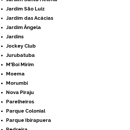
Jardim São Luiz
Jardim das Acácias
Jardim Ângela
Jardins
Jockey Club
Jurubatuba
M'Boi Mirim
Moema
Morumbi
Nova Piraju
Parelheiros
Parque Colonial
Parque Ibirapuera
Pedreira