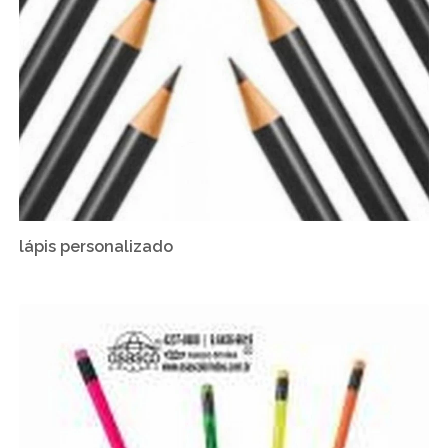
lápis personalizado