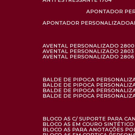
ANTI ESTRESSANTE 1704
APONTADOR PE
APONTADOR PERSONALIZADO
AVENTAL PERSONALIZADO 2800
AVENTAL PERSONALIZADO 2803
AVENTAL PERSONALIZADO 2806
BALDE DE PIPOCA PERSONALI
BALDE DE PIPOCA PERSONALIZ
BALDE DE PIPOCA PERSONALIZ
BALDE DE PIPOCA PERSONALIZ
BLOCO A5 C/ SUPORTE PARA C
BLOCO A5 EM COURO SINTÉTICO
BLOCO A5 PARA ANOTAÇÕES PO