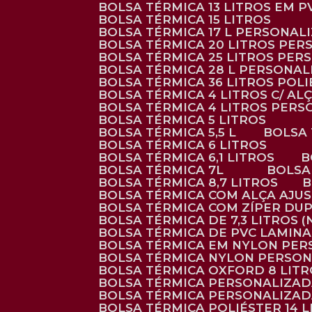
BOLSA TÉRMICA 13 LITROS EM 
BOLSA TÉRMICA 15 LITROS
BOLSA TÉRMICA 17 L PERSONAL
BOLSA TÉRMICA 20 LITROS PE
BOLSA TÉRMICA 25 LITROS PE
BOLSA TÉRMICA 28 L PERSONA
BOLSA TÉRMICA 36 LITROS POL
BOLSA TÉRMICA 4 LITROS C/ 
BOLSA TÉRMICA 4 LITROS PER
BOLSA TÉRMICA 5 LITROS
BOLSA TÉRMICA 5,5 L
BOLSA
BOLSA TÉRMICA 6 LITROS
BOLSA TÉRMICA 6,1 LITROS
BOLSA TÉRMICA 7L
BOLS
BOLSA TÉRMICA 8,7 LITROS
BOLSA TÉRMICA COM ALÇA AJU
BOLSA TÉRMICA COM ZÍPER DU
BOLSA TÉRMICA DE 7,3 LITROS 
BOLSA TÉRMICA DE PVC LAMIN
BOLSA TÉRMICA EM NYLON PE
BOLSA TÉRMICA NYLON PERSO
BOLSA TÉRMICA OXFORD 8 LIT
BOLSA TÉRMICA PERSONALIZA
BOLSA TÉRMICA PERSONALIZA
BOLSA TÉRMICA POLIÉSTER 14 