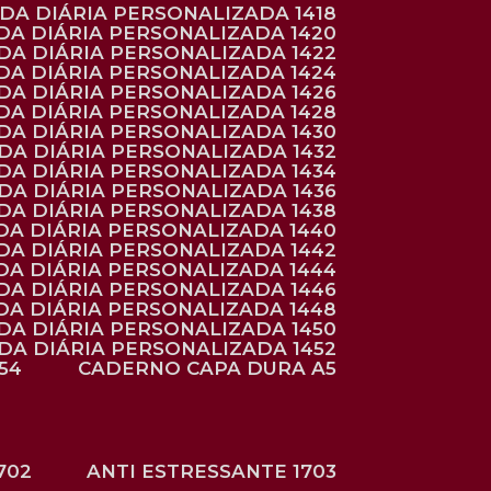
NDA DIÁRIA PERSONALIZADA 1418
DA DIÁRIA PERSONALIZADA 1420
NDA DIÁRIA PERSONALIZADA 1422
DA DIÁRIA PERSONALIZADA 1424
NDA DIÁRIA PERSONALIZADA 1426
DA DIÁRIA PERSONALIZADA 1428
NDA DIÁRIA PERSONALIZADA 1430
NDA DIÁRIA PERSONALIZADA 1432
NDA DIÁRIA PERSONALIZADA 1434
NDA DIÁRIA PERSONALIZADA 1436
NDA DIÁRIA PERSONALIZADA 1438
DA DIÁRIA PERSONALIZADA 1440
DA DIÁRIA PERSONALIZADA 1442
DA DIÁRIA PERSONALIZADA 1444
DA DIÁRIA PERSONALIZADA 1446
DA DIÁRIA PERSONALIZADA 1448
NDA DIÁRIA PERSONALIZADA 1450
NDA DIÁRIA PERSONALIZADA 1452
54
CADERNO CAPA DURA A5
702
ANTI ESTRESSANTE 1703