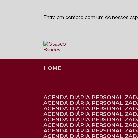
Entre em contato com um de nossos espe
HOME
AGENDA DIÁRIA PERSONALIZADA
AGENDA DIÁRIA PERSONALIZAD
AGENDA DIÁRIA PERSONALIZAD
AGENDA DIÁRIA PERSONALIZAD
AGENDA DIÁRIA PERSONALIZAD
AGENDA DIÁRIA PERSONALIZADA
AGENDA DIÁRIA PERSONALIZADA
AGENDA DIÁRIA PERSONALIZADA