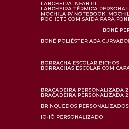
LANCHEIRA INFANTIL
LANCHEIRA TÉRMICA PERSONA
MOCHILA P/ NOTEBOOK
MOCHI
POCHETE COM SAÍDA PARA FON
BONÉ P
BONÉ POLIÉSTER ABA CURVA
B
BORRACHA ESCOLAR BICHOS
BORRACHAS ESCOLAR COM CAP
BRAÇADEIRA PERSONALIZADA 2
BRAÇADEIRA PERSONALIZADA 2
BRINQUEDOS PERSONALIZADOS
IO-IÔ PERSONALIZADO