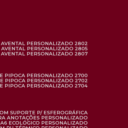
AVENTAL PERSONALIZADO 2802
AVENTAL PERSONALIZADO 2805
AVENTAL PERSONALIZADO 2807
DE PIPOCA PERSONALIZADO 2700
DE PIPOCA PERSONALIZADO 2702
DE PIPOCA PERSONALIZADO 2704
 COM SUPORTE P/ ESFEROGRÁFICA
ARA ANOTAÇÕES PERSONALIZADO
O A6 ECOLÓGICO PERSONALIZADO