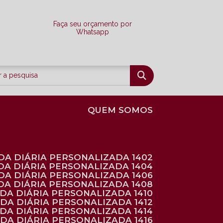
Faça seu orçamento por
Whatsapp
QUEM SOMOS
DA DIÁRIA PERSONALIZADA 1402
DA DIÁRIA PERSONALIZADA 1404
DA DIÁRIA PERSONALIZADA 1406
DA DIÁRIA PERSONALIZADA 1408
NDA DIÁRIA PERSONALIZADA 1410
NDA DIÁRIA PERSONALIZADA 1412
NDA DIÁRIA PERSONALIZADA 1414
NDA DIÁRIA PERSONALIZADA 1416