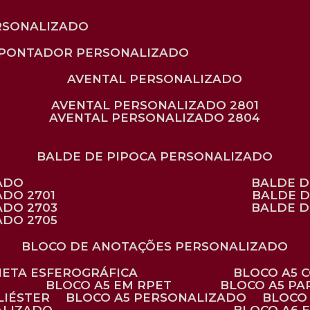
RSONALIZADO
APONTADOR PERSONALIZADO
AVENTAL PERSONALIZADO
AVENTAL PERSONALIZADO 2801
AVENTAL PERSONALIZADO 2804
BALDE DE PIPOCA PERSONALIZADO
ZADO
BALDE 
ADO 2701
BALDE 
ADO 2703
BALDE 
ADO 2705
BLOCO DE ANOTAÇÕES PERSONALIZADO
ANETA ESFEROGRÁFICA
BLOCO A5
BLOCO A5 EM RPET
BLOCO A5 P
LIÉSTER
BLOCO A5 PERSONALIZADO
BLOC