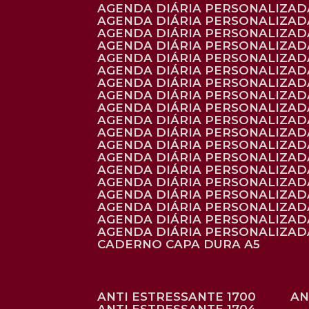
AGENDA DIÁRIA PERSONALIZADA
AGENDA DIÁRIA PERSONALIZADA
AGENDA DIÁRIA PERSONALIZADA
AGENDA DIÁRIA PERSONALIZAD
AGENDA DIÁRIA PERSONALIZAD
AGENDA DIÁRIA PERSONALIZAD
AGENDA DIÁRIA PERSONALIZAD
AGENDA DIÁRIA PERSONALIZADA
AGENDA DIÁRIA PERSONALIZADA
AGENDA DIÁRIA PERSONALIZADA
AGENDA DIÁRIA PERSONALIZAD
AGENDA DIÁRIA PERSONALIZAD
AGENDA DIÁRIA PERSONALIZADA
AGENDA DIÁRIA PERSONALIZAD
AGENDA DIÁRIA PERSONALIZAD
AGENDA DIÁRIA PERSONALIZAD
AGENDA DIÁRIA PERSONALIZAD
AGENDA DIÁRIA PERSONALIZADA
AGENDA DIÁRIA PERSONALIZADA
CADERNO CAPA DURA A5
ANTI ESTRESSANTE 1700
A