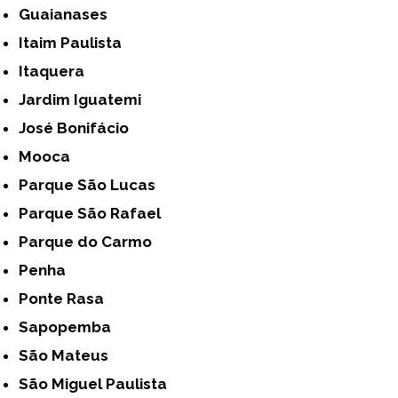
Guaianases
Itaim Paulista
Itaquera
Jardim Iguatemi
José Bonifácio
Mooca
Parque São Lucas
Parque São Rafael
Parque do Carmo
Penha
Ponte Rasa
Sapopemba
São Mateus
São Miguel Paulista