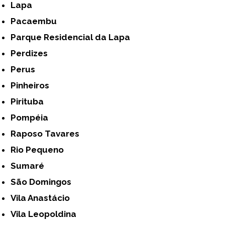
Lapa
Pacaembu
Parque Residencial da Lapa
Perdizes
Perus
Pinheiros
Pirituba
Pompéia
Raposo Tavares
Rio Pequeno
Sumaré
São Domingos
Vila Anastácio
Vila Leopoldina