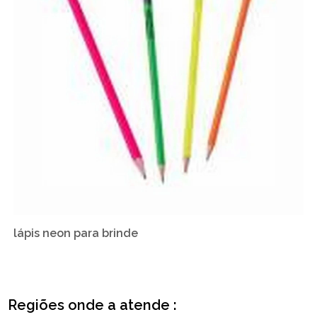
lápis neon para brinde
Regiões onde a atende :