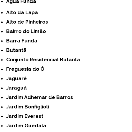
Água Funda
Alto da Lapa
Alto de Pinheiros
Bairro do Limão
Barra Funda
Butantã
Conjunto Residencial Butantã
Freguesia do Ó
Jaguaré
Jaraguá
Jardim Adhemar de Barros
Jardim Bonfiglioli
Jardim Everest
Jardim Guedala