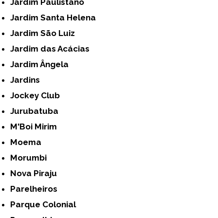
Jardim Paulistano
Jardim Santa Helena
Jardim São Luiz
Jardim das Acácias
Jardim Ângela
Jardins
Jockey Club
Jurubatuba
M'Boi Mirim
Moema
Morumbi
Nova Piraju
Parelheiros
Parque Colonial