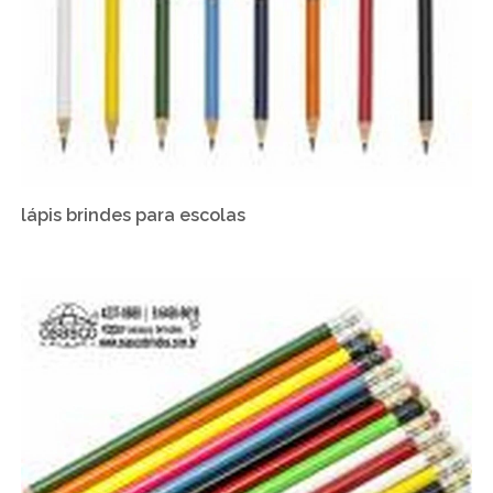
lápis brindes para escolas