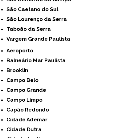
São Caetano do Sul
São Lourenço da Serra
Taboão da Serra
Vargem Grande Paulista
Aeroporto
Balneário Mar Paulista
Brooklin
Campo Belo
Campo Grande
Campo Limpo
Capão Redondo
Cidade Ademar
Cidade Dutra