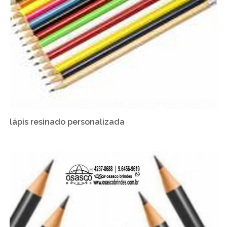
lápis resinado personalizada