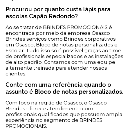
Procurou por quanto custa lápis para
escolas Capão Redondo?
Ao se tratar de BRINDES PROMOCIONAIS é
encontrada por meio da empresa Osasco
Brindes serviços como Brindes corporativos
em Osasco, Bloco de notas personalizados e
Escolar. Tudo isso só é possível graças ao time
de profissionais especializados e as instalações
de alto padrão. Contamos com uma equipe
altamente treinada para atender nossos
clientes.
Conte com uma referência quando o
assunto é
Bloco de notas personalizados
.
Com foco na região de Osasco, o Osasco
Brindes oferece atendimento com
profissionais qualificados que possuem ampla
experiência no segmento de BRINDES
PROMOCIONAIS.