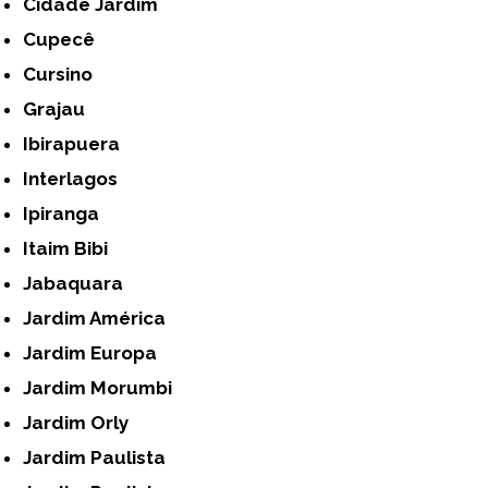
Cidade Jardim
Cupecê
Cursino
Grajau
Ibirapuera
Interlagos
Ipiranga
Itaim Bibi
Jabaquara
Jardim América
Jardim Europa
Jardim Morumbi
Jardim Orly
Jardim Paulista