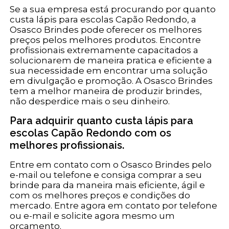
Se a sua empresa está procurando por quanto
custa lápis para escolas Capão Redondo, a
Osasco Brindes pode oferecer os melhores
preços pelos melhores produtos. Encontre
profissionais extremamente capacitados a
solucionarem de maneira pratica e eficiente a
sua necessidade em encontrar uma solução
em divulgação e promoção. A Osasco Brindes
tem a melhor maneira de produzir brindes,
não desperdice mais o seu dinheiro.
Para adquirir quanto custa lápis para
escolas Capão Redondo com os
melhores profissionais.
Entre em contato com o Osasco Brindes pelo
e-mail ou telefone e consiga comprar a seu
brinde para da maneira mais eficiente, ágil e
com os melhores preços e condições do
mercado. Entre agora em contato por telefone
ou e-mail e solicite agora mesmo um
orçamento.