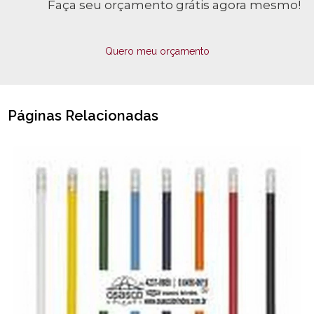
Faça seu orçamento grátis agora mesmo!
Quero meu orçamento
Páginas Relacionadas