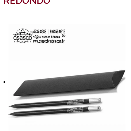
REDONDO