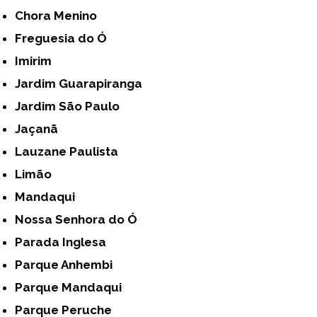
Chora Menino
Freguesia do Ó
Imirim
Jardim Guarapiranga
Jardim São Paulo
Jaçanã
Lauzane Paulista
Limão
Mandaqui
Nossa Senhora do Ó
Parada Inglesa
Parque Anhembi
Parque Mandaqui
Parque Peruche