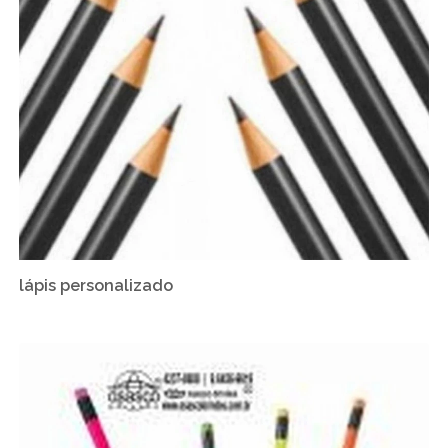
lápis personalizado