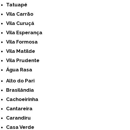
Tatuapé
Vila Carrão
Vila Curuçá
Vila Esperança
Vila Formosa
Vila Matilde
Vila Prudente
Água Rasa
Alto do Pari
Brasilândia
Cachoeirinha
Cantareira
Carandiru
Casa Verde