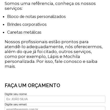
Somos uma refêrencia, conheça os nossos
serviços:
Bloco de notas personalizados
Brindes corporativos
Canetas metálicas
Nossos profissionais estão prontos para
atendê-lo adequadamente, nós oferecermos,
além do que já foi citado, outros serviços,
como por exemplo, Lápis e Mochila
personalizada. Por isso, fale conosco e saiba
mais.
FAÇA UM ORÇAMENTO
Digite seu nome
Digite seu email