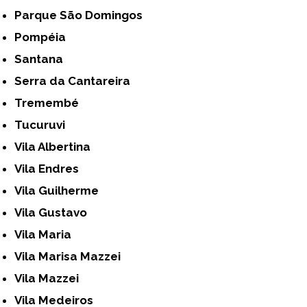
Parque São Domingos
Pompéia
Santana
Serra da Cantareira
Tremembé
Tucuruvi
Vila Albertina
Vila Endres
Vila Guilherme
Vila Gustavo
Vila Maria
Vila Marisa Mazzei
Vila Mazzei
Vila Medeiros