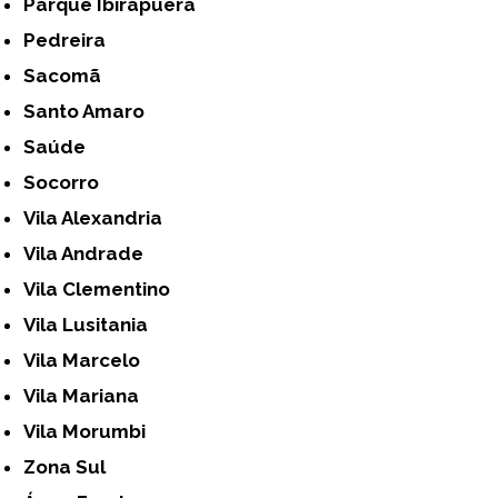
Parque Ibirapuera
Pedreira
Sacomã
Santo Amaro
Saúde
Socorro
Vila Alexandria
Vila Andrade
Vila Clementino
Vila Lusitania
Vila Marcelo
Vila Mariana
Vila Morumbi
Zona Sul