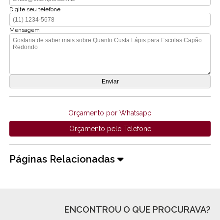
Digite seu telefone
Mensagem
Orçamento por Whatsapp
Orçamento pelo Telefone
Páginas Relacionadas
ENCONTROU O QUE PROCURAVA?