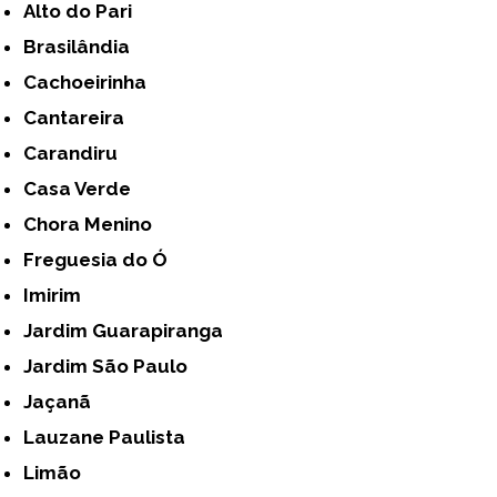
Alto do Pari
Brasilândia
Cachoeirinha
Cantareira
Carandiru
Casa Verde
Chora Menino
Freguesia do Ó
Imirim
Jardim Guarapiranga
Jardim São Paulo
Jaçanã
Lauzane Paulista
Limão