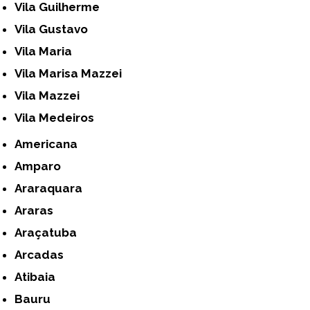
Vila Guilherme
Vila Gustavo
Vila Maria
Vila Marisa Mazzei
Vila Mazzei
Vila Medeiros
Americana
Amparo
Araraquara
Araras
Araçatuba
Arcadas
Atibaia
Bauru