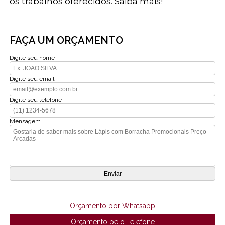
os trabalhos oferecidos. Saiba mais!
FAÇA UM ORÇAMENTO
Digite seu nome
Digite seu email
Digite seu telefone
Mensagem
Orçamento por Whatsapp
Orçamento pelo Telefone