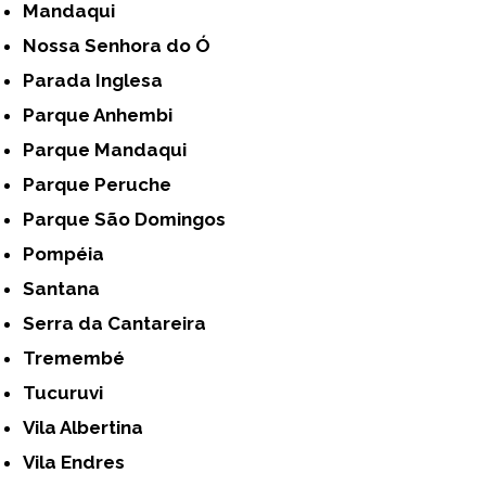
Mandaqui
Nossa Senhora do Ó
Parada Inglesa
Parque Anhembi
Parque Mandaqui
Parque Peruche
Parque São Domingos
Pompéia
Santana
Serra da Cantareira
Tremembé
Tucuruvi
Vila Albertina
Vila Endres