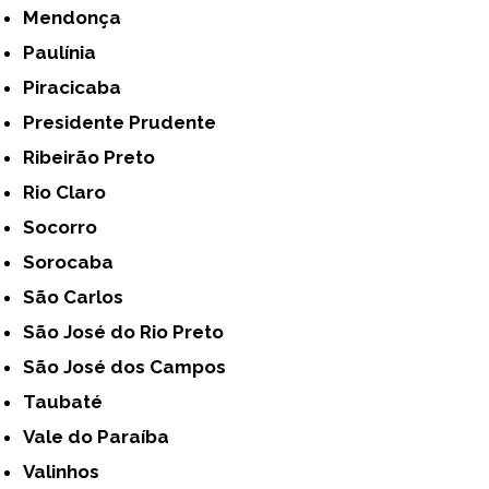
Mendonça
Paulínia
Piracicaba
Presidente Prudente
Ribeirão Preto
Rio Claro
Socorro
Sorocaba
São Carlos
São José do Rio Preto
São José dos Campos
Taubaté
Vale do Paraíba
Valinhos