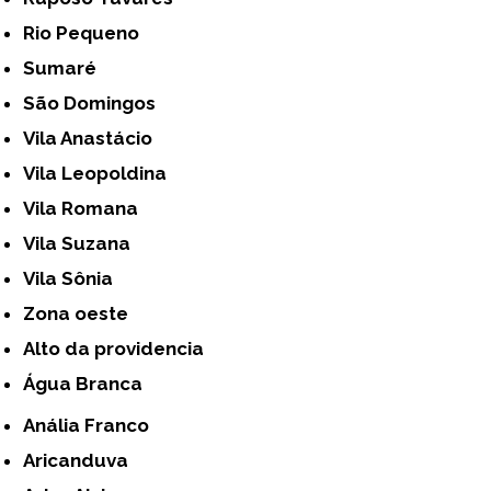
Rio Pequeno
Sumaré
São Domingos
Vila Anastácio
Vila Leopoldina
Vila Romana
Vila Suzana
Vila Sônia
Zona oeste
alto da providencia
Água Branca
Anália Franco
Aricanduva