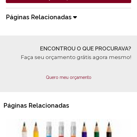
Páginas Relacionadas
ENCONTROU O QUE PROCURAVA?
Faça seu orçamento grátis agora mesmo!
Quero meu orçamento
Páginas Relacionadas