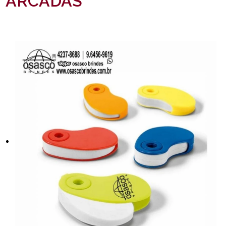
ARCADAS