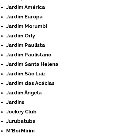
Jardim América
Jardim Europa
Jardim Morumbi
Jardim Orly
Jardim Paulista
Jardim Paulistano
Jardim Santa Helena
Jardim São Luiz
Jardim das Acácias
Jardim Ângela
Jardins
Jockey Club
Jurubatuba
M'Boi Mirim