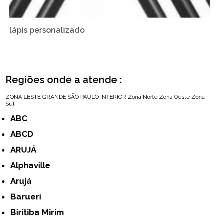
lápis personalizado
Regiões onde a atende :
ZONA LESTE
GRANDE SÃO PAULO
INTERIOR
Zona Norte
Zona Oeste
Zona
Sul
ABC
ABCD
ARUJÁ
Alphaville
Arujá
Barueri
Biritiba Mirim