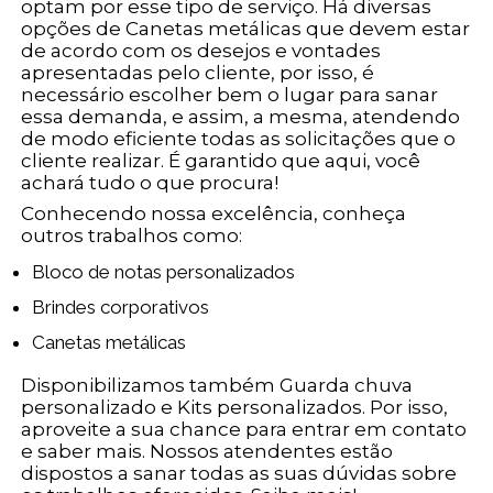
optam por esse tipo de serviço. Há diversas
opções de Canetas metálicas que devem estar
de acordo com os desejos e vontades
apresentadas pelo cliente, por isso, é
necessário escolher bem o lugar para sanar
essa demanda, e assim, a mesma, atendendo
de modo eficiente todas as solicitações que o
cliente realizar. É garantido que aqui, você
achará tudo o que procura!
Conhecendo nossa excelência, conheça
outros trabalhos como:
Bloco de notas personalizados
Brindes corporativos
Canetas metálicas
Disponibilizamos também Guarda chuva
personalizado e Kits personalizados. Por isso,
aproveite a sua chance para entrar em contato
e saber mais. Nossos atendentes estão
dispostos a sanar todas as suas dúvidas sobre