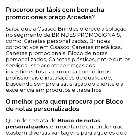
Procurou por lápis com borracha
promocionais preço Arcadas?
Saiba que a Osasco Brindes oferece a solução
no segmento de BRINDES PROMOCIONAIS,
como, Canetas personalizadas, Brindes
corporativos em Osasco, Canetas metálicas,
Canetas promocionais, Bloco de notas
personalizados, Canetas plásticas, entre outros
serviços. Isso acontece graças aos
investimentos da empresa com ótimos
profissionais e instalações de qualidade,
buscando sempre a satisfação do cliente e a
excelência em produtos e trabalhos.
O melhor para quem procura por Bloco
de notas personalizados
Quando se trata de
Bloco de notas
personalizados
é importante entender que
existem diversas vantagens para aqueles que