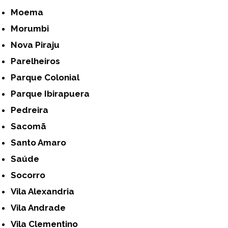
Moema
Morumbi
Nova Piraju
Parelheiros
Parque Colonial
Parque Ibirapuera
Pedreira
Sacomã
Santo Amaro
Saúde
Socorro
Vila Alexandria
Vila Andrade
Vila Clementino