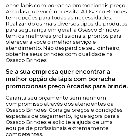
Ache lápis com borracha promocionais preço
Arcadas que você necessita. A Osasco Brindes
tem opções para todas as necessidades.
Realizando os mais diversos tipos de produtos
para segurança em geral, a Osasco Brindes
tem os melhores profissionais, prontos para
oferecer a você o melhor serviço e
atendimento. Não desperdice seu dinheiro,
obtenha seus brindes com qualidade na
Osasco Brindes.
Se a sua empresa quer encontrar a
melhor opção de lápis com borracha
promocionais preço Arcadas para brinde.
Garanta seu orçamento sem nenhum
compromisso através dos atendentes da
Osasco Brindes. Consiga preços e condições
especiais de pagamento, ligue agora para a
Osasco Brindes e solicite a ajuda de uma
equipe de profissionais extremamente
competentes.