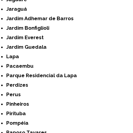
Jaraguá
Jardim Adhemar de Barros
Jardim Bonfiglioli
Jardim Everest
Jardim Guedala
Lapa
Pacaembu
Parque Residencial da Lapa
Perdizes
Perus
Pinheiros
Pirituba
Pompéia
Raposo Tavares