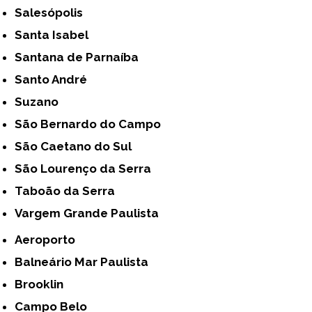
Salesópolis
Santa Isabel
Santana de Parnaíba
Santo André
Suzano
São Bernardo do Campo
São Caetano do Sul
São Lourenço da Serra
Taboão da Serra
Vargem Grande Paulista
Aeroporto
Balneário Mar Paulista
Brooklin
Campo Belo