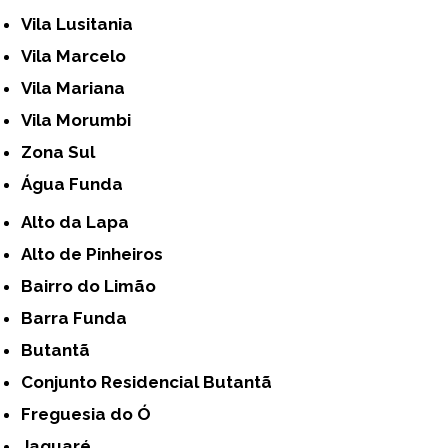
Vila Lusitania
Vila Marcelo
Vila Mariana
Vila Morumbi
Zona Sul
Água Funda
Alto da Lapa
Alto de Pinheiros
Bairro do Limão
Barra Funda
Butantã
Conjunto Residencial Butantã
Freguesia do Ó
Jaguaré