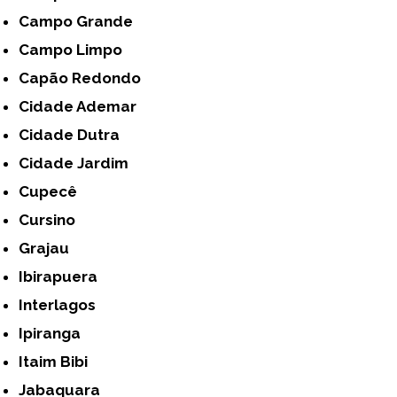
Campo Grande
Campo Limpo
Capão Redondo
Cidade Ademar
Cidade Dutra
Cidade Jardim
Cupecê
Cursino
Grajau
Ibirapuera
Interlagos
Ipiranga
Itaim Bibi
Jabaquara