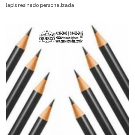
lápis resinado personalizada