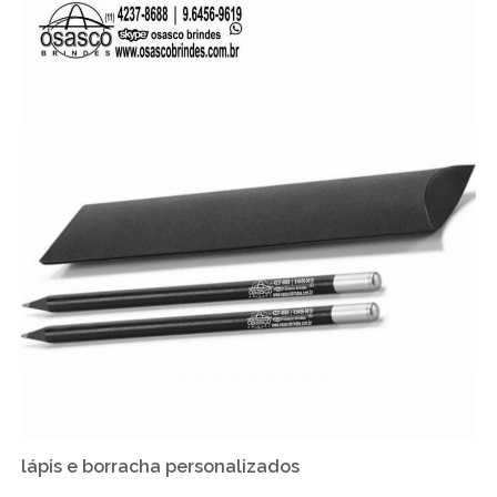
lápis e borracha personalizados