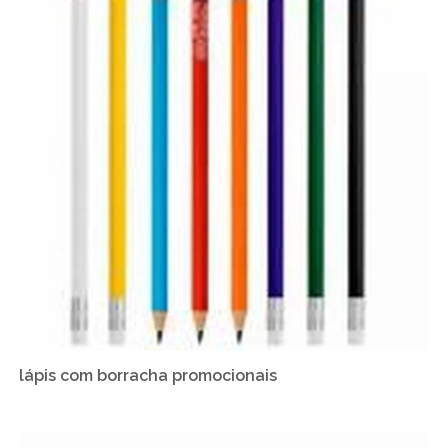
lápis com borracha promocionais